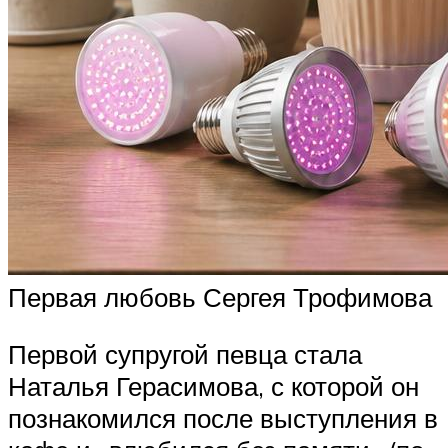
Первая любовь Сергея Трофимова
Первой супругой певца стала
Наталья Герасимова, с которой он
познакомился после выступления в