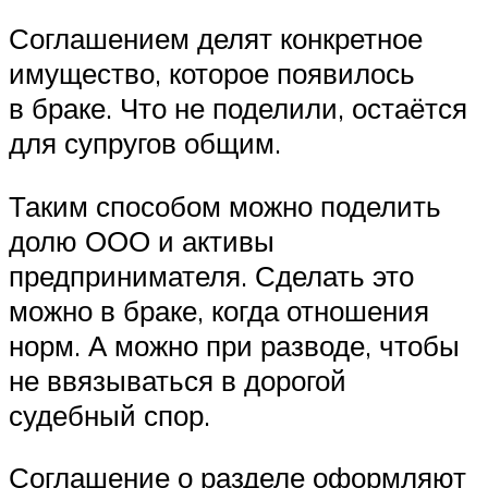
Соглашением делят конкретное
имущество, которое появилось
в браке. Что не поделили, остаётся
для супругов общим.
Таким способом можно поделить
долю ООО и активы
предпринимателя. Сделать это
можно в браке, когда отношения
норм. А можно при разводе, чтобы
не ввязываться в дорогой
судебный спор.
Соглашение о разделе оформляют