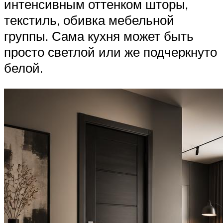
интенсивным оттенком шторы,
текстиль, обивка мебельной
группы. Сама кухня может быть
просто светлой или же подчеркнуто
белой.