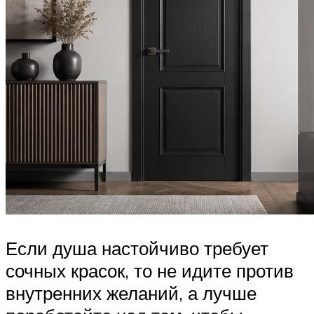
Если душа настойчиво требует
сочных красок, то не идите против
внутренних желаний, а лучше