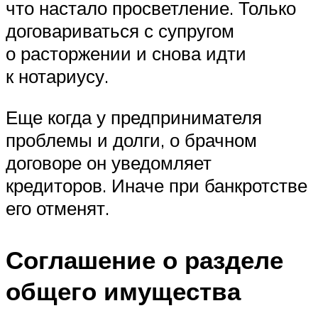
что настало просветление. Только
договариваться с супругом
о расторжении и снова идти
к нотариусу.
Еще когда у предпринимателя
проблемы и долги, о брачном
договоре он уведомляет
кредиторов. Иначе при банкротстве
его отменят.
Соглашение о разделе
общего имущества