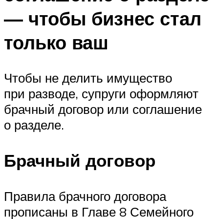
— чтобы бизнес стал
только ваш
Чтобы не делить имущество
при разводе, супруги оформляют
брачный договор или соглашение
о разделе.
Брачный договор
Правила брачного договора
прописаны в Главе 8 Семейного