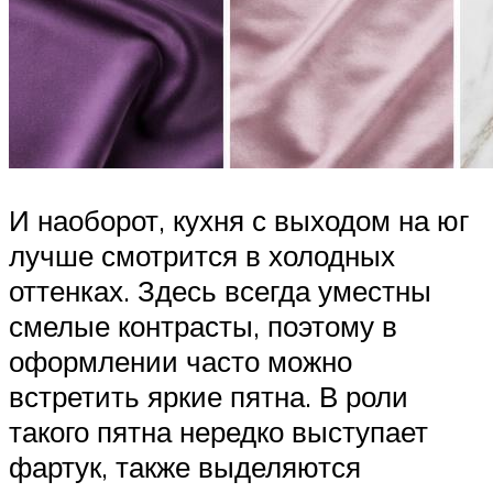
И наоборот, кухня с выходом на юг
лучше смотрится в холодных
оттенках. Здесь всегда уместны
смелые контрасты, поэтому в
оформлении часто можно
встретить яркие пятна. В роли
такого пятна нередко выступает
фартук, также выделяются