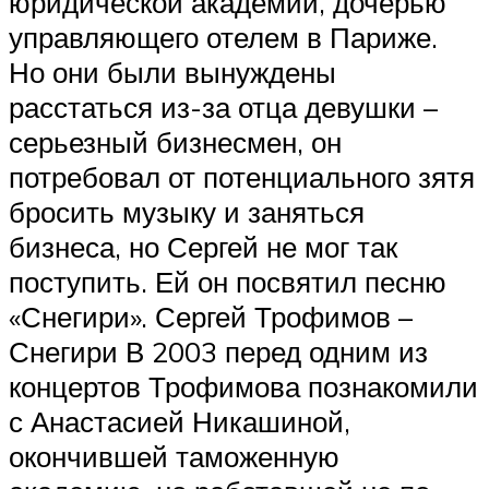
юридической академии, дочерью
управляющего отелем в Париже.
Но они были вынуждены
расстаться из-за отца девушки –
серьезный бизнесмен, он
потребовал от потенциального зятя
бросить музыку и заняться
бизнеса, но Сергей не мог так
поступить. Ей он посвятил песню
«Снегири». Сергей Трофимов –
Снегири В 2003 перед одним из
концертов Трофимова познакомили
с Анастасией Никашиной,
окончившей таможенную