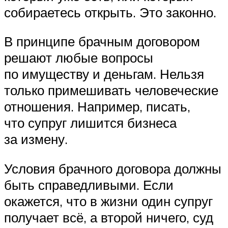
собираетесь открыть. Это законно.
В принципе брачным договором
решают любые вопросы
по имуществу и деньгам. Нельзя
только примешивать человеческие
отношения. Например, писать,
что супруг лишится бизнеса
за измену.
Условия брачного договора должны
быть справедливыми. Если
окажется, что в жизни один супруг
получает всё, а второй ничего, суд