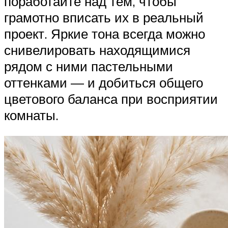
поработайте над тем, чтобы
грамотно вписать их в реальный
проект. Яркие тона всегда можно
снивелировать находящимися
рядом с ними пастельными
оттенками — и добиться общего
цветового баланса при восприятии
комнаты.