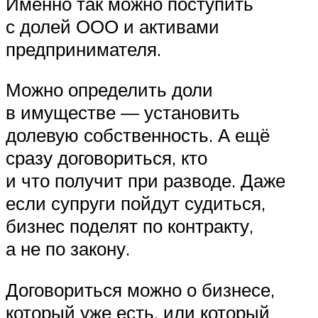
Именно так можно поступить
с долей ООО и активами
предпринимателя.
Можно определить доли
в имуществе — установить
долевую собственность. А ещё
сразу договориться, кто
и что получит при разводе. Даже
если супруги пойдут судиться,
бизнес поделят по контракту,
а не по закону.
Договориться можно о бизнесе,
который уже есть, или который