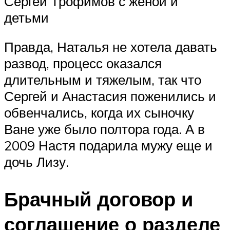
Сергей Трофимов с женой и
детьми
Правда, Наталья не хотела давать
развод, процесс оказался
длительным и тяжелым, так что
Сергей и Анастасия поженились и
обвенчались, когда их сыночку
Ване уже было полтора года. А в
2009 Настя подарила мужу еще и
дочь Лизу.
Брачный договор и
соглашение о разделе