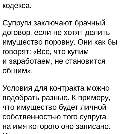
кодекса.
Супруги заключают брачный
договор, если не хотят делить
имущество поровну. Они как бы
говорят: «Всё, что купим
и заработаем, не становится
общим».
Условия для контракта можно
подобрать разные. К примеру,
что имущество будет личной
собственностью того супруга,
на имя которого оно записано.