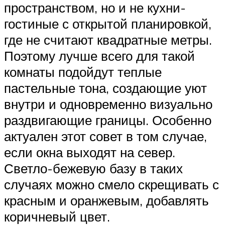
пространством, но и не кухни-
гостиные с открытой планировкой,
где не считают квадратные метры.
Поэтому лучше всего для такой
комнаты подойдут теплые
пастельные тона, создающие уют
внутри и одновременно визуально
раздвигающие границы. Особенно
актуален этот совет в том случае,
если окна выходят на север.
Светло-бежевую базу в таких
случаях можно смело скрещивать с
красным и оранжевым, добавлять
коричневый цвет.