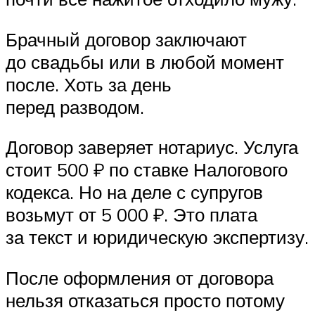
Брачный договор заключают
до свадьбы или в любой момент
после. Хоть за день
перед разводом.
Договор заверяет нотариус. Услуга
стоит 500 ₽ по ставке Налогового
кодекса. Но на деле с супругов
возьмут от 5 000 ₽. Это плата
за текст и юридическую экспертизу.
После оформления от договора
нельзя отказаться просто потому