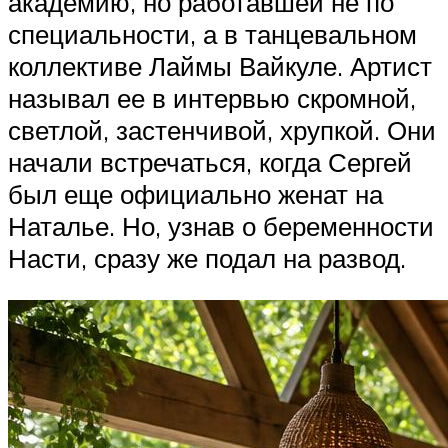
академию, но работавшей не по
специальности, а в танцевальном
коллективе Лаймы Вайкуле. Артист
называл ее в интервью скромной,
светлой, застенчивой, хрупкой. Они
начали встречаться, когда Сергей
был еще официально женат на
Наталье. Но, узнав о беременности
Насти, сразу же подал на развод.