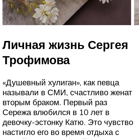
Личная жизнь Сергея
Трофимова
«Душевный хулиган», как певца
называли в СМИ, счастливо женат
вторым браком. Первый раз
Сережа влюбился в 10 лет в
девочку-эстонку Катю. Это чувство
настигло его во время отдыха с