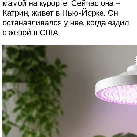
мамой на курорте. Сейчас она –
Катрин, живет в Нью-Йорке. Он
останавливался у нее, когда ездил
с женой в США.