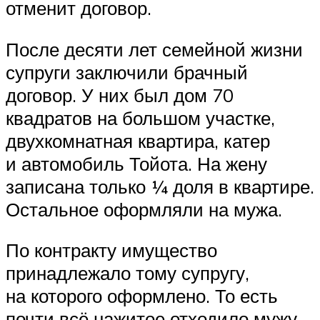
отменит договор.
После десяти лет семейной жизни
супруги заключили брачный
договор. У них был дом 70
квадратов на большом участке,
двухкомнатная квартира, катер
и автомобиль Тойота. На жену
записана только ¼ доля в квартире.
Остальное оформляли на мужа.
По контракту имущество
принадлежало тому супругу,
на которого оформлено. То есть
почти всё нажитое отходило мужу.