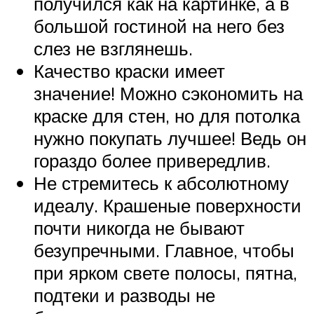
получился как на картинке, а в
большой гостиной на него без
слез не взглянешь.
Качество краски имеет
значение! Можно сэкономить на
краске для стен, но для потолка
нужно покупать лучшее! Ведь он
гораздо более привередлив.
Не стремитесь к абсолютному
идеалу. Крашеные поверхности
почти никогда не бывают
безупречными. Главное, чтобы
при ярком свете полосы, пятна,
подтеки и разводы не