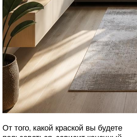
От того, какой краской вы будете