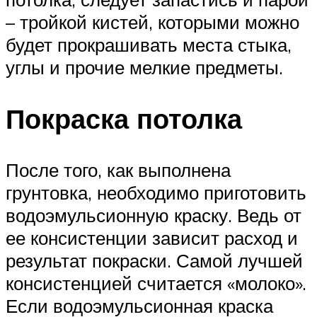
– тройкой кистей, которыми можно
будет прокрашивать места стыка,
углы и прочие мелкие предметы.
Покраска потолка
После того, как выполнена
грунтовка, необходимо приготовить
водоэмульсионную краску. Ведь от
ее консистенции зависит расход и
результат покраски. Самой лучшей
консистенцией считается «молоко».
Если водоэмульсионная краска