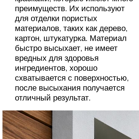
преимуществ. Их используют
для отделки пористых
материалов, таких как дерево,
картон, штукатурка. Материал
быстро высыхает, не имеет
вредных для здоровья
ингредиентов, хорошо
схватывается с поверхностью,
после высыхания получается
отличный результат.