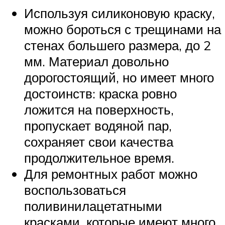
Используя силиконовую краску,
можно бороться с трещинами на
стенах большего размера, до 2
мм. Материал довольно
дорогостоящий, но имеет много
достоинств: краска ровно
ложится на поверхность,
пропускает водяной пар,
сохраняет свои качества
продолжительное время.
Для ремонтных работ можно
воспользоваться
поливинилацетатными
красками, которые имеют много