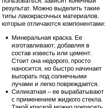
пользоваться, зависит конечный
результат. Можно выделить такие
типы лакокрасочных материалов,
которые отличаются компонентами:
Минеральная краска. Ее
изготавливают, добавляя в
состав известь или цемент.
Стоит она недорого, просто
наносится, но быстро начинает
выгорать под солнечными
лучами и легко повреждается.
Силикатная – ее вырабатывают
с применением жидкого стекла.
Такой краской можно покрасить