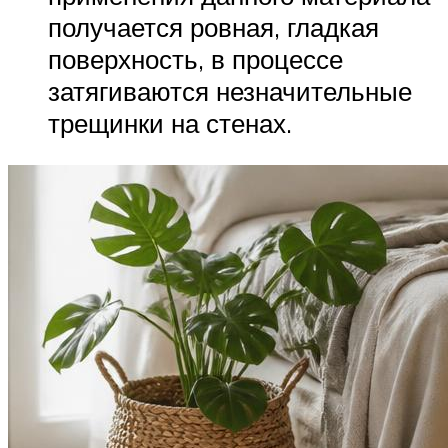
получается ровная, гладкая
поверхность, в процессе
затягиваются незначительные
трещинки на стенах.