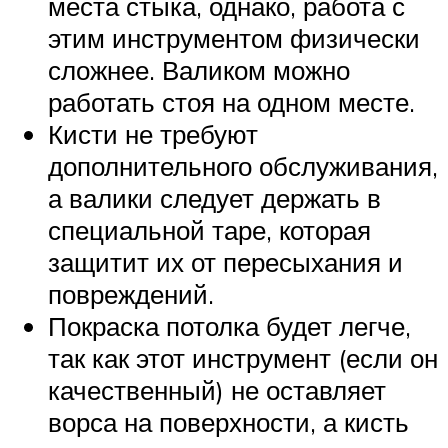
места стыка, однако, работа с
этим инструментом физически
сложнее. Валиком можно
работать стоя на одном месте.
Кисти не требуют
дополнительного обслуживания,
а валики следует держать в
специальной таре, которая
защитит их от пересыхания и
повреждений.
Покраска потолка будет легче,
так как этот инструмент (если он
качественный) не оставляет
ворса на поверхности, а кисть