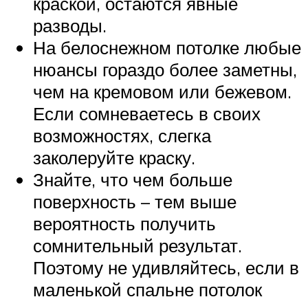
краской, остаются явные
разводы.
На белоснежном потолке любые
нюансы гораздо более заметны,
чем на кремовом или бежевом.
Если сомневаетесь в своих
возможностях, слегка
заколеруйте краску.
Знайте, что чем больше
поверхность – тем выше
вероятность получить
сомнительный результат.
Поэтому не удивляйтесь, если в
маленькой спальне потолок