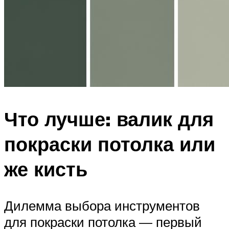
Что лучше: валик для
покраски потолка или
же кисть
Дилемма выбора инструментов
для покраски потолка — первый