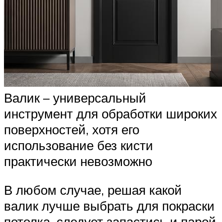
Валик – универсальный
инструмент для обработки широких
поверхностей, хотя его
использование без кисти
практически невозможно
В любом случае, решая какой
валик лучше выбрать для покраски
потолка, следует запастись и парой