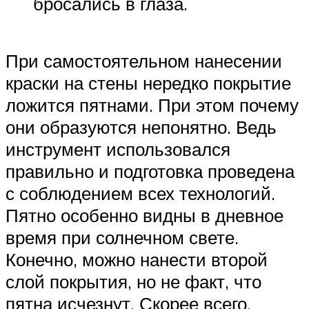
бросались в глаза.
При самостоятельном нанесении
краски на стены нередко покрытие
ложится пятнами. При этом почему
они образуются непонятно. Ведь
инструмент использовался
правильно и подготовка проведена
с соблюдением всех технологий.
Пятно особенно видны в дневное
время при солнечном свете.
Конечно, можно нанести второй
слой покрытия, но не факт, что
пятна исчезнут. Скорее всего,