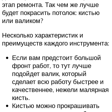
этап ремонта. Так чем же лучше
будет покрасить потолок: кистью
или валиком?
Несколько характеристик и
преимуществ каждого инструмента:
Если вам предстоит большой
фронт работ, то тут лучше
подойдет валик, который
сделает всю работу быстрее и
качественнее, нежели малярная
кисть.
Кистью можно прокрашивать