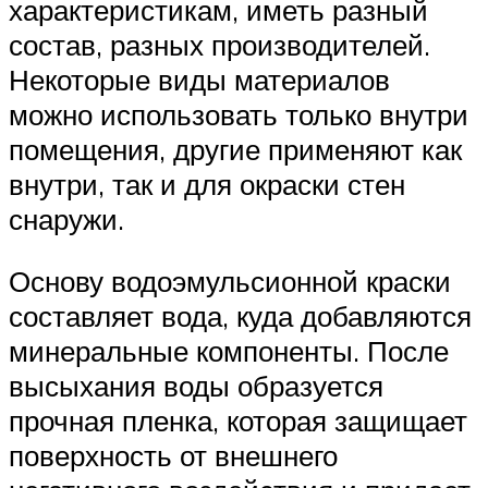
характеристикам, иметь разный
состав, разных производителей.
Некоторые виды материалов
можно использовать только внутри
помещения, другие применяют как
внутри, так и для окраски стен
снаружи.
Основу водоэмульсионной краски
составляет вода, куда добавляются
минеральные компоненты. После
высыхания воды образуется
прочная пленка, которая защищает
поверхность от внешнего