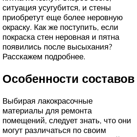
ситуация усугубится, и стены
приобретут еще более неровную
окраску. Как же поступить, если
покраска стен неровная и пятна
появились после высыхания?
Расскажем подробнее.
Особенности составов
Выбирая лакокрасочные
материалы для ремонта
помещений, следует знать, что они
могут различаться по своим