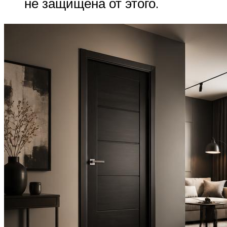
не защищена от этого.