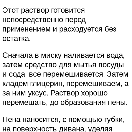
Этот раствор готовится
непосредственно перед
применением и расходуется без
остатка.
Сначала в миску наливается вода,
затем средство для мытья посуды
и сода, все перемешивается. Затем
кладем глицерин, перемешиваем, а
за ним уксус. Раствор хорошо
перемешать, до образования пены.
Пена наносится, с помощью губки,
на поверхность дивана, уделяя