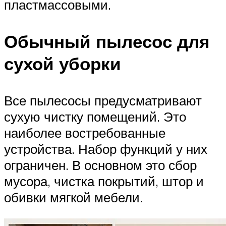
пластмассовыми.
Обычный пылесос для
сухой уборки
Все пылесосы предусматривают
сухую чистку помещений. Это
наиболее востребованные
устройства. Набор функций у них
ограничен. В основном это сбор
мусора, чистка покрытий, штор и
обивки мягкой мебели.