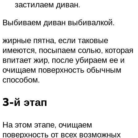
застилаем диван.
Выбиваем диван выбивалкой.
жирные пятна, если таковые
имеются, посыпаем солью, которая
впитает жир, после убираем ее и
очищаем поверхность обычным
способом.
3-й этап
На этом этапе, очищаем
поверхность от всех возможных