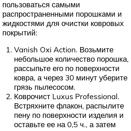
пользоваться самыми
распространенными порошками и
жидкостями для очистки ковровых
покрытий:
Vanish Oxi Action. Возьмите
небольшое количество порошка,
рассыпьте его по поверхности
ковра, а через 30 минут уберите
грязь пылесосом.
Коврочист Luxus Professional.
Встряхните флакон, распылите
пену по поверхности изделия и
оставьте ее на 0,5 ч., а затем