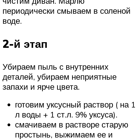
чистим диван. Марлю
периодически смываем в соленой
воде.
2-й этап
Убираем пыль с внутренних
деталей, убираем неприятные
запахи и ярче цвета.
готовим уксусный раствор ( на 1
л воды + 1 ст.л. 9% уксуса).
смачиваем в растворе старую
простынь, выжимаем ее и