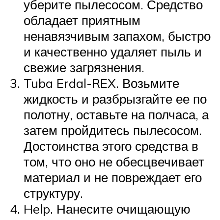
уберите пылесосом. Средство
обладает приятным
ненавязчивым запахом, быстро
и качественно удаляет пыль и
свежие загрязнения.
Tuba Erdal-REX. Возьмите
жидкость и разбрызгайте ее по
полотну, оставьте на полчаса, а
затем пройдитесь пылесосом.
Достоинства этого средства в
том, что оно не обесцвечивает
материал и не повреждает его
структуру.
Help. Нанесите очищающую