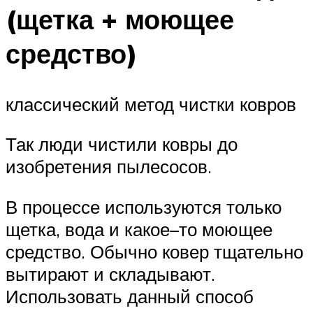
(щетка + моющее
средство)
классический метод чистки ковров
Так люди чистили ковры до
изобретения пылесосов.
В процессе используются только
щетка, вода и какое–то моющее
средство. Обычно ковер тщательно
вытирают и складывают.
Использовать данный способ