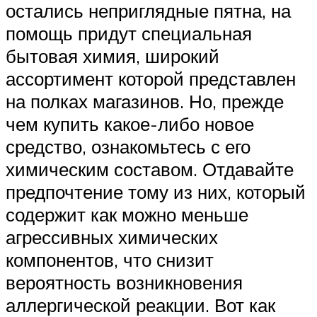
остались неприглядные пятна, на
помощь придут специальная
бытовая химия, широкий
ассортимент которой представлен
на полках магазинов. Но, прежде
чем купить какое-либо новое
средство, ознакомьтесь с его
химическим составом. Отдавайте
предпочтение тому из них, который
содержит как можно меньше
агрессивных химических
компонентов, что снизит
вероятность возникновения
аллергической реакции. Вот как