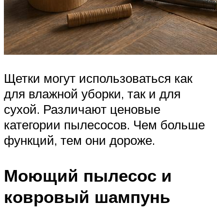
Щетки могут использоваться как
для влажной уборки, так и для
сухой. Различают ценовые
категории пылесосов. Чем больше
функций, тем они дороже.
Моющий пылесос и
ковровый шампунь