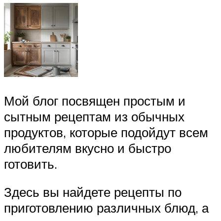
Мой блог посвящен простым и
сытным рецептам из обычных
продуктов, которые подойдут всем
любителям вкусно и быстро
готовить.
Здесь вы найдете рецепты по
приготовлению различных блюд, а