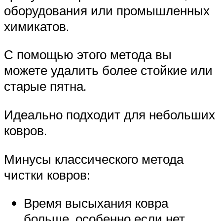
оборудования или промышленных
химикатов.
С помощью этого метода вы
можете удалить более стойкие или
старые пятна.
Идеально подходит для небольших
ковров.
Минусы классического метода
чистки ковров:
Время высыхания ковра
больше, особенно если нет