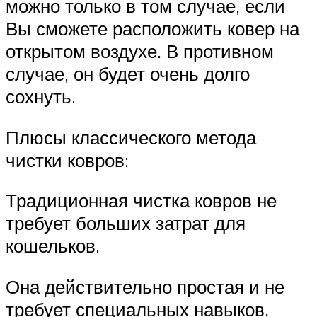
можно только в том случае, если
Вы сможете расположить ковер на
открытом воздухе. В противном
случае, он будет очень долго
сохнуть.
Плюсы классического метода
чистки ковров:
Традиционная чистка ковров не
требует больших затрат для
кошельков.
Она действительно простая и не
требует специальных навыков,