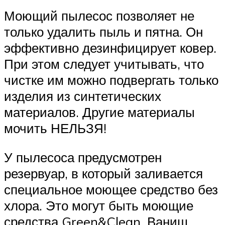
Моющий пылесос позволяет не
только удалить пыль и пятна. Он
эффективно дезинфицирует ковер.
При этом следует учитывать, что
чистке им можно подвергать только
изделия из синтетических
материалов. Другие материалы
мочить НЕЛЬЗЯ!
У пылесоса предусмотрен
резервуар, в который заливается
специальное моющее средство без
хлора. Это могут быть моющие
средства Green&Clean, Ваниш,