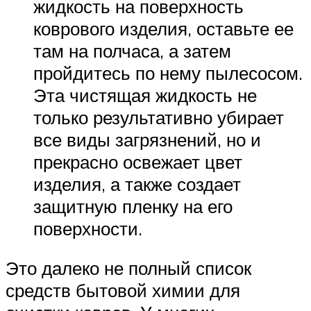
жидкость на поверхность
коврового изделия, оставьте ее
там на полчаса, а затем
пройдитесь по нему пылесосом.
Эта чистящая жидкость не
только результативно убирает
все виды загрязнений, но и
прекрасно освежает цвет
изделия, а также создает
защитную пленку на его
поверхности.
Это далеко не полный список
средств бытовой химии для