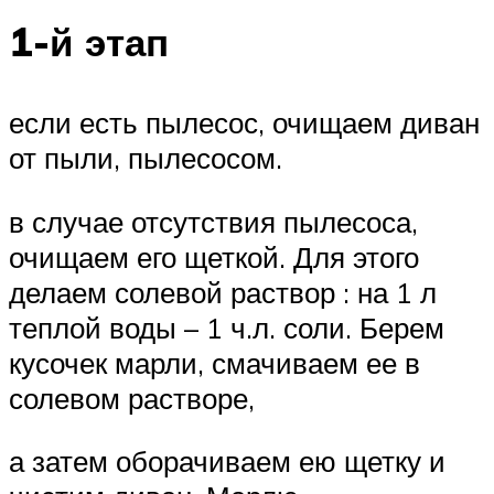
1-й этап
если есть пылесос, очищаем диван
от пыли, пылесосом.
в случае отсутствия пылесоса,
очищаем его щеткой. Для этого
делаем солевой раствор : на 1 л
теплой воды – 1 ч.л. соли. Берем
кусочек марли, смачиваем ее в
солевом растворе,
а затем оборачиваем ею щетку и