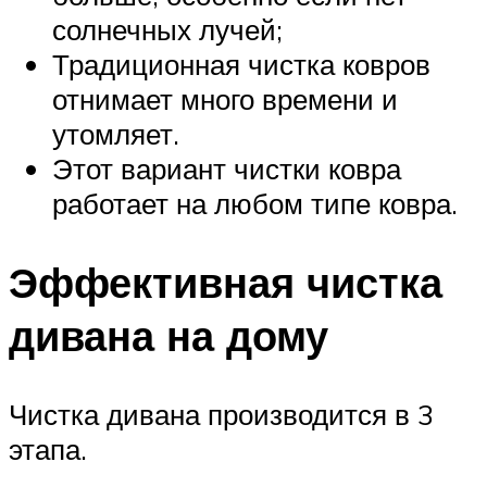
солнечных лучей;
Традиционная чистка ковров
отнимает много времени и
утомляет.
Этот вариант чистки ковра
работает на любом типе ковра.
Эффективная чистка
дивана на дому
Чистка дивана производится в 3
этапа.