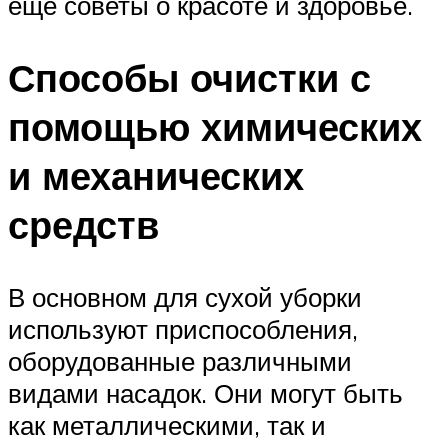
еще советы о красоте и здоровье.
Способы очистки с
помощью химических
и механических
средств
В основном для сухой уборки
используют приспособления,
оборудованные различными
видами насадок. Они могут быть
как металлическими, так и