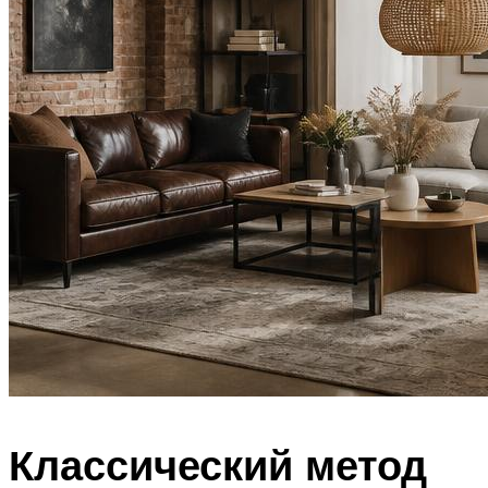
Классический метод