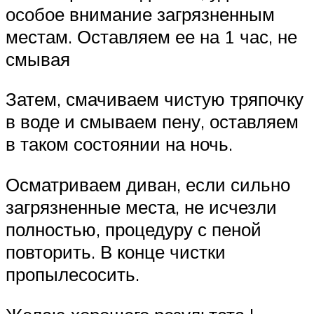
особое внимание загрязненным
местам. Оставляем ее на 1 час, не
смывая
Затем, смачиваем чистую тряпочку
в воде и смываем пену, оставляем
в таком состоянии на ночь.
Осматриваем диван, если сильно
загрязненные места, не исчезли
полностью, процедуру с пеной
повторить. В конце чистки
пропылесосить.