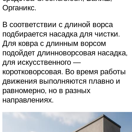
Органикс.
В соответствии с длиной ворса
подбирается насадка для чистки.
Для ковра с длинным ворсом
подойдет длинноворсовая насадка,
для искусственного —
коротковорсовая. Во время работы
движения выполняются плавно и
равномерно, но в разных
направлениях.