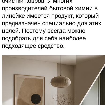
очистки ковров. У многих
производителей бытовой химии в
линейке имеется продукт, который
предназначен специально для этих
целей. Поэтому всегда можно
подобрать для себя наиболее
подходящее средство.