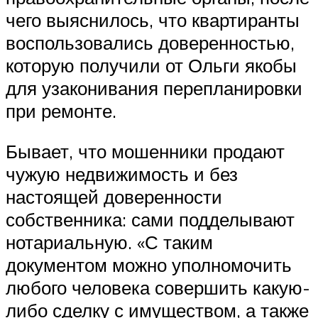
чего выяснилось, что квартиранты
воспользовались доверенностью,
которую получили от Ольги якобы
для узаконивания перепланировки
при ремонте.
Бывает, что мошенники продают
чужую недвижимость и без
настоящей доверенности
собственника: сами подделывают
нотариальную. «С таким
документом можно уполномочить
любого человека совершить какую-
либо сделку с имуществом, а также