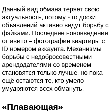
Данный вид обмана теряет свою
актуальность, потому что доски
объявлений активно ведут борьбу с
фэйками. Последнее нововведение
от авито – фотографии квартиры с
ID номером аккаунта. Механизмы
борьбы с недобросовестными
арендодателями со временем
становятся только лучше, но пока
ещё остаются те, кто умело
умудряются всех обмануть.
«Плавающая»