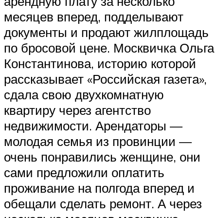
арендную плату за несколько
месяцев вперед, подделывают
документы и продают жилплощадь
по бросовой цене. Москвичка Ольга
Константинова, историю которой
рассказывает «Российская газета»,
сдала свою двухкомнатную
квартиру через агентство
недвижимости. Арендаторы —
молодая семья из провинции —
очень понравились женщине, они
сами предложили оплатить
проживание на полгода вперед и
обещали сделать ремонт. А через