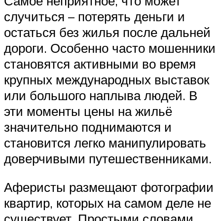
Самое неприятное, что может
случиться – потерять деньги и
остаться без жилья после дальней
дороги. Особенно часто мошенники
становятся активными во время
крупных международных выставок
или большого наплыва людей. В
эти моменты цены на жильё
значительно поднимаются и
становится легко манипулировать
доверчивыми путешественниками.
Аферисты размещают фотографии
квартир, которых на самом деле не
существует. Простыми словами,