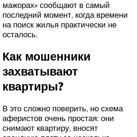
мажорах» сообщают в самый
последний момент, когда времени
на поиск жилья практически не
осталось.
Как мошенники
захватывают
квартиры?
В это сложно поверить, но схема
аферистов очень простая: они
снимают квартиру, вносят