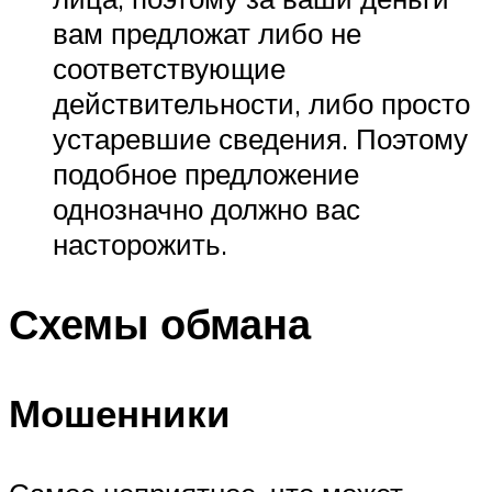
вам предложат либо не
соответствующие
действительности, либо просто
устаревшие сведения. Поэтому
подобное предложение
однозначно должно вас
насторожить.
Схемы обмана
Мошенники