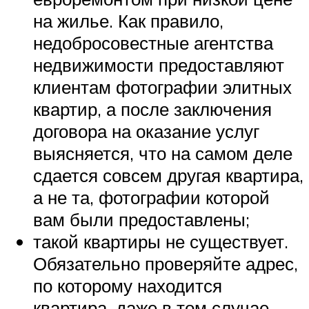
на жилье. Как правило,
недобросовестные агентства
недвижимости предоставляют
клиентам фотографии элитных
квартир, а после заключения
договора на оказание услуг
выясняется, что на самом деле
сдается совсем другая квартира,
а не та, фотографии которой
вам были предоставлены;
такой квартиры не существует.
Обязательно проверяйте адрес,
по которому находится
квартира, даже в том случае,