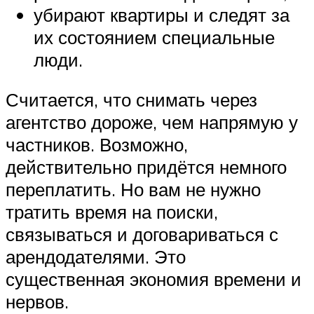
убирают квартиры и следят за
их состоянием специальные
люди.
Считается, что снимать через
агентство дороже, чем напрямую у
частников. Возможно,
действительно придётся немного
переплатить. Но вам не нужно
тратить время на поиски,
связываться и договариваться с
арендодателями. Это
существенная экономия времени и
нервов.