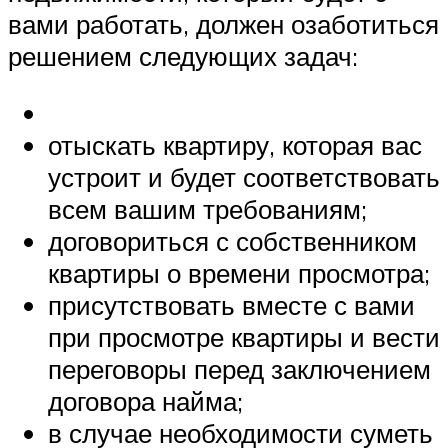
вами работать, должен озаботиться
решением следующих задач:
отыскать квартиру, которая вас
устроит и будет соответствовать
всем вашим требованиям;
договориться с собственником
квартиры о времени просмотра;
присутствовать вместе с вами
при просмотре квартиры и вести
переговоры перед заключением
договора найма;
в случае необходимости суметь