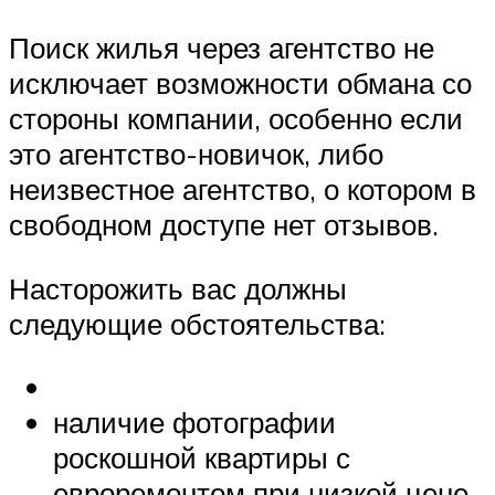
Поиск жилья через агентство не
исключает возможности обмана со
стороны компании, особенно если
это агентство-новичок, либо
неизвестное агентство, о котором в
свободном доступе нет отзывов.
Насторожить вас должны
следующие обстоятельства:
наличие фотографии
роскошной квартиры с
евроремонтом при низкой цене