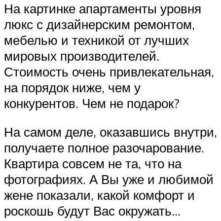
На картинке апартаменты уровня
люкс с дизайнерским ремонтом,
мебелью и техникой от лучших
мировых производителей.
Стоимость очень привлекательная,
на порядок ниже, чем у
конкурентов. Чем не подарок?
На самом деле, оказавшись внутри,
получаете полное разочарование.
Квартира совсем не та, что на
фотографиях. А Вы уже и любимой
жене показали, какой комфорт и
роскошь будут Вас окружать…