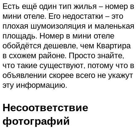
Есть ещё один тип жилья – номер в
мини отеле. Его недостатки – это
плохая шумоизоляция и маленькая
площадь. Номер в мини отеле
обойдётся дешевле, чем Квартира
в схожем районе. Просто знайте,
что такие существуют, потому что в
объявлении скорее всего не укажут
эту информацию.
Несоответствие
фотографий