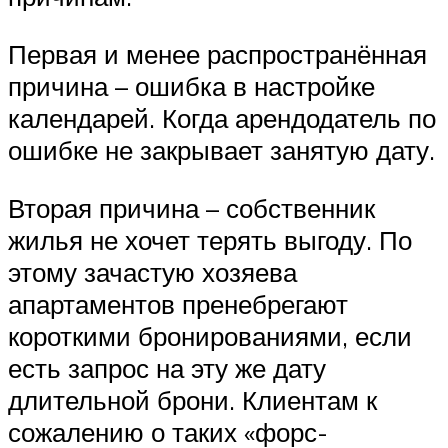
Первая и менее распространённая
причина – ошибка в настройке
календарей. Когда арендодатель по
ошибке не закрывает занятую дату.
Вторая причина – собственник
жилья не хочет терять выгоду. По
этому зачастую хозяева
апартаментов пренебрегают
короткими бронированиями, если
есть запрос на эту же дату
длительной брони. Клиентам к
сожалению о таких «форс-