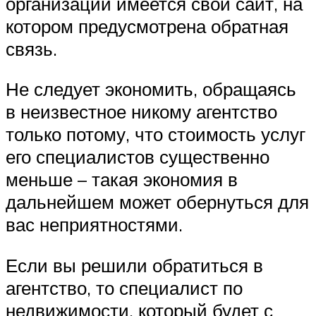
организации имеется свой сайт, на
котором предусмотрена обратная
связь.
Не следует экономить, обращаясь
в неизвестное никому агентство
только потому, что стоимость услуг
его специалистов существенно
меньше – такая экономия в
дальнейшем может обернуться для
вас неприятностями.
Если вы решили обратиться в
агентство, то специалист по
недвижимости, который будет с