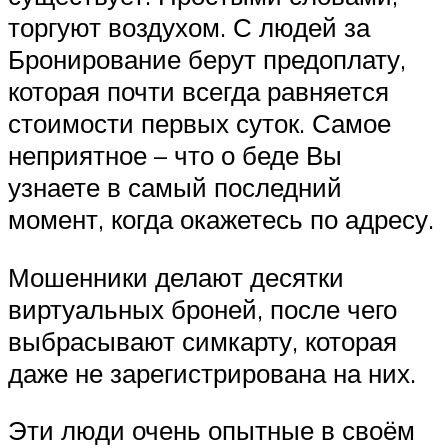
торгуют воздухом. С людей за
Бронирование берут предоплату,
которая почти всегда равняется
стоимости первых суток. Самое
неприятное – что о беде Вы
узнаете в самый последний
момент, когда окажетесь по адресу.
Мошенники делают десятки
виртуальных броней, после чего
выбрасывают симкарту, которая
даже не зарегистрирована на них.
Эти люди очень опытные в своём