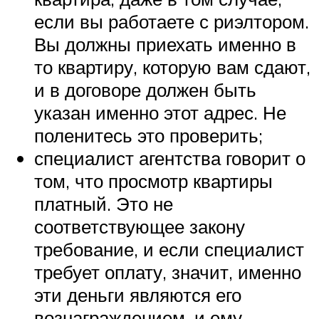
если вы работаете с риэлтором.
Вы должны приехать именно в
то квартиру, которую вам сдают,
и в договоре должен быть
указан именно этот адрес. Не
поленитесь это проверить;
специалист агентства говорит о
том, что просмотр квартиры
платный. Это не
соответствующее закону
требование, и если специалист
требует оплату, значит, именно
эти деньги являются его
вознаграждением, и ему