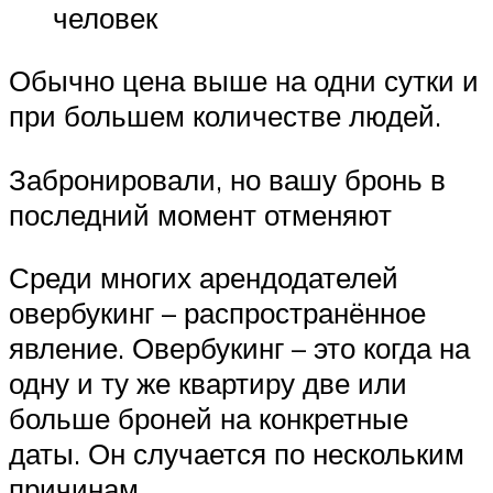
человек
Обычно цена выше на одни сутки и
при большем количестве людей.
Забронировали, но вашу бронь в
последний момент отменяют
Среди многих арендодателей
овербукинг – распространённое
явление. Овербукинг – это когда на
одну и ту же квартиру две или
больше броней на конкретные
даты. Он случается по нескольким
причинам.