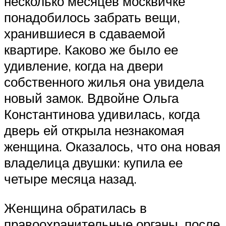
несколько месяцев москвичке
понадобилось забрать вещи,
хранившиеся в сдаваемой
квартире. Каково же было ее
удивление, когда на двери
собственного жилья она увидела
новый замок. Вдвойне Ольга
Константинова удивилась, когда
дверь ей открыла незнакомая
женщина. Оказалось, что она новая
владелица двушки: купила ее
четыре месяца назад.
Женщина обратилась в
правоохранительные органы, после