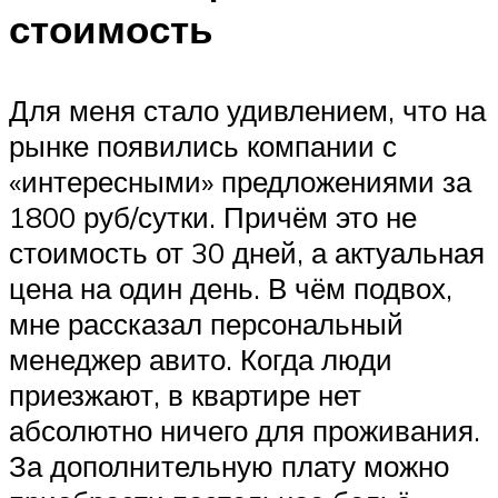
стоимость
Для меня стало удивлением, что на
рынке появились компании с
«интересными» предложениями за
1800 руб/сутки. Причём это не
стоимость от 30 дней, а актуальная
цена на один день. В чём подвох,
мне рассказал персональный
менеджер авито. Когда люди
приезжают, в квартире нет
абсолютно ничего для проживания.
За дополнительную плату можно