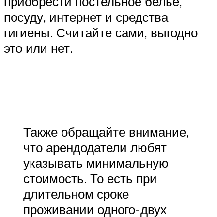
приобрести постельное бельё,
посуду, интернет и средства
гигиены. Считайте сами, выгодно
это или нет.
Также обращайте внимание,
что арендодатели любят
указывать минимальную
стоимость. То есть при
длительном сроке
проживании одного-двух