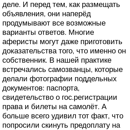
деле. И перед тем, как размещать
объявления, они наперёд
продумывают все возможные
варианты ответов. Многие
аферисты могут даже приготовить
доказательства того, что именно он
собственник. В нашей практике
встречались самозванцы, которые
делали фотографии поддельных
документов: паспорта,
свидетельство о гос.регистрации
права и билеты на самолёт. А
больше всего удивил тот факт, что
попросили скинуть предоплату на