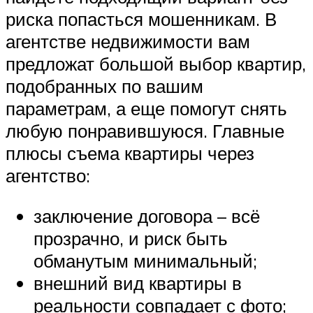
риска попасться мошенникам. В
агентстве недвижимости вам
предложат большой выбор квартир,
подобранных по вашим
параметрам, а еще помогут снять
любую понравившуюся. Главные
плюсы съема квартиры через
агентство:
заключение договора – всё
прозрачно, и риск быть
обманутым минимальный;
внешний вид квартиры в
реальности совпадает с фото;