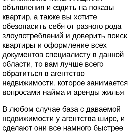
объявления и ездить на показы
квартир, а также вы хотите
обезопасить себя от разного рода
злоупотреблений и доверить поиск
квартиры и оформление всех
документов специалисту в данной
области, то вам лучше всего
обратиться в агентство
недвижимости, которое занимается
вопросами найма и аренды жилья.
В любом случае база с даваемой
недвижимости у агентства шире, и
сделают они все намного быстрее