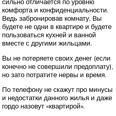
сильно отличается по уровню
комфорта и конфиденциальности.
Ведь забронировав комнату, Вы
будете не одни в квартире и будете
пользоваться кухней и ванной
вместе с другими жильцами.
Вы не потеряете своих денег (если
конечно не совершили предоплату),
но зато потратите нервы и время.
По телефону не скажут про минусы
и недостатки данного жилья и даже
гордо назовут «квартирой».