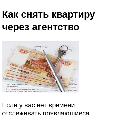
Как снять квартиру
через агентство
Если у вас нет времени
отслеживать появляющиеся