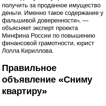
получить за проданное имущество
деньги. Именно такое содержание у
фальшивой доверенности», —
объясняет эксперт проекта
Минфина России по повышению
финансовой грамотности, юрист
Лолла Кириллова.
Правильное
объявление «Сниму
квартиру»