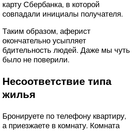
карту Сбербанка, в которой
совпадали инициалы получателя.
Таким образом, аферист
окончательно усыпляет
бдительность людей. Даже мы чуть
было не поверили.
Несоответствие типа
жилья
Бронируете по телефону квартиру,
а приезжаете в комнату. Комната