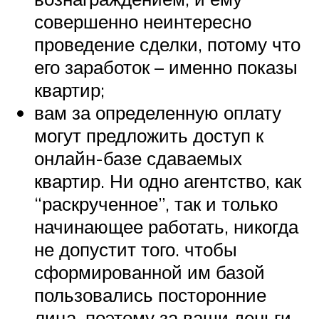
совершенно неинтересно
проведение сделки, потому что
его заработок – именно показы
квартир;
вам за определенную оплату
могут предложить доступ к
онлайн-базе сдаваемых
квартир. Ни одно агентство, как
“раскрученное”, так и только
начинающее работать, никогда
не допустит того. чтобы
сформированной им базой
пользовались посторонние
лица, поэтому за ваши деньги