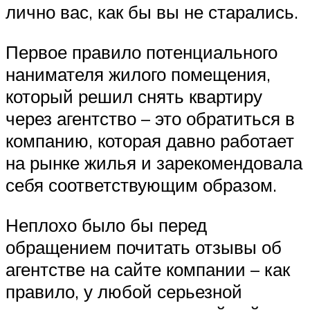
лично вас, как бы вы не старались.
Первое правило потенциального
нанимателя жилого помещения,
который решил снять квартиру
через агентство – это обратиться в
компанию, которая давно работает
на рынке жилья и зарекомендовала
себя соответствующим образом.
Неплохо было бы перед
обращением почитать отзывы об
агентстве на сайте компании – как
правило, у любой серьезной