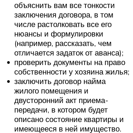
объяснить вам все тонкости
заключения договора, в том
числе растолковать все его
нюансы и формулировки
(например, рассказать, чем
отличается задаток от аванса);
проверить документы на право
собственности у хозяина жилья;
заключить договор найма
жилого помещения и
двусторонний акт приема-
передачи, в котором будет
описано состояние квартиры и
имеющееся в ней имущество.