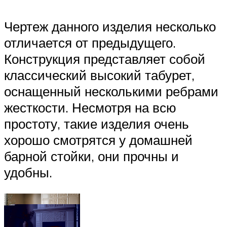
Чертеж данного изделия несколько
отличается от предыдущего.
Конструкция представляет собой
классический высокий табурет,
оснащенный несколькими ребрами
жесткости. Несмотря на всю
простоту, такие изделия очень
хорошо смотрятся у домашней
барной стойки, они прочны и
удобны.