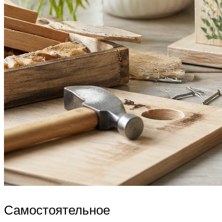
Самостоятельное