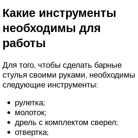
Какие инструменты
необходимы для
работы
Для того, чтобы сделать барные
стулья своими руками, необходимы
следующие инструменты:
рулетка;
молоток;
дрель с комплектом сверел;
отвертка;