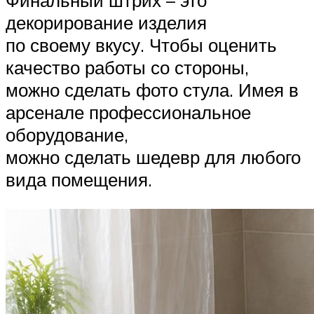
Финальный штрих – это
декорирование изделия
по своему вкусу. Чтобы оценить
качество работы со стороны,
можно сделать фото стула. Имея в
арсенале профессиональное
оборудование,
можно сделать шедевр для любого
вида помещения.