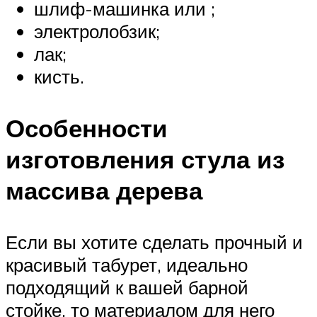
шлиф-машинка или ;
электролобзик;
лак;
кисть.
Особенности
изготовления стула из
массива дерева
Если вы хотите сделать прочный и
красивый табурет, идеально
подходящий к вашей барной
стойке, то материалом для него