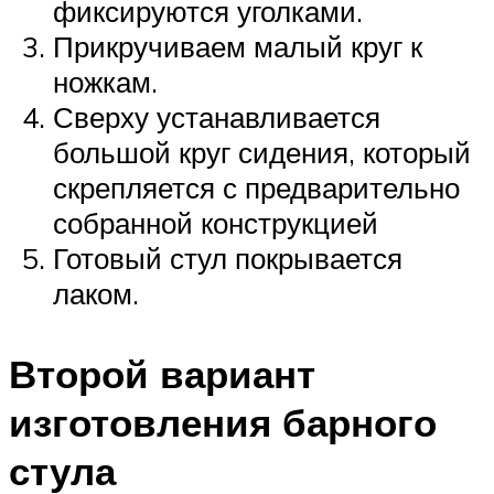
фиксируются уголками.
Прикручиваем малый круг к
ножкам.
Сверху устанавливается
большой круг сидения, который
скрепляется с предварительно
собранной конструкцией
Готовый стул покрывается
лаком.
Второй вариант
изготовления барного
стула