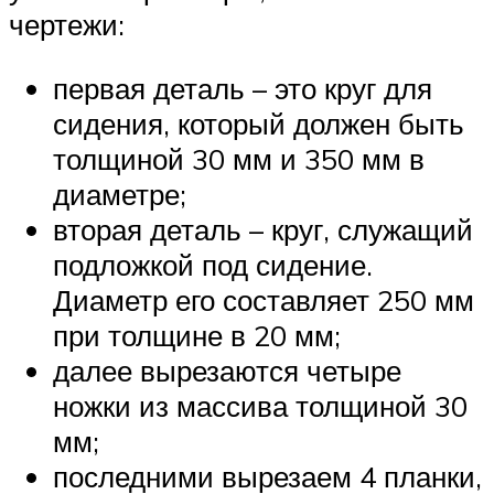
чертежи:
первая деталь – это круг для
сидения, который должен быть
толщиной 30 мм и 350 мм в
диаметре;
вторая деталь – круг, служащий
подложкой под сидение.
Диаметр его составляет 250 мм
при толщине в 20 мм;
далее вырезаются четыре
ножки из массива толщиной 30
мм;
последними вырезаем 4 планки,