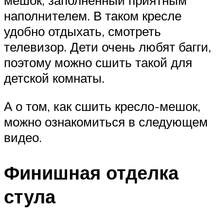
мешок, заполненный приятным
наполнителем. В таком кресле
удобно отдыхать, смотреть
телевизор. Дети очень любят багги,
поэтому можно сшить такой для
детской комнаты.
А о том, как сшить кресло-мешок,
можно ознакомиться в следующем
видео.
Финишная отделка
стула