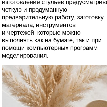
изготовление стульев предусматрив
четкую и продуманную
предварительную работу, заготовку
материала, инструментов
и чертежей, которые можно
выполнять как на бумаге, так и при
помощи компьютерных программ
моделирования.