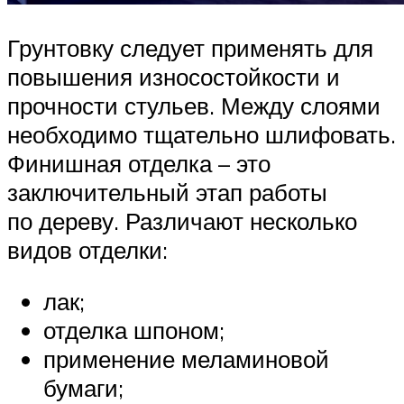
Грунтовку следует применять для
повышения износостойкости и
прочности стульев. Между слоями
необходимо тщательно шлифовать.
Финишная отделка – это
заключительный этап работы
по дереву. Различают несколько
видов отделки:
лак;
отделка шпоном;
применение меламиновой
бумаги;