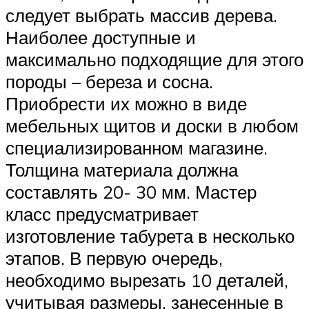
следует выбрать массив дерева.
Наиболее доступные и
максимально подходящие для этого
породы – береза и сосна.
Приобрести их можно в виде
мебельных щитов и доски в любом
специализированном магазине.
Толщина материала должна
составлять 20- 30 мм. Мастер
класс предусматривает
изготовление табурета в несколько
этапов. В первую очередь,
необходимо вырезать 10 деталей,
учитывая размеры, занесенные в