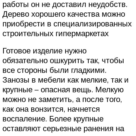
работы он не доставил неудобств.
Дерево хорошего качества можно
приобрести в специализированных
строительных гипермаркетах
Готовое изделие нужно
обязательно ошкурить так, чтобы
все стороны были гладкими.
Занозы в мебели как мелкие, так и
крупные – опасная вещь. Мелкую
можно не заметить, а после того,
как она вонзится, начнется
воспаление. Более крупные
оставляют серьезные ранения на