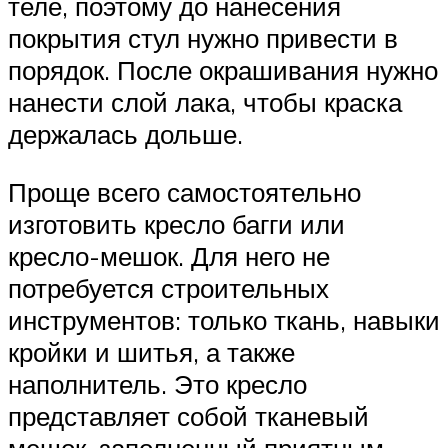
теле, поэтому до нанесения
покрытия стул нужно привести в
порядок. После окрашивания нужно
нанести слой лака, чтобы краска
держалась дольше.
Проще всего самостоятельно
изготовить кресло багги или
кресло-мешок. Для него не
потребуется строительных
инструментов: только ткань, навыки
кройки и шитья, а также
наполнитель. Это кресло
представляет собой тканевый