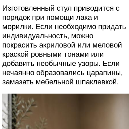
Изготовленный стул приводится с
порядок при помощи лака и
морилки. Если необходимо придать
индивидуальность, можно
покрасить акриловой или меловой
краской ровными тонами или
добавить необычные узоры. Если
нечаянно образовались царапины,
замазать мебельной шпаклевкой.