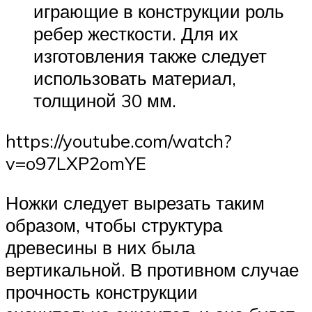
играющие в конструкции роль
ребер жесткости. Для их
изготовления также следует
использовать материал,
толщиной 30 мм.
https://youtube.com/watch?
v=o97LXP2omYE
Ножки следует вырезать таким
образом, чтобы структура
древесины в них была
вертикальной. В противном случае
прочность конструкции