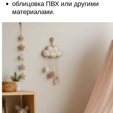
облицовка ПВХ или другими
материалами.