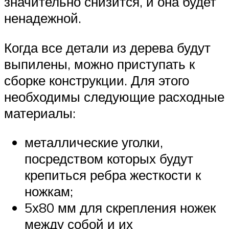
значительно снизится, и она будет
ненадежной.
Когда все детали из дерева будут
выпилены, можно приступать к
сборке конструкции. Для этого
необходимы следующие расходные
материалы:
металлические уголки,
посредством которых будут
крепиться ребра жесткости к
ножкам;
5х80 мм для скрепления ножек
между собой и их