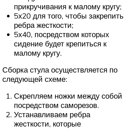
прикручивания к малому кругу;
5х20 для того, чтобы закрепить
ребра жесткости;
5х40, посредством которых
сидение будет крепиться к
малому кругу.
Сборка стула осуществляется по
следующей схеме:
Скрепляем ножки между собой
посредством саморезов.
Устанавливаем ребра
жесткости, которые