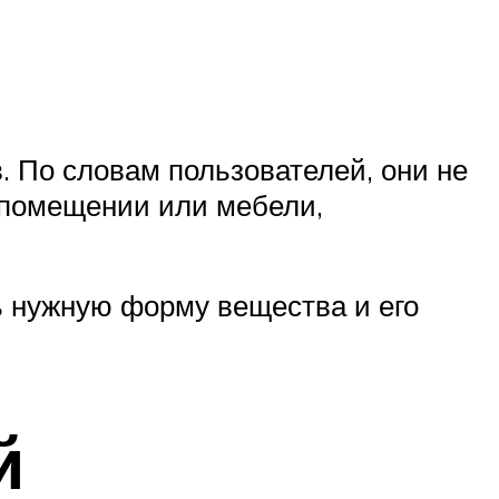
. По словам пользователей, они не
 помещении или мебели,
ь нужную форму вещества и его
й