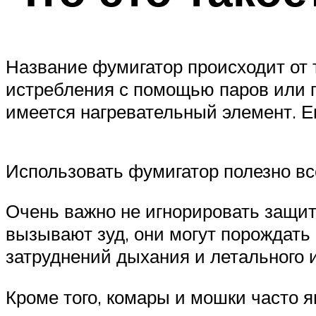
Название фумигатор происходит от 
истребления с помощью паров или г
имеется нагревательный элемент. Е
Использовать фумигатор полезно в
Очень важно не игнорировать защит
вызывают зуд, они могут порождать 
затруднений дыхания и летального 
Кроме того, комары и мошки часто 