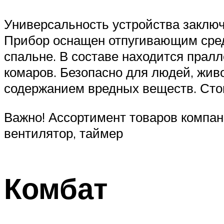
Универсальность устройства заключ
Прибор оснащен отпугивающим средс
спальне. В составе находится прал
комаров. Безопасно для людей, жив
содержанием вредных веществ. Сто
Важно! Ассортимент товаров компа
вентилятор, таймер
Комбат