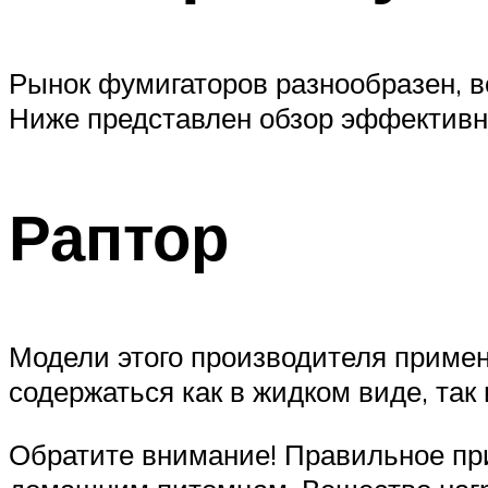
Рынок фумигаторов разнообразен, в
Ниже представлен обзор эффективны
Раптор
Модели этого производителя примен
содержаться как в жидком виде, так 
Обратите внимание! Правильное при