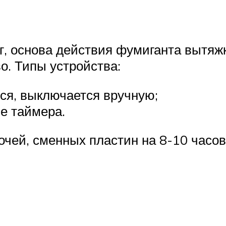
, основа действия фумиганта вытяж
. Типы устройства:
ся, выключается вручную;
е таймера.
очей, сменных пластин на 8-10 часов