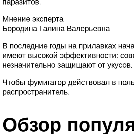
паразитов.
Мнение эксперта
Бородина Галина Валерьевна
В последние годы на прилавках нач
имеют высокой эффективности: сов
незначительно защищают от укусов.
Чтобы фумигатор действовал в поль
распространитель.
Обзор попул