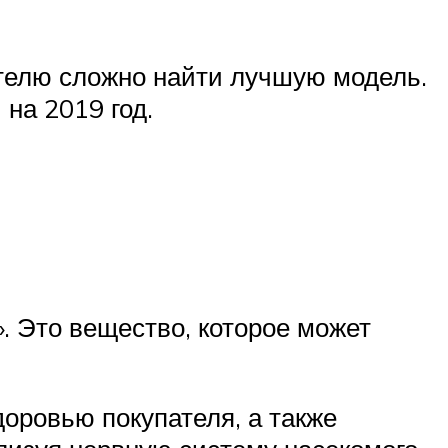
ателю сложно найти лучшую модель.
на 2019 год.
. Это вещество, которое может
оровью покупателя, а также