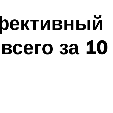
ффективный
всего за 10