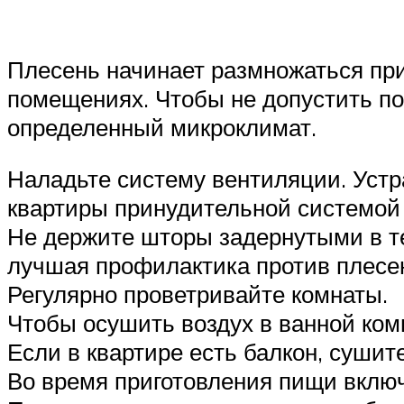
Плесень начинает размножаться пр
помещениях. Чтобы не допустить по
определенный микроклимат.
Наладьте систему вентиляции. Устр
квартиры принудительной системой
Не держите шторы задернутыми в те
лучшая профилактика против плесе
Регулярно проветривайте комнаты.
Чтобы осушить воздух в ванной комн
Если в квартире есть балкон, сушит
Во время приготовления пищи включ