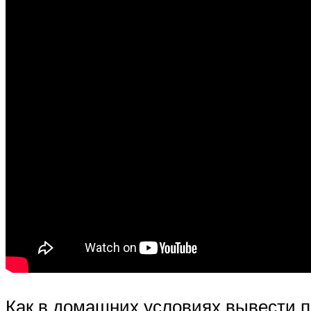
Как в домашних условиях вывести 