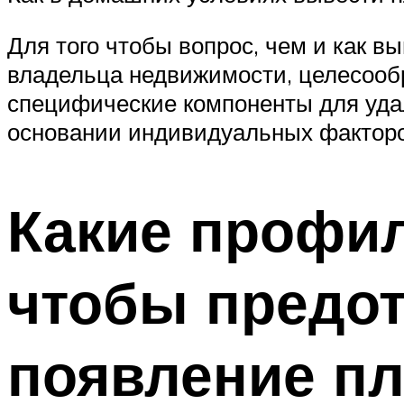
Для того чтобы вопрос, чем и как в
владельца недвижимости, целесооб
специфические компоненты для удал
основании индивидуальных факторо
Какие профил
чтобы предот
появление пл