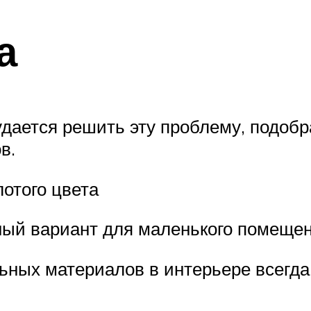
а
дается решить эту проблему, подобр
в.
отого цвета
ый вариант для маленького помеще
ьных материалов в интерьере всегда