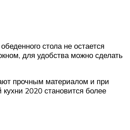
обеденного стола не остается
окном, для удобства можно сделать
вают прочным материалом и при
 кухни 2020 становится более