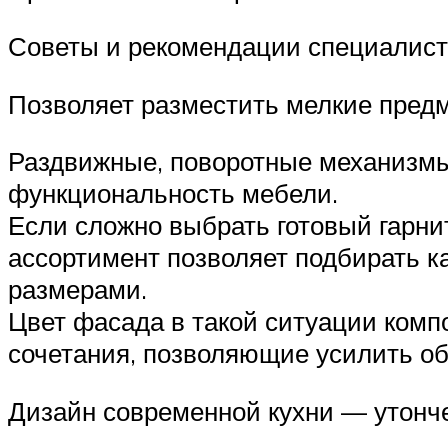
Советы и рекомендации специалис
Позволяет разместить мелкие предм
Раздвижные, поворотные механизм
функциональность мебели.
Если сложно выбрать готовый гарн
ассортимент позволяет подбирать к
размерами.
Цвет фасада в такой ситуации комп
сочетания, позволяющие усилить о
Дизайн современной кухни — утонче