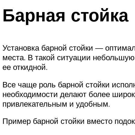
Барная стойка
Установка барной стойки — оптималь
места. В такой ситуации небольшую
ее откидной.
Все чаще роль барной стойки испол
необходимости делают более широк
привлекательным и удобным.
Пример барной стойки вместо подо