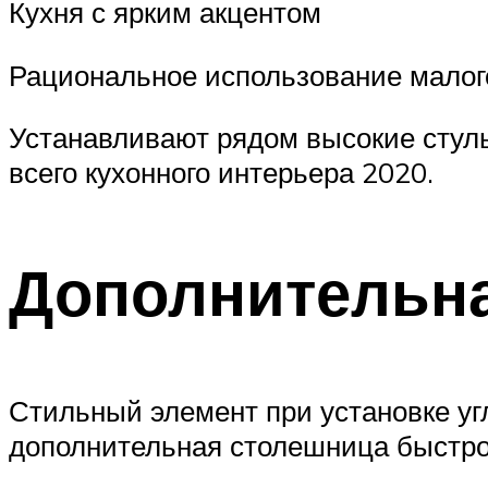
Кухня с ярким акцентом
Рациональное использование малог
Устанавливают рядом высокие стул
всего кухонного интерьера 2020.
Дополнительн
Стильный элемент при установке уг
дополнительная столешница быстро 