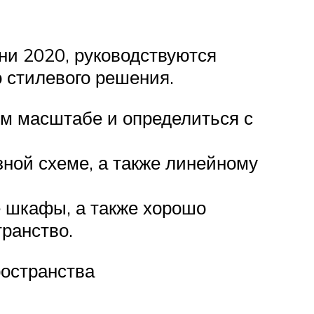
ни 2020, руководствуются
 стилевого решения.
ом масштабе и определиться с
зной схеме, а также линейному
 шкафы, а также хорошо
ранство.
ространства