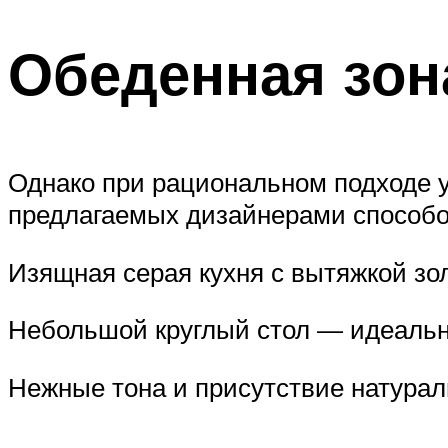
Обеденная зон
Однако при рациональном подходе у
предлагаемых дизайнерами способо
Изящная серая кухня с вытяжкой зол
Небольшой круглый стол — идеальн
Нежные тона и присутствие натурал