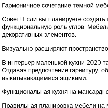
Гармоничное сочетание темной меб
Совет! Если вы планируете создать
функциональную роль углов. Мебел
декоративных элементов.
Визуально расширяют пространство
В интерьер маленькой кухни 2020 т
Отдавая предпочтение гарнитуру, 
выкатывающимися ящиками.
Функциональная кухня на мансардн
Правильная планировка мебели на 