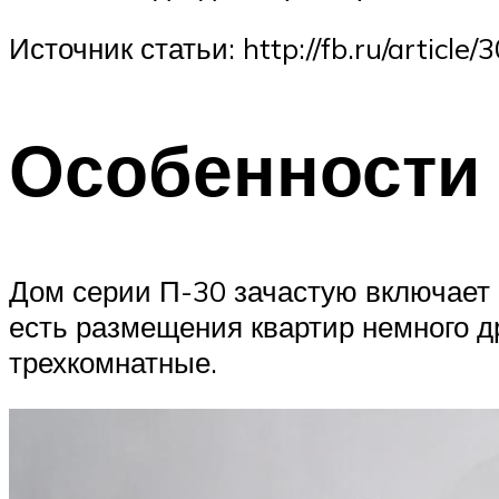
Источник статьи: http://fb.ru/articl
Особенности
Дом серии П-30 зачастую включает 
есть размещения квартир немного др
трехкомнатные.