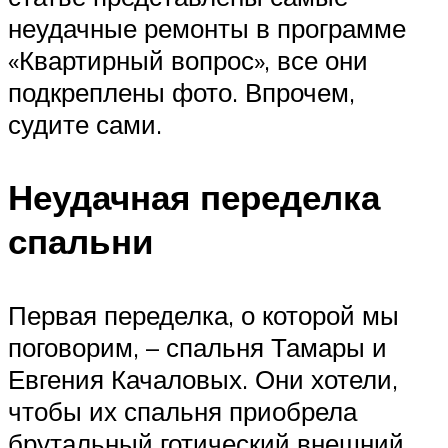
неудачные ремонты в программе
«Квартирный вопрос», все они
подкреплены фото. Впрочем,
судите сами.
Неудачная переделка
спальни
Первая переделка, о которой мы
поговорим, – спальня Тамары и
Евгения Качаловых. Они хотели,
чтобы их спальня приобрела
брутальный готический внешний