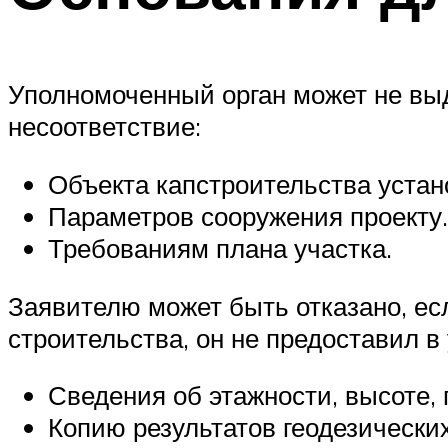
Уполномоченный орган может не выд
несоответствие:
Объекта капстроительства устан
Параметров сооружения проекту.
Требованиям плана участка.
Заявителю может быть отказано, ес
строительства, он не предоставил в
Сведения об этажности, высоте,
Копию результатов геодезически