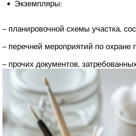
Экземпляры:
– планировочной схемы участка, со
– перечней мероприятий по охране 
– прочих документов, затребованны