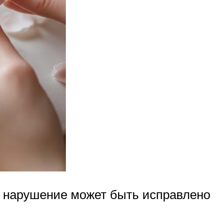
то нарушение может быть исправлено