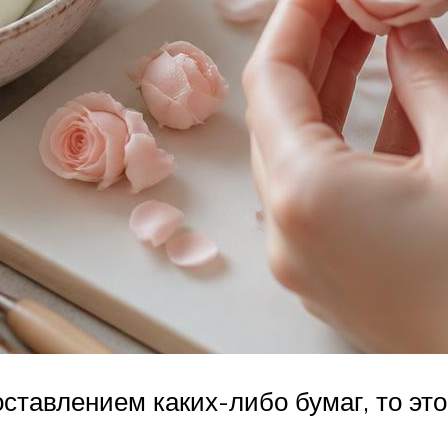
оставлением каких-либо бумаг, то э