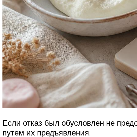
Если отказ был обусловлен не пред
путем их предъявления.