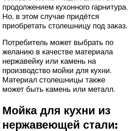
продолжением кухонного гарнитура.
Но, в этом случае придётся
приобретать столешницу под заказ.
Потребитель может выбрать по
желанию в качестве материала
нержавейку или камень на
производство мойки для кухни.
Материал столешницы также
может быть камень или металл.
Мойка для кухни из
нержавеющей стали: