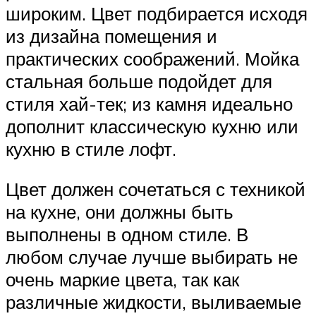
широким. Цвет подбирается исходя
из дизайна помещения и
практических соображений. Мойка
стальная больше подойдет для
стиля хай-тек; из камня идеально
дополнит классическую кухню или
кухню в стиле лофт.
Цвет должен сочетаться с техникой
на кухне, они должны быть
выполнены в одном стиле. В
любом случае лучше выбирать не
очень маркие цвета, так как
различные жидкости, выливаемые