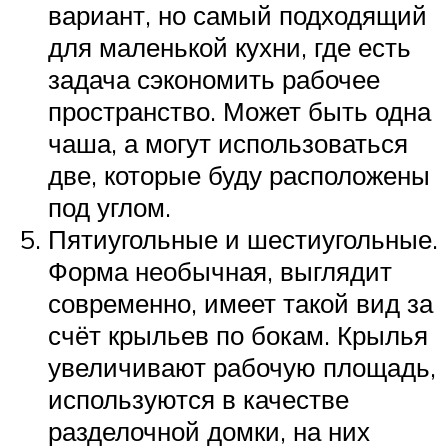
вариант, но самый подходящий
для маленькой кухни, где есть
задача сэкономить рабочее
пространство. Может быть одна
чаша, а могут использоваться
две, которые буду расположены
под углом.
Пятиугольные и шестиугольные.
Форма необычная, выглядит
современно, имеет такой вид за
счёт крыльев по бокам. Крылья
увеличивают рабочую площадь,
используются в качестве
разделочной домки, на них