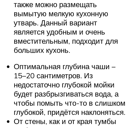
также можно размещать
вымытую мелкую кухонную
утварь. Данный вариант
является удобным и очень
вместительным, подходит для
больших кухонь.
Оптимальная глубина чаши –
15–20 сантиметров. Из
недостаточно глубокой мойки
будет разбрызгиваться вода, а
чтобы помыть что-то в слишком
глубокой, придётся наклоняться.
От стены, как и от края тумбы