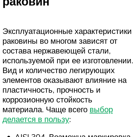
раковин
Эксплуатационные характеристики
раковины во многом зависят от
состава нержавеющей стали,
используемой при ее изготовлении.
Вид и количество легирующих
элементов оказывают влияние на
пластичность, прочность и
коррозионную стойкость
материала. Чаще всего
выбор
делается в пользу
:
AISI 304. Возможна маркировка