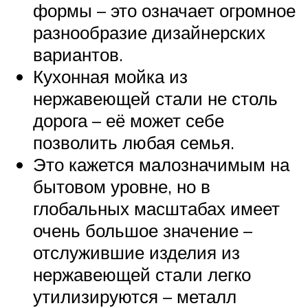
формы – это означает огромное
разнообразие дизайнерских
вариантов.
Кухонная мойка из
нержавеющей стали не столь
дорога – её может себе
позволить любая семья.
Это кажется малозначимым на
бытовом уровне, но в
глобальных масштабах имеет
очень большое значение –
отслужившие изделия из
нержавеющей стали легко
утилизируются – металл