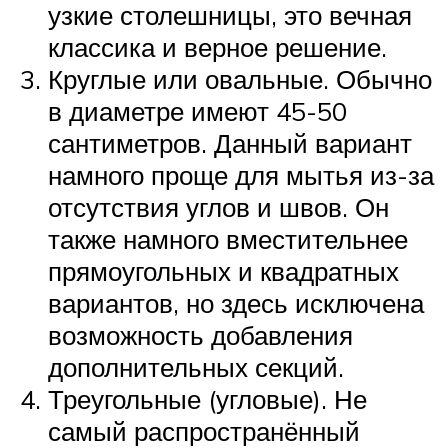
узкие столешницы, это вечная
классика и верное решение.
Круглые или овальные. Обычно
в диаметре имеют 45-50
сантиметров. Данный вариант
намного проще для мытья из-за
отсутствия углов и швов. Он
также намного вместительнее
прямоугольных и квадратных
вариантов, но здесь исключена
возможность добавления
дополнительных секций.
Треугольные (угловые). Не
самый распространённый