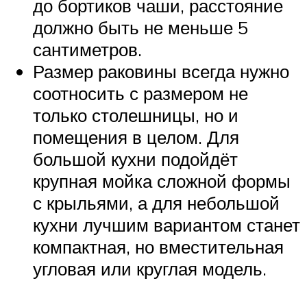
до бортиков чаши, расстояние
должно быть не меньше 5
сантиметров.
Размер раковины всегда нужно
соотносить с размером не
только столешницы, но и
помещения в целом. Для
большой кухни подойдёт
крупная мойка сложной формы
с крыльями, а для небольшой
кухни лучшим вариантом станет
компактная, но вместительная
угловая или круглая модель.