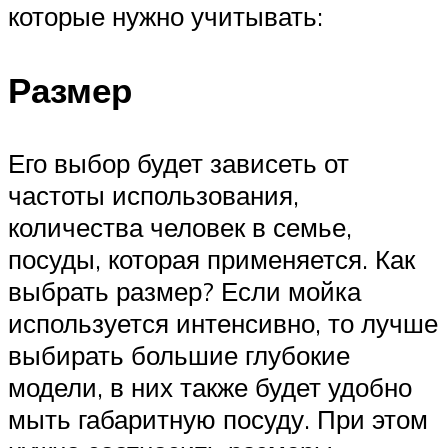
которые нужно учитывать:
Размер
Его выбор будет зависеть от
частоты использования,
количества человек в семье,
посуды, которая применяется. Как
выбрать размер? Если мойка
используется интенсивно, то лучше
выбирать большие глубокие
модели, в них также будет удобно
мыть габаритную посуду. При этом