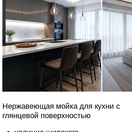
Нержавеющая мойка для кухни с
глянцевой поверхностью