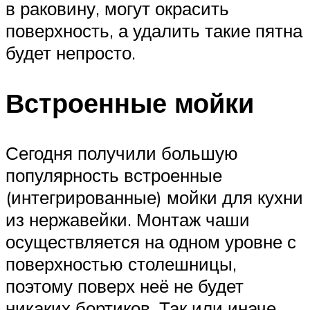
в раковину, могут окрасить
поверхность, а удалить такие пятна
будет непросто.
Встроенные мойки
Сегодня получили большую
популярность встроенные
(интегрированные) мойки для кухни
из нержавейки. Монтаж чаши
осуществляется на одном уровне с
поверхностью столешницы,
поэтому поверх неё не будет
никаких бортиков. Так или иначе,