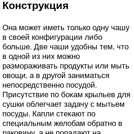
Конструкция
Она может иметь только одну чашу
в своей конфигурации либо
больше. Две чаши удобны тем, что
в одной из них можно
размораживать продукты или мыть
овощи, а в другой заниматься
непосредственно посудой.
Присутствие по бокам крыльев для
сушки облегчает задачу с мытьем
посуды. Капли стекают по
специальным желобам обратно в
раковину, а не попадают на