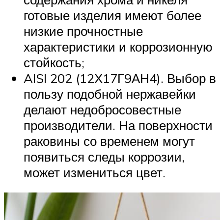
готовые изделия имеют более
низкие прочностные
характеристики и коррозионную
стойкость;
AISI 202 (12Х17Г9АН4). Выбор в
пользу подобной нержавейки
делают недобросовестные
производители. На поверхности
раковины со временем могут
появиться следы коррозии,
может измениться цвет.