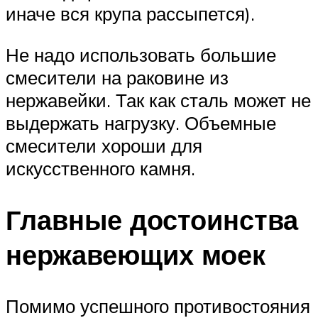
иначе вся крупа рассыпется).
Не надо использовать большие
смесители на раковине из
нержавейки. Так как сталь может не
выдержать нагрузку. Объемные
смесители хороши для
искусственного камня.
Главные достоинства
нержавеющих моек
Помимо успешного противостояния