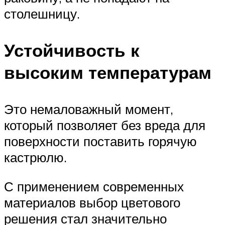
столешницу.
Устойчивость к
высоким температурам
Это немаловажный момент,
который позволяет без вреда для
поверхности поставить горячую
кастрюлю.
С применением современных
материалов выбор цветового
решения стал значительно