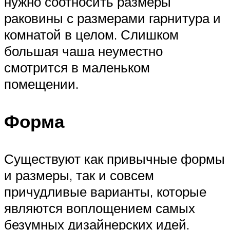
нужно соотносить размеры
раковины с размерами гарнитура и
комнатой в целом. Слишком
большая чаша неуместно
смотрится в маленьком
помещении.
Форма
Существуют как привычные формы
и размеры, так и совсем
причудливые варианты, которые
являются воплощением самых
безумных дизайнерских идей.