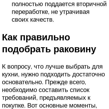
полностью поддается вторичной
переработке, не утрачивая
своих качеств.
Как правильно
подобрать раковину
К вопросу, что лучше выбрать для
кухни, нужно подходить достаточно
основательно. Прежде всего,
необходимо составить список
требований, предъявляемых к
покупке. Вот основные моменты,