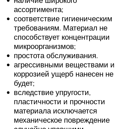
наличие широкого
ассортимента;
соответствие гигиеническим
требованиям. Материал не
способствует концентрации
микроорганизмов;
простота обслуживания.
агрессивными веществами и
коррозией ущерб нанесен не
будет;
вследствие упругости,
пластичности и прочности
материала исключается
механическое повреждение