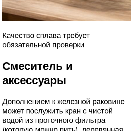
Качество сплава требует
обязательной проверки
Смеситель и
аксессуары
Дополнением к железной раковине
может послужить кран с чистой
водой из проточного фильтра
(которую можно пить), деревянная