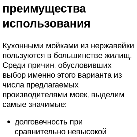
преимущества
использования
Кухонными мойками из нержавейки
пользуются в большинстве жилищ.
Среди причин, обусловивших
выбор именно этого варианта из
числа предлагаемых
производителями моек, выделим
самые значимые:
долговечность при
сравнительно невысокой