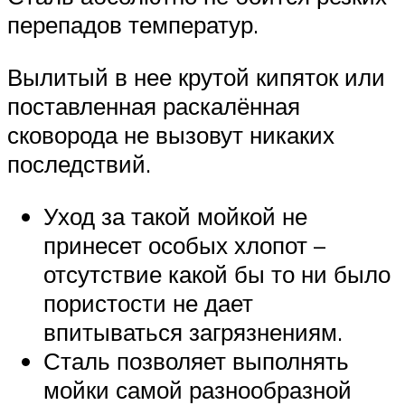
перепадов температур.
Вылитый в нее крутой кипяток или
поставленная раскалённая
сковорода не вызовут никаких
последствий.
Уход за такой мойкой не
принесет особых хлопот –
отсутствие какой бы то ни было
пористости не дает
впитываться загрязнениям.
Сталь позволяет выполнять
мойки самой разнообразной