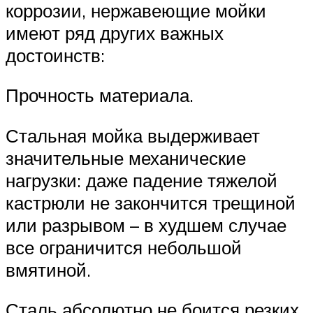
коррозии, нержавеющие мойки
имеют ряд других важных
достоинств:
Прочность материала.
Стальная мойка выдерживает
значительные механические
нагрузки: даже падение тяжелой
кастрюли не закончится трещиной
или разрывом – в худшем случае
все ограничится небольшой
вмятиной.
Сталь абсолютно не боится резких