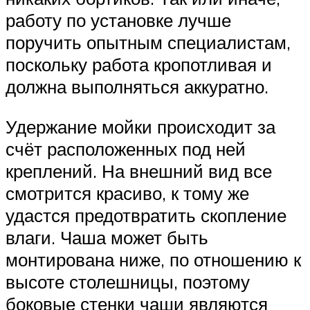
работу по установке лучше
поручить опытным специалистам,
поскольку работа кропотливая и
должна выполняться аккуратно.
Удержание мойки происходит за
счёт расположенных под ней
креплений. На внешний вид все
смотрится красиво, к тому же
удастся предотвратить скопление
влаги. Чаша может быть
монтирована ниже, по отношению к
высоте столешницы, поэтому
боковые стенки чаши являются