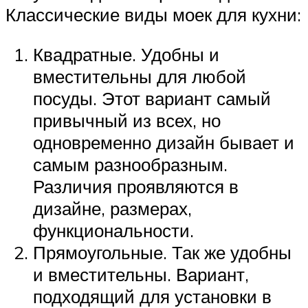
Классические виды моек для кухни:
Квадратные. Удобны и
вместительны для любой
посуды. Этот вариант самый
привычный из всех, но
одновременно дизайн бывает и
самым разнообразным.
Различия проявляются в
дизайне, размерах,
функциональности.
Прямоугольные. Так же удобны
и вместительны. Вариант,
подходящий для установки в