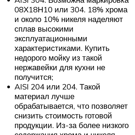
08Х18Н10 или 304. 18% хрома
и около 10% никеля наделяют
сплав высокими
эксплуатационными
характеристиками. Купить
недорого мойку из такой
нержавейки для кухни не
получится;
AISI 204 или 204. Такой
материал лучше
обрабатывается, что позволяет
снизить стоимость готовой
продукции. Из-за более низкого
содержания хрома и никеля