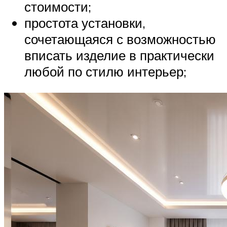
стоимости;
простота установки,
сочетающаяся с возможностью
вписать изделие в практически
любой по стилю интерьер;