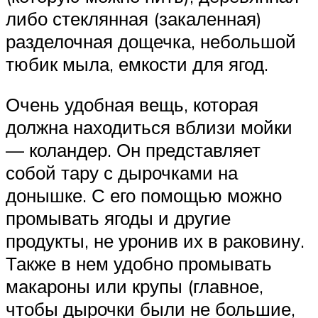
либо стеклянная (закаленная)
разделочная дощечка, небольшой
тюбик мыла, емкости для ягод.
Очень удобная вещь, которая
должна находиться вблизи мойки
— коландер. Он представляет
собой тару с дырочками на
донышке. С его помощью можно
промывать ягоды и другие
продукты, не уронив их в раковину.
Также в нем удобно промывать
макароны или крупы (главное,
чтобы дырочки были не большие,