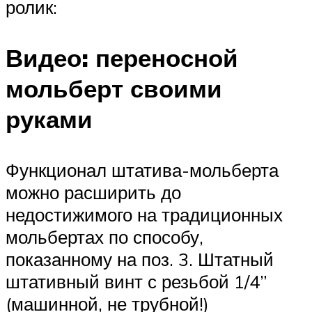
ролик:
Видео: переносной
мольберт своими
руками
Функционал штатива-мольберта
можно расширить до
недостижимого на традиционных
мольбертах по способу,
показанному на поз. 3. Штатный
штативный винт с резьбой 1/4”
(машинной, не трубной!)