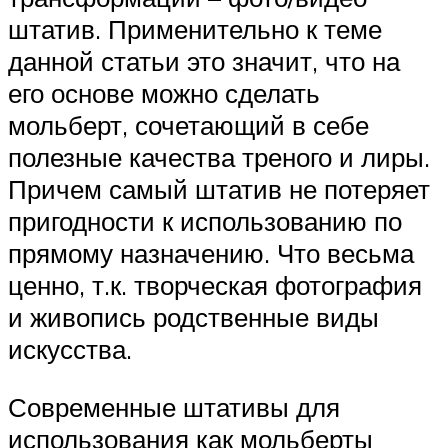
штатив. Применительно к теме
данной статьи это значит, что на
его основе можно сделать
мольберт, сочетающий в себе
полезные качества треного и лиры.
Причем самый штатив не потеряет
пригодности к использованию по
прямому назначению. Что весьма
ценно, т.к. творческая фотография
и живопись родственные виды
искусства.
Современные штативы для
использования как мольберты