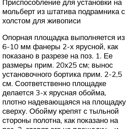
Приспособление для установки на
мольберт из штатива подрамника с
холстом для живописи
Опорная площадка выполняется из
6-10 мм фанеры 2-х ярусной, как
показано в разрезе на поз. 1. Ее
размеры прим. 20х25 см; вынос
установочного бортика прим. 2-2,5
см. Соответственно площадке
делается 3-х ярусная обойма,
плотно надевающаяся на площадку
сверху. Обойму крепят с тыльной
стороны полотна, как показано на