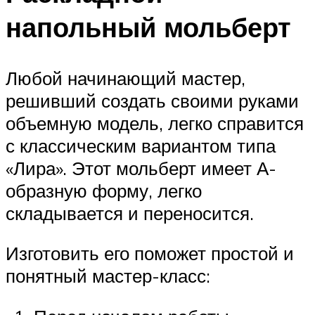
напольный мольберт
Любой начинающий мастер,
решивший создать своими руками
объемную модель, легко справится
с классическим вариантом типа
«Лира». Этот мольберт имеет А-
образную форму, легко
складывается и переносится.
Изготовить его поможет простой и
понятный мастер-класс: