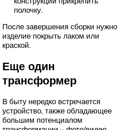
конструкции прикрепить
полочку.
После завершения сборки нужно
изделие покрыть лаком или
краской.
Еще один
трансформер
В быту нередко встречается
устройство, также обладающее
большим потенциалом
трансформации – фото/видео