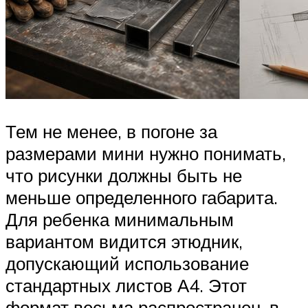
Тем не менее, в погоне за
размерами мини нужно понимать,
что рисунки должны быть не
меньше определенного габарита.
Для ребенка минимальным
вариантом видится этюдник,
допускающий использование
стандартных листов А4. Этот
формат весьма распространен, в