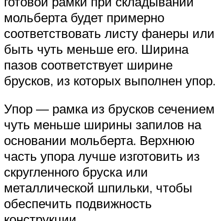
готовой рамки при складывании
мольберта будет примерно
соответствовать листу фанеры или
быть чуть меньше его. Ширина
пазов соответствует ширине
брусков, из которых выполнен упор.
Упор — рамка из брусков сечением
чуть меньше ширины запилов на
основании мольберта. Верхнюю
часть упора лучше изготовить из
скругленного бруска или
металлической шпильки, чтобы
обеспечить подвижность
конструкции.