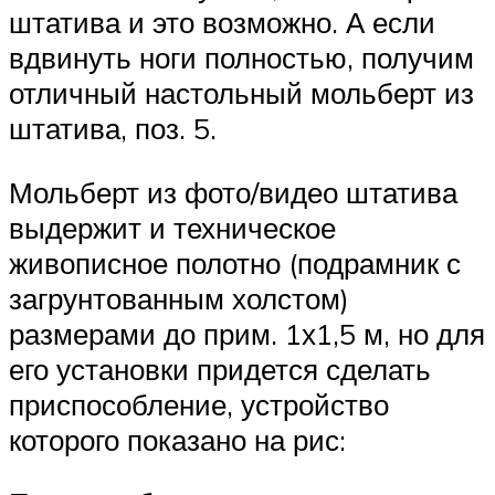
штатива и это возможно. А если
вдвинуть ноги полностью, получим
отличный настольный мольберт из
штатива, поз. 5.
Мольберт из фото/видео штатива
выдержит и техническое
живописное полотно (подрамник с
загрунтованным холстом)
размерами до прим. 1х1,5 м, но для
его установки придется сделать
приспособление, устройство
которого показано на рис: