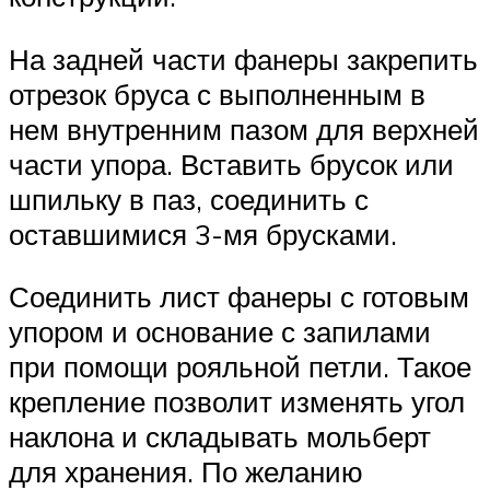
На задней части фанеры закрепить
отрезок бруса с выполненным в
нем внутренним пазом для верхней
части упора. Вставить брусок или
шпильку в паз, соединить с
оставшимися 3-мя брусками.
Соединить лист фанеры с готовым
упором и основание с запилами
при помощи рояльной петли. Такое
крепление позволит изменять угол
наклона и складывать мольберт
для хранения. По желанию