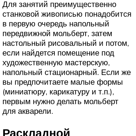
Для занятий преимущественно
станковой живописью понадобится
в первую очередь напольный
передвижной мольберт, затем
настольный рисовальный и потом,
если найдется помещение под
художественную мастерскую,
напольный стационарный. Если же
вы предпочитаете малые формы
(миниатюру, карикатуру и т.п.),
первым нужно делать мольберт
для акварели.
Раскладной