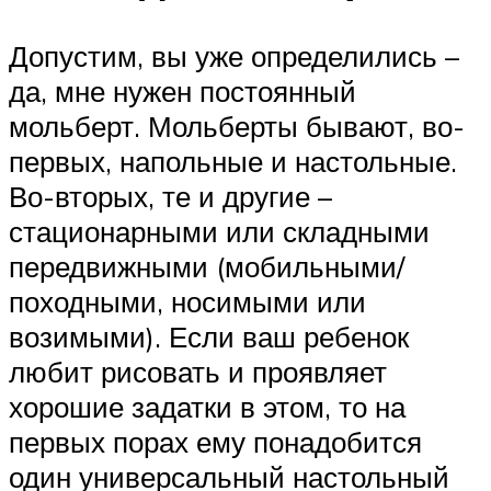
Допустим, вы уже определились –
да, мне нужен постоянный
мольберт. Мольберты бывают, во-
первых, напольные и настольные.
Во-вторых, те и другие –
стационарными или складными
передвижными (мобильными/
походными, носимыми или
возимыми). Если ваш ребенок
любит рисовать и проявляет
хорошие задатки в этом, то на
первых порах ему понадобится
один универсальный настольный