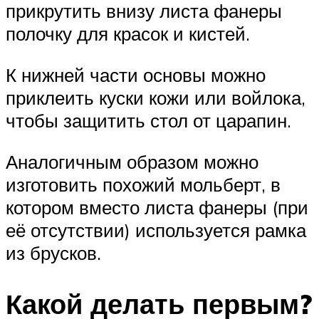
прикрутить внизу листа фанеры
полочку для красок и кистей.
К нижней части основы можно
приклеить куски кожи или войлока,
чтобы защитить стол от царапин.
Аналогичным образом можно
изготовить похожий мольберт, в
котором вместо листа фанеры (при
её отсутствии) используется рамка
из брусков.
Какой делать первым?