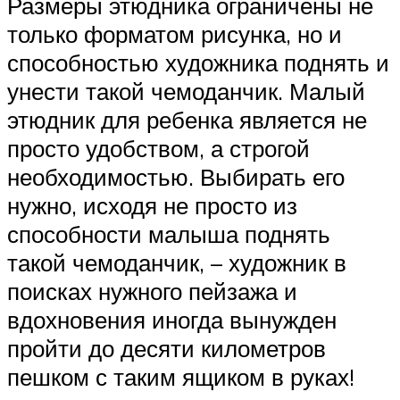
Размеры этюдника ограничены не
только форматом рисунка, но и
способностью художника поднять и
унести такой чемоданчик. Малый
этюдник для ребенка является не
просто удобством, а строгой
необходимостью. Выбирать его
нужно, исходя не просто из
способности малыша поднять
такой чемоданчик, – художник в
поисках нужного пейзажа и
вдохновения иногда вынужден
пройти до десяти километров
пешком с таким ящиком в руках!