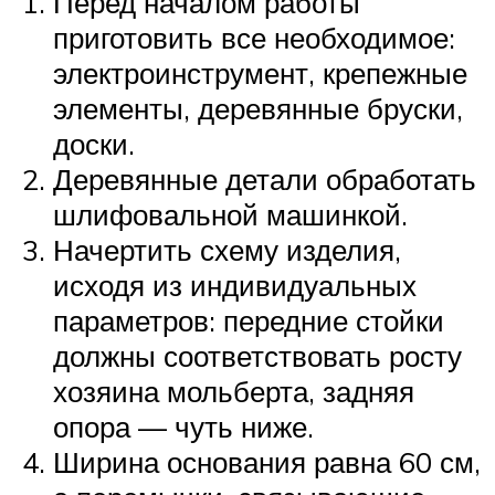
Перед началом работы
приготовить все необходимое:
электроинструмент, крепежные
элементы, деревянные бруски,
доски.
Деревянные детали обработать
шлифовальной машинкой.
Начертить схему изделия,
исходя из индивидуальных
параметров: передние стойки
должны соответствовать росту
хозяина мольберта, задняя
опора — чуть ниже.
Ширина основания равна 60 см,