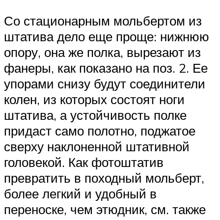
Со стационарным мольбертом из
штатива дело еще проще: нижнюю
опору, она же полка, вырезают из
фанеры, как показано на поз. 2. Ее
упорами снизу будут соединители
колен, из которых состоят ноги
штатива, а устойчивость полке
придаст само полотно, поджатое
сверху наклоненной штативной
головекой. Как фотоштатив
превратить в походный мольберт,
более легкий и удобный в
переноске, чем этюдник, см. также