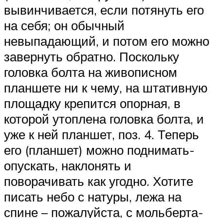
вывинчивается, если потянуть его
на себя; он обычный
невыпадающий, и потом его можно
завернуть обратно. Поскольку
головка болта на живописном
планшете ни к чему, на штативную
площадку крепится опорная, в
которой утоплена головка болта, и
уже к ней планшет, поз. 4. Теперь
его (планшет) можно поднимать-
опускать, наклонять и
поворачивать как угодно. Хотите
писать небо с натуры, лежа на
спине – пожалуйста, с мольберта-