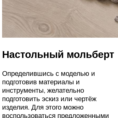
Настольный мольберт
Определившись с моделью и
подготовив материалы и
инструменты, желательно
подготовить эскиз или чертёж
изделия. Для этого можно
воспользоваться предложенными