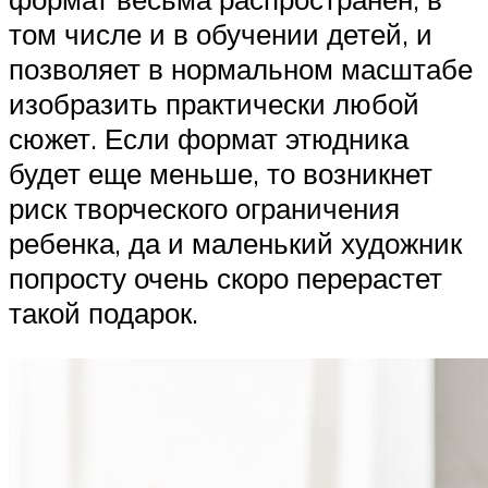
том числе и в обучении детей, и
позволяет в нормальном масштабе
изобразить практически любой
сюжет. Если формат этюдника
будет еще меньше, то возникнет
риск творческого ограничения
ребенка, да и маленький художник
попросту очень скоро перерастет
такой подарок.