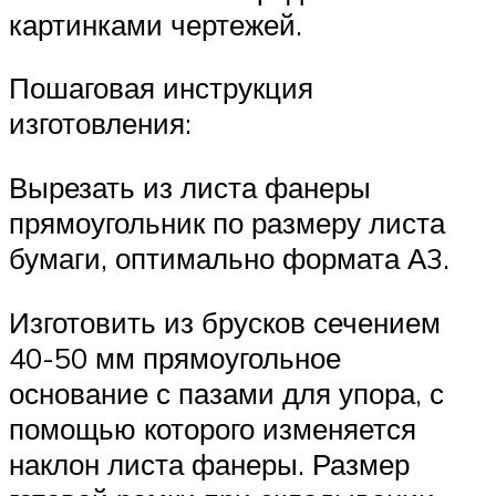
картинками чертежей.
Пошаговая инструкция
изготовления:
Вырезать из листа фанеры
прямоугольник по размеру листа
бумаги, оптимально формата А3.
Изготовить из брусков сечением
40-50 мм прямоугольное
основание с пазами для упора, с
помощью которого изменяется
наклон листа фанеры. Размер