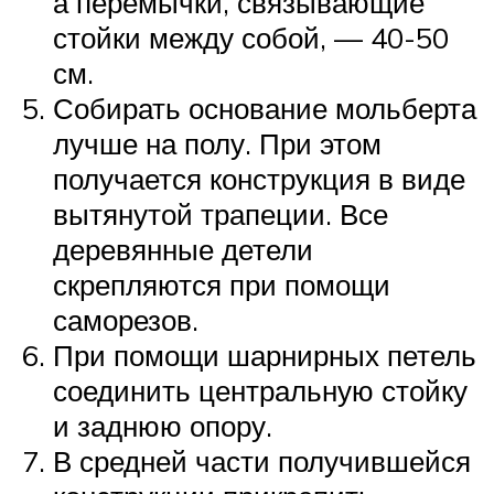
а перемычки, связывающие
стойки между собой, — 40-50
см.
Собирать основание мольберта
лучше на полу. При этом
получается конструкция в виде
вытянутой трапеции. Все
деревянные детели
скрепляются при помощи
саморезов.
При помощи шарнирных петель
соединить центральную стойку
и заднюю опору.
В средней части получившейся