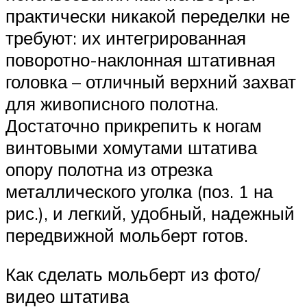
практически никакой переделки не
требуют: их интегрированная
поворотно-наклонная штативная
головка – отличный верхний захват
для живописного полотна.
Достаточно прикрепить к ногам
винтовыми хомутами штатива
опору полотна из отрезка
металлического уголка (поз. 1 на
рис.), и легкий, удобный, надежный
передвижной мольберт готов.
Как сделать мольберт из фото/
видео штатива