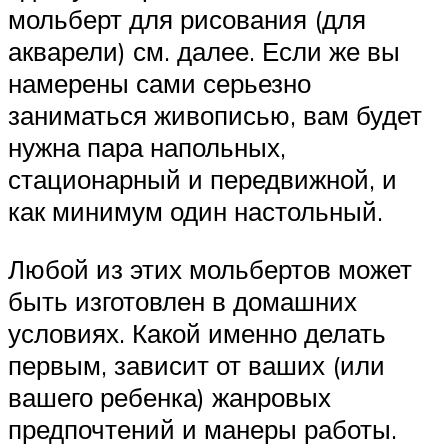
мольберт для рисования (для
акварели) см. далее. Если же вы
намерены сами серьезно
заниматься живописью, вам будет
нужна пара напольных,
стационарный и передвижной, и
как минимум один настольный.
Любой из этих мольбертов может
быть изготовлен в домашних
условиях. Какой именно делать
первым, зависит от ваших (или
вашего ребенка) жанровых
предпочтений и манеры работы.