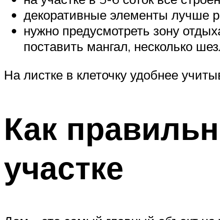
декоративные элементы лучше р
нужно предусмотреть зону отдыха
поставить мангал, несколько шез
На листке в клеточку удобнее учиты
Как правильн
участке