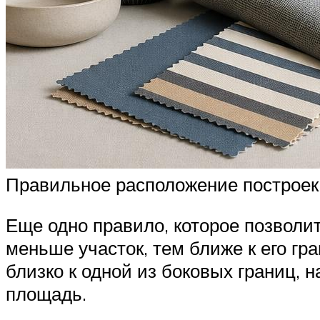
Правильное расположение построек 
Еще одно правило, которое позволи
меньше участок, тем ближе к его г
близко к одной из боковых границ,
площадь.