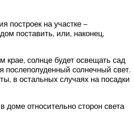
я построек на участке –
дом поставить, или, наконец,
м крае, солнце будет освещать сад
ся послеполуденный солнечный свет.
ты, в остальных случаях на посадки
в доме относительно сторон света