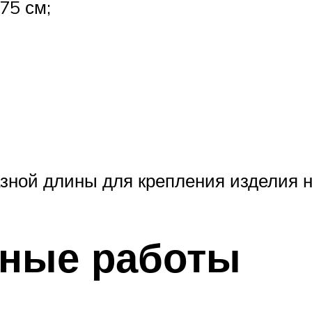
75 см;
ной длины для крепления изделия н
ьные работы