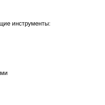
ющие инструменты:
ами