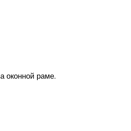
а оконной раме.