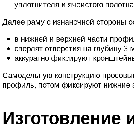
уплотнителя и ячеистого полотна
Далее раму с изнаночной стороны 
в нижней и верхней части профи
сверлят отверстия на глубину 3 
аккуратно фиксируют кронштейн
Самодельную конструкцию просовыв
профиль, потом фиксируют нижние 
Изготовление 