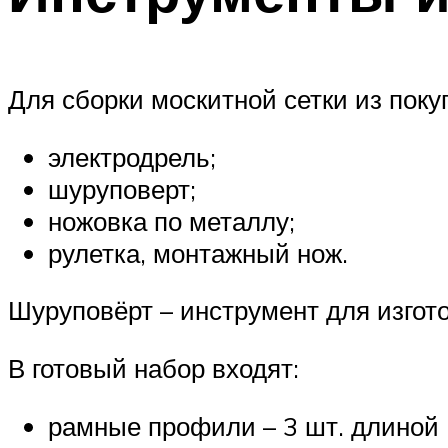
Для сборки москитной сетки из пок
электродрель;
шуруповерт;
ножовка по металлу;
рулетка, монтажный нож.
Шуруповёрт – инструмент для изгот
В готовый набор входят:
рамные профили – 3 шт. длиной 