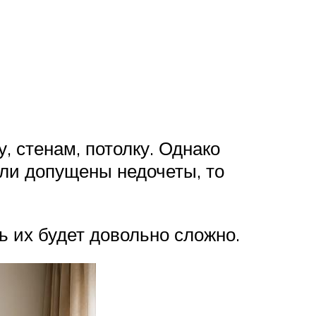
, стенам, потолку. Однако
ыли допущены недочеты, то
ь их будет довольно сложно.