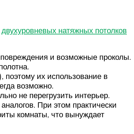
у
двухуровневых натяжных потолков
 повреждения и возможные проколы.
полотна.
), поэтому их использование в
егда возможно.
льно не перегрузить интерьер.
аналогов. При этом практически
ариты комнаты, что вынуждает