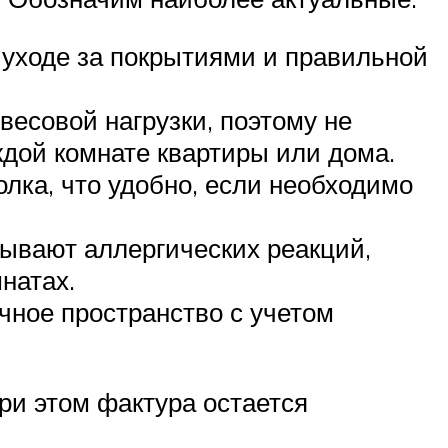
 уходе за покрытиями и правильной
весовой нагрузки, поэтому не
ждой комнате квартиры или дома.
лка, что удобно, если необходимо
ывают аллергических реакций,
натах.
чное пространство с учетом
ри этом фактура остается