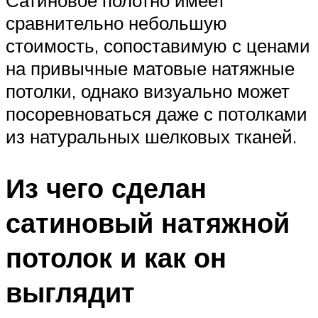
Сатиновое полотно имеет
сравнительно небольшую
стоимость, сопоставимую с ценами
на привычные матовые натяжные
потолки, однако визуально может
посоревноваться даже с потолками
из натуральных шелковых тканей.
Из чего сделан
сатиновый натяжной
потолок и как он
выглядит