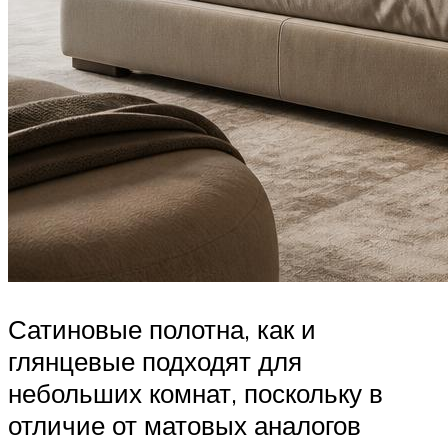
Сатиновые полотна, как и
глянцевые подходят для
небольших комнат, поскольку в
отличие от матовых аналогов