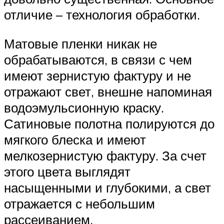
отличие – технология обработки.
Матовые пленки никак не
обрабатываются, в связи с чем
имеют зернистую фактуру и не
отражают свет, внешне напоминая
водоэмульсионную краску.
Сатиновые полотна полируются до
мягкого блеска и имеют
мелкозернистую фактуру. За счет
этого цвета выглядят
насыщенными и глубокими, а свет
отражается с небольшим
рассеиванием.