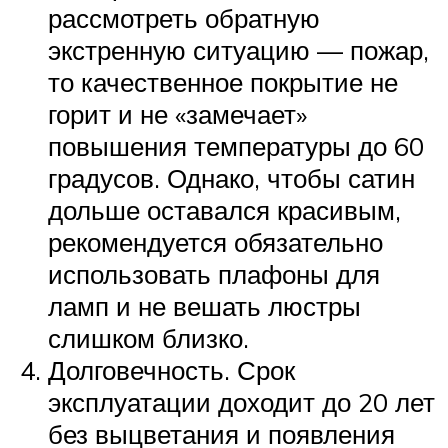
рассмотреть обратную
экстренную ситуацию — пожар,
то качественное покрытие не
горит и не «замечает»
повышения температуры до 60
градусов. Однако, чтобы сатин
дольше оставался красивым,
рекомендуется обязательно
использовать плафоны для
ламп и не вешать люстры
слишком близко.
Долговечность. Срок
эксплуатации доходит до 20 лет
без выцветания и появления