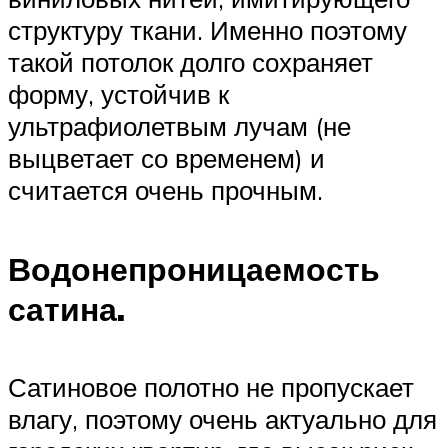
структуру ткани. Именно поэтому
такой потолок долго сохраняет
форму, устойчив к
ультрафиолетвым лучам (не
выцветает со временем) и
считается очень прочным.
Водонепроницаемость
сатина.
Сатиновое полотно не пропускает
влагу, поэтому очень актуально для