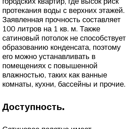
городских квартир, где высок риск
протекания воды с верхних этажей.
Заявленная прочность составляет
100 литров на 1 кв. м. Также
сатиновый потолок не способствует
образованию конденсата, поэтому
его можно устанавливать в
помещениях с повышенной
влажностью, таких как ванные
комнаты, кухни, бассейны и прочие.
Доступность.