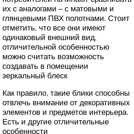
их с аналогами – с матовыми и
глянцевыми ПВХ полотнами. Стоит
отметить, что все они имеют
одинаковый внешний вид,
отличительной особенностью
можно считать возможность
создавать в помещении
зеркальный блеск
Как правило, такие блики способны
отвлечь внимание от декоративных
элементов и предметов интерьера.
Есть и другие отличительные
особенности