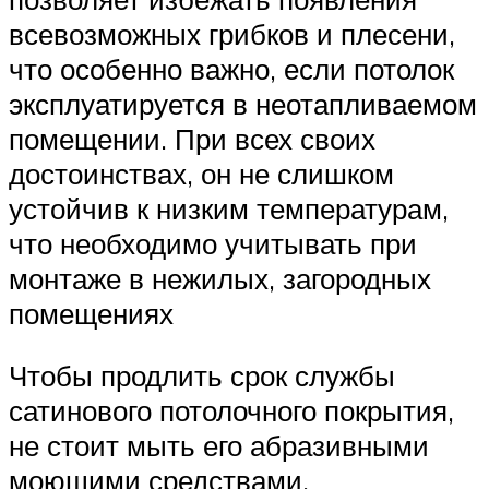
всевозможных грибков и плесени,
что особенно важно, если потолок
эксплуатируется в неотапливаемом
помещении. При всех своих
достоинствах, он не слишком
устойчив к низким температурам,
что необходимо учитывать при
монтаже в нежилых, загородных
помещениях
Чтобы продлить срок службы
сатинового потолочного покрытия,
не стоит мыть его абразивными
моющими средствами,