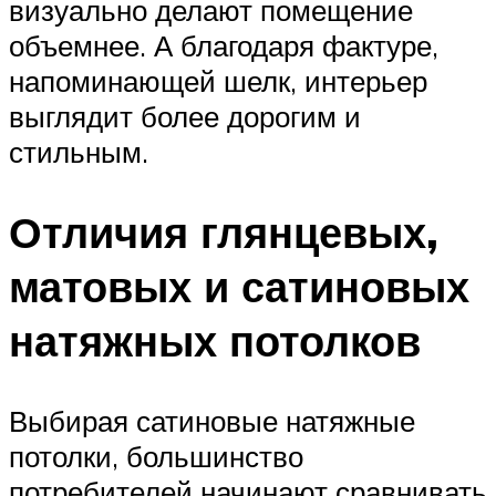
визуально делают помещение
объемнее. А благодаря фактуре,
напоминающей шелк, интерьер
выглядит более дорогим и
стильным.
Отличия глянцевых,
матовых и сатиновых
натяжных потолков
Выбирая сатиновые натяжные
потолки, большинство
потребителей начинают сравнивать