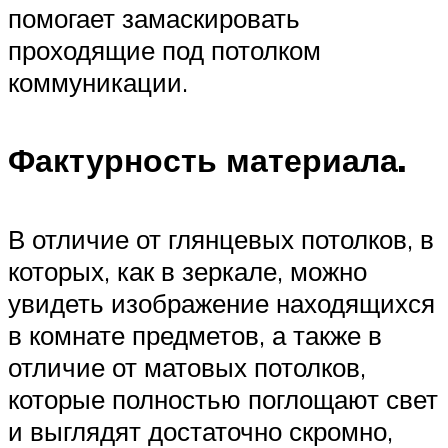
помогает замаскировать
проходящие под потолком
коммуникации.
Фактурность материала.
В отличие от глянцевых потолков, в
которых, как в зеркале, можно
увидеть изображение находящихся
в комнате предметов, а также в
отличие от матовых потолков,
которые полностью поглощают свет
и выглядят достаточно скромно,