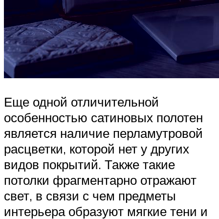
Еще одной отличительной
особенностью сатиновых полотен
является наличие перламутровой
расцветки, которой нет у других
видов покрытий. Также такие
потолки фрагментарно отражают
свет, в связи с чем предметы
интерьера образуют мягкие тени и