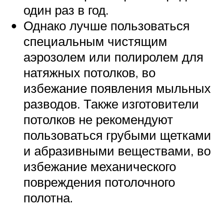
один раз в год.
Однако лучше пользоваться
специальным чистящим
аэрозолем или полиролем для
натяжных потолков, во
избежание появления мыльных
разводов. Также изготовители
потолков не рекомендуют
пользоваться грубыми щетками
и абразивными веществами, во
избежание механического
повреждения потолочного
полотна.