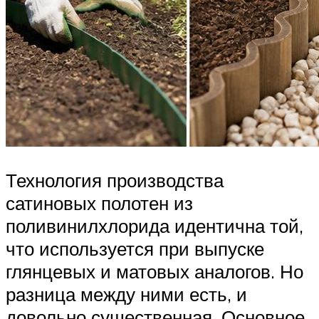
Технология производства
сатиновых полотен из
поливинилхлорида идентична той,
что используется при выпуске
глянцевых и матовых аналогов. Но
разница между ними есть, и
довольно существенная. Основное