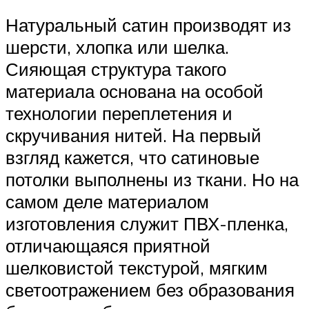
Натуральный сатин производят из
шерсти, хлопка или шелка.
Сияющая структура такого
материала основана на особой
технологии переплетения и
скручивания нитей. На первый
взгляд кажется, что сатиновые
потолки выполнены из ткани. Но на
самом деле материалом
изготовления служит ПВХ-пленка,
отличающаяся приятной
шелковистой текстурой, мягким
светоотражением без образования