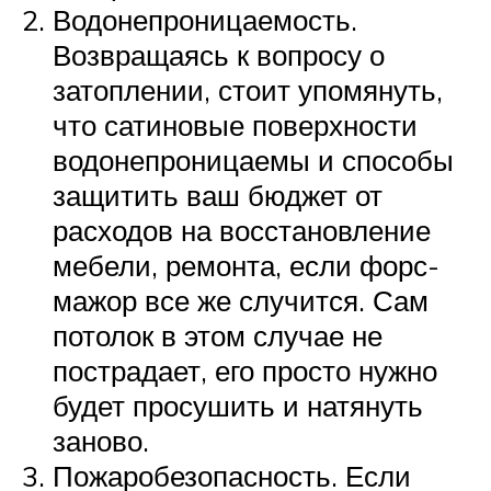
Водонепроницаемость.
Возвращаясь к вопросу о
затоплении, стоит упомянуть,
что сатиновые поверхности
водонепроницаемы и способы
защитить ваш бюджет от
расходов на восстановление
мебели, ремонта, если форс-
мажор все же случится. Сам
потолок в этом случае не
пострадает, его просто нужно
будет просушить и натянуть
заново.
Пожаробезопасность. Если