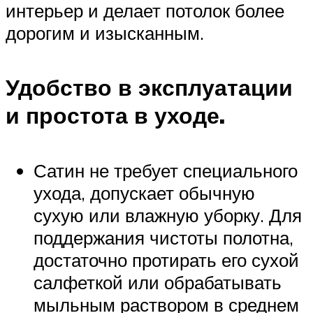
интерьер и делает потолок более
дорогим и изысканным.
Удобство в эксплуатации
и простота в уходе.
Сатин не требует специального
ухода, допускает обычную
сухую или влажную уборку. Для
поддержания чистоты полотна,
достаточно протирать его сухой
салфеткой или обрабатывать
мыльным раствором в среднем