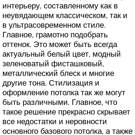
интерьеру, составленному как в
неувядающем классическом, так и
в ультрасовременном стиле.
Главное, грамотно подобрать
оттенок. Это может быть всегда
актуальный белый цвет, модный
зеленоватый фисташковый,
металлический блеск и многие
другие тона. Стилизация и
оформление потолка так же могут
быть различными. Главное, что
такое решение прекрасно скрывает
все недостатки и неровности
основного базового потолка, а также