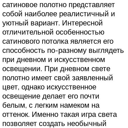
сатиновое полотно представляет
собой наиболее реалистичный и
уютный вариант. Интересной
отличительной особенностью
сатинового потолка является его
способность по-разному выглядеть
при дневном и искусственном
освещении. При дневном свете
полотно имеет свой заявленный
цвет, однако искусственное
освещение делает его почти
белым, с легким намеком на
оттенок. Именно такая игра света
позволяет создать необычный