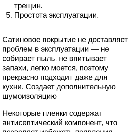
трещин.
Простота эксплуатации.
Сатиновое покрытие не доставляет
проблем в эксплуатации — не
собирает пыль, не впитывает
запахи, легко моется, поэтому
прекрасно подходит даже для
кухни. Создает дополнительную
шумоизоляцию
Некоторые пленки содержат
антисептический компонент, что
позволяет избежать появления