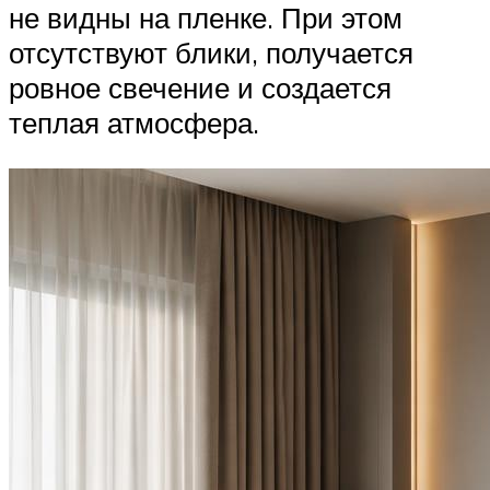
не видны на пленке. При этом
отсутствуют блики, получается
ровное свечение и создается
теплая атмосфера.