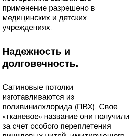
применение разрешено в
медицинских и детских
учреждениях.
Надежность и
долговечность.
Сатиновые потолки
изготавливаются из
поливинилхлорида (ПВХ). Свое
«тканевое» название они получили
за счет особого переплетения
виниловых нитей, имитирующего