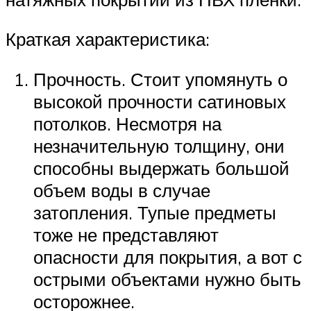
Краткая характеристика:
Прочность. Стоит упомянуть о
высокой прочности сатиновых
потолков. Несмотря на
незначительную толщину, они
способны выдержать большой
объем воды в случае
затопления. Тупые предметы
тоже не представляют
опасности для покрытия, а вот с
острыми объектами нужно быть
осторожнее.