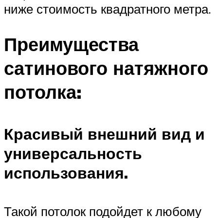
ниже стоимость квадратного метра.
Преимущества
сатинового натяжного
потолка:
Красивый внешний вид и
универсальность
использования.
Такой потолок подойдет к любому