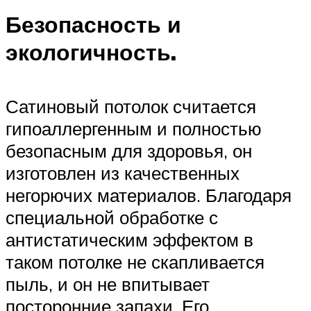
Безопасность и
экологичность.
Сатиновый потолок считается
гипоаллергенным и полностью
безопасным для здоровья, он
изготовлен из качественных
негорючих материалов. Благодаря
специальной обработке с
антистатическим эффектом в
таком потолке не скапливается
пыль, и он не впитывает
посторонние запахи. Его