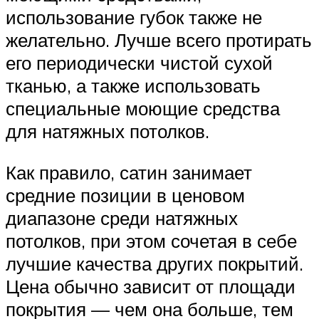
использование губок также не
желательно. Лучше всего протирать
его периодически чистой сухой
тканью, а также использовать
специальные моющие средства
для натяжных потолков.
Как правило, сатин занимает
средние позиции в ценовом
диапазоне среди натяжных
потолков, при этом сочетая в себе
лучшие качества других покрытий.
Цена обычно зависит от площади
покрытия — чем она больше, тем