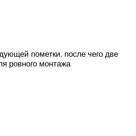
дующей пометки, после чего две
ля ровного монтажа