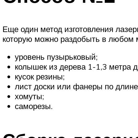
Еще один метод изготовления лазер
которую можно раздобыть в любом м
уровень пузырьковый;
колышек из дерева 1-1,3 метра 
кусок резины;
лист доски или фанеры по длине
хомуты;
саморезы.