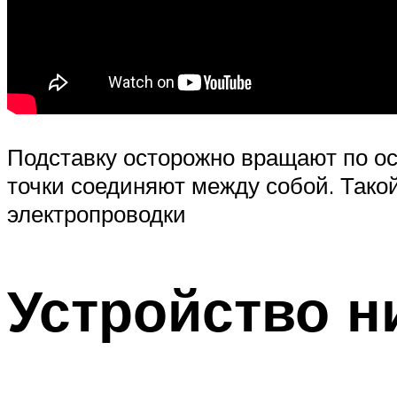
Подставку осторожно вращают по ос
точки соединяют между собой. Тако
электропроводки
Устройство н