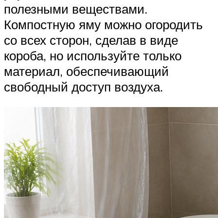
полезными веществами.
Компостную яму можно огородить
со всех сторон, сделав в виде
короба, но используйте только
материал, обеспечивающий
свободный доступ воздуха.