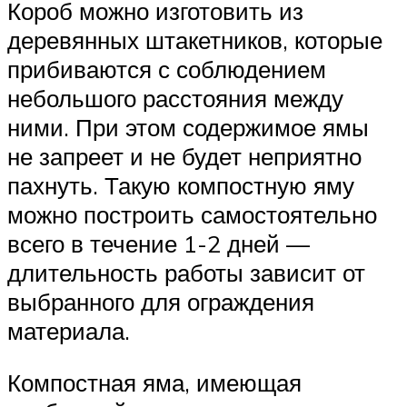
Короб можно изготовить из
деревянных штакетников, которые
прибиваются с соблюдением
небольшого расстояния между
ними. При этом содержимое ямы
не запреет и не будет неприятно
пахнуть. Такую компостную яму
можно построить самостоятельно
всего в течение 1-2 дней —
длительность работы зависит от
выбранного для ограждения
материала.
Компостная яма, имеющая