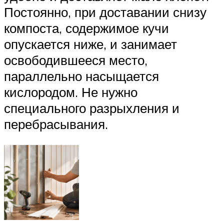
Постоянно, при доставании снизу
компоста, содержимое кучи
опускается ниже, и занимает
освободившееся место,
параллельно насыщается
кислородом. Не нужно
специального разрыхления и
перебрасывания.