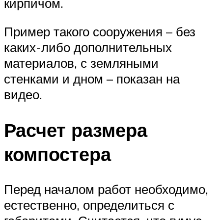
кирпичом.
Пример такого сооружения – без
каких-либо дополнительных
материалов, с земляными
стенками и дном – показан на
видео.
Расчет размера
компостера
Перед началом работ необходимо,
естественно, определиться с