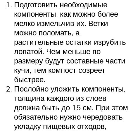
Подготовить необходимые
компоненты, как можно более
мелко измельчив их. Ветки
можно поломать, а
растительные остатки изрубить
лопатой. Чем меньше по
размеру будут составные части
кучи, тем компост созреет
быстрее.
Послойно уложить компоненты,
толщина каждого из слоев
должна быть до 15 см. При этом
обязательно нужно чередовать
укладку пищевых отходов,