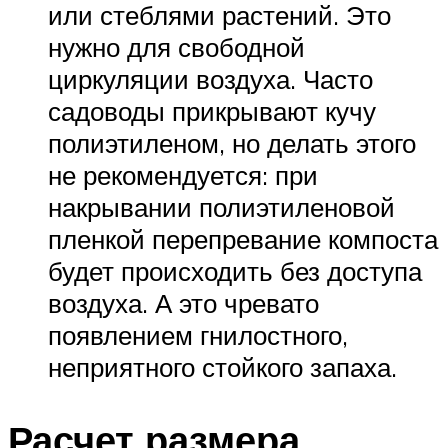
или стеблями растений. Это
нужно для свободной
циркуляции воздуха. Часто
садоводы прикрывают кучу
полиэтиленом, но делать этого
не рекомендуется: при
накрывании полиэтиленовой
пленкой перепревание компоста
будет происходить без доступа
воздуха. А это чревато
появлением гнилостного,
неприятного стойкого запаха.
Расчет размера