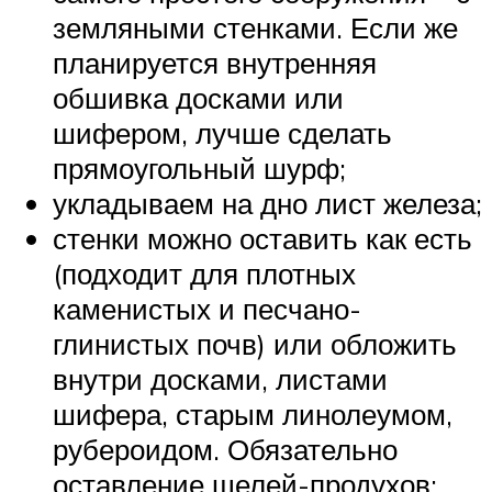
земляными стенками. Если же
планируется внутренняя
обшивка досками или
шифером, лучше сделать
прямоугольный шурф;
укладываем на дно лист железа;
стенки можно оставить как есть
(подходит для плотных
каменистых и песчано-
глинистых почв) или обложить
внутри досками, листами
шифера, старым линолеумом,
рубероидом. Обязательно
оставление щелей-продухов;