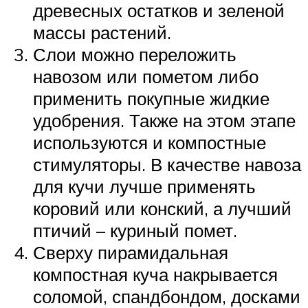
древесных остатков и зеленой
массы растений.
Слои можно переложить
навозом или пометом либо
применить покупные жидкие
удобрения. Также на этом этапе
используются и компостные
стимуляторы. В качестве навоза
для кучи лучше применять
коровий или конский, а лучший
птичий – куриный помет.
Сверху пирамидальная
компостная куча накрывается
соломой, спандбондом, досками