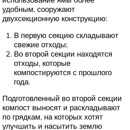
удобным, сооружают
двухсекционную конструкцию:
В первую секцию складывают
свежие отходы;
Во второй секции находятся
отходы, которые
компостируются с прошлого
года.
Подготовленный во второй секции
компост выносят и раскладывают
по грядкам, на которых хотят
улучшить и насытить землю