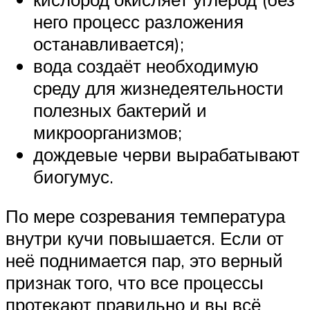
него процесс разложения
останавливается);
вода создаёт необходимую
среду для жизнедеятельности
полезных бактерий и
микроорганизмов;
дождевые черви вырабатывают
биогумус.
По мере созревания температура
внутри кучи повышается. Если от
неё поднимается пар, это верный
признак того, что все процессы
протекают правильно и вы всё