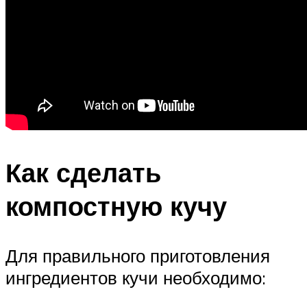
Как сделать
компостную кучу
Для правильного приготовления
ингредиентов кучи необходимо: