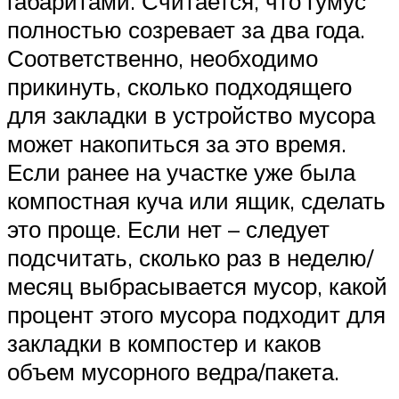
габаритами. Считается, что гумус
полностью созревает за два года.
Соответственно, необходимо
прикинуть, сколько подходящего
для закладки в устройство мусора
может накопиться за это время.
Если ранее на участке уже была
компостная куча или ящик, сделать
это проще. Если нет – следует
подсчитать, сколько раз в неделю/
месяц выбрасывается мусор, какой
процент этого мусора подходит для
закладки в компостер и каков
объем мусорного ведра/пакета.