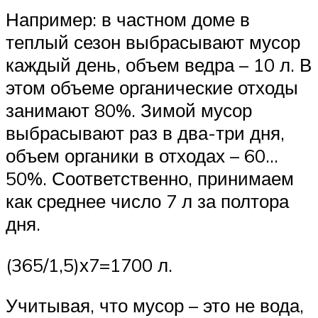
Например: в частном доме в
теплый сезон выбрасывают мусор
каждый день, объем ведра – 10 л. В
этом объеме органические отходы
занимают 80%. Зимой мусор
выбрасывают раз в два-три дня,
объем органики в отходах – 60…
50%. Соответственно, принимаем
как среднее число 7 л за полтора
дня.
(365/1,5)х7=1700 л.
Учитывая, что мусор – это не вода,