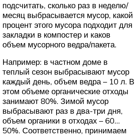
подсчитать, сколько раз в неделю/
месяц выбрасывается мусор, какой
процент этого мусора подходит для
закладки в компостер и каков
объем мусорного ведра/пакета.
Например: в частном доме в
теплый сезон выбрасывают мусор
каждый день, объем ведра – 10 л. В
этом объеме органические отходы
занимают 80%. Зимой мусор
выбрасывают раз в два-три дня,
объем органики в отходах – 60…
50%. Соответственно, принимаем