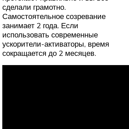
сделали грамотно.
Самостоятельное созревание
занимает 2 года. Если
использовать современные
ускорители-активаторы, время
сокращается до 2 месяцев.