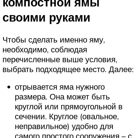
компостной ямы
своими руками
Чтобы сделать именно яму,
необходимо, соблюдая
перечисленные выше условия,
выбрать подходящее место. Далее:
отрывается яма нужного
размера. Она может быть
круглой или прямоугольной в
сечении. Круглое (овальное,
неправильное) удобно для
самого простого сооружения – с