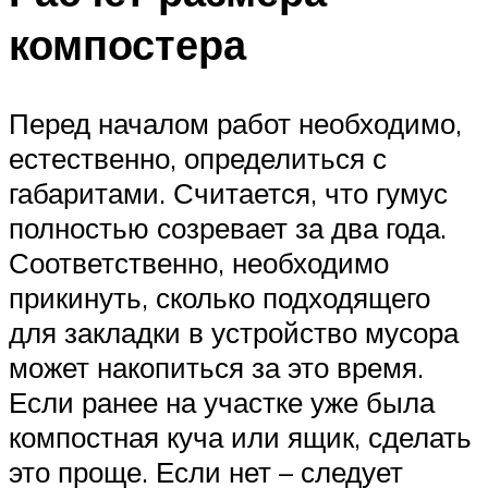
компостера
Перед началом работ необходимо,
естественно, определиться с
габаритами. Считается, что гумус
полностью созревает за два года.
Соответственно, необходимо
прикинуть, сколько подходящего
для закладки в устройство мусора
может накопиться за это время.
Если ранее на участке уже была
компостная куча или ящик, сделать
это проще. Если нет – следует