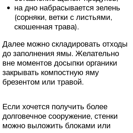
на дно набрасывается зелень
(сорняки, ветки с листьями,
скошенная трава).
Далее можно складировать отходы
до заполнения ямы. Желательно
вне моментов досыпки органики
закрывать компостную яму
брезентом или травой.
Если хочется получить более
долговечное сооружение, стенки
можно выложить блоками или