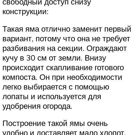
свободный доступ снизу
конструкции:
Такая яма отлично заменит первый
вариант, потому что она не требует
разбивания на секции. Ограждают
кучу в 30 см от земли. Внизу
происходит скапливание готового
компоста. Он при необходимости
легко выбирается с помощью
лопаты и используется для
удобрения огорода.
Построение такой ямы очень
удобно и доставляет мало хлопот.