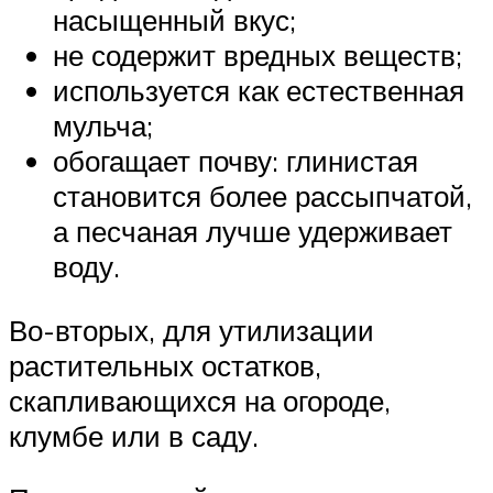
насыщенный вкус;
не содержит вредных веществ;
используется как естественная
мульча;
обогащает почву: глинистая
становится более рассыпчатой,
а песчаная лучше удерживает
воду.
Во-вторых, для утилизации
растительных остатков,
скапливающихся на огороде,
клумбе или в саду.