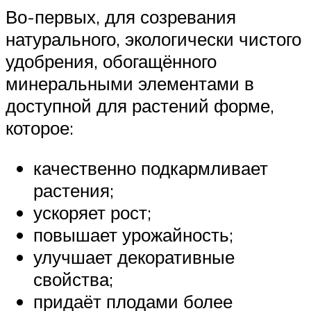
Во-первых, для созревания
натурального, экологически чистого
удобрения, обогащённого
минеральными элементами в
доступной для растений форме,
которое:
качественно подкармливает
растения;
ускоряет рост;
повышает урожайность;
улучшает декоративные
свойства;
придаёт плодами более