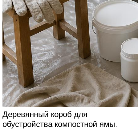
Деревянный короб для
обустройства компостной ямы.