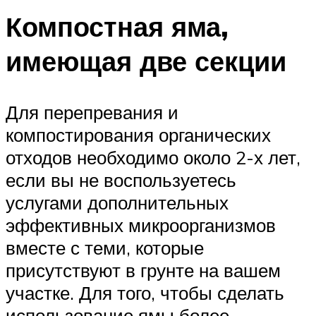
Компостная яма,
имеющая две секции
Для перепревания и
компостирования органических
отходов необходимо около 2-х лет,
если вы не воспользуетесь
услугами дополнительных
эффективных микроорганизмов
вместе с теми, которые
присутствуют в грунте на вашем
участке. Для того, чтобы сделать
использование ямы более