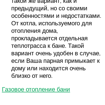
такой же вариант, как и
предыдущий, но со своими
особенностями и недостатками.
От котла, используемого для
отопления дома,
прокладывается отдельная
теплотрасса к бане. Такой
вариант очень удобен в случае,
если Ваша парная примыкает к
дому или находится очень
близко от него.
Газовое отопление бани