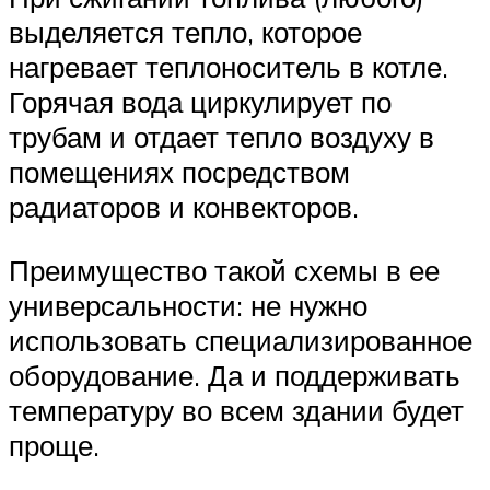
выделяется тепло, которое
нагревает теплоноситель в котле.
Горячая вода циркулирует по
трубам и отдает тепло воздуху в
помещениях посредством
радиаторов и конвекторов.
Преимущество такой схемы в ее
универсальности: не нужно
использовать специализированное
оборудование. Да и поддерживать
температуру во всем здании будет
проще.