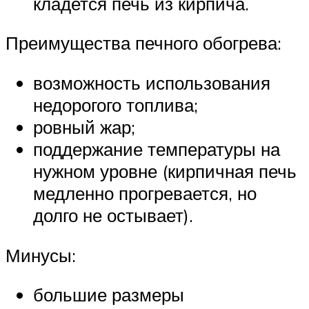
кладется печь из кирпича.
Преимущества печного обогрева:
возможность использования
недорогого топлива;
ровный жар;
поддержание температуры на
нужном уровне (кирпичная печь
медленно прогревается, но
долго не остывает).
Минусы:
большие размеры