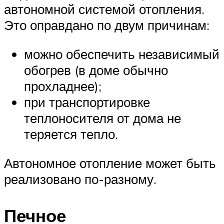
автономной системой отопления.
Это оправдано по двум причинам:
можно обеспечить независимый
обогрев (в доме обычно
прохладнее);
при транспортировке
теплоносителя от дома не
теряется тепло.
Автономное отопление может быть
реализовано по-разному.
Печное