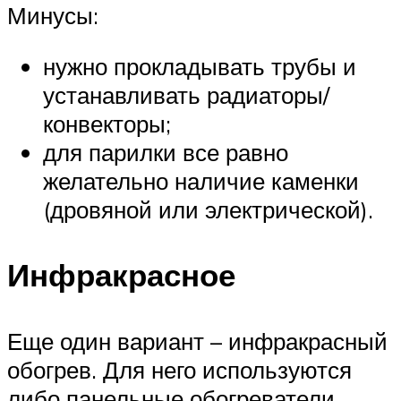
Минусы:
нужно прокладывать трубы и
устанавливать радиаторы/
конвекторы;
для парилки все равно
желательно наличие каменки
(дровяной или электрической).
Инфракрасное
Еще один вариант – инфракрасный
обогрев. Для него используются
либо панельные обогреватели,