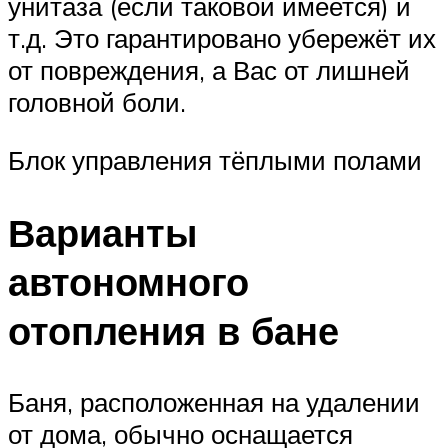
унитаза (если таковой имеется) и
т.д. Это гарантировано убережёт их
от повреждения, а Вас от лишней
головной боли.
Блок управления тёплыми полами
Варианты
автономного
отопления в бане
Баня, расположенная на удалении
от дома, обычно оснащается