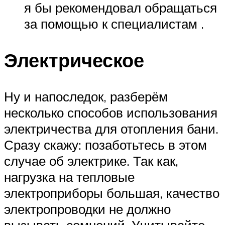
я бы рекомендовал обращаться
за помощью к специалистам .
Электрическое
Ну и напоследок, разберём
несколько способов использования
электричества для отопления бани.
Сразу скажу: позаботьтесь в этом
случае об электрике. Так как,
нагрузка на тепловые
электроприборы большая, качество
электропроводки не должно
вызывать сомнений. Учитывайте