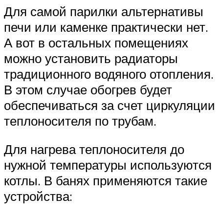
Для самой парилки альтернативы
печи или каменке практически нет.
А вот в остальных помещениях
можно установить радиаторы
традиционного водяного отопления.
В этом случае обогрев будет
обеспечиваться за счет циркуляции
теплоносителя по трубам.
Для нагрева теплоносителя до
нужной температуры используются
котлы. В банях применяются такие
устройства: