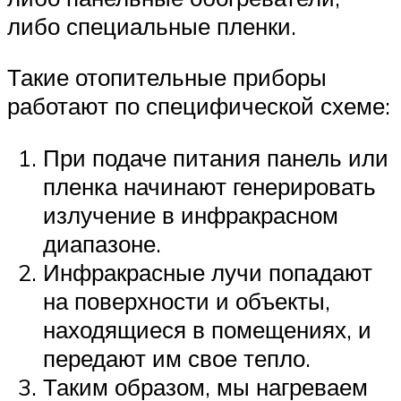
либо специальные пленки.
Такие отопительные приборы
работают по специфической схеме:
При подаче питания панель или
пленка начинают генерировать
излучение в инфракрасном
диапазоне.
Инфракрасные лучи попадают
на поверхности и объекты,
находящиеся в помещениях, и
передают им свое тепло.
Таким образом, мы нагреваем