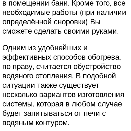
в помещении бани. Кроме того, все
необходимые работы (при наличии
определённой сноровки) Вы
сможете сделать своими руками.
Одним из удобнейших и
эффективных способов обогрева,
по праву, считается обустройство
водяного отопления. В подобной
ситуации также существует
несколько вариантов изготовления
системы, которая в любом случае
будет запитываться от печи с
водяным контуром.