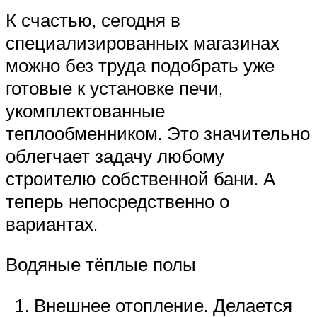
К счастью, сегодня в
специализированных магазинах
можно без труда подобрать уже
готовые к установке печи,
укомплектованные
теплообменником. Это значительно
облегчает задачу любому
строителю собственной бани. А
теперь непосредственно о
вариантах.
Водяные тёплые полы
Внешнее отопление. Делается