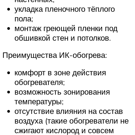
укладка пленочного тёплого
пола;
монтаж греющей пленки под
обшивкой стен и потолков.
Преимущества ИК-обогрева:
комфорт в зоне действия
обогревателя;
возможность зонирования
температуры;
отсутствие влияния на состав
воздуха (такие обогреватели не
сжигают кислород и совсем