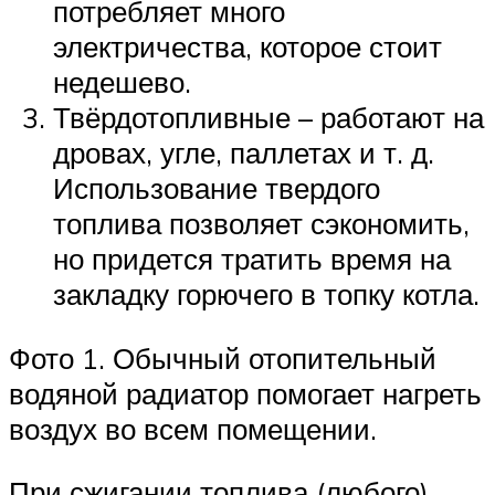
потребляет много
электричества, которое стоит
недешево.
Твёрдотопливные – работают на
дровах, угле, паллетах и т. д.
Использование твердого
топлива позволяет сэкономить,
но придется тратить время на
закладку горючего в топку котла.
Фото 1. Обычный отопительный
водяной радиатор помогает нагреть
воздух во всем помещении.
При сжигании топлива (любого)