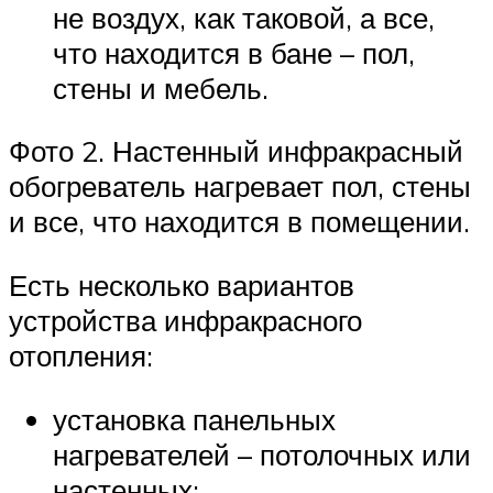
не воздух, как таковой, а все,
что находится в бане – пол,
стены и мебель.
Фото 2. Настенный инфракрасный
обогреватель нагревает пол, стены
и все, что находится в помещении.
Есть несколько вариантов
устройства инфракрасного
отопления:
установка панельных
нагревателей – потолочных или
настенных;