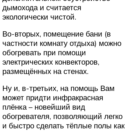
дымохода и считается
экологически чистой.
Во-вторых, помещение бани (в
частности комнату отдыха) можно
обогревать при помощи
электрических конвекторов,
размещённых на стенах.
Ну и, в-третьих, на помощь Вам
может придти инфракрасная
плёнка – новейший вид
обогревателя, позволяющий легко
и быстро сделать тёплые полы как