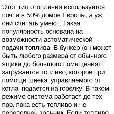
Этот тип отопления используется
почти в 50% домов Европы, а уж
они считать умеют. Такая
популярность основана на
возможности автоматической
подачи топлива. В бункер (он может
быть любого размера от обычного
ящика до большого помещения)
загружается топливо, которое при
помощи шнека, управляемого от
котла, подается на горелку. В таком
режиме система работает до тех
пор, пока есть топливо и не
переполнен зольник. Если топливо