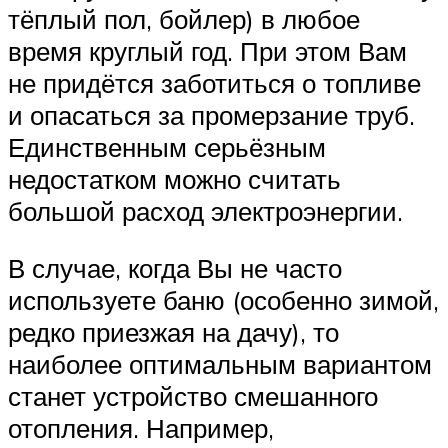
тёплый пол, бойлер) в любое
время круглый год. При этом Вам
не придётся заботиться о топливе
и опасаться за промерзание труб.
Единственным серьёзным
недостатком можно считать
большой расход электроэнергии.
В случае, когда Вы не часто
используете баню (особенно зимой,
редко приезжая на дачу), то
наиболее оптимальным вариантом
станет устройство смешанного
отопления. Например,