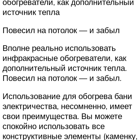
обогреватели, как дополнительный
источник тепла
Повесил на потолок — и забыл
Вполне реально использовать
инфракрасные обогреватели, как
дополнительный источник тепла.
Повесил на потолок — и забыл.
Использование для обогрева бани
электричества, несомненно, имеет
свои преимущества. Вы можете
спокойно использовать все
конструктивные элементы (каменку,