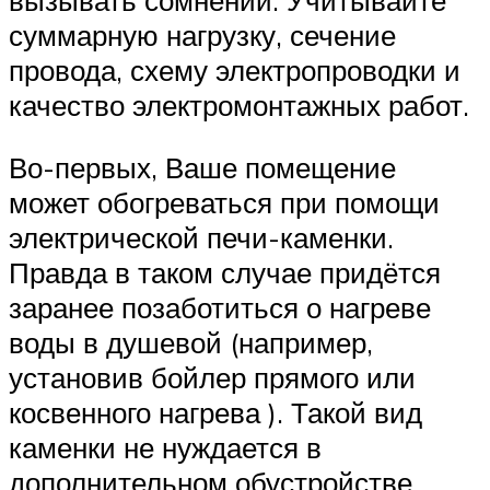
суммарную нагрузку, сечение
провода, схему электропроводки и
качество электромонтажных работ.
Во-первых, Ваше помещение
может обогреваться при помощи
электрической печи-каменки.
Правда в таком случае придётся
заранее позаботиться о нагреве
воды в душевой (например,
установив бойлер прямого или
косвенного нагрева ). Такой вид
каменки не нуждается в
дополнительном обустройстве