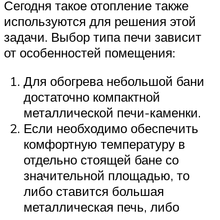
Сегодня такое отопление также
используются для решения этой
задачи. Выбор типа печи зависит
от особенностей помещения:
Для обогрева небольшой бани
достаточно компактной
металлической печи-каменки.
Если необходимо обеспечить
комфортную температуру в
отдельно стоящей бане со
значительной площадью, то
либо ставится большая
металлическая печь, либо