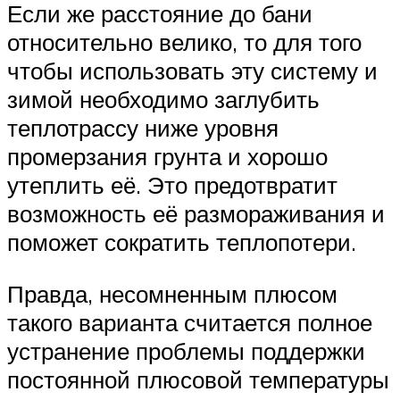
Если же расстояние до бани
относительно велико, то для того
чтобы использовать эту систему и
зимой необходимо заглубить
теплотрассу ниже уровня
промерзания грунта и хорошо
утеплить её. Это предотвратит
возможность её размораживания и
поможет сократить теплопотери.
Правда, несомненным плюсом
такого варианта считается полное
устранение проблемы поддержки
постоянной плюсовой температуры