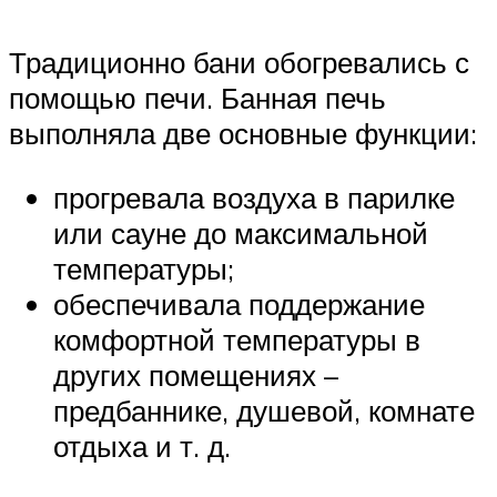
Традиционно бани обогревались с
помощью печи. Банная печь
выполняла две основные функции:
прогревала воздуха в парилке
или сауне до максимальной
температуры;
обеспечивала поддержание
комфортной температуры в
других помещениях –
предбаннике, душевой, комнате
отдыха и т. д.