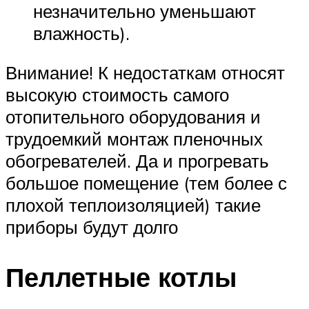
незначительно уменьшают
влажность).
Внимание! К недостаткам относят
высокую стоимость самого
отопительного оборудования и
трудоемкий монтаж пленочных
обогревателей. Да и прогревать
большое помещение (тем более с
плохой теплоизоляцией) такие
приборы будут долго
Пеллетные котлы