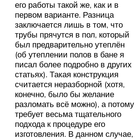
его работы такой же, как и в
первом варианте. Разница
заключается лишь в том, что
трубы прячутся в пол, который
был предварительно утеплён
(об утеплении полов в бане я
писал более подробно в других
статьях). Такая конструкция
считается неразборной (хотя,
конечно, было бы желание
разломать всё можно), а потому
требует весьма тщательного
подхода к процедуре его
изготовления. В данном случае,