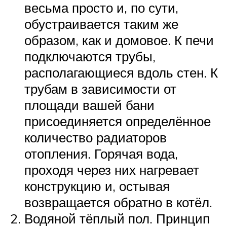
весьма просто и, по сути,
обустраивается таким же
образом, как и домовое. К печи
подключаются трубы,
располагающиеся вдоль стен. К
трубам в зависимости от
площади вашей бани
присоединяется определённое
количество радиаторов
отопления. Горячая вода,
проходя через них нагревает
конструкцию и, остывая
возвращается обратно в котёл.
Водяной тёплый пол. Принцип