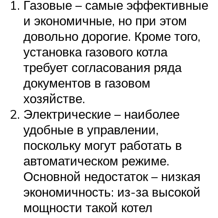
Газовые – самые эффективные
и экономичные, но при этом
довольно дорогие. Кроме того,
установка газового котла
требует согласования ряда
документов в газовом
хозяйстве.
Электрические – наиболее
удобные в управлении,
поскольку могут работать в
автоматическом режиме.
Основной недостаток – низкая
экономичность: из-за высокой
мощности такой котел