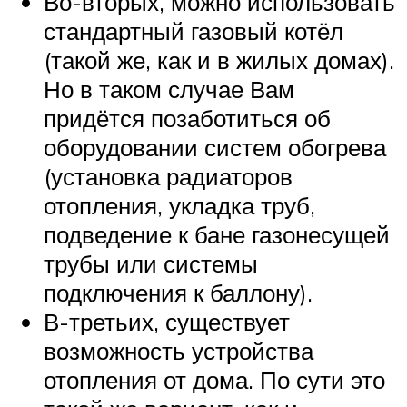
Во-вторых, можно использовать
стандартный газовый котёл
(такой же, как и в жилых домах).
Но в таком случае Вам
придётся позаботиться об
оборудовании систем обогрева
(установка радиаторов
отопления, укладка труб,
подведение к бане газонесущей
трубы или системы
подключения к баллону).
В-третьих, существует
возможность устройства
отопления от дома. По сути это