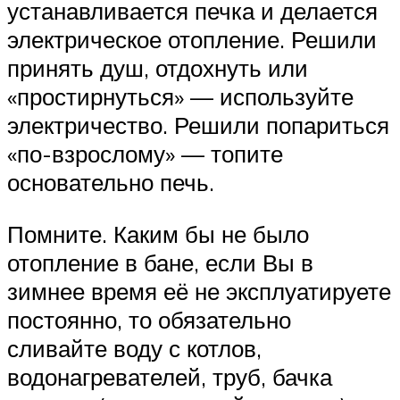
устанавливается печка и делается
электрическое отопление. Решили
принять душ, отдохнуть или
«простирнуться» — используйте
электричество. Решили попариться
«по-взрослому» — топите
основательно печь.
Помните. Каким бы не было
отопление в бане, если Вы в
зимнее время её не эксплуатируете
постоянно, то обязательно
сливайте воду с котлов,
водонагревателей, труб, бачка