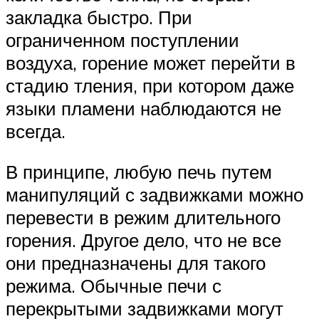
закладка быстро. При
ограниченном поступлении
воздуха, горение может перейти в
стадию тления, при котором даже
языки пламени наблюдаются не
всегда.
В принципе, любую печь путем
манипуляций с задвижками можно
перевести в режим длительного
горения. Другое дело, что не все
они предназначены для такого
режима. Обычные печи с
перекрытыми задвижками могут