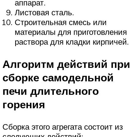
аппарат.
Листовая сталь.
Строительная смесь или
материалы для приготовления
раствора для кладки кирпичей.
Алгоритм действий при
сборке самодельной
печи длительного
горения
Сборка этого агрегата состоит из
следующих действий: