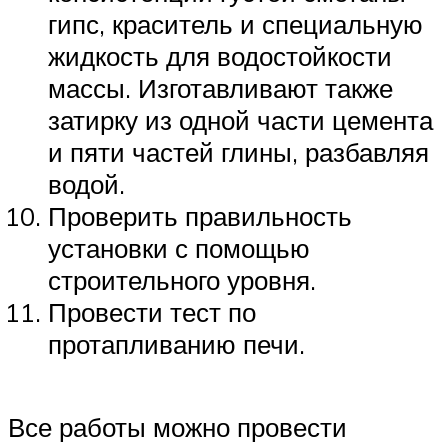
гипс, краситель и специальную
жидкость для водостойкости
массы. Изготавливают также
затирку из одной части цемента
и пяти частей глины, разбавляя
водой.
Проверить правильность
установки с помощью
строительного уровня.
Провести тест по
протапливанию печи.
Все работы можно провести