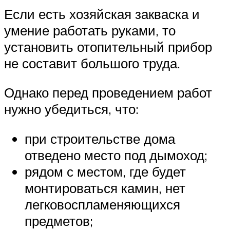
Если есть хозяйская закваска и
умение работать руками, то
установить отопительный прибор
не составит большого труда.
Однако перед проведением работ
нужно убедиться, что:
при строительстве дома
отведено место под дымоход;
рядом с местом, где будет
монтироваться камин, нет
легковоспламеняющихся
предметов;