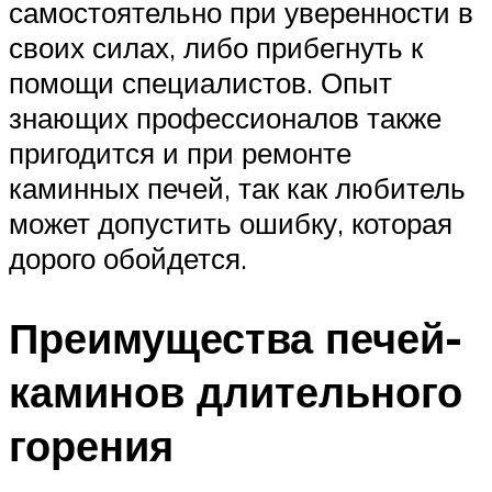
самостоятельно при уверенности в
своих силах, либо прибегнуть к
помощи специалистов. Опыт
знающих профессионалов также
пригодится и при ремонте
каминных печей, так как любитель
может допустить ошибку, которая
дорого обойдется.
Преимущества печей-
каминов длительного
горения