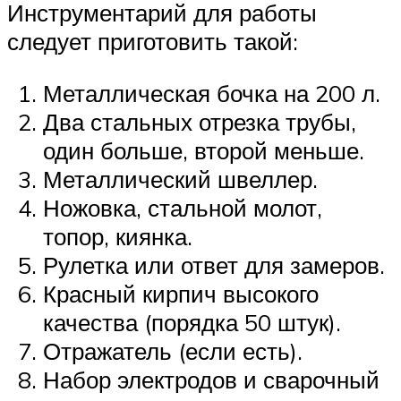
Инструментарий для работы
следует приготовить такой:
Металлическая бочка на 200 л.
Два стальных отрезка трубы,
один больше, второй меньше.
Металлический швеллер.
Ножовка, стальной молот,
топор, киянка.
Рулетка или ответ для замеров.
Красный кирпич высокого
качества (порядка 50 штук).
Отражатель (если есть).
Набор электродов и сварочный