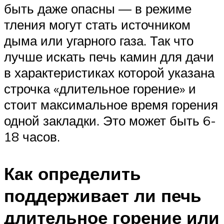
быть даже опасны — в режиме
тления могут стать источником
дыма или угарного газа. Так что
лучше искать печь камин для дачи
в характеристиках которой указана
строчка «длительное горение» и
стоит максимальное время горения
одной закладки. Это может быть 6-
18 часов.
Как определить
поддерживает ли печь
длительное горение или