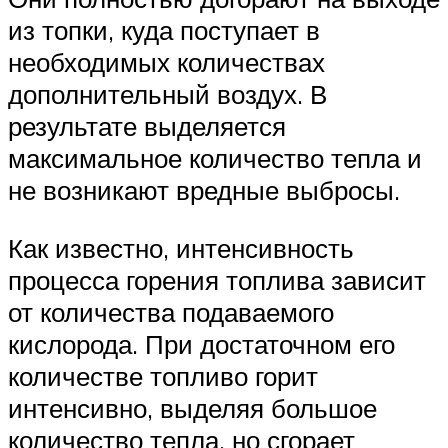
из топки, куда поступает в
необходимых количествах
дополнительный воздух. В
результате выделяется
максимальное количество тепла и
не возникают вредные выбросы.
Как известно, интенсивность
процесса горения топлива зависит
от количества подаваемого
кислорода. При достаточном его
количестве топливо горит
интенсивно, выделяя большое
количество тепла, но сгорает