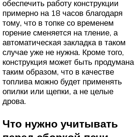
обеспечить работу конструкции
примерно на 18 часов благодаря
тому, что в топке со временем
горение сменяется на тление, а
автоматическая закладка в таком
случае уже не нужна. Кроме того,
конструкция может быть продумана
таким образом, что в качестве
топлива можно будет применять
опилки или щепки, а не целые
дрова.
Что нужно учитывать
перед сборкой печи