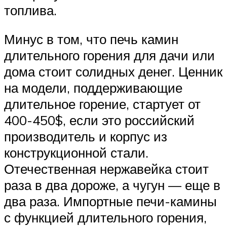
топлива.
Минус в том, что печь камин
длительного горения для дачи или
дома стоит солидных денег. Ценник
на модели, поддерживающие
длительное горение, стартует от
400-450$, если это российский
производитель и корпус из
конструкционной стали.
Отечественная нержавейка стоит
раза в два дороже, а чугун — еще в
два раза. Импортные печи-камины
с функцией длительного горения,