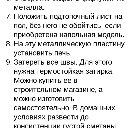
металла.
Положить подтопочный лист на
пол, без него не обойтись, если
приобретена напольная модель.
На эту металлическую пластину
установить печь.
Затереть все швы. Для этого
нужна термостойкая затирка.
Можно купить ее в
строительном магазине, а
можно изготовить
самостоятельно. В домашних
условиях развести до
консистенции густой сметаны