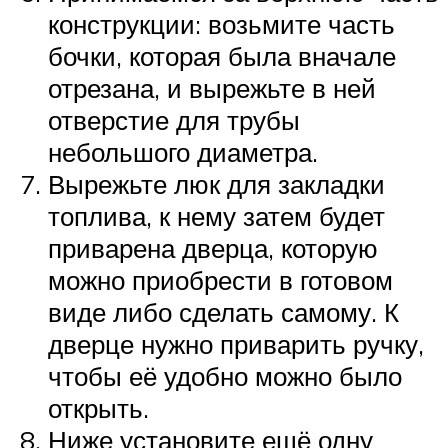
конструкции: возьмите часть
бочки, которая была вначале
отрезана, и вырежьте в ней
отверстие для трубы
небольшого диаметра.
Вырежьте люк для закладки
топлива, к нему затем будет
приварена дверца, которую
можно приобрести в готовом
виде либо сделать самому. К
дверце нужно приварить ручку,
чтобы её удобно можно было
открыть.
Ниже установите ещё одну