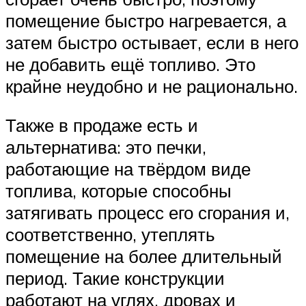
помещение быстро нагревается, а
затем быстро остывает, если в него
не добавить ещё топливо. Это
крайне неудобно и не рационально.
Также в продаже есть и
альтернатива: это печки,
работающие на твёрдом виде
топлива, которые способны
затягивать процесс его сгорания и,
соответственно, утеплять
помещение на более длительный
период. Такие конструкции
работают на углях, дровах и