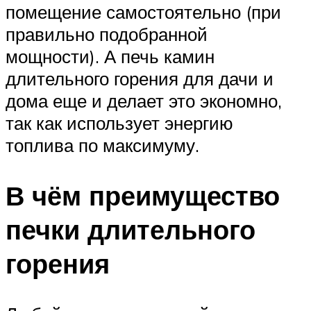
помещение самостоятельно (при
правильно подобранной
мощности). А печь камин
длительного горения для дачи и
дома еще и делает это экономно,
так как использует энергию
топлива по максимуму.
В чём преимущество
печки длительного
горения