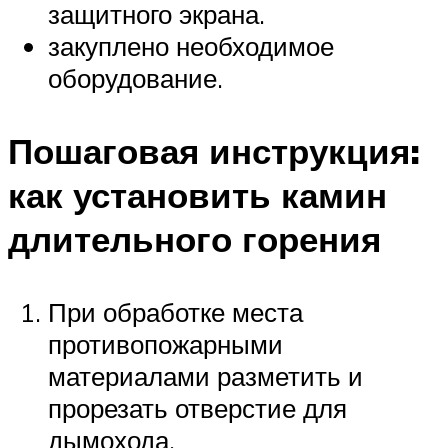
защитного экрана.
закуплено необходимое
оборудование.
Пошаговая инструкция:
как установить камин
длительного горения
При обработке места
противопожарными
материалами разметить и
прорезать отверстие для
дымохода.