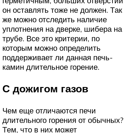
герметичным, больших отверстий
он оставлять тоже не должен. Так
же можно отследить наличие
уплотнения на дверке, шибера на
трубе. Все это критерии, по
которым можно определить
поддерживает ли данная печь-
камин длительное горение.
С дожигом газов
Чем еще отличаются печи
длительного горения от обычных?
Тем, что в них может