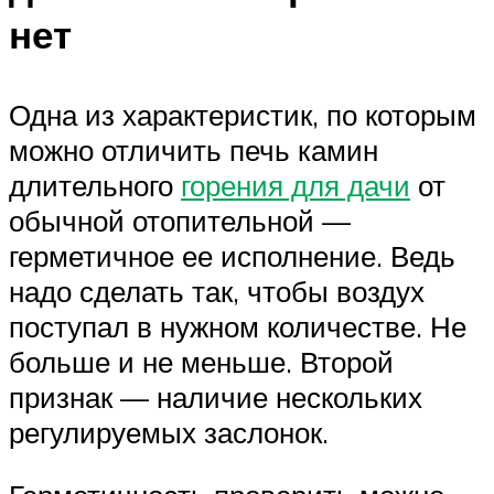
нет
Одна из характеристик, по которым
можно отличить печь камин
длительного
горения для дачи
от
обычной отопительной —
герметичное ее исполнение. Ведь
надо сделать так, чтобы воздух
поступал в нужном количестве. Не
больше и не меньше. Второй
признак — наличие нескольких
регулируемых заслонок.