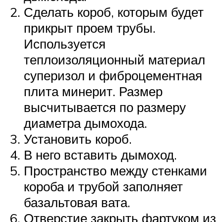
Сделать короб, которым будет
прикрыт проем трубы.
Используется
теплоизоляционный материал
суперизол и фиброцементная
плита минерит. Размер
высчитывается по размеру
диаметра дымохода.
Установить короб.
В него вставить дымоход.
Пространство между стенками
короба и трубой заполняет
базальтовая вата.
Отверстие закрыть фартуком из