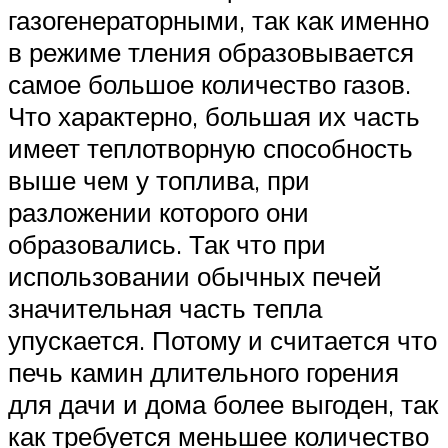
газогенераторными, так как именно
в режиме тления образовывается
самое большое количество газов.
Что характерно, большая их часть
имеет теплотворную способность
выше чем у топлива, при
разложении которого они
образовались. Так что при
использовании обычных печей
значительная часть тепла
упускается. Потому и считается что
печь камин длительного горения
для дачи и дома более выгоден, так
как требуется меньшее количество