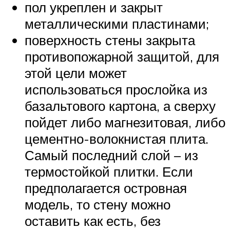
пол укреплен и закрыт
металлическими пластинами;
поверхность стены закрыта
противопожарной защитой, для
этой цели может
использоваться прослойка из
базальтового картона, а сверху
пойдет либо магнезитовая, либо
цементно-волокнистая плита.
Самый последний слой – из
термостойкой плитки. Если
предполагается островная
модель, то стену можно
оставить как есть, без