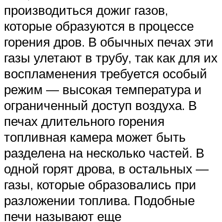
производиться дожиг газов,
которые образуются в процессе
горения дров. В обычных печах эти
газы улетают в трубу, так как для их
воспламенения требуется особый
режим — высокая температура и
ограниченный доступ воздуха. В
печах длительного горения
топливная камера может быть
разделена на несколько частей. В
одной горят дрова, в остальных —
газы, которые образовались при
разложении топлива. Подобные
печи называют еще