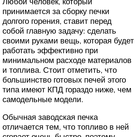
Любой человек, который
принимается за сборку печки
долгого горения, ставит перед
собой главную задачу: сделать
своими руками вещь, которая будет
работать эффективно при
минимальном расходе материалов
и топлива. Стоит отметить, что
большинство готовых печей этого
типа имеют КПД гораздо ниже, чем
самодельные модели.
Обычная заводская печка
отличается тем, что топливо в ней
сгорает очень быстро, поэтому