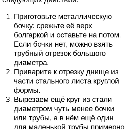
Приготовьте металлическую
бочку: срежьте её верх
болгаркой и оставьте на потом.
Если бочки нет, можно взять
трубный отрезок большого
диаметра.
Приварите к отрезку днище из
части стального листа круглой
формы.
Вырезаем ещё круг из стали
диаметром чуть менее бочки
или трубы, а в нём ещё один
для маленькой трубы примерно