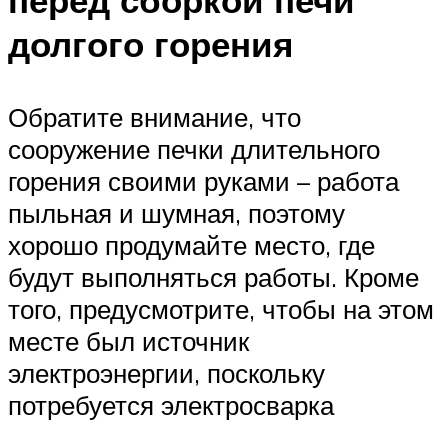
долгого горения
Обратите внимание, что
сооружение печки длительного
горения своими руками – работа
пыльная и шумная, поэтому
хорошо продумайте место, где
будут выполняться работы. Кроме
того, предусмотрите, чтобы на этом
месте был источник
электроэнергии, поскольку
потребуется электросварка