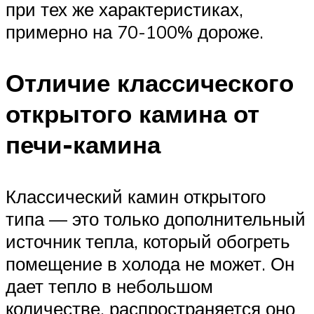
при тех же характеристиках,
примерно на 70-100% дороже.
Отличие классического
открытого камина от
печи-камина
Классический камин открытого
типа — это только дополнительный
источник тепла, который обогреть
помещение в холода не может. Он
дает тепло в небольшом
количестве, распространяется оно