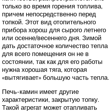
только во время горения топлива,
причем непосредственно перед
топкой. Этот вид отопительного
прибора хорош для сырого летнего
или осенне/весеннего дня. Зимой
дать достаточное количество тепла
для всего помещения он не в
состоянии, так как для его работы
нужна хорошая тяга, которая
«вытягивает» большую часть тепла.
Печь-камин имеет другие
характеристики, закрытую топку.
Такой агрегат может отапливать