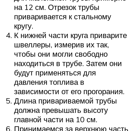
на 12 см. Отрезок трубы
приваривается к стальному
кругу.
К нижней части круга приварите
швеллеры, измерив их так,
чтобы они могли свободно
находиться в трубе. Затем они
будут применяться для
давления топлива в
зависимости от его прогорания.
Длина привариваемой трубы
должна превышать высоту
главной части на 10 см.
Принимаемся за верхнюю часть