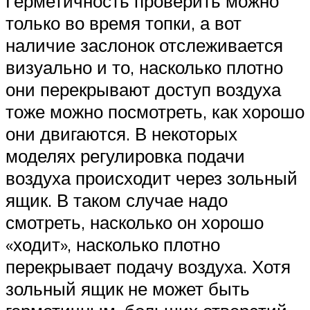
Герметичность проверить можно
только во время топки, а вот
наличие заслонок отслеживается
визуально и то, насколько плотно
они перекрывают доступ воздуха
тоже можно посмотреть, как хорошо
они двигаются. В некоторых
моделях регулировка подачи
воздуха происходит через зольный
ящик. В таком случае надо
смотреть, насколько он хорошо
«ходит», насколько плотно
перекрывает подачу воздуха. Хотя
зольный ящик не может быть