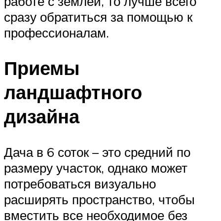
работе с землей, то лучше всего
сразу обратиться за помощью к
профессионалам.
Приемы
ландшафтного
дизайна
Дача в 6 соток – это средний по
размеру участок, однако может
потребоваться визуально
расширять пространство, чтобы
вместить все необходимое без