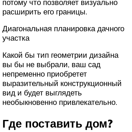
потому что позволяет визуально
расширить его границы.
Диагональная планировка дачного
участка
Какой бы тип геометрии дизайна
вы бы не выбрали, ваш сад
непременно приобретет
выразительный конструкционный
вид и будет выглядеть
необыкновенно привлекательно.
Где поставить дом?