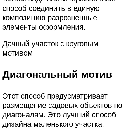
способ соединить в единую
композицию разрозненные
элементы оформления.
Дачный участок с круговым
мотивом
Диагональный мотив
Этот способ предусматривает
размещение садовых объектов по
диагоналям. Это лучший способ
дизайна маленького участка,