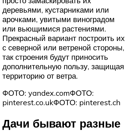
просто замаскировать их
деревьями, кустарниками или
арочками, увитыми виноградом
или вьющимися растениями.
Прекрасный вариант построить их
с северной или ветреной стороны,
так строения будут приносить
дополнительную пользу, защищая
территорию от ветра.
ФОТО: yandex.comФОТО:
pinterest.co.ukФОТО: pinterest.ch
Дачи бывают разные