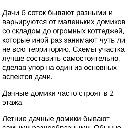
Дачи 6 соток бывают разными и
варьируются от маленьких домиков
со складом до огромных коттеджей,
которые иной раз занимают чуть ли
не всю территорию. Схемы участка
лучше составить самостоятельно,
сделав упор на один из основных
аспектов дачи.
Дачные домики часто строят в 2
этажа.
Летние дачные домики бывают
самыми разнообразными. Обычно