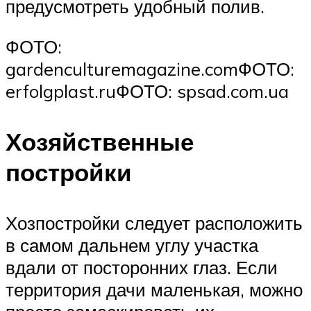
предусмотреть удобный полив.
ФОТО:
gardenculturemagazine.comФОТО:
erfolgplast.ruФОТО: spsad.com.ua
Хозяйственные
постройки
Хозпостройки следует расположить
в самом дальнем углу участка
вдали от посторонних глаз. Если
территория дачи маленькая, можно