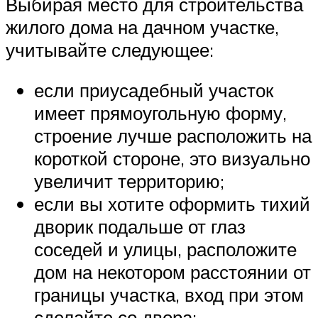
Выбирая место для строительства
жилого дома на дачном участке,
учитывайте следующее:
если приусадебный участок
имеет прямоугольную форму,
строение лучше расположить на
короткой стороне, это визуально
увеличит территорию;
если вы хотите оформить тихий
дворик подальше от глаз
соседей и улицы, расположите
дом на некотором расстоянии от
границы участка, вход при этом
сделайте со двора;