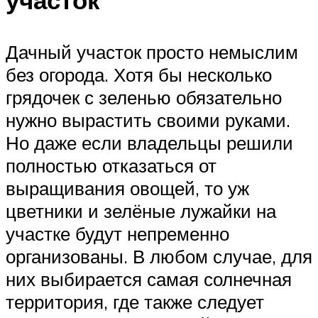
Дачный участок просто немыслим
без огорода. Хотя бы несколько
грядочек с зеленью обязательно
нужно вырастить своими руками.
Но даже если владельцы решили
полностью отказаться от
выращивания овощей, то уж
цветники и зелёные лужайки на
участке будут непременно
организованы. В любом случае, для
них выбирается самая солнечная
территория, где также следует