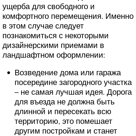
ущерба для свободного и
комфортного перемещения. Именно
в этом случае следует
познакомиться с некоторыми
дизайнерскими приемами в
ландшафтном оформлении:
Возведение дома или гаража
посередине загородного участка
– не самая лучшая идея. Дорога
для въезда не должна быть
длинной и пересекать всю
территорию, это помешает
другим постройкам и станет