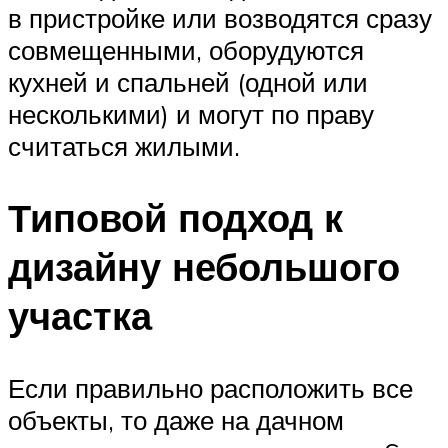
в пристройке или возводятся сразу
совмещенными, оборудуются
кухней и спальней (одной или
несколькими) и могут по праву
считаться жилыми.
Типовой подход к
дизайну небольшого
участка
Если правильно расположить все
объекты, то даже на дачном