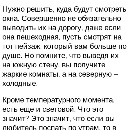
Нужно решить, куда будут смотреть
окна. Совершенно не обязательно
выводить их на дорогу, даже если
она пешеходная, пусть смотрят на
тот пейзаж, который вам больше по
душе. Но помните, что выведя их
на южную стену, вы получите
жаркие комнаты, а на северную –
холодные.
Кроме температурного момента,
есть еще и световой. Что это
значит? Это значит, что если вы
любитель поспать по утрам, то в