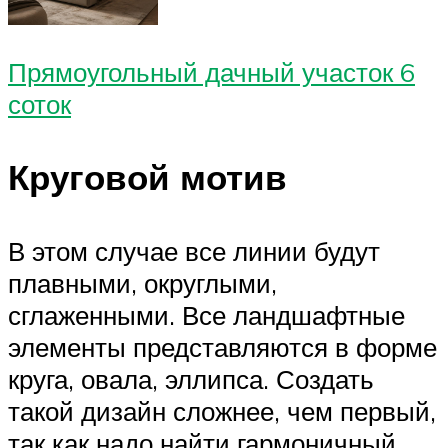
Прямоугольный дачный участок 6
соток
Круговой мотив
В этом случае все линии будут
плавными, округлыми,
сглаженными. Все ландшафтные
элементы представляются в форме
круга, овала, эллипса. Создать
такой дизайн сложнее, чем первый,
так как надо найти гармоничный