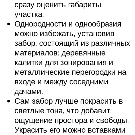
сразу оценить габариты
участка.
Однородности и однообразия
можно избежать, установив
забор, состоящий из различных
материалов: деревянные
калитки для зонирования и
металлические перегородки на
входе и между соседними
дачами.
Сам забор лучше покрасить в
светлые тона, что добавит
ощущение простора и свободы.
Украсить его можно вставками