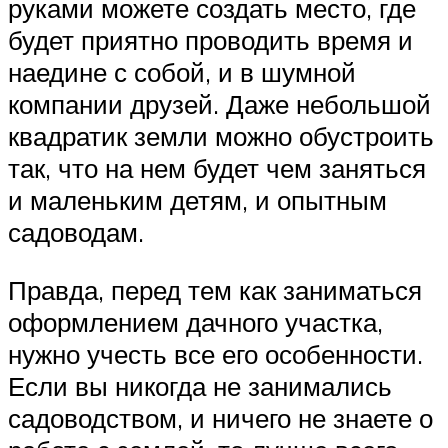
руками можете создать место, где
будет приятно проводить время и
наедине с собой, и в шумной
компании друзей. Даже небольшой
квадратик земли можно обустроить
так, что на нем будет чем заняться
и маленьким детям, и опытным
садоводам.
Правда, перед тем как заниматься
оформлением дачного участка,
нужно учесть все его особенности.
Если вы никогда не занимались
садоводством, и ничего не знаете о