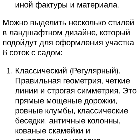
иной фактуры и материала.
Можно выделить несколько стилей
в ландшафтном дизайне, который
подойдут для оформления участка
6 соток с садом:
Классический (Регулярный).
Правильная геометрия, четкие
линии и строгая симметрия. Это
прямые мощеные дорожки,
ровные клумбы, классические
беседки, античные колонны,
кованые скамейки и