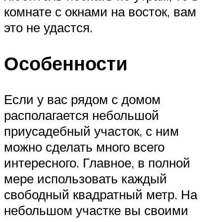
комнате с окнами на восток, вам
это не удастся.
Особенности
Если у вас рядом с домом
располагается небольшой
приусадебный участок, с ним
можно сделать много всего
интересного. Главное, в полной
мере использовать каждый
свободный квадратный метр. На
небольшом участке вы своими