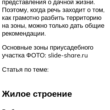
представления о дачной жизни.
Поэтому, когда речь заходит о том,
как грамотно разбить территорию
на зоны, можно только дать общие
рекомендации.
Основные зоны приусадебного
участка ФОТО: slide-share.ru
Статья по теме:
Жилое строение