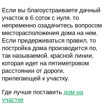
Если вы благоустраиваете дачный
участок в 6 соток с нуля, то
непременно озадачитесь вопросом
месторасположения дома на нем.
Если придерживаться правил, то
постройка дома производится по,
так называемой, красной линии,
которая идет на пятиметровом
расстоянии от дороги,
прилегающей к участку.
Где лучше поставить
дом на
участке