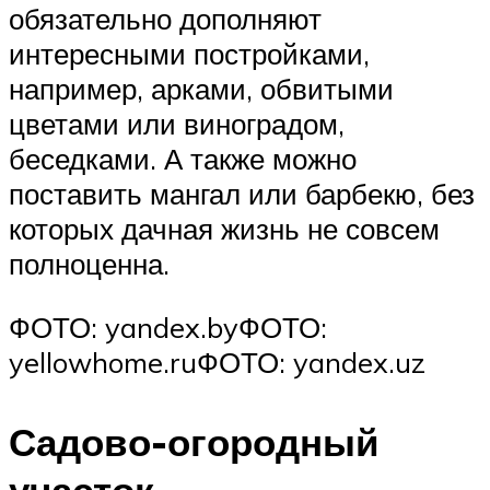
обязательно дополняют
интересными постройками,
например, арками, обвитыми
цветами или виноградом,
беседками. А также можно
поставить мангал или барбекю, без
которых дачная жизнь не совсем
полноценна.
ФОТО: yandex.byФОТО:
yellowhome.ruФОТО: yandex.uz
Садово-огородный
участок