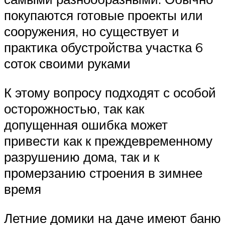
покупаются готовые проекты или
сооружения, но существует и
практика обустройства участка 6
соток своими руками
К этому вопросу подходят с особой
осторожностью, так как
допущенная ошибка может
привести как к преждевременному
разрушению дома, так и к
промерзанию строения в зимнее
время
Летние домики на даче имеют баню