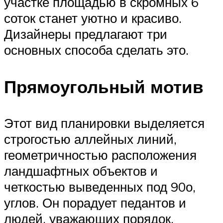
участке площадью в скромных 6
соток станет уютно и красиво.
Дизайнеры предлагают три
основных способа сделать это.
Прямоугольный мотив
Этот вид планировки выделяется
строгостью аллейных линий,
геометричностью расположения
ландшафтных объектов и
четкостью выведенных под 90о,
углов. Он порадует педантов и
людей, уважающих порядок.