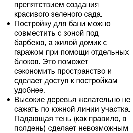
препятствием создания
красивого зеленого сада.
Постройку для бани можно
совместить с зоной под
барбекю, а жилой домик с
гаражом при помощи отдельных
блоков. Это поможет
сэкономить пространство и
сделает доступ к постройкам
удобнее.
Высокие деревья желательно не
сажать по южной линии участка.
Падающая тень (как правило, в
полдень) сделает невозможным