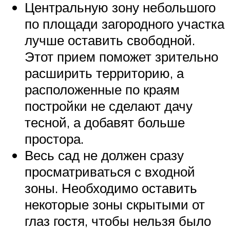
Центральную зону небольшого
по площади загородного участка
лучше оставить свободной.
Этот прием поможет зрительно
расширить территорию, а
расположенные по краям
постройки не сделают дачу
тесной, а добавят больше
простора.
Весь сад не должен сразу
просматриваться с входной
зоны. Необходимо оставить
некоторые зоны скрытыми от
глаз гостя, чтобы нельзя было