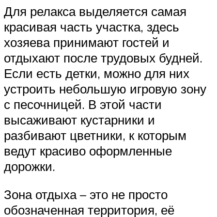
Для релакса выделяется самая
красивая часть участка, здесь
хозяева принимают гостей и
отдыхают после трудовых будней.
Если есть детки, можно для них
устроить небольшую игровую зону
с песочницей. В этой части
высаживают кустарники и
разбивают цветники, к которым
ведут красиво оформленные
дорожки.
Зона отдыха – это не просто
обозначенная территория, её