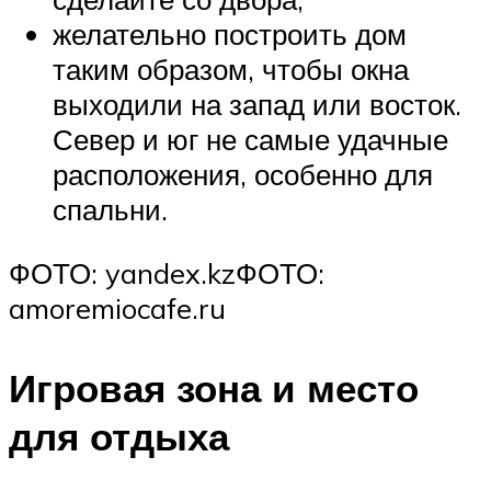
желательно построить дом
таким образом, чтобы окна
выходили на запад или восток.
Север и юг не самые удачные
расположения, особенно для
спальни.
ФОТО: yandex.kzФОТО:
amoremiocafe.ru
Игровая зона и место
для отдыха