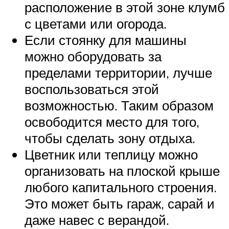
расположение в этой зоне клумб
с цветами или огорода.
Если стоянку для машины
можно оборудовать за
пределами территории, лучше
воспользоваться этой
возможностью. Таким образом
освободится место для того,
чтобы сделать зону отдыха.
Цветник или теплицу можно
организовать на плоской крыше
любого капитального строения.
Это может быть гараж, сарай и
даже навес с верандой.