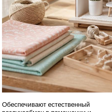
Обеспечивают естественный