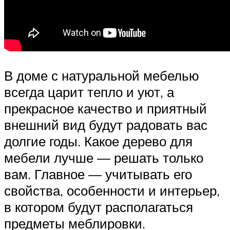
В доме с натуральной мебелью
всегда царит тепло и уют, а
прекрасное качество и приятный
внешний вид будут радовать вас
долгие годы. Какое дерево для
мебели лучше — решать только
вам. Главное — учитывать его
свойства, особенности и интерьер,
в котором будут располагаться
предметы меблировки.