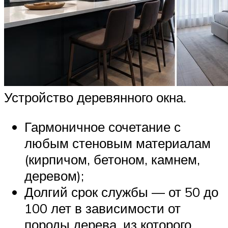
Устройство деревянного окна.
Гармоничное сочетание с
любым стеновым материалам
(кирпичом, бетоном, камнем,
деревом);
Долгий срок службы — от 50 до
100 лет в зависимости от
породы дерева, из которого