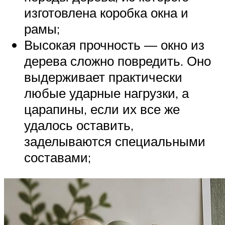
изготовлена коробка окна и
рамы;
Высокая прочность — окно из
дерева сложно повредить. Оно
выдерживает практически
любые ударные нагрузки, а
царапины, если их все же
удалось оставить,
заделываются специальными
составами;