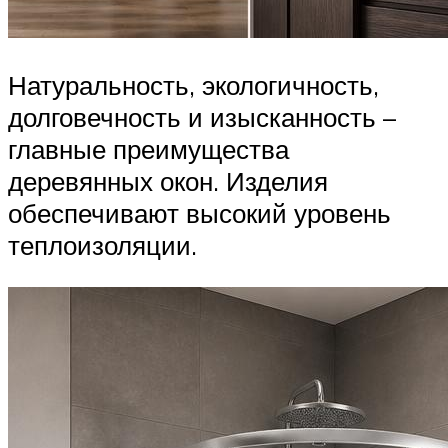
Натуральность, экологичность,
долговечность и изысканность –
главные преимущества
деревянных окон. Изделия
обеспечивают высокий уровень
теплоизоляции.