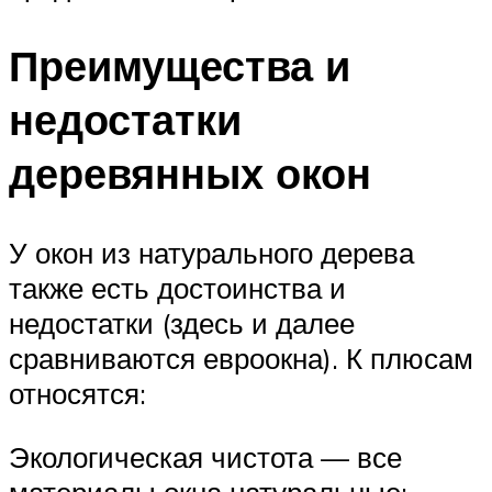
Преимущества и
недостатки
деревянных окон
У окон из натурального дерева
также есть достоинства и
недостатки (здесь и далее
сравниваются евроокна). К плюсам
относятся:
Экологическая чистота — все
материалы окна натуральные;