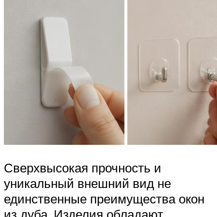
Сверхвысокая прочность и
уникальный внешний вид не
единственные преимущества окон
из дуба. Изделия обладают