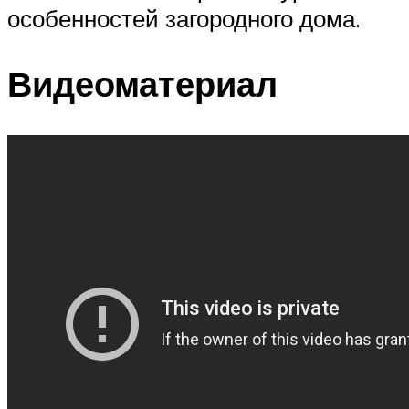
особенностей загородного дома.
Видеоматериал