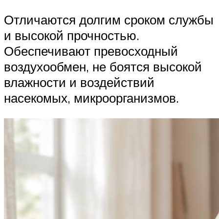
Отличаются долгим сроком службы
и высокой прочностью.
Обеспечивают превосходный
воздухообмен, не боятся высокой
влажности и воздействий
насекомых, микроорганизмов.