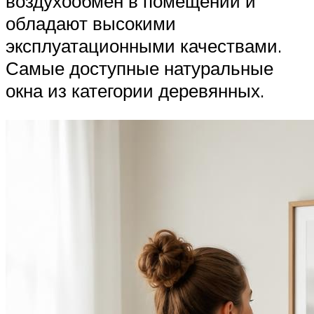
воздухообмен в помещении и
обладают высокими
эксплуатационными качествами.
Самые доступные натуральные
окна из категории деревянных.