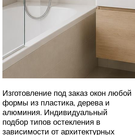
Изготовление под заказ окон любой
формы из пластика, дерева и
алюминия. Индивидуальный
подбор типов остекления в
зависимости от архитектурных