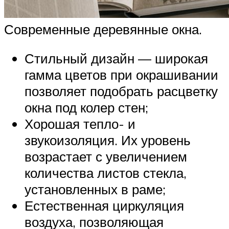
Современные деревянные окна.
Стильный дизайн — широкая
гамма цветов при окрашивании
позволяет подобрать расцветку
окна под колер стен;
Хорошая тепло- и
звукоизоляция. Их уровень
возрастает с увеличением
количества листов стекла,
установленных в раме;
Естественная циркуляция
воздуха, позволяющая