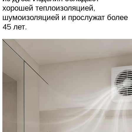
хорошей теплоизоляцией,
шумоизоляцией и прослужат более
45 лет.