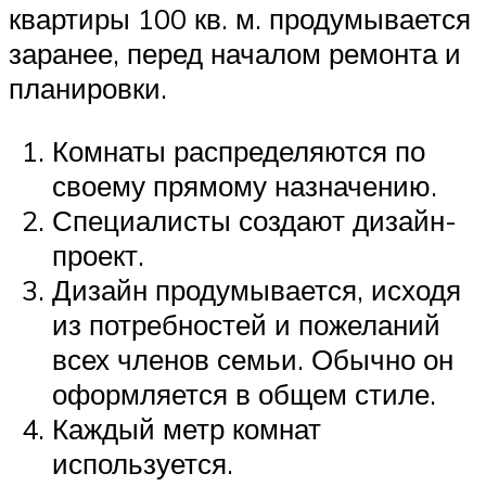
квартиры 100 кв. м. продумывается
заранее, перед началом ремонта и
планировки.
Комнаты распределяются по
своему прямому назначению.
Специалисты создают дизайн-
проект.
Дизайн продумывается, исходя
из потребностей и пожеланий
всех членов семьи. Обычно он
оформляется в общем стиле.
Каждый метр комнат
используется.