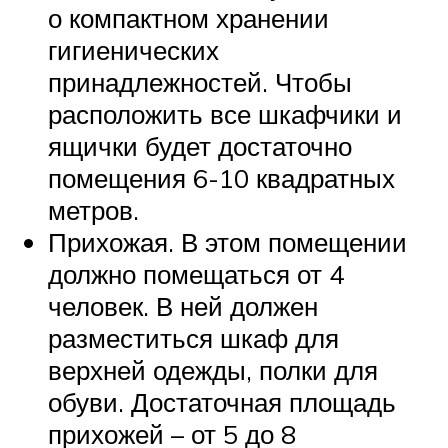
о компактном хранении
гигиенических
принадлежностей. Чтобы
расположить все шкафчики и
ящички будет достаточно
помещения 6-10 квадратных
метров.
Прихожая. В этом помещении
должно помещаться от 4
человек. В ней должен
разместиться шкаф для
верхней одежды, полки для
обуви. Достаточная площадь
прихожей – от 5 до 8