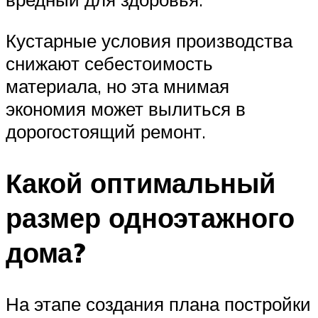
Кустарные условия производства
снижают себестоимость
материала, но эта мнимая
экономия может вылиться в
дорогостоящий ремонт.
Какой оптимальный
размер одноэтажного
дома?
На этапе создания плана постройки