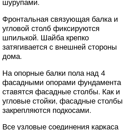
шурупами.
Фронтальная связующая балка и
угловой столб фиксируются
шпилькой. Шайба крепко
затягивается с внешней стороны
дома.
На опорные балки пола над 4
фасадными опорами фундамента
ставятся фасадные столбы. Как и
угловые стойки, фасадные столбы
закрепляются подкосами.
Все узловые соединения каркаса