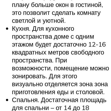
плану больше окон в гостиной,
это позволит сделать комнату
светлой и уютной.
Кухня. Для кухонного
пространства доме с одним
этажом будет достаточно 12-16
квадратных метров свободного
пространства. При
возможности, помещение можно
зонировать. Для этого
визуально отделяется зона зона
приготовления еды и столовой.
Спальня. Достаточная площадь
для спальни – от 14 до 18