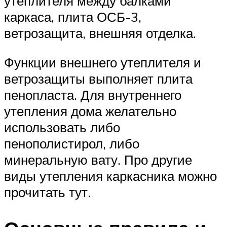
утеплителя между балками
каркаса, плита ОСБ-3,
ветрозащита, внешняя отделка.
Функции внешнего утеплителя и
ветрозащиты выполняет плита
пенопласта. Для внутреннего
утепления дома желательно
использовать либо
пенополистирол, либо
минеральную вату. Про другие
виды утепления каркасника можно
прочитать тут.