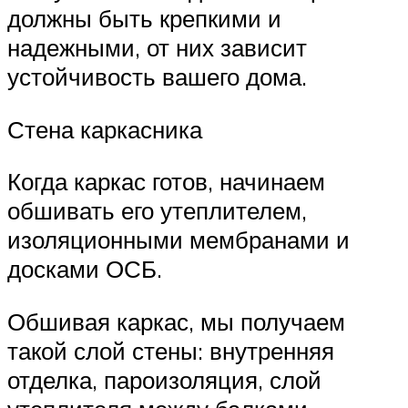
должны быть крепкими и
надежными, от них зависит
устойчивость вашего дома.
Стена каркасника
Когда каркас готов, начинаем
обшивать его утеплителем,
изоляционными мембранами и
досками ОСБ.
Обшивая каркас, мы получаем
такой слой стены: внутренняя
отделка, пароизоляция, слой