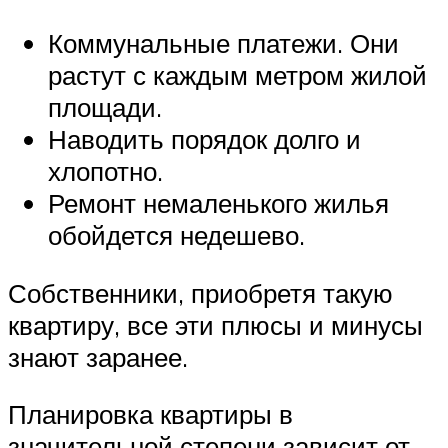
Коммунальные платежи. Они
растут с каждым метром жилой
площади.
Наводить порядок долго и
хлопотно.
Ремонт немаленького жилья
обойдется недешево.
Собственники, приобретя такую
квартиру, все эти плюсы и минусы
знают заранее.
Планировка квартиры в
значительной степени зависит от