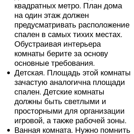
квадратных метро. План дома
на один этаж должен
предусматривать расположение
спален в самых тихих местах.
Обустраивая интерьера
комнаты берите за основу
основные требования.
Детская. Площадь этой комнаты
зачастую аналогична площади
спален. Детские комнаты
должны быть светлыми и
просторными для организации
игровой, а также рабочей зоны.
Ванная комната. Нужно помнить