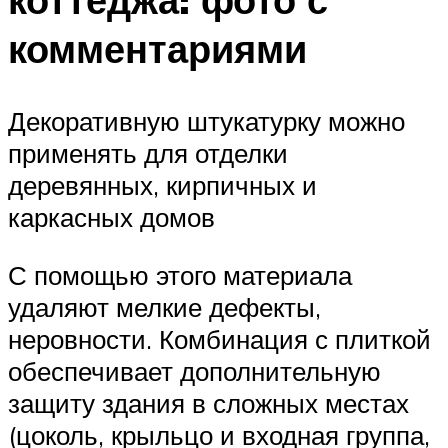
комментариями
Декоративную штукатурку можно
применять для отделки
деревянных, кирпичных и
каркасных домов
С помощью этого материала
удаляют мелкие дефекты,
неровности. Комбинация с плиткой
обеспечивает дополнительную
защиту здания в сложных местах
(цоколь, крыльцо и входная группа,