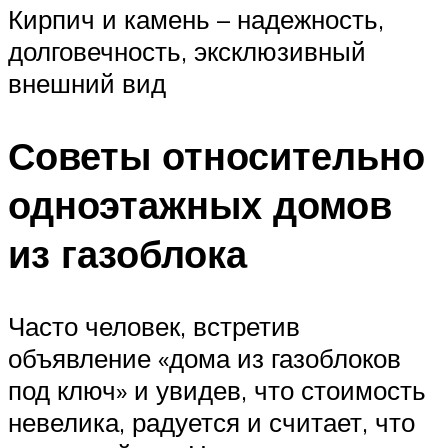
Кирпич и камень – надежность,
долговечность, эксклюзивный
внешний вид
Советы относительно
одноэтажных домов
из газоблока
Часто человек, встретив
объявление «дома из газоблоков
под ключ» и увидев, что стоимость
невелика, радуется и считает, что