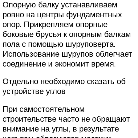
Опорную балку устанавливаем
ровно на центры фундаментных
опор. Прикрепляем опорные
боковые брусья к опорным балкам
пола с помощью шуруповерта.
Использование шурупов облегчает
соединение и экономит время.
Отдельно необходимо сказать об
устройстве углов
При самостоятельном
строительстве часто не обращают
внимание на углы, в результате