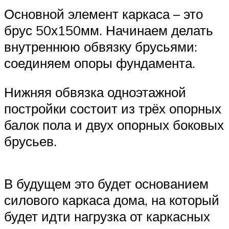
Основной элемент каркаса – это
брус 50х150мм. Начинаем делать
внутреннюю обвязку брусьями:
соединяем опоры фундамента.
Нижняя обвязка одноэтажной
постройки состоит из трёх опорных
балок пола и двух опорных боковых
брусьев.
В будущем это будет основанием
силового каркаса дома, на который
будет идти нагрузка от каркасных