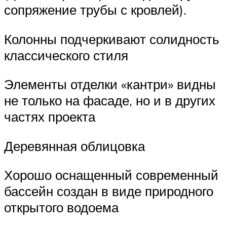
сопряжение трубы с кровлей).
Колонны подчеркивают солидность
классического стиля
Элементы отделки «кантри» видны
не только на фасаде, но и в других
частях проекта
Деревянная облицовка
Хорошо оснащенный современный
бассейн создан в виде природного
открытого водоема