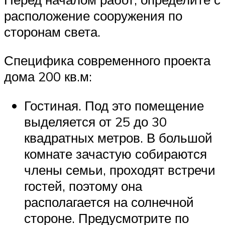
расположение сооружения по
сторонам света.
Специфика современного проекта
дома 200 кв.м:
Гостиная. Под это помещение
выделяется от 25 до 30
квадратных метров. В большой
комнате зачастую собираются
члены семьи, проходят встречи
гостей, поэтому она
располагается на солнечной
стороне. Предусмотрите по