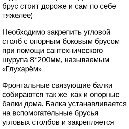
брус стоит дороже и сам по себе
тяжелее).
Необходимо закрепить угловой
столб с опорным боковым брусом
при помощи сантехнического
шурупа 8*200мм, называемым
«Глухарём».
Фронтальные связующие балки
собираются так же, как и опорные
балки дома. Балка устанавливается
на вспомогательные брусья
угловых столбов и закрепляется