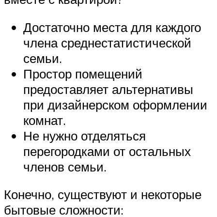
Достаточно места для каждого
члена среднестатистической
семьи.
Простор помещений
предоставляет альтернативы
при дизайнерском оформлении
комнат.
Не нужно отделяться
перегородками от остальных
членов семьи.
Конечно, существуют и некоторые
бытовые сложности: