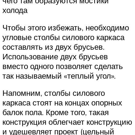
чего там образуются мостики
холода
Чтобы этого избежать, необходимо
угловые столбы силового каркаса
составлять из двух брусьев.
Использование двух брусьев
вместо одного позволяет сделать
так называемый «теплый угол».
Напомним, столбы силового
каркаса стоят на концах опорных
балок пола. Кроме того, такая
конструкция облегчает конструкцию
и удешевляет проект (цельный