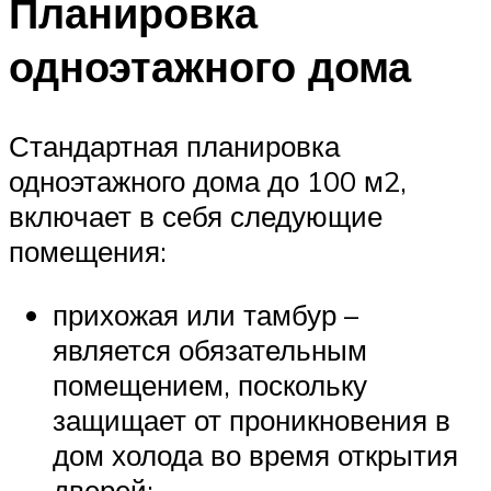
Планировка
одноэтажного дома
Стандартная планировка
одноэтажного дома до 100 м2,
включает в себя следующие
помещения:
прихожая или тамбур –
является обязательным
помещением, поскольку
защищает от проникновения в
дом холода во время открытия
дверей;