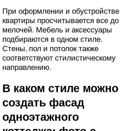
При оформлении и обустройстве
квартиры просчитывается все до
мелочей. Мебель и аксессуары
подбираются в одном стиле.
Стены, пол и потолок также
соответствуют стилистическому
направлению.
В каком стиле можно
создать фасад
одноэтажного
коттеджа: фото с