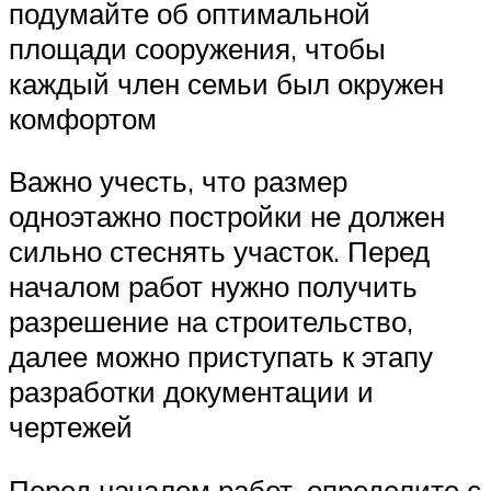
подумайте об оптимальной
площади сооружения, чтобы
каждый член семьи был окружен
комфортом
Важно учесть, что размер
одноэтажно постройки не должен
сильно стеснять участок. Перед
началом работ нужно получить
разрешение на строительство,
далее можно приступать к этапу
разработки документации и
чертежей
Перед началом работ, определите с