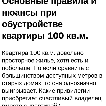
Основные правила и
нюансы при
обустройстве
квартиры 100 кв.м.
Квартира 100 кв.м. довольно
просторное жилье, хотя есть и
побольше. Но если сравнить с
большинством доступных метров в
старых домах, то она однозначно
выигрывает. Какие привилегии
приобретает счастливый владелец
вместе с квартирой?