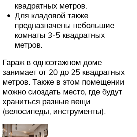
квадратных метров.
Для кладовой также
предназначены небольшие
комнаты 3-5 квадратных
метров.
Гараж в одноэтажном доме
занимает от 20 до 25 квадратных
метров. Также в этом помещении
можно сиоздать место, где будут
храниться разные вещи
(велосипеды, инструменты).