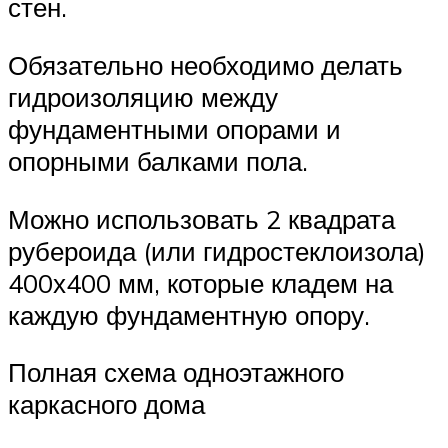
стен.
Обязательно необходимо делать
гидроизоляцию между
фундаментными опорами и
опорными балками пола.
Можно использовать 2 квадрата
рубероида (или гидростеклоизола)
400х400 мм, которые кладем на
каждую фундаментную опору.
Полная схема одноэтажного
каркасного дома