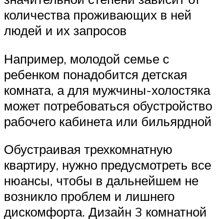
количества проживающих в ней
людей и их запросов
Например, молодой семье с
ребенком понадобится детская
комната, а для мужчины-холостяка
может потребоваться обустройство
рабочего кабинета или бильярдной
Обустраивая трехкомнатную
квартиру, нужно предусмотреть все
нюансы, чтобы в дальнейшем не
возникло проблем и лишнего
дискомфорта. Дизайн 3 комнатной