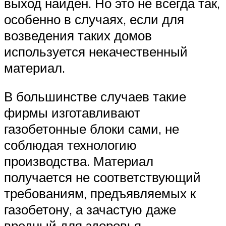
выход найден. Но это не всегда так,
особенно в случаях, если для
возведения таких домов
используется некачественный
материал.
В большинстве случаев такие
фирмы изготавливают
газобетонные блоки сами, не
соблюдая технологию
производства. Материал
получается не соответствующий
требованиям, предъявляемых к
газобетону, а зачастую даже
вредный для здоровья.