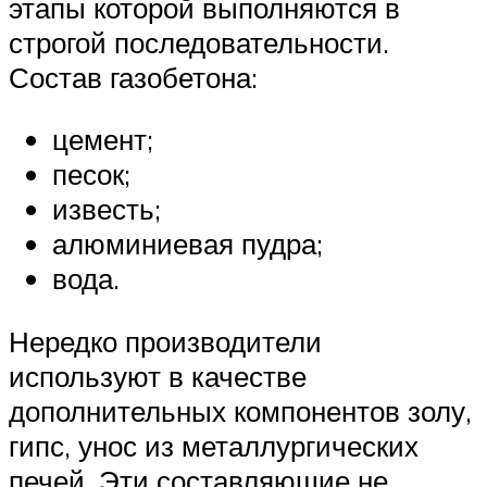
этапы которой выполняются в
строгой последовательности.
Состав газобетона:
цемент;
песок;
известь;
алюминиевая пудра;
вода.
Нередко производители
используют в качестве
дополнительных компонентов золу,
гипс, унос из металлургических
печей. Эти составляющие не