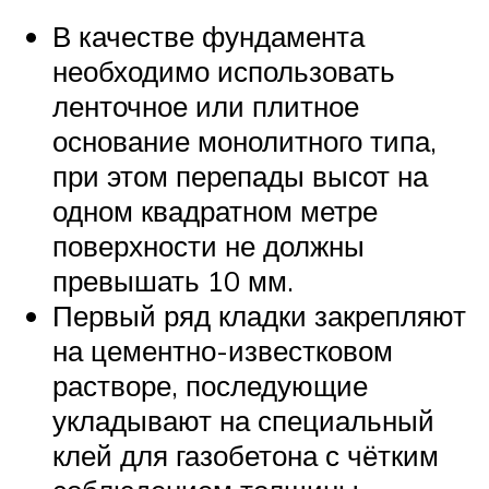
В качестве фундамента
необходимо использовать
ленточное или плитное
основание монолитного типа,
при этом перепады высот на
одном квадратном метре
поверхности не должны
превышать 10 мм.
Первый ряд кладки закрепляют
на цементно-известковом
растворе, последующие
укладывают на специальный
клей для газобетона с чётким