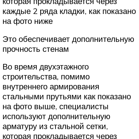
которая прокладывается через
каждые 2 ряда кладки, как показано
на фото ниже
Это обеспечивает дополнительную
прочность стенам
Во время двухэтажного
строительства, помимо
внутреннего армирования
стальными прутьями как показано
на фото выше, специалисты
используют дополнительную
арматуру из стальной сетки,
которая прокладывается через