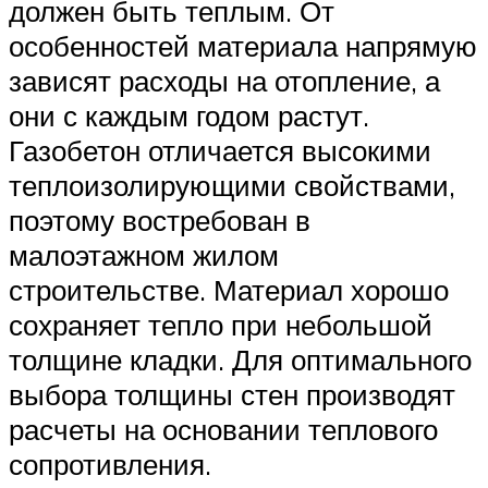
должен быть теплым. От
особенностей материала напрямую
зависят расходы на отопление, а
они с каждым годом растут.
Газобетон отличается высокими
теплоизолирующими свойствами,
поэтому востребован в
малоэтажном жилом
строительстве. Материал хорошо
сохраняет тепло при небольшой
толщине кладки. Для оптимального
выбора толщины стен производят
расчеты на основании теплового
сопротивления.