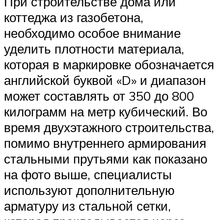
При строительстве дома или
коттеджа из газобетона,
необходимо особое внимание
уделить плотности материала,
которая в маркировке обозначается
английской буквой «D» и диапазон
может составлять от 350 до 800
килограмм на метр кубический. Во
время двухэтажного строительства,
помимо внутреннего армирования
стальными прутьями как показано
на фото выше, специалисты
используют дополнительную
арматуру из стальной сетки,