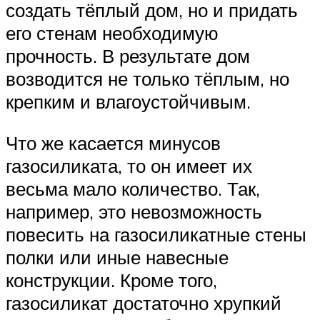
создать тёплый дом, но и придать
его стенам необходимую
прочность. В результате дом
возводится не только тёплым, но
крепким и влагоустойчивым.
Что же касается минусов
газосиликата, то он имеет их
весьма мало количество. Так,
например, это невозможность
повесить на газосиликатные стены
полки или иные навесные
конструкции. Кроме того,
газосиликат достаточно хрупкий