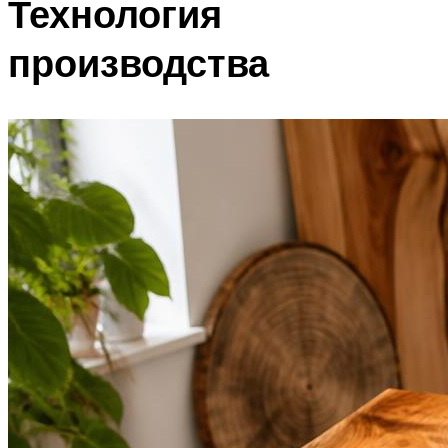
Технология
производства