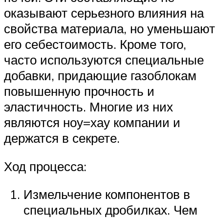
оказывают серьезного влияния на
свойства материала, но уменьшают
его себестоимость. Кроме того,
часто используются специальные
добавки, придающие газоблокам
повышенную прочность и
эластичность. Многие из них
являются ноу=хау компании и
держатся в секрете.
Ход процесса:
Измельчение компонентов в
специальных дробилках. Чем