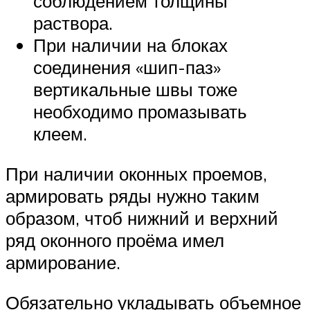
соблюдением толщины
раствора.
При наличии на блоках
соединения «шип-паз»
вертикальные швы тоже
необходимо промазывать
клеем.
При наличии оконных проемов,
армировать ряды нужно таким
образом, чтоб нижний и верхний
ряд оконного проёма имел
армирование.
Обязательно укладывать объемное