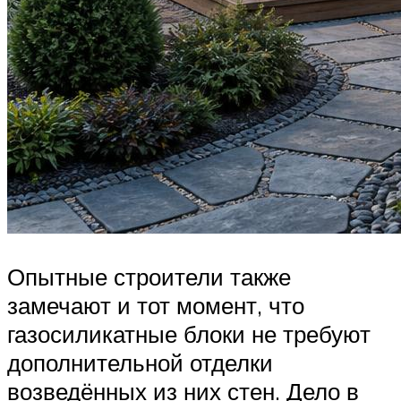
Опытные строители также
замечают и тот момент, что
газосиликатные блоки не требуют
дополнительной отделки
возведённых из них стен. Дело в