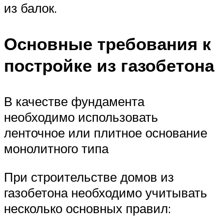
из балок.
Основные требования к
постройке из газобетона
В качестве фундамента
необходимо использовать
ленточное или плитное основание
монолитного типа
При строительстве домов из
газобетона необходимо учитывать
несколько основных правил: