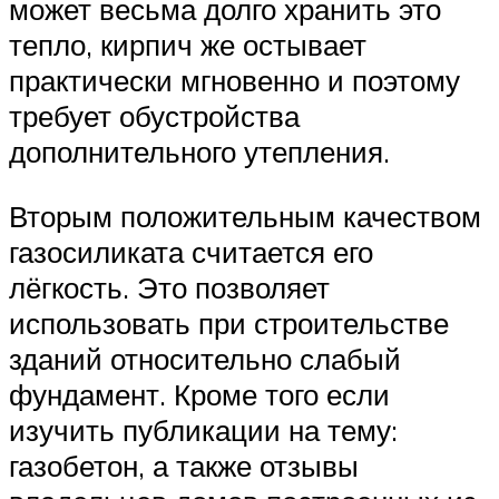
может весьма долго хранить это
тепло, кирпич же остывает
практически мгновенно и поэтому
требует обустройства
дополнительного утепления.
Вторым положительным качеством
газосиликата считается его
лёгкость. Это позволяет
использовать при строительстве
зданий относительно слабый
фундамент. Кроме того если
изучить публикации на тему:
газобетон, а также отзывы