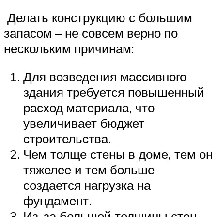
Делать конструкцию с большим
запасом – не совсем верно по
нескольким причинам:
Для возведения массивного
здания требуется повышенный
расход материала, что
увеличивает бюджет
строительства.
Чем толще стены в доме, тем он
тяжелее и тем больше
создается нагрузка на
фундамент.
Из-за большой толщины стен