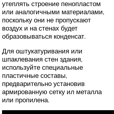
утеплять строение пенопластом
или аналогичными материалами,
поскольку они не пропускают
воздух и на стенах будет
образовываться конденсат.
Для оштукатуривания или
шпаклевания стен здания,
используйте специальные
пластичные составы,
предварительно установив
армированную сетку ил металла
или пропилена.