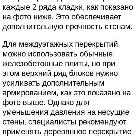
каждые 2 ряда кладки, как показано
на фото ниже. Это обеспечивает
дополнительную прочность стенам.
Для междуэтажных перекрытий
можно использовать обычные
железобетонные плиты, но при
этом верхний ряд блоков нужно
усиливать дополнительным
армированием, как это показано на
фото выше. Однако для
уменьшения давления на несущие
стены, специалисты рекомендуют
применять деревянное перекрытие