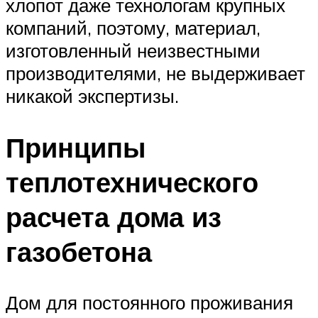
хлопот даже технологам крупных
компаний, поэтому, материал,
изготовленный неизвестными
производителями, не выдерживает
никакой экспертизы.
Принципы
теплотехнического
расчета дома из
газобетона
Дом для постоянного проживания