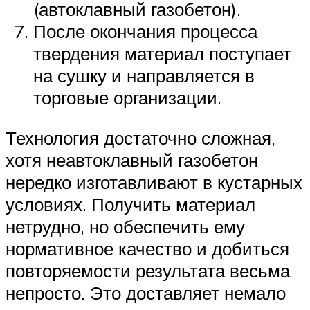
(автоклавный газобетон).
После окончания процесса
твердения материал поступает
на сушку и направляется в
торговые организации.
Технология достаточно сложная,
хотя неавтоклавный газобетон
нередко изготавливают в кустарных
условиях. Получить материал
нетрудно, но обеспечить ему
нормативное качество и добиться
повторяемости результата весьма
непросто. Это доставляет немало