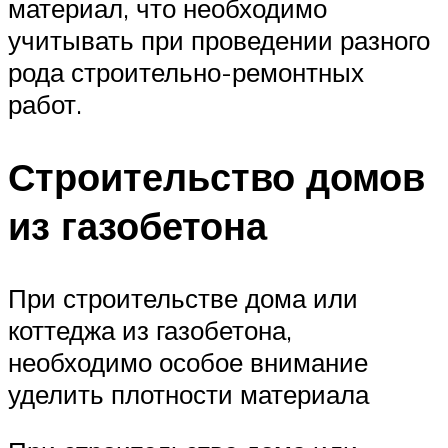
материал, что необходимо
учитывать при проведении разного
рода строительно-ремонтных
работ.
Строительство домов
из газобетона
При строительстве дома или
коттеджа из газобетона,
необходимо особое внимание
уделить плотности материала