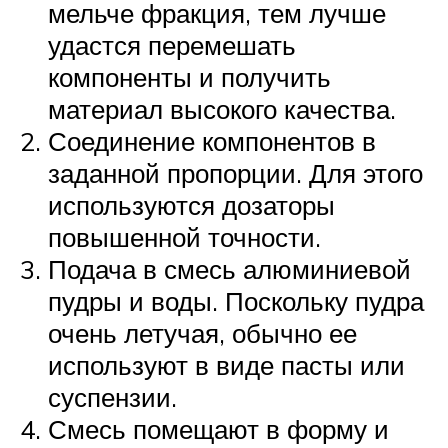
мельче фракция, тем лучше
удастся перемешать
компоненты и получить
материал высокого качества.
Соединение компонентов в
заданной пропорции. Для этого
используются дозаторы
повышенной точности.
Подача в смесь алюминиевой
пудры и воды. Поскольку пудра
очень летучая, обычно ее
используют в виде пасты или
суспензии.
Смесь помещают в форму и