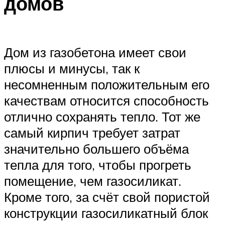
домов
Дом из газобетона имеет свои
плюсы и минусы, так к
несомненным положительным его
качествам относится способность
отлично сохранять тепло. Тот же
самый кирпич требует затрат
значительно большего объёма
тепла для того, чтобы прогреть
помещение, чем газосиликат.
Кроме того, за счёт свой пористой
конструкции газосиликатный блок