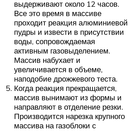
выдерживают около 12 часов.
Все это время в массиве
проходит реакция алюминиевой
пудры и извести в присутствии
воды, сопровождаемая
активным газовыделением.
Массив набухает и
увеличивается в объеме,
наподобие дрожжевого теста.
Когда реакция прекращается,
массив вынимают из формы и
направляют в отделение резки.
Производится нарезка крупного
массива на газоблоки с