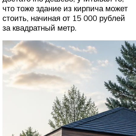
что тоже здание из кирпича может
стоить, начиная от 15 000 рублей
за квадратный метр.