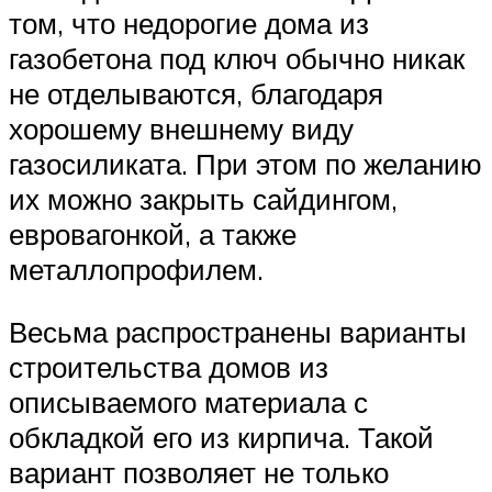
том, что недорогие дома из
газобетона под ключ обычно никак
не отделываются, благодаря
хорошему внешнему виду
газосиликата. При этом по желанию
их можно закрыть сайдингом,
евровагонкой, а также
металлопрофилем.
Весьма распространены варианты
строительства домов из
описываемого материала с
обкладкой его из кирпича. Такой
вариант позволяет не только