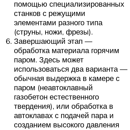
помощью специализированных
станков с режущими
элементами разного типа
(струны, ножи, фрезы).
Завершающий этап —
обработка материала горячим
паром. Здесь может
использоваться два варианта —
обычная выдержка в камере с
паром (неавтоклавный
газобетон естественного
твердения), или обработка в
автоклавах с подачей пара и
созданием высокого давления