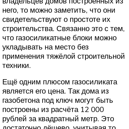
владельцев домов построенных из
него, то можно заметить, что они
свидетельствуют о простоте их
строительства. Связанно это с тем,
что газосиликатные блоки можно
укладывать на место без
применения тяжёлой строительной
техники.
Ещё одним плюсом газосиликата
является его цена. Так дома из
газобетона под ключ могут быть
построены из расчёта 12 000
рублей за квадратный метр. Это
достаточно дёшево, учитывая то,