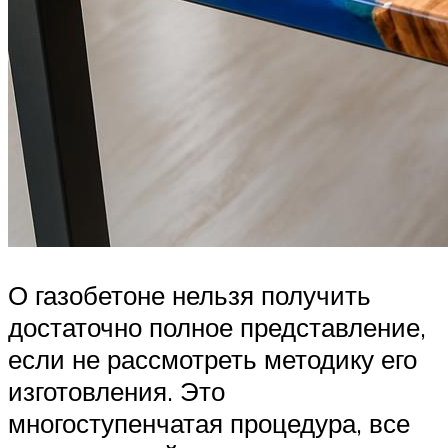
О газобетоне нельзя получить
достаточно полное представление,
если не рассмотреть методику его
изготовления. Это
многоступенчатая процедура, все