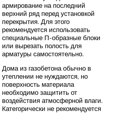
армирование на последний
верхний ряд перед установкой
перекрытия. Для этого
рекомендуется использовать
специальные П-образные блоки
или вырезать полость для
арматуры самостоятельно.
Дома из газобетона обычно в
утеплении не нуждаются, но
поверхность материала
необходимо защитить от
воздействия атмосферной влаги.
Категорически не рекомендуется