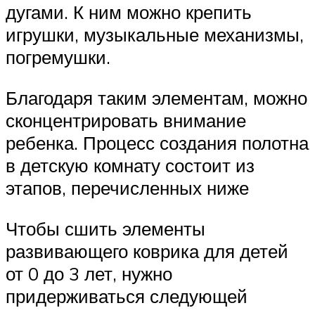
дугами. К ним можно крепить
игрушки, музыкальные механизмы,
погремушки.
Благодаря таким элементам, можно
сконцентрировать внимание
ребенка. Процесс создания полотна
в детскую комнату состоит из
этапов, перечисленных ниже
Чтобы сшить элементы
развивающего коврика для детей
от 0 до 3 лет, нужно
придерживаться следующей