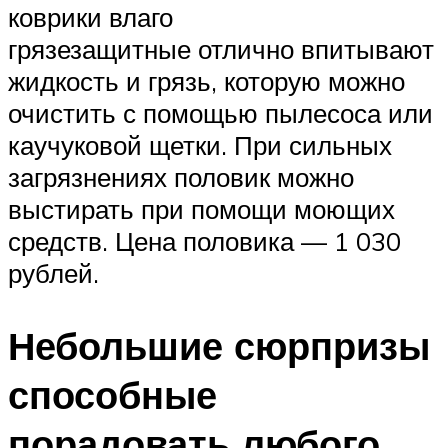
коврики влаго
грязезащитные отлично впитывают
жидкость и грязь, которую можно
очистить с помощью пылесоса или
каучуковой щетки. При сильных
загрязнениях половик можно
выстирать при помощи моющих
средств. Цена половика — 1 030
рублей.
Небольшие сюрпризы
способные
порадовать любого