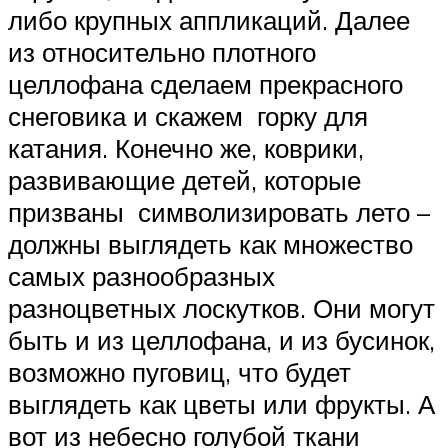
либо крупных аппликаций. Далее
из относительно плотного
целлофана сделаем прекрасного
снеговика и скажем горку для
катания. Конечно же, коврики,
развивающие детей, которые
призваны символизировать лето –
должны выглядеть как множество
самых разнообразных
разноцветных лоскутков. Они могут
быть и из целлофана, и из бусинок,
возможно пуговиц, что будет
выглядеть как цветы или фрукты. А
вот из небесно голубой ткани