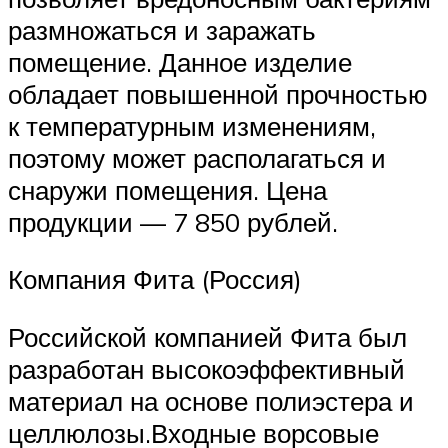
размножаться и заражать
помещение. Данное изделие
обладает повышенной прочностью
к температурным изменениям,
поэтому может располагаться и
снаружи помещения. Цена
продукции — 7 850 рублей.
Компания Фита (Россия)
Российской компанией Фита был
разработан высокоэффективный
материал на основе полиэстера и
целлюлозы.Входные ворсовые