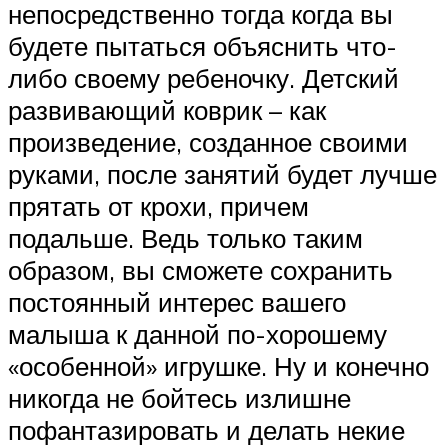
непосредственно тогда когда вы
будете пытаться объяснить что-
либо своему ребеночку. Детский
развивающий коврик – как
произведение, созданное своими
руками, после занятий будет лучше
прятать от крохи, причем
подальше. Ведь только таким
образом, вы сможете сохранить
постоянный интерес вашего
малыша к данной по-хорошему
«особенной» игрушке. Ну и конечно
никогда не бойтесь излишне
пофантазировать и делать некие