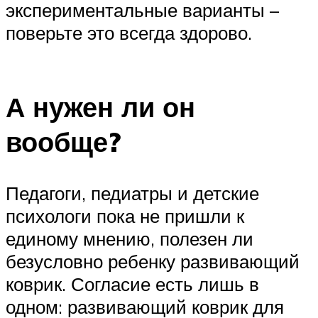
экспериментальные варианты –
поверьте это всегда здорово.
А нужен ли он
вообще?
Педагоги, педиатры и детские
психологи пока не пришли к
единому мнению, полезен ли
безусловно ребенку развивающий
коврик. Согласие есть лишь в
одном: развивающий коврик для