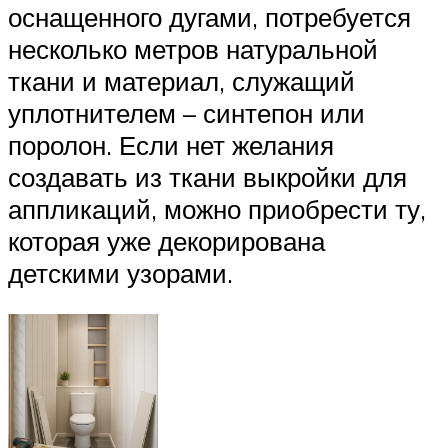
оснащенного дугами, потребуется
несколько метров натуральной
ткани и материал, служащий
уплотнителем – синтепон или
поролон. Если нет желания
создавать из ткани выкройки для
аппликаций, можно приобрести ту,
которая уже декорирована
детскими узорами.