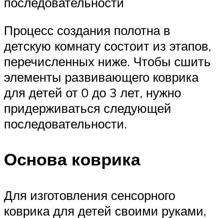
последовательности
Процесс создания полотна в
детскую комнату состоит из этапов,
перечисленных ниже. Чтобы сшить
элементы развивающего коврика
для детей от 0 до 3 лет, нужно
придерживаться следующей
последовательности.
Основа коврика
Для изготовления сенсорного
коврика для детей своими руками,