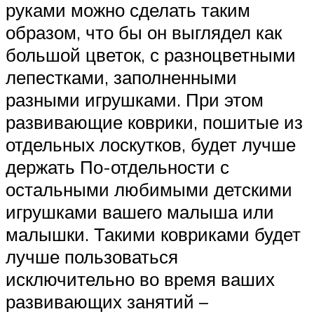
руками можно сделать таким
образом, что бы он выглядел как
большой цветок, с разноцветными
лепестками, заполненными
разными игрушками. При этом
развивающие коврики, пошитые из
отдельных лоскутков, будет лучше
держать По-отдельности с
остальными любимыми детскими
игрушками вашего малыша или
малышки. Такими ковриками будет
лучше пользоваться
исключительно во время ваших
развивающих занятий –