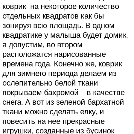
коврик на некоторое количество
отдельных квадратов как бы
зонируя всю площадь. В одном
квадратике у малыша будет домик,
а допустим, во втором
расположатся нарисованные
времена года. Конечно же, коврик
для зимнего периода делаем из
ослепительно белой ткани,
покрываем бахромой – в качестве
снега. А вот из зеленой бархатной
ткани можно сделать елку, и
повесить на нее прекрасные
игрушки, созданные из бусинок