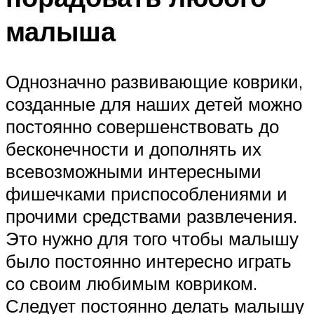
малыша
Однозначно развивающие коврики,
созданные для наших детей можно
постоянно совершенствовать до
бесконечности и дополнять их
всевозможными интересными
фишечками приспособлениями и
прочими средствами развлечения.
Это нужно для того чтобы малышу
было постоянно интересно играть
со своим любимым ковриком.
Следует постоянно делать малышу