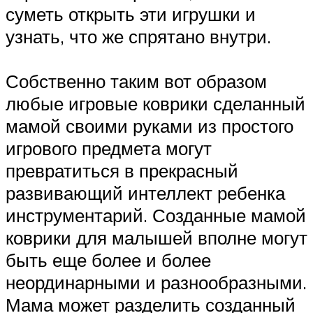
суметь открыть эти игрушки и
узнать, что же спрятано внутри.
Собственно таким вот образом
любые игровые коврики сделанный
мамой своими руками из простого
игрового предмета могут
превратиться в прекрасный
развивающий интеллект ребенка
инструментарий. Созданные мамой
коврики для малышей вполне могут
быть еще более и более
неординарными и разнообразными.
Мама может разделить созданный