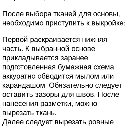
После выбора тканей для основы,
необходимо приступить к выкройке:
Первой раскраивается нижняя
часть. К выбранной основе
прикладывается заранее
подготовленная бумажная схема,
аккуратно обводится мылом или
карандашом. Обязательно следует
оставить зазоры для швов. После
нанесения разметки, можно
вырезать ткань.
Далее следует вырезать ровные