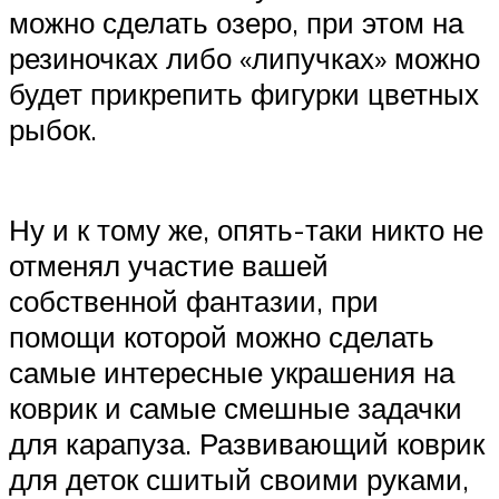
можно сделать озеро, при этом на
резиночках либо «липучках» можно
будет прикрепить фигурки цветных
рыбок.
Ну и к тому же, опять-таки никто не
отменял участие вашей
собственной фантазии, при
помощи которой можно сделать
самые интересные украшения на
коврик и самые смешные задачки
для карапуза. Развивающий коврик
для деток сшитый своими руками,