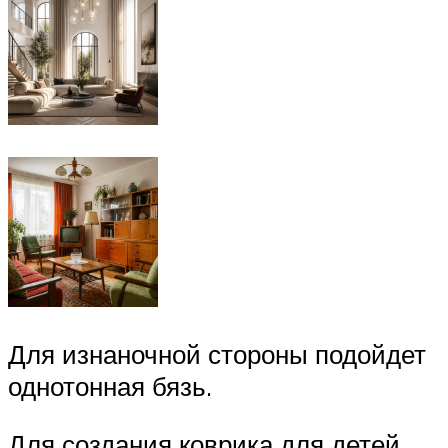
Для изнаночной стороны подойдет
однотонная бязь.
Для создания коврика для детей