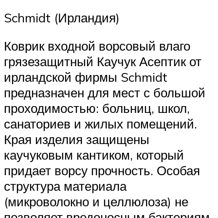
Schmidt (Ирландия)
Коврик входной ворсовый влаго
грязезащитный Каучук Асептик от
ирландской фирмы Schmidt
предназначен для мест с большой
проходимостью: больниц, школ,
санаториев и жилых помещений.
Края изделия защищены
каучуковым кантиком, который
придает ворсу прочность. Особая
структура материала
(микроволокно и целлюлоза) не
позволяет вредоносным бактериям