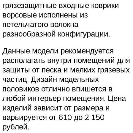
грязезащитные входные коврики
ворсовые исполнены из
петельчатого волокна
разнообразной конфигурации.
Данные модели рекомендуется
располагать внутри помещений для
защиты от песка и мелких грязевых
частиц. Дизайн модельных
половиков отлично впишется в
любой интерьер помещения. Цена
изделий зависит от размера и
варьируется от 610 до 2 150
рублей.