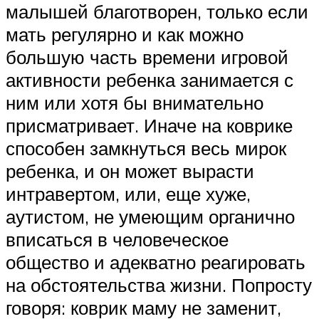
малышей благотворен, только если
мать регулярно и как можно
большую часть времени игровой
активности ребенка занимается с
ним или хотя бы внимательно
присматривает. Иначе на коврике
способен замкнуться весь мирок
ребенка, и он может вырасти
интравертом, или, еще хуже,
аутистом, не умеющим органично
вписаться в человеческое
общество и адекватно реагировать
на обстоятельства жизни. Попросту
говоря: коврик маму не заменит,