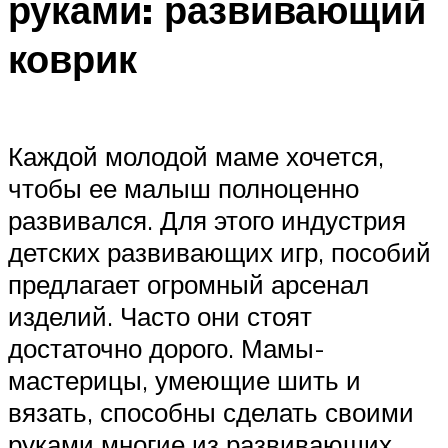
руками: развивающий
коврик
Каждой молодой маме хочется,
чтобы ее малыш полноценно
развивался. Для этого индустрия
детских развивающих игр, пособий
предлагает огромный арсенал
изделий. Часто они стоят
достаточно дорого. Мамы-
мастерицы, умеющие шить и
вязать, способны сделать своими
руками многие из развивающих