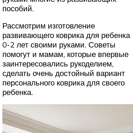
пособий.
Рассмотрим изготовление
развивающего коврика для ребенка
0-2 лет своими руками. Советы
помогут и мамам, которые впервые
заинтересовались рукоделием,
сделать очень достойный вариант
персонального коврика для своего
ребенка.