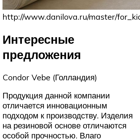
http://www.danilova.ru/master/for_k
Интересные
предложения
Condor Vebe (Голландия)
Продукция данной компании
отличается инновационным
подходом к производству. Изделия
на резиновой основе отличаются
особой прочностью. Влаго