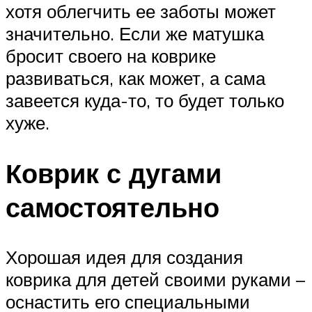
хотя облегчить ее заботы может
значительно. Если же матушка
бросит своего на коврике
развиваться, как может, а сама
завеется куда-то, то будет только
хуже.
Коврик с дугами
самостоятельно
Хорошая идея для создания
коврика для детей своими руками –
оснастить его специальными