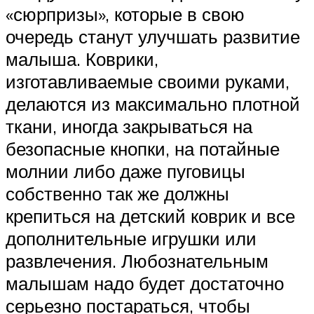
«сюрпризы», которые в свою
очередь станут улучшать развитие
малыша. Коврики,
изготавливаемые своими руками,
делаются из максимально плотной
ткани, иногда закрываться на
безопасные кнопки, на потайные
молнии либо даже пуговицы
собственно так же должны
крепиться на детский коврик и все
дополнительные игрушки или
развлечения. Любознательным
малышам надо будет достаточно
серьезно постараться, чтобы