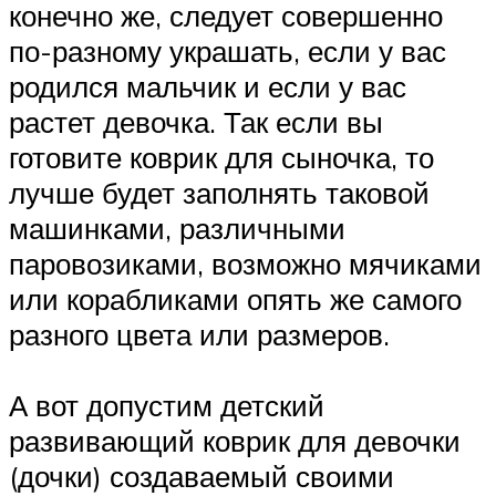
конечно же, следует совершенно
по-разному украшать, если у вас
родился мальчик и если у вас
растет девочка. Так если вы
готовите коврик для сыночка, то
лучше будет заполнять таковой
машинками, различными
паровозиками, возможно мячиками
или корабликами опять же самого
разного цвета или размеров.
А вот допустим детский
развивающий коврик для девочки
(дочки) создаваемый своими