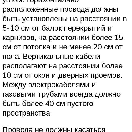
расположенные провода должны
быть установлены на расстоянии в
5-10 см от балок перекрытий и
карнизов, на расстоянии более 15
см от потолка и не менее 20 см от
пола. Вертикальные кабели
располагают на расстоянии более
10 см от окон и дверных проемов.
Между электрокабелями и
газовыми трубами всегда должно
быть более 40 см пустого
пространства.
Провода не должны касаться