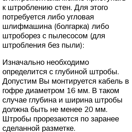
к штроблению стен. Для этого
потребуется либо угловая
шлифмашина (болгарка) либо
штроборез с пылесосом (для
штробления без пыли):
Изначально необходимо
определится с глубиной штробы.
Допустим Вы монтируется кабель в
гофре диаметром 16 мм. В таком
случае глубина и ширина штробы
должна быть не менее 20 мм.
Штробы прорезаются по заранее
сделанной разметке.