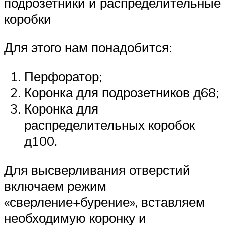
подрозетники и распределительные
коробки
Для этого нам понадобится:
Перфоратор;
Коронка для подрозетников д68;
Коронка для
распределительных коробок
д100.
Для высверливания отверстий
включаем режим
«сверление+бурение», вставляем
необходимую коронку и