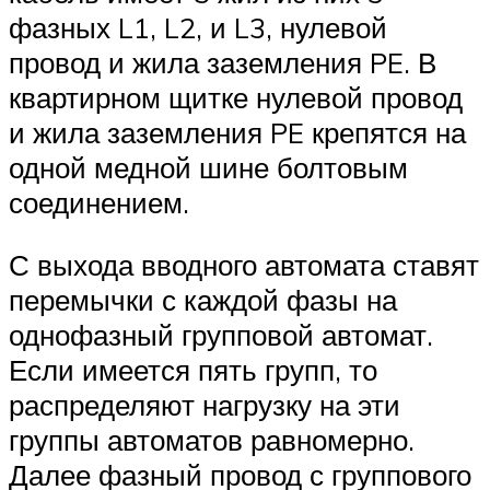
фазных L1, L2, и L3, нулевой
провод и жила заземления PE. В
квартирном щитке нулевой провод
и жила заземления PE крепятся на
одной медной шине болтовым
соединением.
С выхода вводного автомата ставят
перемычки с каждой фазы на
однофазный групповой автомат.
Если имеется пять групп, то
распределяют нагрузку на эти
группы автоматов равномерно.
Далее фазный провод с группового