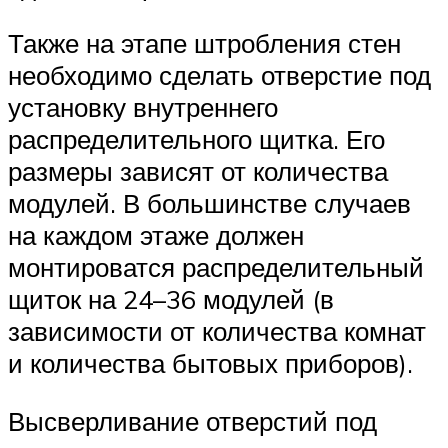
Также на этапе штробления стен
необходимо сделать отверстие под
установку внутреннего
распределительного щитка. Его
размеры зависят от количества
модулей. В большинстве случаев
на каждом этаже должен
монтироватся распределительный
щиток на 24–36 модулей (в
зависимости от количества комнат
и количества бытовых приборов).
Высверливание отверстий под