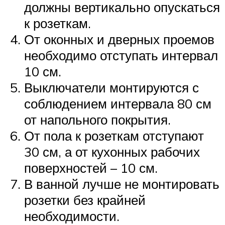
должны вертикально опускаться
к розеткам.
От оконных и дверных проемов
необходимо отступать интервал
10 см.
Выключатели монтируются с
соблюдением интервала 80 см
от напольного покрытия.
От пола к розеткам отступают
30 см, а от кухонных рабочих
поверхностей – 10 см.
В ванной лучше не монтировать
розетки без крайней
необходимости.