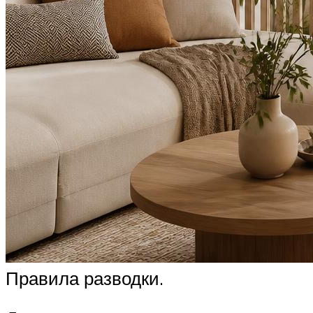
Правила разводки.