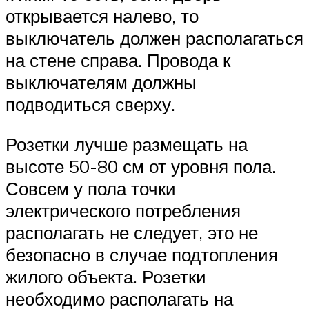
открывается налево, то
выключатель должен располагаться
на стене справа. Провода к
выключателям должны
подводиться сверху.
Розетки лучше размещать на
высоте 50-80 см от уровня пола.
Совсем у пола точки
электрического потребления
располагать не следует, это не
безопасно в случае подтопления
жилого объекта. Розетки
необходимо располагать на