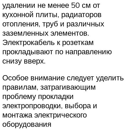
удалении не менее 50 см от
кухонной плиты, радиаторов
отопления, труб и различных
заземленных элементов.
Электрокабель к розеткам
прокладывают по направлению
снизу вверх.
Особое внимание следует уделить
правилам, затрагивающим
проблему прокладки
электропроводки, выбора и
монтажа электрического
оборудования