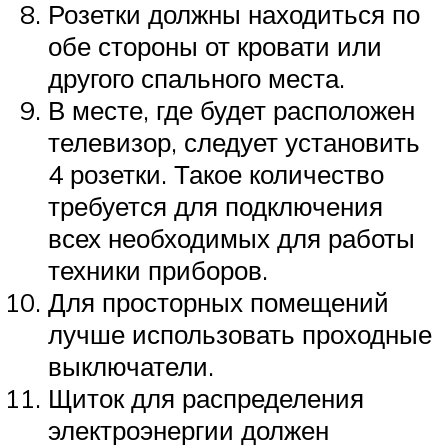
Розетки должны находиться по
обе стороны от кровати или
другого спального места.
В месте, где будет расположен
телевизор, следует установить
4 розетки. Такое количество
требуется для подключения
всех необходимых для работы
техники приборов.
Для просторных помещений
лучше использовать проходные
выключатели.
Щиток для распределения
электроэнергии должен