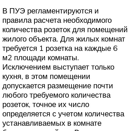
В ПУЭ регламентируются и
правила расчета необходимого
количества розеток для помещений
жилого объекта. Для жилых комнат
требуется 1 розетка на каждые 6
м2 площади комнаты.
Исключением выступает только
кухня, в этом помещении
допускается размещение почти
любого требуемого количества
розеток, точное их число
определяется с учетом количества
устанавливаемых в комнате