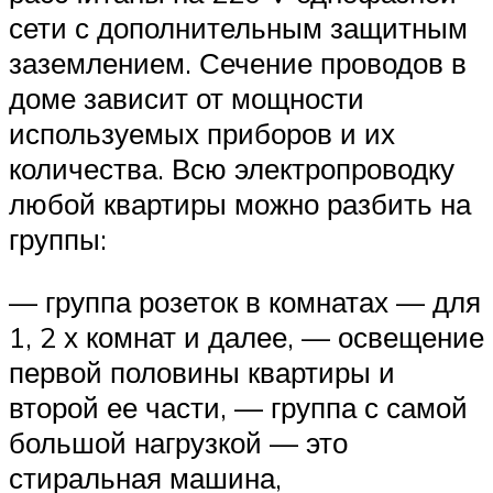
сети с дополнительным защитным
заземлением. Сечение проводов в
доме зависит от мощности
используемых приборов и их
количества. Всю электропроводку
любой квартиры можно разбить на
группы:
— группа розеток в комнатах — для
1, 2 х комнат и далее, — освещение
первой половины квартиры и
второй ее части, — группа с самой
большой нагрузкой — это
стиральная машина,