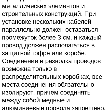
металлических элементов и
строительных конструкций. При
установке нескольких кабелей
параллельно должен оставаться
промежуток более 3 см, и каждый
провод должен располагаться в
защитной гофре или коробе.
Соединение и разводка проводов
возможна только в
распределительных коробках, все
места соединения обязательно
изолируют, причем соединять
между собой медные и
алюминиевые провода запрещено.