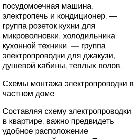
посудомоечная машина,
электропечь и кондиционер, —
группа розеток кухни для
микроволновки, холодильника,
кухонной техники, — группа
электропроводки для джакузи,
душевой кабины, теплых полов.
Схемы монтажа электропроводки в
частном доме
Составляя схему электропроводки
в квартире, важно предвидеть
удобное расположение