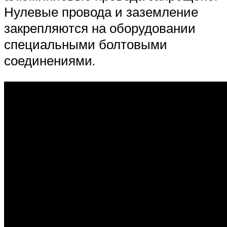
Нулевые провода и заземление
закрепляются на оборудовании
специальными болтовыми
соединениями.