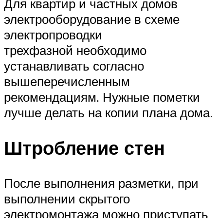
Для квартир и частных домов
электрооборудование в схеме
электропроводки
трехфазной необходимо
устанавливать согласно
вышеперечисленным
рекомендациям. Нужные пометки
лучше делать на копии плана дома.
Штробление стен
После выполнения разметки, при
выполнении скрытого
электромонтажа можно приступать