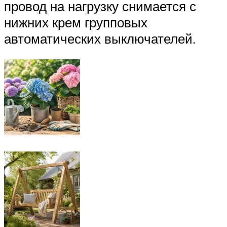
провод на нагрузку снимается с
нижних крем групповых
автоматических выключателей.