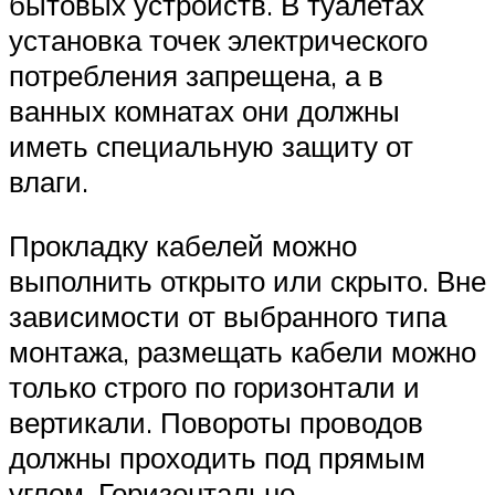
бытовых устройств. В туалетах
установка точек электрического
потребления запрещена, а в
ванных комнатах они должны
иметь специальную защиту от
влаги.
Прокладку кабелей можно
выполнить открыто или скрыто. Вне
зависимости от выбранного типа
монтажа, размещать кабели можно
только строго по горизонтали и
вертикали. Повороты проводов
должны проходить под прямым
углом. Горизонтально