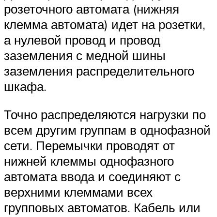
розеточного автомата (нижняя
клемма автомата) идет на розетки,
а нулевой провод и провод
заземления с медной шины
заземления распределительного
шкафа.
Точно распределяются нагрузки по
всем другим группам в однофазной
сети. Перемычки проводят от
нижней клеммы однофазного
автомата ввода и соединяют с
верхними клеммами всех
групповых автоматов. Кабель или