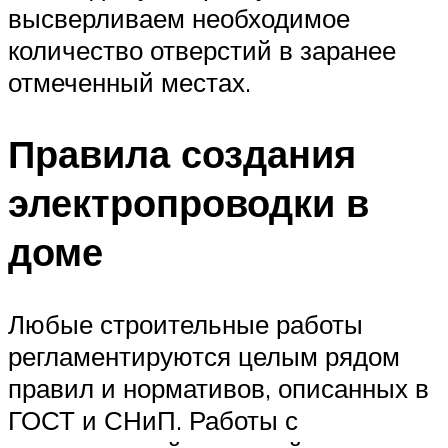
высверливаем необходимое
количество отверстий в заранее
отмеченный местах.
Правила создания
электропроводки в
доме
Любые строительные работы
регламентируются целым рядом
правил и нормативов, описанных в
ГОСТ и СНиП. Работы с