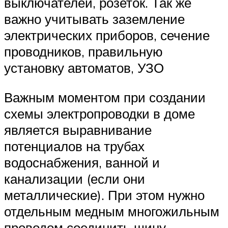
выключателей, розеток. Так же
важно учитывать заземление
электрических приборов, сечение
проводников, правильную
установку автоматов, УЗО
Важным моментом при создании
схемы электропроводки в доме
является выравнивание
потенциалов на трубах
водоснабжения, ванной и
канализации (если они
металлические). При этом нужно
отдельным медным многожильным
проводом соединить шину