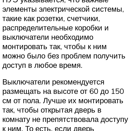
элементы электрической системы,
такие как розетки, счетчики,
распределительные коробки и
выключатели необходимо
монтировать так, чтобы к ним
можно было без проблем получить
доступ в любое время.
Выключатели рекомендуется
размещать на высоте от 60 до 150
см от пола. Лучше их монтировать
так, чтобы открытая дверь в
комнату не препятствовала доступу
к ним. То есть, если дверь