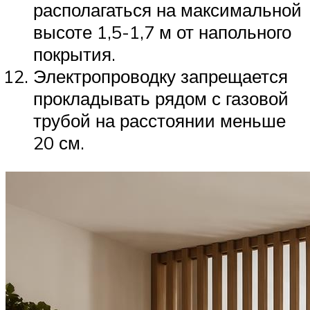
располагаться на максимальной
высоте 1,5-1,7 м от напольного
покрытия.
Электропроводку запрещается
прокладывать рядом с газовой
трубой на расстоянии меньше
20 см.