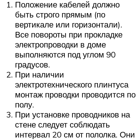
Положение кабелей должно
быть строго прямым (по
вертикале или горизонтали).
Все повороты при прокладке
электропроводки в доме
выполняются под углом 90
градусов.
При наличии
электротехнического плинтуса
монтаж проводки проводится по
полу.
При установке проводников на
стене следует соблюдать
интервал 20 см от пололка. Они