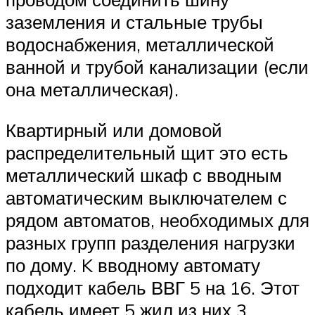
заземления и стальные трубы
водоснабжения, металлической
ванной и трубой канализации (если
она металлическая).
Квартирный или домовой
распределительный щит это есть
металлический шкаф с вводным
автоматическим выключателем с
рядом автоматов, необходимых для
разных групп разделения нагрузки
по дому. K вводному автомату
подходит кабель ВВГ 5 на 16. Этот
кабель имеет 5 жил из них 3