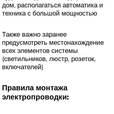
дом, располагаться автоматика и
техника с большой мощностью
Также важно заранее
предусмотреть местонахождение
всех элементов системы
(светильников, люстр, розеток,
включателей)
Правила монтажа
электропроводки: