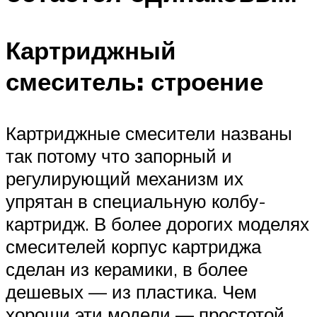
Картриджный
смеситель: строение
Картриджные смесители названы
так потому что запорный и
регулирующий механизм их
упрятан в специальную колбу-
картридж. В более дорогих моделях
смесителей корпус картриджа
сделан из керамики, в более
дешевых — из пластика. Чем
хороши эти модели — простотой