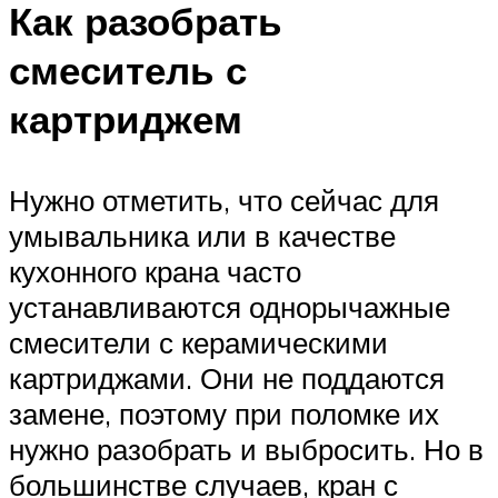
Как разобрать
смеситель с
картриджем
Нужно отметить, что сейчас для
умывальника или в качестве
кухонного крана часто
устанавливаются однорычажные
смесители с керамическими
картриджами. Они не поддаются
замене, поэтому при поломке их
нужно разобрать и выбросить. Но в
большинстве случаев, кран с