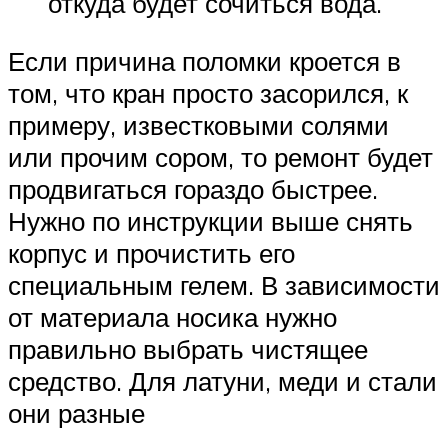
откуда будет сочиться вода.
Если причина поломки кроется в
том, что кран просто засорился, к
примеру, известковыми солями
или прочим сором, то ремонт будет
продвигаться гораздо быстрее.
Нужно по инструкции выше снять
корпус и прочистить его
специальным гелем. В зависимости
от материала носика нужно
правильно выбрать чистящее
средство. Для латуни, меди и стали
они разные