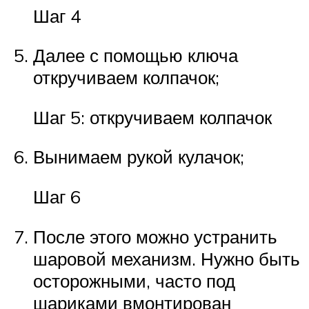
Шаг 4
Далее с помощью ключа
откручиваем колпачок;
Шаг 5: откручиваем колпачок
Вынимаем рукой кулачок;
Шаг 6
После этого можно устранить
шаровой механизм. Нужно быть
осторожными, часто под
шариками вмонтирован