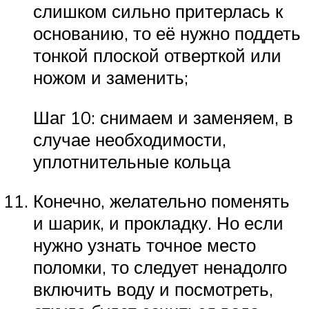
слишком сильно притерлась к
основанию, то её нужно поддеть
тонкой плоской отверткой или
ножом и заменить;
Шаг 10: снимаем и заменяем, в
случае необходимости,
уплотнительные кольца
Конечно, желательно поменять
и шарик, и прокладку. Но если
нужно узнать точное место
поломки, то следует ненадолго
включить воду и посмотреть,