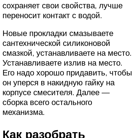
сохраняет свои свойства, лучше
переносит контакт с водой.
Новые прокладки смазываете
сантехнической силиконовой
смазкой, устанавливаете на место.
Устанавливаете излив на место.
Его надо хорошо придавить, чтобы
он уперся в накидную гайку на
корпусе смесителя. Далее —
сборка всего остального
механизма.
Как разобрать