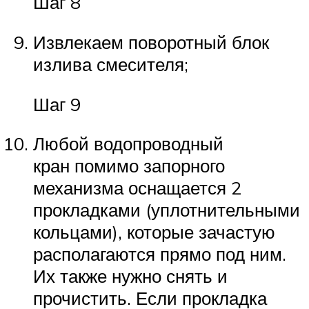
Шаг 8
Извлекаем поворотный блок
излива смесителя;
Шаг 9
Любой водопроводный
кран помимо запорного
механизма оснащается 2
прокладками (уплотнительными
кольцами), которые зачастую
располагаются прямо под ним.
Их также нужно снять и
прочистить. Если прокладка