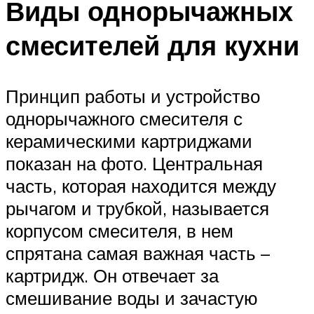
Виды однорычажных
смесителей для кухни
Принцип работы и устройство
однорычажного смесителя с
керамическими картриджами
показан на фото. Центральная
часть, которая находится между
рычагом и трубкой, называется
корпусом смесителя, в нем
спрятана самая важная часть –
картридж. Он отвечает за
смешивание воды и зачастую