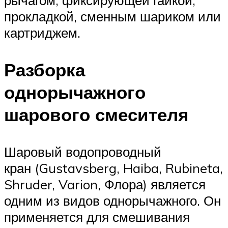
прокладкой, сменным шариком или
картриджем.
Разборка
однорычажного
шарового смесителя
Шаровый водопроводный
кран (Gustavsberg, Haiba, Rubineta,
Shruder, Varion, Флора) является
одним из видов однорычажного. Он
применяется для смешивания