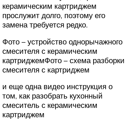
керамическим картриджем
прослужит долго, поэтому его
замена требуется редко.
Фото – устройство однорычажного
смесителя с керамическим
картриджемФото – схема разборки
смесителя с картриджем
и еще одна видео инструкция о
том, как разобрать кухонный
смеситель с керамическим
картриджем