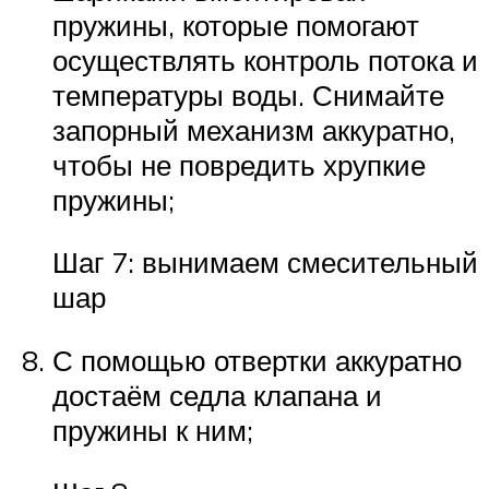
пружины, которые помогают
осуществлять контроль потока и
температуры воды. Снимайте
запорный механизм аккуратно,
чтобы не повредить хрупкие
пружины;
Шаг 7: вынимаем смесительный
шар
С помощью отвертки аккуратно
достаём седла клапана и
пружины к ним;