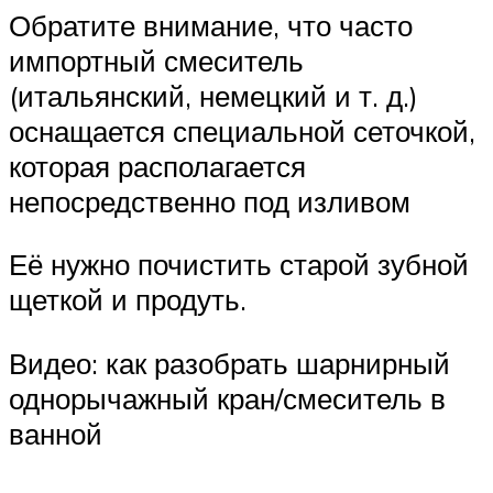
Обратите внимание, что часто
импортный смеситель
(итальянский, немецкий и т. д.)
оснащается специальной сеточкой,
которая располагается
непосредственно под изливом
Её нужно почистить старой зубной
щеткой и продуть.
Видео: как разобрать шарнирный
однорычажный кран/смеситель в
ванной