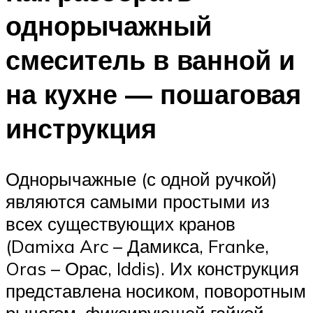
однорычажный
смеситель в ванной и
на кухне — пошаговая
инструкция
Однорычажные (с одной ручкой)
являются самыми простыми из
всех существующих кранов
(Damixa Arc – Дамикса, Franke,
Oras – Орас, Iddis). Их конструкция
представлена носиком, поворотным
рычагом, фиксирующей гайкой,