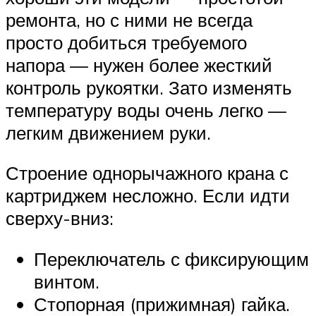
ремонта, но с ними не всегда
просто добиться требуемого
напора — нужен более жесткий
контроль рукоятки. Зато изменять
температуру воды очень легко —
легким движением руки.
Строение однорычажного крана с
картриджем несложно. Если идти
сверху-вниз:
Переключатель с фиксирующим
винтом.
Стопорная (прижимная) гайка.