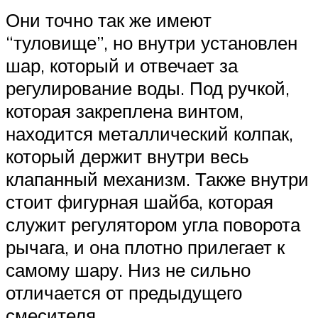
Они точно так же имеют
“туловище”, но внутри установлен
шар, который и отвечает за
регулирование воды. Под ручкой,
которая закреплена винтом,
находится металлический колпак,
который держит внутри весь
клапанный механизм. Также внутри
стоит фигурная шайба, которая
служит регулятором угла поворота
рычага, и она плотно прилегает к
самому шару. Низ не сильно
отличается от предыдущего
смесителя.