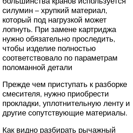
большинства кранов используется
силумин – хрупкий материал,
который под нагрузкой может
лопнуть. При замене картриджа
нужно обязательно проследить,
чтобы изделие полностью
соответствовало по параметрам
поломанной детали
Прежде чем приступать к разборке
смесителя, нужно приобрести
прокладки, уплотнительную ленту и
другие сопутствующие материалы.
Как видно разбирать рычажный