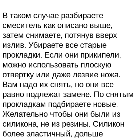
В таком случае разбираете
смеситель как описано выше,
затем снимаете, потянув вверх
излив. Убираете все старые
прокладки. Если они прикипели,
можно использовать плоскую
отвертку или даже лезвие ножа.
Вам надо их снять, но они все
равно подлежат замене. По снятым
прокладкам подбираете новые.
Желательно чтобы они были из
силикона, не из резины. Силикон
более эластичный, дольше