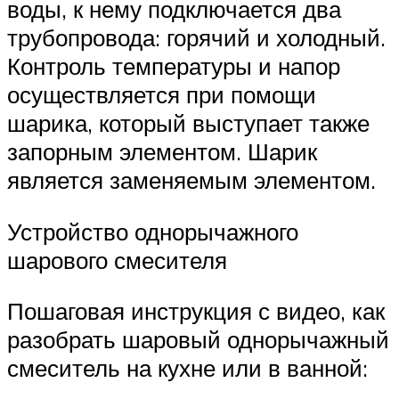
воды, к нему подключается два
трубопровода: горячий и холодный.
Контроль температуры и напор
осуществляется при помощи
шарика, который выступает также
запорным элементом. Шарик
является заменяемым элементом.
Устройство однорычажного
шарового смесителя
Пошаговая инструкция с видео, как
разобрать шаровый однорычажный
смеситель на кухне или в ванной: