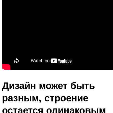
Дизайн может быть
разным, строение
остается одинаковым