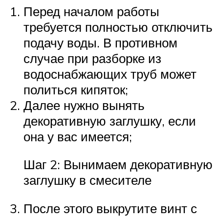
Перед началом работы
требуется полностью отключить
подачу воды. В противном
случае при разборке из
водоснабжающих труб может
политься кипяток;
Далее нужно вынять
декоративную заглушку, если
она у вас имеется;
Шаг 2: Вынимаем декоративную
заглушку в смесителе
После этого выкрутите винт с