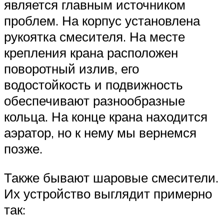
является главным источником
проблем. На корпус установлена
рукоятка смесителя. На месте
крепления крана расположен
поворотный излив, его
водостойкость и подвижность
обеспечивают разнообразные
кольца. На конце крана находится
аэратор, но к нему мы вернемся
позже.
Также бывают шаровые смесители.
Их устройство выглядит примерно
так: