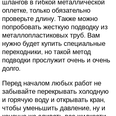
шлангов в гибкой металлической
оплетке, только обязательно
проверьте длину. Также можно
попробовать жесткую подводку из
металлопластиковых труб. Вам
нужно будет купить специальные
переходники, но такой метод
подводки прослужит очень и очень
долго.
Перед началом любых работ не
забывайте перекрывать холодную
и горячую воду и открывать кран,
чтобы уменьшить давление, ну и