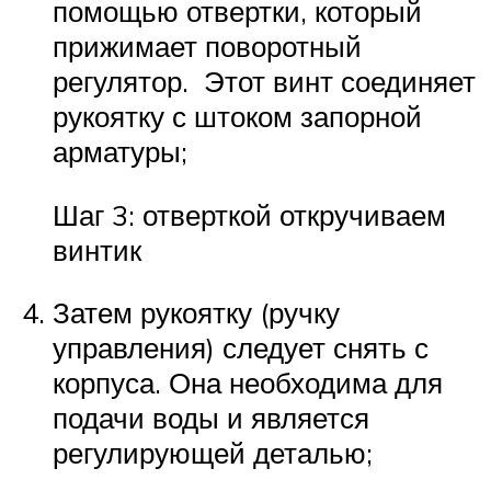
помощью отвертки, который
прижимает поворотный
регулятор. Этот винт соединяет
рукоятку с штоком запорной
арматуры;
Шаг 3: отверткой откручиваем
винтик
Затем рукоятку (ручку
управления) следует снять с
корпуса. Она необходима для
подачи воды и является
регулирующей деталью;