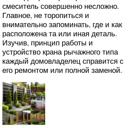
смеситель совершенно несложно.
Главное, не торопиться и
внимательно запоминать, где и как
расположена та или иная деталь.
Изучив, принцип работы и
устройство крана рычажного типа
каждый домовладелец справится с
его ремонтом или полной заменой.