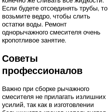
конечно же сливать все жидкости.
Если будете отсоединять трубы, то
возьмите ведро, чтобы слить
остатки воды. Ремонт
однорычажного смесителя очень
кропотливое занятие.
Советы
профессионалов
Важно при сборке рычажного
смесителя не прилагать излишних
усилий, так как в изготовлении