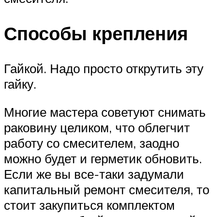
Способы крепления
Гайкой. Надо просто открутить эту
гайку.
Многие мастера советуют снимать
раковину целиком, что облегчит
работу со смесителем, заодно
можно будет и герметик обновить.
Если же вы все-таки задумали
капитальный ремонт смесителя, то
стоит закупиться комплектом