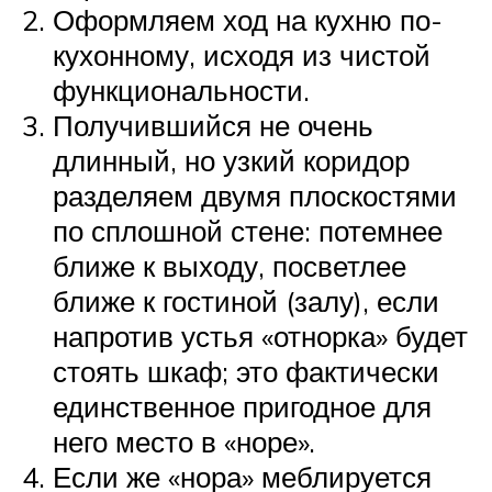
Оформляем ход на кухню по-
кухонному, исходя из чистой
функциональности.
Получившийся не очень
длинный, но узкий коридор
разделяем двумя плоскостями
по сплошной стене: потемнее
ближе к выходу, посветлее
ближе к гостиной (залу), если
напротив устья «отнорка» будет
стоять шкаф; это фактически
единственное пригодное для
него место в «норе».
Если же «нора» меблируется