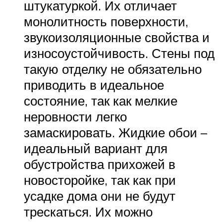
штукатуркой. Их отличает
монолитность поверхности,
звукоизоляционные свойства и
износоустойчивость. Стены под
такую отделку не обязательно
приводить в идеальное
состояние, так как мелкие
неровности легко
замаскировать. Жидкие обои –
идеальный вариант для
обустройства прихожей в
новосторойке, так как при
усадке дома они не будут
трескаться. Их можно