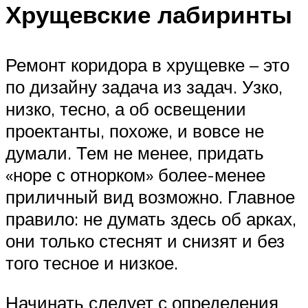
Хрущевские лабиринты
Ремонт коридора в хрущевке – это
по дизайну задача из задач. Узко,
низко, тесно, а об освещении
проектанты, похоже, и вовсе не
думали. Тем не менее, придать
«норе с отнорком» более-менее
приличный вид возможно. Главное
правило: не думать здесь об арках,
они только стеснят и снизят и без
того тесное и низкое.
Начинать следует с определения