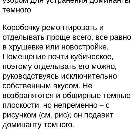
темного
Коробочку ремонтировать и
отделывать проще всего, все равно,
в хрущевке или новостройке.
Помещение почти кубическое,
поэтому отделывать его можно,
руководствуясь исключительно
собственным вкусом. Не
возбраняются и обширные темные
плоскости, но непременно – с
рисунком (см. рис); он подавит
доминанту темного.