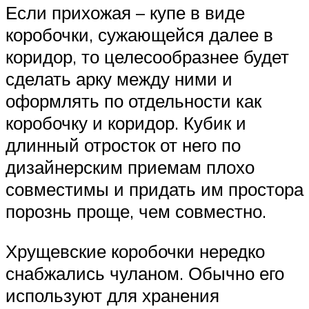
Если прихожая – купе в виде
коробочки, сужающейся далее в
коридор, то целесообразнее будет
сделать арку между ними и
оформлять по отдельности как
коробочку и коридор. Кубик и
длинный отросток от него по
дизайнерским приемам плохо
совместимы и придать им простора
порознь проще, чем совместно.
Хрущевские коробочки нередко
снабжались чуланом. Обычно его
используют для хранения