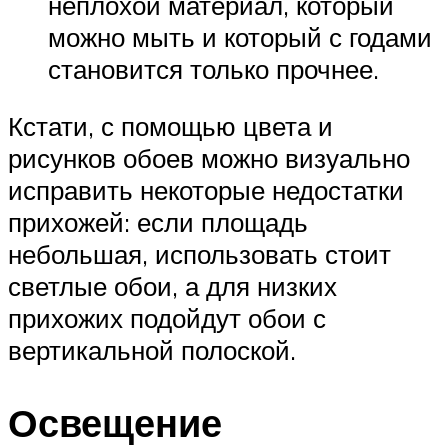
неплохой материал, который
можно мыть и который с годами
становится только прочнее.
Кстати, с помощью цвета и
рисунков обоев можно визуально
исправить некоторые недостатки
прихожей: если площадь
небольшая, использовать стоит
светлые обои, а для низких
прихожих подойдут обои с
вертикальной полоской.
Освещение