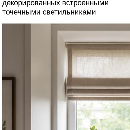
декорированных встроенными
точечными светильниками.