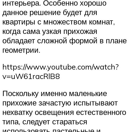
интерьера. Особенно хорошо
данное решение будет для
квартиры с множеством комнат,
когда сама узкая прихожая
обладает сложной формой в плане
геометрии.
https://www.youtube.com/watch?
v=uW61racRlB8
Поскольку именно маленькие
прихожие зачастую испытывают
нехватку освещения естественного
типа, следует стараться
использовать пастельные и