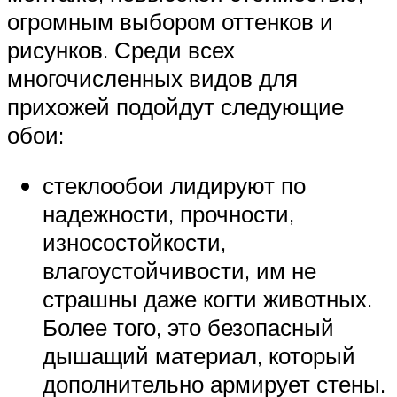
огромным выбором оттенков и
рисунков. Среди всех
многочисленных видов для
прихожей подойдут следующие
обои:
стеклообои лидируют по
надежности, прочности,
износостойкости,
влагоустойчивости, им не
страшны даже когти животных.
Более того, это безопасный
дышащий материал, который
дополнительно армирует стены.