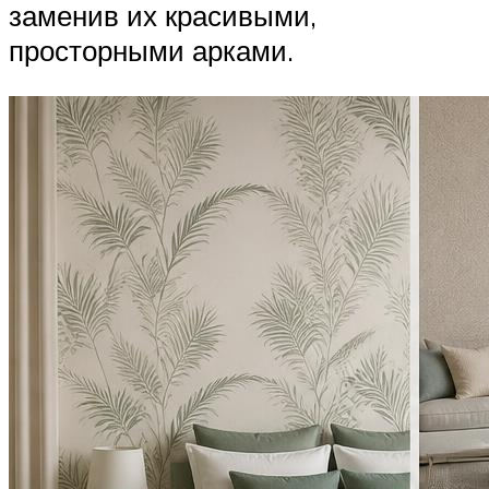
заменив их красивыми,
просторными арками.