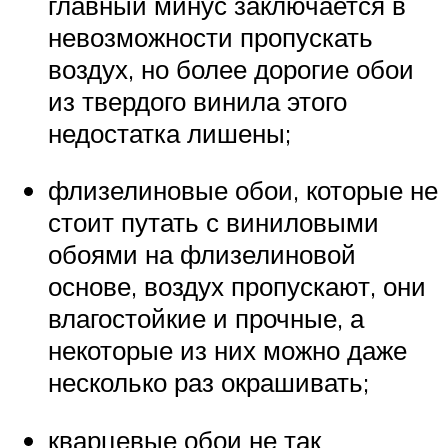
главный минус заключается в
невозможности пропускать
воздух, но более дорогие обои
из твердого винила этого
недостатка лишены;
флизелиновые обои, которые не
стоит путать с виниловыми
обоями на флизелиновой
основе, воздух пропускают, они
влагостойкие и прочные, а
некоторые из них можно даже
несколько раз окрашивать;
кварцевые обои не так