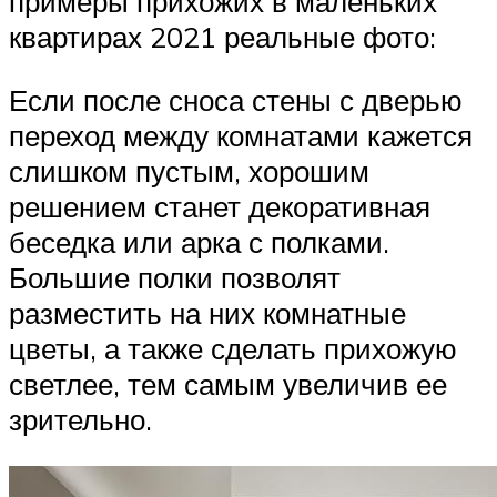
примеры прихожих в маленьких
квартирах 2021 реальные фото:
Если после сноса стены с дверью
переход между комнатами кажется
слишком пустым, хорошим
решением станет декоративная
беседка или арка с полками.
Большие полки позволят
разместить на них комнатные
цветы, а также сделать прихожую
светлее, тем самым увеличив ее
зрительно.