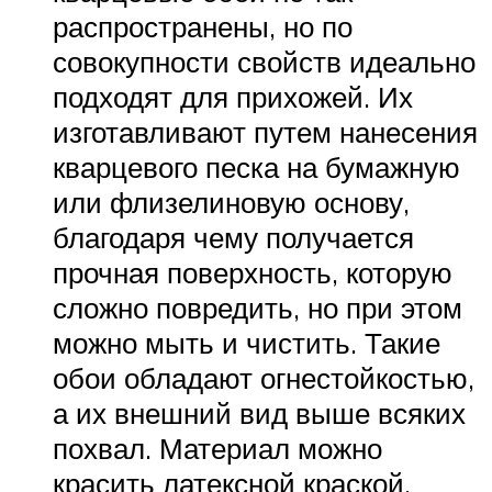
распространены, но по
совокупности свойств идеально
подходят для прихожей. Их
изготавливают путем нанесения
кварцевого песка на бумажную
или флизелиновую основу,
благодаря чему получается
прочная поверхность, которую
сложно повредить, но при этом
можно мыть и чистить. Такие
обои обладают огнестойкостью,
а их внешний вид выше всяких
похвал. Материал можно
красить латексной краской,