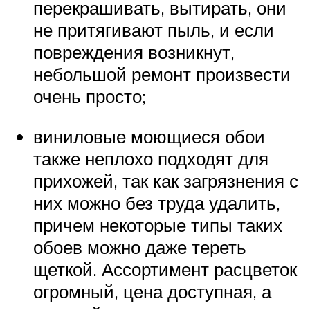
перекрашивать, вытирать, они
не притягивают пыль, и если
повреждения возникнут,
небольшой ремонт произвести
очень просто;
виниловые моющиеся обои
также неплохо подходят для
прихожей, так как загрязнения с
них можно без труда удалить,
причем некоторые типы таких
обоев можно даже тереть
щеткой. Ассортимент расцветок
огромный, цена доступная, а