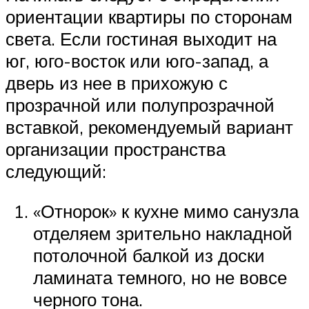
ориентации квартиры по сторонам
света. Если гостиная выходит на
юг, юго-восток или юго-запад, а
дверь из нее в прихожую с
прозрачной или полупрозрачной
вставкой, рекомендуемый вариант
организации пространства
следующий:
«Отнорок» к кухне мимо санузла
отделяем зрительно накладной
потолочной балкой из доски
ламината темного, но не вовсе
черного тона.