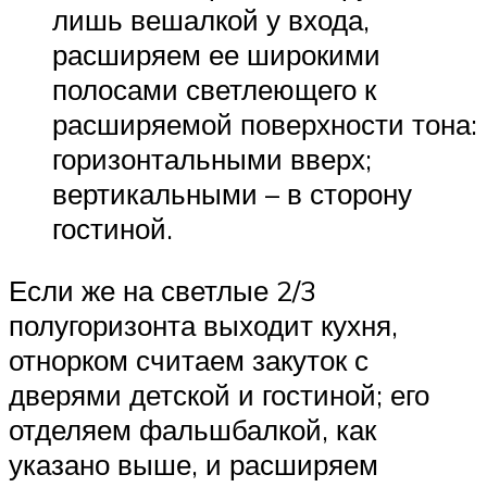
лишь вешалкой у входа,
расширяем ее широкими
полосами светлеющего к
расширяемой поверхности тона:
горизонтальными вверх;
вертикальными – в сторону
гостиной.
Если же на светлые 2/3
полугоризонта выходит кухня,
отнорком считаем закуток с
дверями детской и гостиной; его
отделяем фальшбалкой, как
указано выше, и расширяем