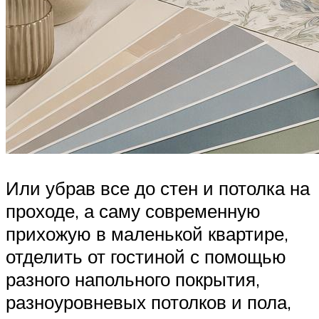
Или убрав все до стен и потолка на
проходе, а саму современную
прихожую в маленькой квартире,
отделить от гостиной с помощью
разного напольного покрытия,
разноуровневых потолков и пола,