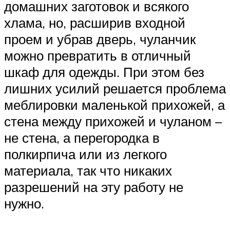
домашних заготовок и всякого
хлама, но, расширив входной
проем и убрав дверь, чуланчик
можно превратить в отличный
шкаф для одежды. При этом без
лишних усилий решается проблема
меблировки маленькой прихожей, а
стена между прихожей и чуланом –
не стена, а перегородка в
полкирпича или из легкого
материала, так что никаких
разрешений на эту работу не
нужно.