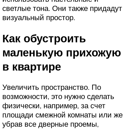
светлые тона. Они также придадут
визуальный простор.
Как обустроить
маленькую прихожую
в квартире
Увеличить пространство. По
возможности, это нужно сделать
физически, например, за счет
площади смежной комнаты или же
убрав все дверные проемы,