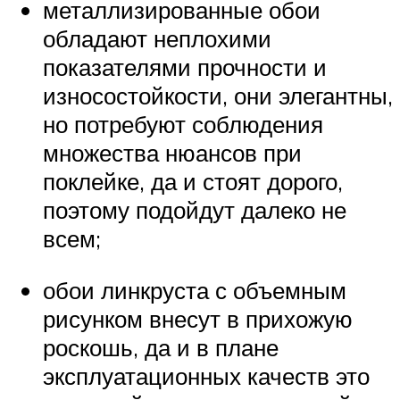
металлизированные обои
обладают неплохими
показателями прочности и
износостойкости, они элегантны,
но потребуют соблюдения
множества нюансов при
поклейке, да и стоят дорого,
поэтому подойдут далеко не
всем;
обои линкруста с объемным
рисунком внесут в прихожую
роскошь, да и в плане
эксплуатационных качеств это