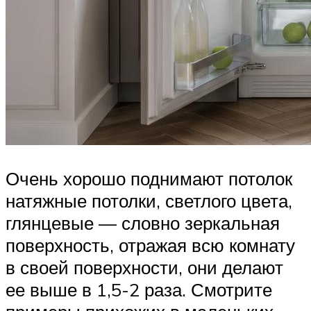
Очень хорошо поднимают потолок
натяжные потолки, светлого цвета,
глянцевые — словно зеркальная
поверхность, отражая всю комнату
в своей поверхности, они делают
ее выше в 1,5-2 раза. Смотрите