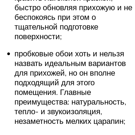
быстро обновляя прихожую и не
беспокоясь при этом о
тщательной подготовке
поверхности;
пробковые обои хоть и нельзя
назвать идеальным вариантов
для прихожей, но он вполне
подходящий для этого
помещения. Главные
преимущества: натуральность,
тепло- и звукоизоляция,
незаметность мелких царапин;