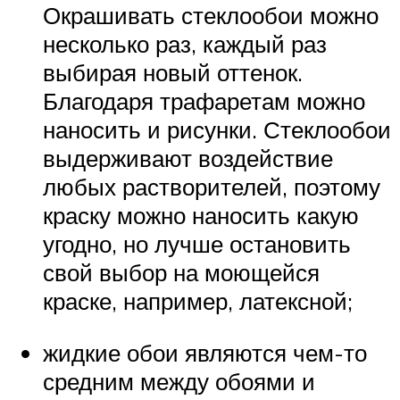
Окрашивать стеклообои можно
несколько раз, каждый раз
выбирая новый оттенок.
Благодаря трафаретам можно
наносить и рисунки. Стеклообои
выдерживают воздействие
любых растворителей, поэтому
краску можно наносить какую
угодно, но лучше остановить
свой выбор на моющейся
краске, например, латексной;
жидкие обои являются чем-то
средним между обоями и