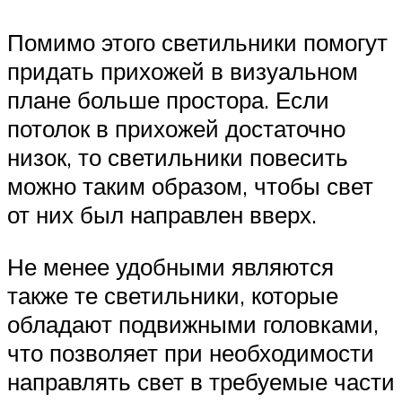
Помимо этого светильники помогут
придать прихожей в визуальном
плане больше простора. Если
потолок в прихожей достаточно
низок, то светильники повесить
можно таким образом, чтобы свет
от них был направлен вверх.
Не менее удобными являются
также те светильники, которые
обладают подвижными головками,
что позволяет при необходимости
направлять свет в требуемые части