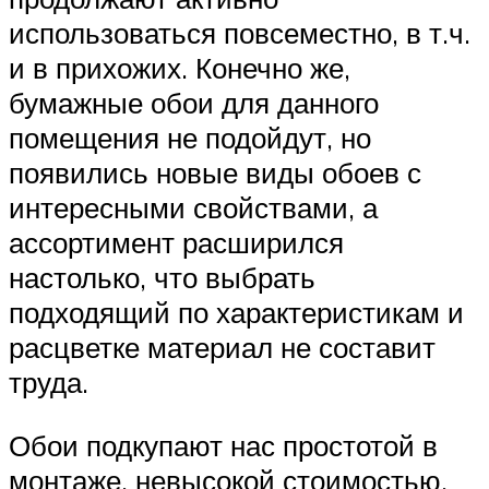
использоваться повсеместно, в т.ч.
и в прихожих. Конечно же,
бумажные обои для данного
помещения не подойдут, но
появились новые виды обоев с
интересными свойствами, а
ассортимент расширился
настолько, что выбрать
подходящий по характеристикам и
расцветке материал не составит
труда.
Обои подкупают нас простотой в
монтаже, невысокой стоимостью,