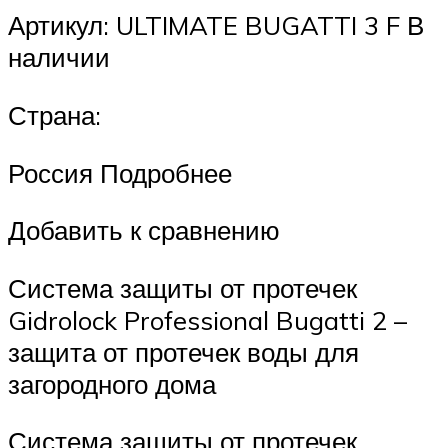
Артикул: ULTIMATE BUGATTI 3 F В
наличии
Страна:
Россия Подробнее
Добавить к сравнению
Система защиты от протечек
Gidrolock Professional Bugatti 2 –
защита от протечек воды для
загородного дома
Система защиты от протечек