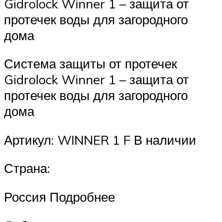
Gidrolock Winner 1 – защита от
протечек воды для загородного
дома
Система защиты от протечек
Gidrolock Winner 1 – защита от
протечек воды для загородного
дома
Артикул: WINNER 1 F В наличии
Страна:
Россия Подробнее