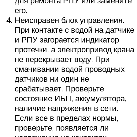
для ремонта РПУ или замените
его.
Неисправен блок управления.
При контакте с водой на датчике
и РПУ загорается индикатор
протечки, а электропривод крана
не перекрывает воду. При
смачивании водой проводных
датчиков ни один не
срабатывает. Проверьте
состояние ИБП, аккумулятора,
наличие напряжения в сети.
Если все в пределах нормы,
проверьте, появляется ли