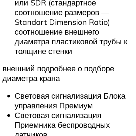
или SDR (стандартное
соотношение размеров —
Standart Dimension Ratio)
соотношение внешнего
диаметра пластиковой трубы к
толщине стенки
внешний подробнее о подборе
диаметра крана
Световая сигнализация Блока
управления Премиум
Световая сигнализация
Приемника беспроводных
датчиков