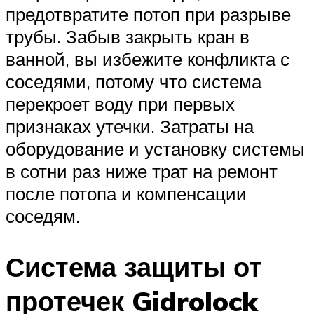
предотвратите потоп при разрыве
трубы. Забыв закрыть кран в
ванной, вы избежите конфликта с
соседями, потому что система
перекроет воду при первых
признаках утечки. Затраты на
оборудование и установку системы
в сотни раз ниже трат на ремонт
после потопа и компенсации
соседям.
Система защиты от
протечек Gidrolock