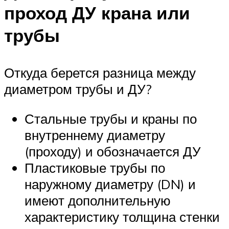
проход ДУ крана или
трубы
Откуда берется разница между
диаметром трубы и ДУ?
Стальные трубы и краны по
внутреннему диаметру
(проходу) и обозначается ДУ
Пластиковые трубы по
наружному диаметру (DN) и
имеют дополнительную
характеристику толщина стенки