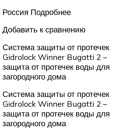
Россия Подробнее
Добавить к сравнению
Система защиты от протечек
Gidrolock Winner Bugatti 2 –
защита от протечек воды для
загородного дома
Система защиты от протечек
Gidrolock Winner Bugatti 2 –
защита от протечек воды для
загородного дома