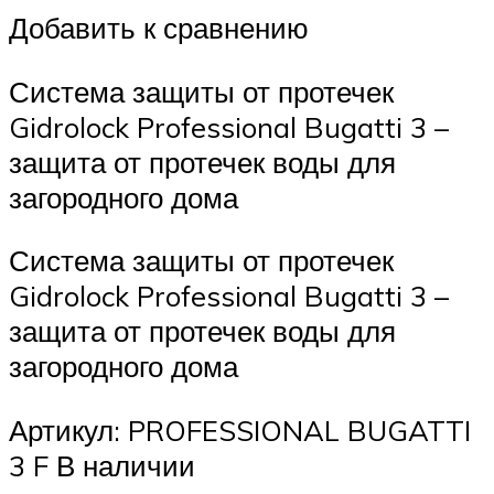
Добавить к сравнению
Система защиты от протечек
Gidrolock Professional Bugatti 3 –
защита от протечек воды для
загородного дома
Система защиты от протечек
Gidrolock Professional Bugatti 3 –
защита от протечек воды для
загородного дома
Артикул: PROFESSIONAL BUGATTI
3 F В наличии