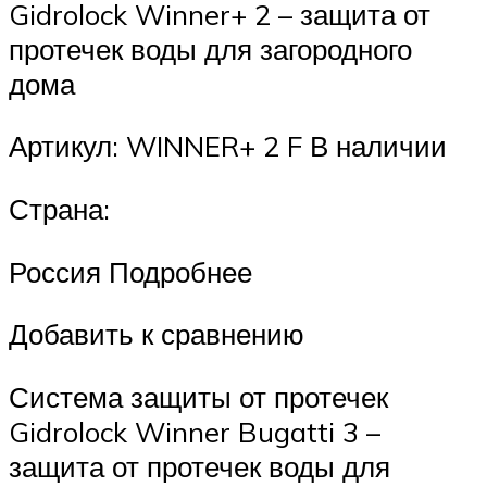
Gidrolock Winner+ 2 – защита от
протечек воды для загородного
дома
Артикул: WINNER+ 2 F В наличии
Страна:
Россия Подробнее
Добавить к сравнению
Система защиты от протечек
Gidrolock Winner Bugatti 3 –
защита от протечек воды для