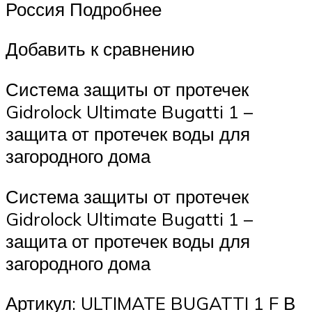
Россия Подробнее
Добавить к сравнению
Система защиты от протечек
Gidrolock Ultimate Bugatti 1 –
защита от протечек воды для
загородного дома
Система защиты от протечек
Gidrolock Ultimate Bugatti 1 –
защита от протечек воды для
загородного дома
Артикул: ULTIMATE BUGATTI 1 F В