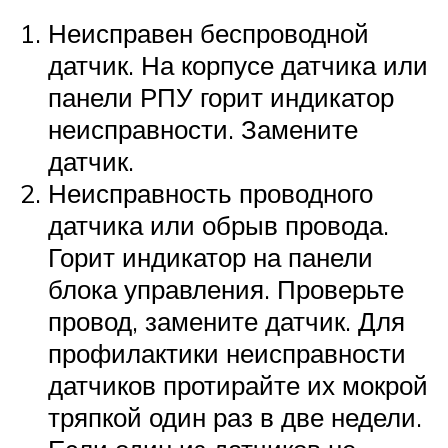
Неисправен беспроводной
датчик. На корпусе датчика или
панели РПУ горит индикатор
неисправности. Замените
датчик.
Неисправность проводного
датчика или обрыв провода.
Горит индикатор на панели
блока управления. Проверьте
провод, замените датчик. Для
профилактики неисправности
датчиков протирайте их мокрой
тряпкой один раз в две недели.