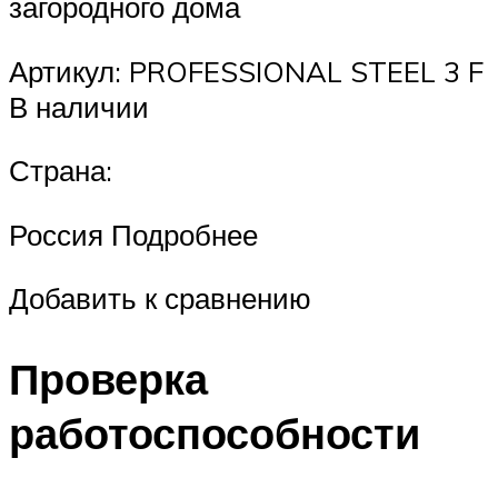
загородного дома
Артикул: PROFESSIONAL STEEL 3 F
В наличии
Страна:
Россия Подробнее
Добавить к сравнению
Проверка
работоспособности