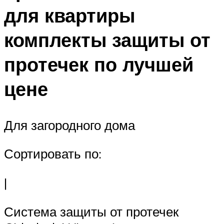
для квартиры
комплекты защиты от
протечек по лучшей
цене
Для загородного дома
Сортировать по:
|
Система защиты от протечек