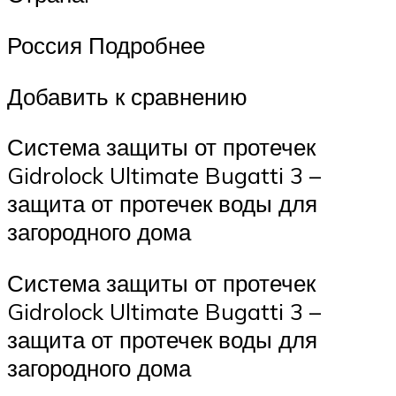
Россия Подробнее
Добавить к сравнению
Система защиты от протечек
Gidrolock Ultimate Bugatti 3 –
защита от протечек воды для
загородного дома
Система защиты от протечек
Gidrolock Ultimate Bugatti 3 –
защита от протечек воды для
загородного дома