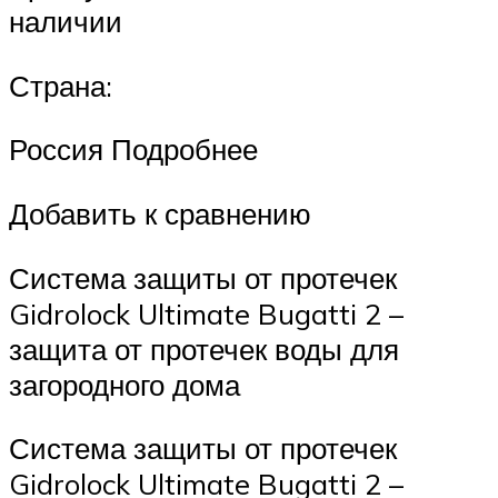
наличии
Страна:
Россия Подробнее
Добавить к сравнению
Система защиты от протечек
Gidrolock Ultimate Bugatti 2 –
защита от протечек воды для
загородного дома
Система защиты от протечек
Gidrolock Ultimate Bugatti 2 –