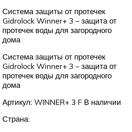
Система защиты от протечек
Gidrolock Winner+ 3 – защита от
протечек воды для загородного
дома
Система защиты от протечек
Gidrolock Winner+ 3 – защита от
протечек воды для загородного
дома
Артикул: WINNER+ 3 F В наличии
Страна: