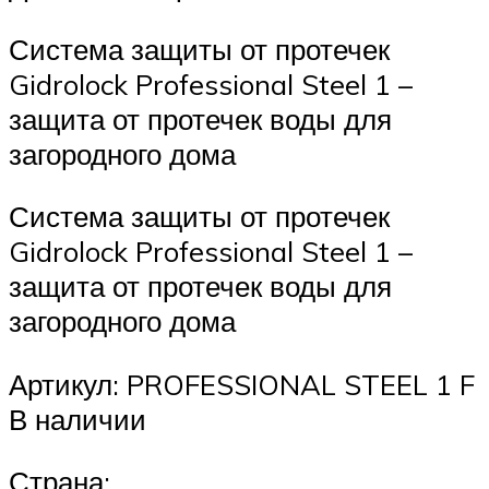
Система защиты от протечек
Gidrolock Professional Steel 1 –
защита от протечек воды для
загородного дома
Система защиты от протечек
Gidrolock Professional Steel 1 –
защита от протечек воды для
загородного дома
Артикул: PROFESSIONAL STEEL 1 F
В наличии
Страна: