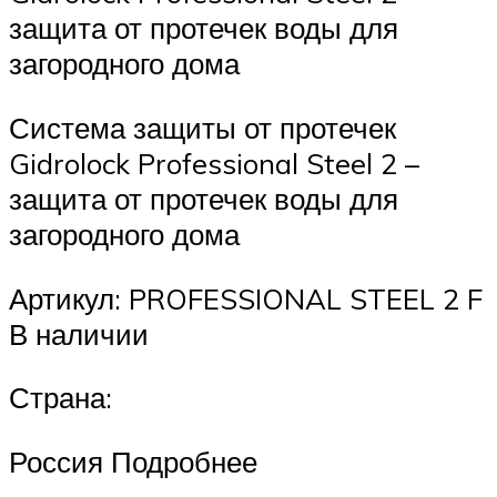
защита от протечек воды для
загородного дома
Система защиты от протечек
Gidrolock Professional Steel 2 –
защита от протечек воды для
загородного дома
Артикул: PROFESSIONAL STEEL 2 F
В наличии
Страна:
Россия Подробнее