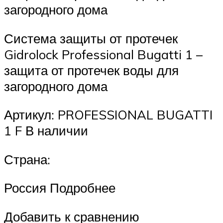
загородного дома
Система защиты от протечек
Gidrolock Professional Bugatti 1 –
защита от протечек воды для
загородного дома
Артикул: PROFESSIONAL BUGATTI
1 F В наличии
Страна:
Россия Подробнее
Добавить к сравнению