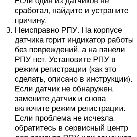
Если один из датчиков не
сработал, найдите и устраните
причину.
Неисправно РПУ. На корпусе
датчика горит индикатор работы
без повреждений, а на панели
РПУ нет. Установите РПУ в
режим регистрации (как это
сделать, описано в инструкции).
Если датчик не обнаружен,
замените датчик и снова
включите режим регистрации.
Если проблема не исчезла,
обратитесь в сервисный центр