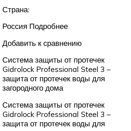
Страна:
Россия Подробнее
Добавить к сравнению
Система защиты от протечек
Gidrolock Professional Steel 3 –
защита от протечек воды для
загородного дома
Система защиты от протечек
Gidrolock Professional Steel 3 –
защита от протечек воды для