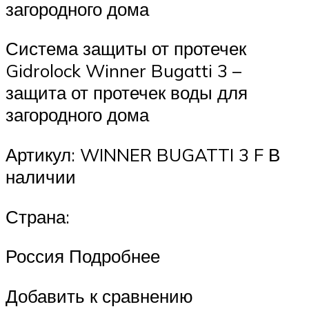
загородного дома
Система защиты от протечек
Gidrolock Winner Bugatti 3 –
защита от протечек воды для
загородного дома
Артикул: WINNER BUGATTI 3 F В
наличии
Страна:
Россия Подробнее
Добавить к сравнению