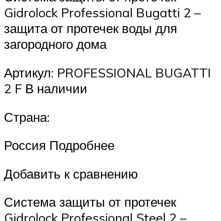
Gidrolock Professional Bugatti 2 –
защита от протечек воды для
загородного дома
Артикул: PROFESSIONAL BUGATTI
2 F В наличии
Страна:
Россия Подробнее
Добавить к сравнению
Система защиты от протечек
Gidrolock Professional Steel 2 –