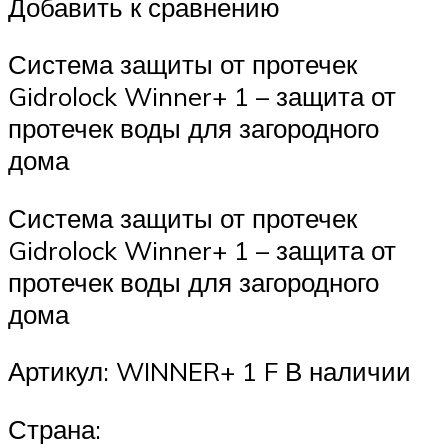
Добавить к сравнению
Система защиты от протечек
Gidrolock Winner+ 1 – защита от
протечек воды для загородного
дома
Система защиты от протечек
Gidrolock Winner+ 1 – защита от
протечек воды для загородного
дома
Артикул: WINNER+ 1 F В наличии
Страна: