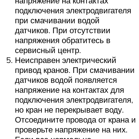
напряжение на контактах
подключения электродвигателя
при смачивании водой
датчиков. При отсутствии
напряжения обратитесь в
сервисный центр.
Неисправен электрический
привод кранов. При смачивании
датчиков водой появляется
напряжение на контактах для
подключения электродвигателя,
но кран не перекрывает воду.
Отсоедините провода от крана и
проверьте напряжение на них.