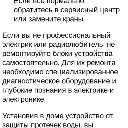
Если все нормально,
обратитесь в сервисный центр
или замените краны.
Если вы не профессиональный
электрик или радиолюбитель, не
ремонтируйте блоки устройства
самостоятельно. Для их ремонта
необходимо специализированное
диагностическое оборудование и
глубокие познания в электрике и
электронике.
Установив в доме устройство от
защиты протечек воды, вы