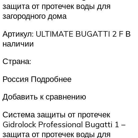
защита от протечек воды для
загородного дома
Артикул: ULTIMATE BUGATTI 2 F В
наличии
Страна:
Россия Подробнее
Добавить к сравнению
Система защиты от протечек
Gidrolock Professional Bugatti 1 –
защита от протечек воды для