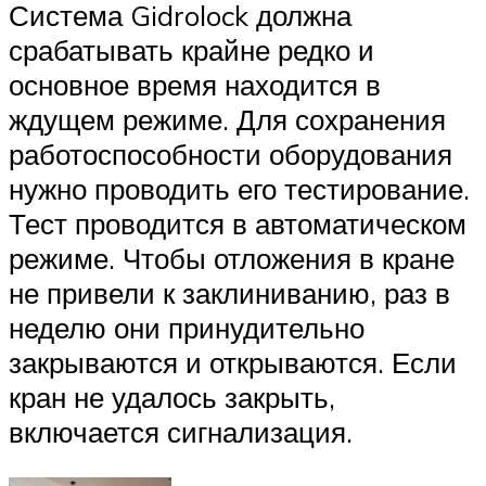
Система Gidrolock должна
срабатывать крайне редко и
основное время находится в
ждущем режиме. Для сохранения
работоспособности оборудования
нужно проводить его тестирование.
Тест проводится в автоматическом
режиме. Чтобы отложения в кране
не привели к заклиниванию, раз в
неделю они принудительно
закрываются и открываются. Если
кран не удалось закрыть,
включается сигнализация.