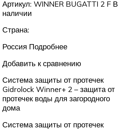
Артикул: WINNER BUGATTI 2 F В
наличии
Страна:
Россия Подробнее
Добавить к сравнению
Система защиты от протечек
Gidrolock Winner+ 2 – защита от
протечек воды для загородного
дома
Система защиты от протечек