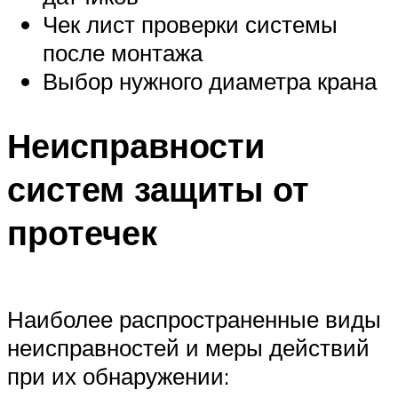
Чек лист проверки системы
после монтажа
Выбор нужного диаметра крана
Неисправности
систем защиты от
протечек
Наиболее распространенные виды
неисправностей и меры действий
при их обнаружении: