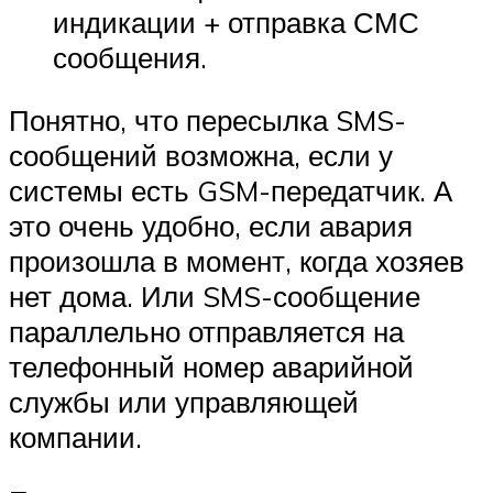
индикации + отправка СМС
сообщения.
Понятно, что пересылка SMS-
сообщений возможна, если у
системы есть GSM-передатчик. А
это очень удобно, если авария
произошла в момент, когда хозяев
нет дома. Или SMS-сообщение
параллельно отправляется на
телефонный номер аварийной
службы или управляющей
компании.