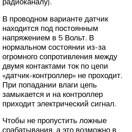
радиоканалу).
В проводном варианте датчик
находится под постоянным
напряжением в 5 Вольт. В
нормальном состоянии из-за
огромного сопротивления между
двумя контактами ток по цепи
«датчик-контроллер» не проходит.
При попадании влаги цепь
замыкается и на контроллер
приходит электрический сигнал.
Чтобы не пропустить ложные
срабатывания, а это возможно в