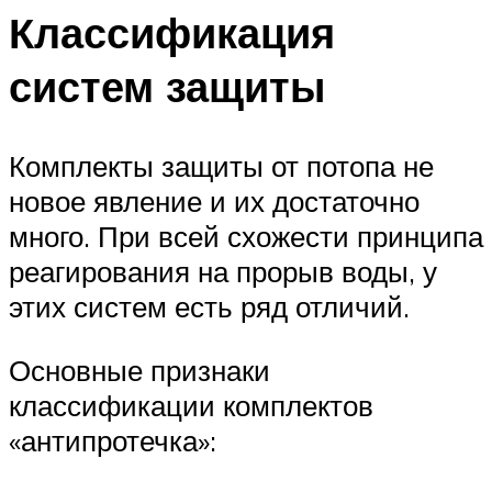
Классификация
систем защиты
Комплекты защиты от потопа не
новое явление и их достаточно
много. При всей схожести принципа
реагирования на прорыв воды, у
этих систем есть ряд отличий.
Основные признаки
классификации комплектов
«антипротечка»: