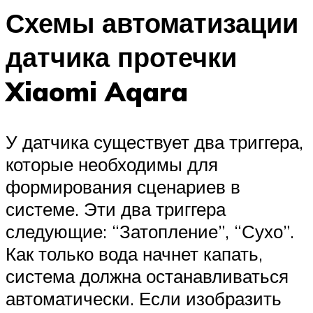
Схемы автоматизации
датчика протечки
Xiaomi Aqara
У датчика существует два триггера,
которые необходимы для
формирования сценариев в
системе. Эти два триггера
следующие: “Затопление”, “Сухо”.
Как только вода начнет капать,
система должна останавливаться
автоматически. Если изобразить