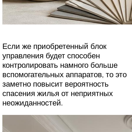
Если же приобретенный блок
управления будет способен
контролировать намного больше
вспомогательных аппаратов, то это
заметно повысит вероятность
спасения жилья от неприятных
неожиданностей.