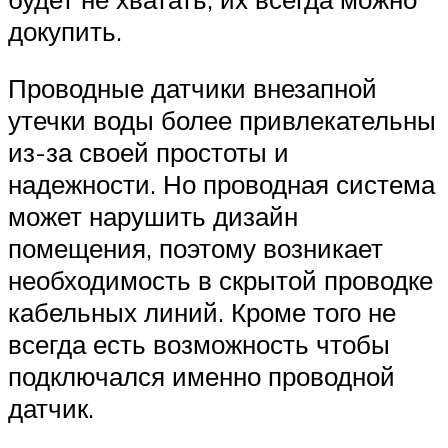
докупить.
Проводные датчики внезапной
утечки воды более привлекательны
из-за своей простоты и
надежности. Но проводная система
может нарушить дизайн
помещения, поэтому возникает
необходимость в скрытой проводке
кабельных линий. Кроме того не
всегда есть возможность чтобы
подключался именно проводной
датчик.