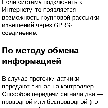
Если систему подключить к
Интернету, то появляется
возможность групповой рассылки
извещений через GPRS-
соединение.
По методу обмена
информацией
В случае протечки датчики
передают сигнал на контроллер.
Способов передачи сигнала два —
проводной или беспроводной (по