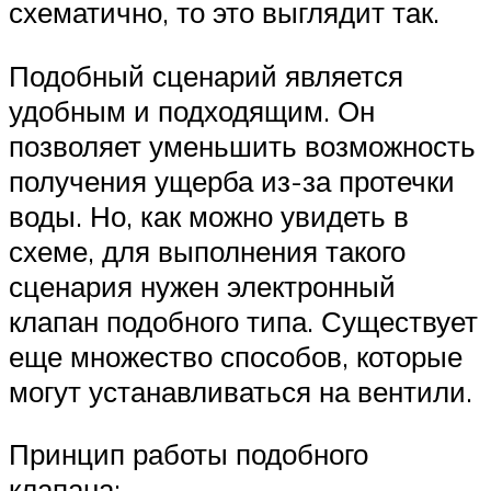
схематично, то это выглядит так.
Подобный сценарий является
удобным и подходящим. Он
позволяет уменьшить возможность
получения ущерба из-за протечки
воды. Но, как можно увидеть в
схеме, для выполнения такого
сценария нужен электронный
клапан подобного типа. Существует
еще множество способов, которые
могут устанавливаться на вентили.
Принцип работы подобного
клапана: