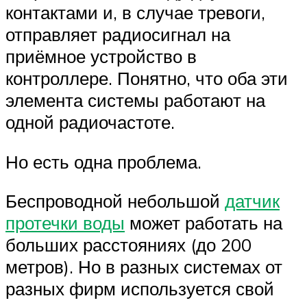
контактами и, в случае тревоги,
отправляет радиосигнал на
приёмное устройство в
контроллере. Понятно, что оба эти
элемента системы работают на
одной радиочастоте.
Но есть одна проблема.
Беспроводной небольшой
датчик
протечки воды
может работать на
больших расстояниях (до 200
метров). Но в разных системах от
разных фирм используется свой