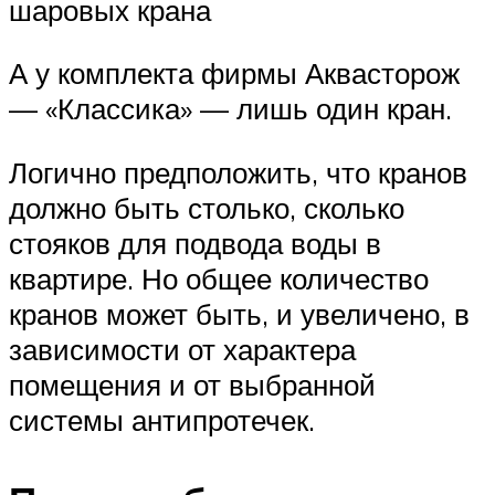
шаровых крана
А у комплекта фирмы Аквасторож
— «Классика» — лишь один кран.
Логично предположить, что кранов
должно быть столько, сколько
стояков для подвода воды в
квартире. Но общее количество
кранов может быть, и увеличено, в
зависимости от характера
помещения и от выбранной
системы антипротечек.