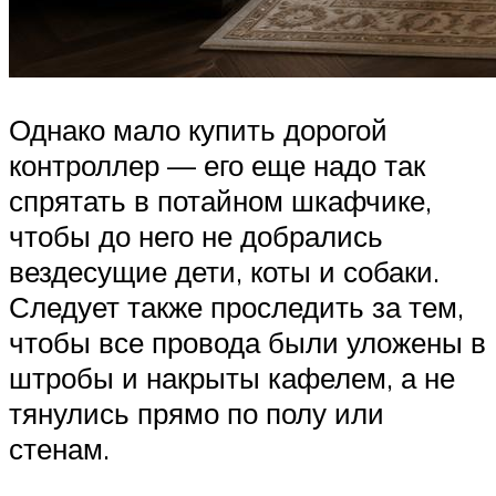
Однако мало купить дорогой
контроллер — его еще надо так
спрятать в потайном шкафчике,
чтобы до него не добрались
вездесущие дети, коты и собаки.
Следует также проследить за тем,
чтобы все провода были уложены в
штробы и накрыты кафелем, а не
тянулись прямо по полу или
стенам.