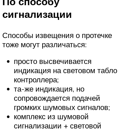
По способу
сигнализации
Способы извещения о протечке
тоже могут различаться:
просто высвечивается
индикация на световом табло
контроллера;
та-же индикация, но
сопровождается подачей
громких шумовых сигналов;
комплекс из шумовой
сигнализации + световой