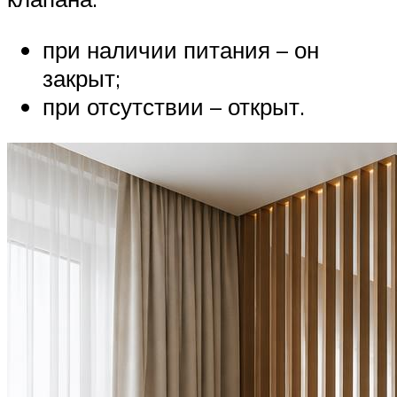
при наличии питания – он
закрыт;
при отсутствии – открыт.