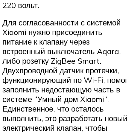
220 вольт.
Для согласованности с системой
Xiaomi нужно присоединить
питание к клапану через
встроенный выключатель Aqara,
либо розетку ZigBee Smart.
Двухпроводной датчик протечки,
функционирующий по Wi-Fi, помог
заполнить недостающую часть в
системе “Умный дом Xiaomi”.
Единственное, что осталось
выполнить, это разработать новый
электрический клапан, чтобы