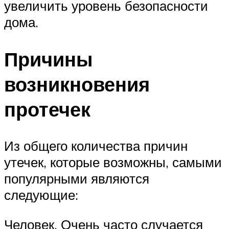
увеличить уровень безопасности
дома.
Причины
возникновения
протечек
Из общего количества причин
утечек, которые возможны, самыми
популярными являются
следующие:
Человек. Очень часто случается