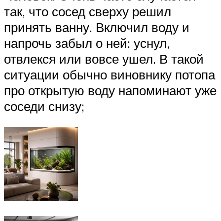
так, что сосед сверху решил
принять ванну. Включил воду и
напрочь забыл о ней: уснул,
отвлекся или вовсе ушел. В такой
ситуации обычно виновнику потопа
про открытую воду напоминают уже
соседи снизу;