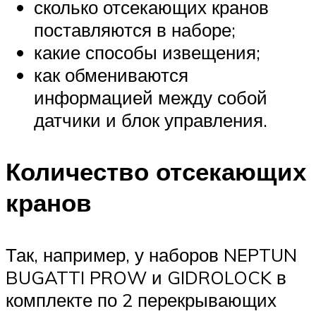
сколько отсекающих кранов
поставляются в наборе;
какие способы извещения;
как обмениваются
информацией между собой
датчики и блок управления.
Количество отсекающих
кранов
Так, например, у наборов NEPTUN
BUGATTI PROW и GIDROLOCK в
комплекте по 2 перекрывающих