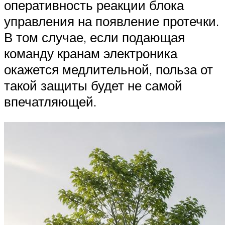
оперативность реакции блока
управления на появление протечки.
В том случае, если подающая
команду кранам электроника
окажется медлительной, польза от
такой защиты будет не самой
впечатляющей.