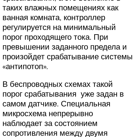
таких влажных помещениях как
ванная комната, контроллер
регулируется на минимальный
порог проходящего тока. При
превышении заданного предела и
произойдет срабатывание системы
«антипотоп».
В беспроводных схемах такой
порог срабатывания уже задан в
самом датчике. Специальная
микросхема непрерывно
наблюдает за состоянием
сопротивления между двумя