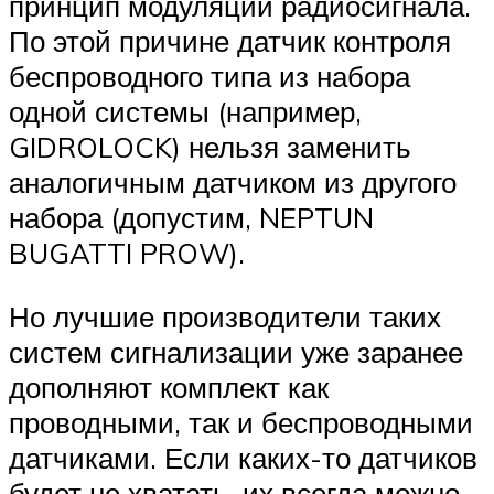
принцип модуляции радиосигнала.
По этой причине датчик контроля
беспроводного типа из набора
одной системы (например,
GIDROLOCK) нельзя заменить
аналогичным датчиком из другого
набора (допустим, NEPTUN
BUGATTI PROW).
Но лучшие производители таких
систем сигнализации уже заранее
дополняют комплект как
проводными, так и беспроводными
датчиками. Если каких-то датчиков
будет не хватать, их всегда можно