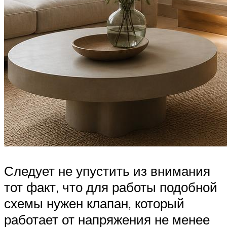
Следует не упустить из внимания
тот факт, что для работы подобной
схемы нужен клапан, который
работает от напряжения не менее