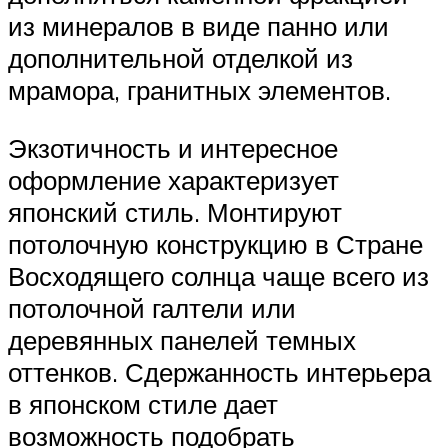
из минералов в виде панно или
дополнительной отделкой из
мрамора, гранитных элементов.
Экзотичность и интересное
оформление характеризует
японский стиль. Монтируют
потолочную конструкцию в Стране
Восходящего солнца чаще всего из
потолочной галтели или
деревянных панелей темных
оттенков. Сдержанность интерьера
в японском стиле дает
возможность подобрать