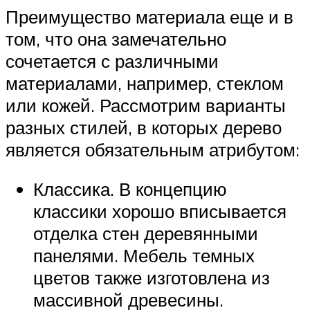
Преимущество материала еще и в
том, что она замечательно
сочетается с различными
материалами, например, стеклом
или кожей. Рассмотрим варианты
разных стилей, в которых дерево
является обязательным атрибутом:
Классика. В концепцию
классики хорошо вписывается
отделка стен деревянными
панелями. Мебель темных
цветов также изготовлена из
массивной древесины.