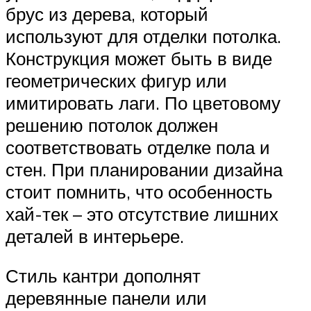
брус из дерева, который
используют для отделки потолка.
Конструкция может быть в виде
геометрических фигур или
имитировать лаги. По цветовому
решению потолок должен
соответствовать отделке пола и
стен. При планировании дизайна
стоит помнить, что особенность
хай-тек – это отсутствие лишних
деталей в интерьере.
Стиль кантри дополнят
деревянные панели или