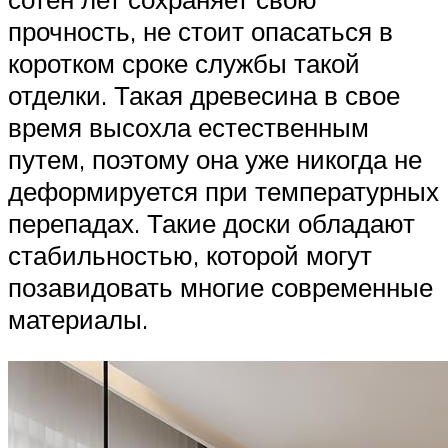
прочность, не стоит опасаться в
коротком сроке службы такой
отделки. Такая древесина в свое
время высохла естественным
путем, поэтому она уже никогда не
деформируется при температурных
перепадах. Такие доски обладают
стабильностью, которой могут
позавидовать многие современные
материалы.