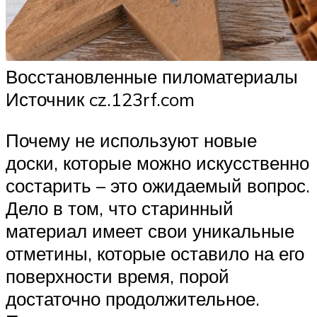
Восстановленные пиломатериалы
Источник cz.123rf.com
Почему не используют новые
доски, которые можно искусственно
состарить – это ожидаемый вопрос.
Дело в том, что старинный
материал имеет свои уникальные
отметины, которые оставило на его
поверхности время, порой
достаточно продолжительное.