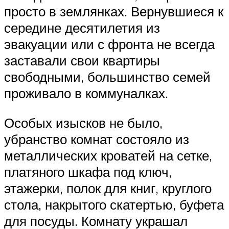
просто в землянках. Вернувшиеся к
середине десятилетия из
эвакуации или с фронта не всегда
заставали свои квартиры
свободными, большинство семей
проживало в коммуналках.
Особых изысков не было,
убранство комнат состояло из
металлических кроватей на сетке,
платяного шкафа под ключ,
этажерки, полок для книг, круглого
стола, накрытого скатертью, буфета
для посуды. Комнату украшал