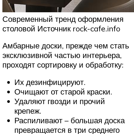
Современный тренд оформления
столовой Источник rock-cafe.info
Амбарные доски, прежде чем стать
эксклюзивной частью интерьера,
проходят сортировку и обработку:
Их дезинфицируют.
Очищают от старой краски.
Удаляют гвозди и прочий
крепеж.
Распиливают – большая доска
превращается в три среднего