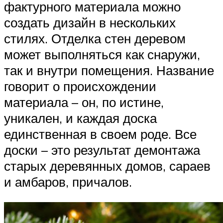
фактурного материала можно
создать дизайн в нескольких
стилях. Отделка стен деревом
может выполняться как снаружи,
так и внутри помещения. Название
говорит о происхождении
материала – он, по истине,
уникален, и каждая доска
единственная в своем роде. Все
доски – это результат демонтажа
старых деревянных домов, сараев
и амбаров, причалов.