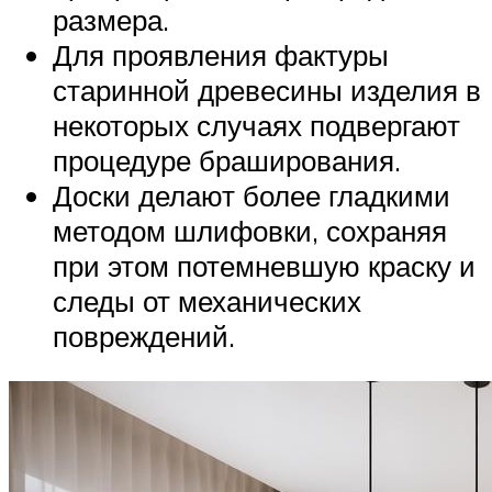
размера.
Для проявления фактуры
старинной древесины изделия в
некоторых случаях подвергают
процедуре браширования.
Доски делают более гладкими
методом шлифовки, сохраняя
при этом потемневшую краску и
следы от механических
повреждений.