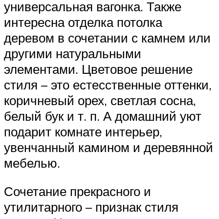
универсальная вагонка. Также
интересна отделка потолка
деревом в сочетании с камнем или
другими натуральными
элементами. Цветовое решение
стиля – это естесственные оттенки,
коричневый орех, светлая сосна,
белый бук и т. п. А домашний уют
подарит комнате интерьер,
увенчанный камином и деревянной
мебелью.
Сочетание прекрасного и
утилитарного – признак стиля