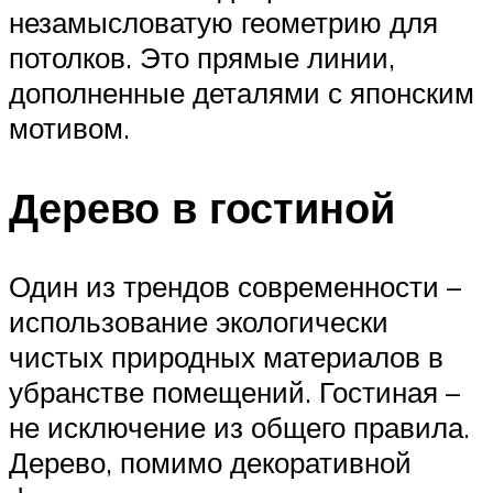
незамысловатую геометрию для
потолков. Это прямые линии,
дополненные деталями с японским
мотивом.
Дерево в гостиной
Один из трендов современности –
использование экологически
чистых природных материалов в
убранстве помещений. Гостиная –
не исключение из общего правила.
Дерево, помимо декоративной