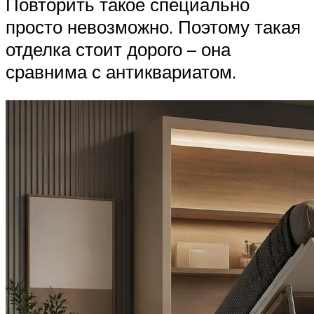
Повторить такое специально
просто невозможно. Поэтому такая
отделка стоит дорого – она
сравнима с антиквариатом.