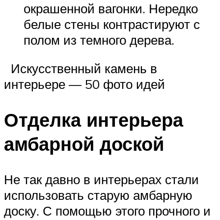
окрашенной вагонки. Нередко
белые стены контрастируют с
полом из темного дерева.
Искусственный камень в
интерьере — 50 фото идей
Отделка интерьера
амбарной доской
Не так давно в интерьерах стали
использовать старую амбарную
доску. С помощью этого прочного и