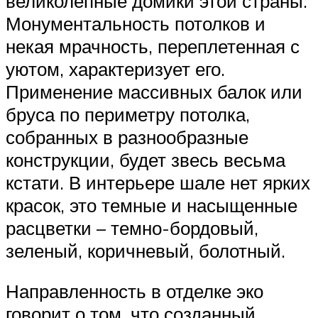
великолепные домики этой страны.
Монументальность потолков и
некая мрачность, переплетенная с
уютом, характеризует его.
Применение массивных балок или
бруса по периметру потолка,
собранных в разнообразные
конструкции, будет звесь весьма
кстати. В интерьере шале нет ярких
красок, это темные и насыщенные
расцветки – темно-бордовый,
зеленый, коричневый, болотный.
Направленность в отделке эко
говорит о том, что созданный