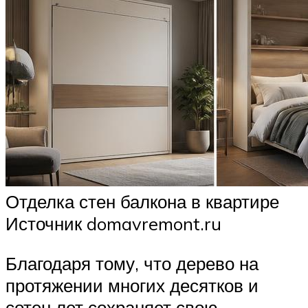
Отделка стен балкона в квартире
Источник domavremont.ru
Благодаря тому, что дерево на
протяжении многих десятков и
сотен лет сохраняет свою