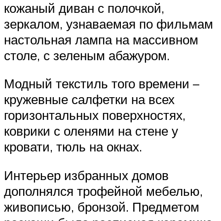
кожаный диван с полочкой,
зеркалом, узнаваемая по фильмам
настольная лампа на массивном
столе, с зеленым абажуром.
Модный текстиль того времени –
кружевные салфетки на всех
горизонтальных поверхностях,
коврики с оленями на стене у
кровати, тюль на окнах.
Интерьер избранных домов
дополнялся трофейной мебелью,
живописью, бронзой. Предметом