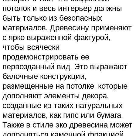
потолок и весь интерьер должны
быть только из безопасных
материалов. Древесину применяют
с ярко выраженной фактурой,
чтобы всячески
продемонстрировать ее
первозданный вид. Это выражают
балочные конструкции,
размещенные на потолке, которые
дополняют элементы декора,
созданные из таких натуральных
материалов, как гипс или бумага.
Также в стиле эко древесина может
дополняться каменной фракцией