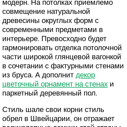
модерн. На потолках приемлемо
совмещение натуральной
древесины округлых форм с
современными предметами в
интерьере. Превосходно будет
гармонировать отделка потолочной
части широкой глянцевой вагонкой
в сочетании с фактурными стенами
из бруса. А дополнит
декор
цветочный орнамент на стенах
и
паркетный деревянный пол.
Стиль шале свои корни стиль
обрел в Швейцарии, он отражает