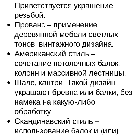
Приветствуется украшение
резьбой.
Прованс – применение
деревянной мебели светлых
тонов, винтажного дизайна.
Американский стиль –
сочетание потолочных балок,
колонн и массивной лестницы.
Шале, кантри. Такой дизайн
украшают бревна или балки, без
намека на какую-либо
обработку.
Скандинавский стиль –
использование балок и (или)