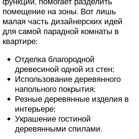
функции, помогает разделить
помещение на зоны. Вот лишь
малая часть дизайнерских идей
для самой парадной комнаты в
квартире:
Отделка благородной
древесиной одной из стен;
Использование деревянного
напольного покрытия;
Резные деревянные изделия в
интерьере;
Украшение гостиной
деревянными спилами.