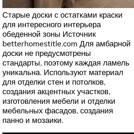
Старые доски с остатками краски
для интересного интерьера
обеденной зоны Источник
betterhomestitle.com Для амбарной
доски не предусмотрены
стандарты, поэтому каждая ламель
уникальна. Используют материал
для отделки стен и потолков,
создания акцентных участков,
изготовления мебели и отделки
мебельных фасадов, создания
панно и мозаики.