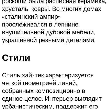
роскоши была расписная керамика,
хрусталь, ковры. Во многих домах
«сталинский ампир»
прослеживался в лепнине,
внушительной дубовой мебели,
украшенной резными деталями.
Стили
Стиль хай-тек характеризуется
четкой геометрией линий,
собранных композиционно в
единое целое. Интерьер выглядит
урбанистическим, поддержит его