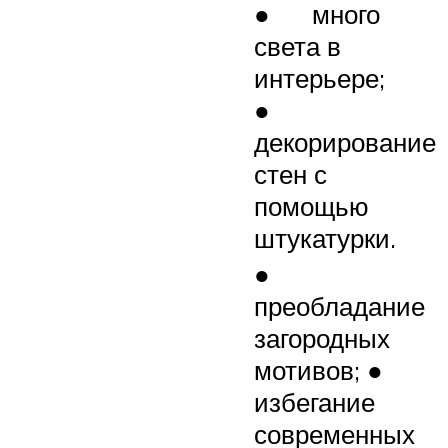
● много
света в
интерьере;
●
декорирование
стен с
помощью
штукатурки.
●
преобладание
загородных
мотивов; ●
избегание
современных