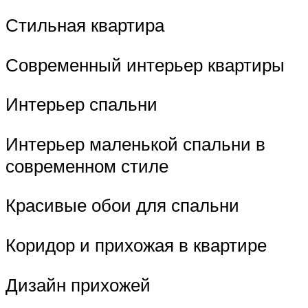
Стильная квартира
Современный интерьер квартиры
Интерьер спальни
Интерьер маленькой спальни в
современном стиле
Красивые обои для спальни
Коридор и прихожая в квартире
Дизайн прихожей