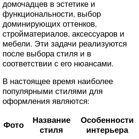
домочадцев в эстетике и
функциональности, выбор
доминирующих оттенков,
стройматериалов, аксессуаров и
мебели. Эти задачи реализуются
после выбора стиля и в
соответствии с его нюансами.
В настоящее время наиболее
популярными стилями для
оформления являются:
Название
Особенности
Фото
стиля
интерьера