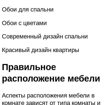
Обои для спальни
Обои с цветами
Современный дизайн спальни
Красивый дизайн квартиры
Правильное
расположение мебели
Аспекты расположения мебели в
комнате зависят от типа комнаты и