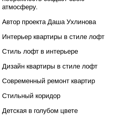
атмосферу.
Автор проекта Даша Ухлинова
Интерьер квартиры в стиле лофт
Стиль лофт в интерьере
Дизайн квартиры в стиле лофт
Современный ремонт квартир
Стильный коридор
Детская в голубом цвете