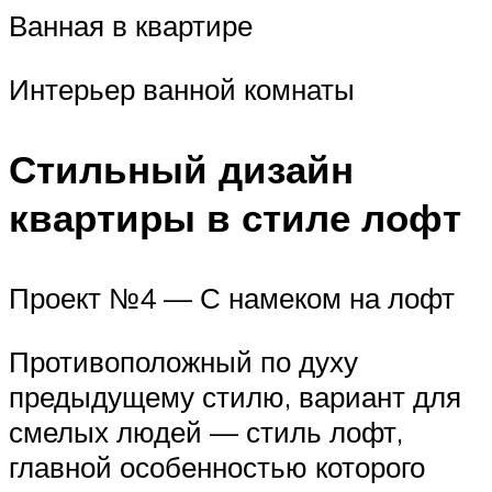
Ванная в квартире
Интерьер ванной комнаты
Стильный дизайн
квартиры в стиле лофт
Проект №4 — С намеком на лофт
Противоположный по духу
предыдущему стилю, вариант для
смелых людей — стиль лофт,
главной особенностью которого