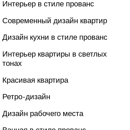
Интерьер в стиле прованс
Современный дизайн квартир
Дизайн кухни в стиле прованс
Интерьер квартиры в светлых
тонах
Красивая квартира
Ретро-дизайн
Дизайн рабочего места
Ванная в стиле прованс