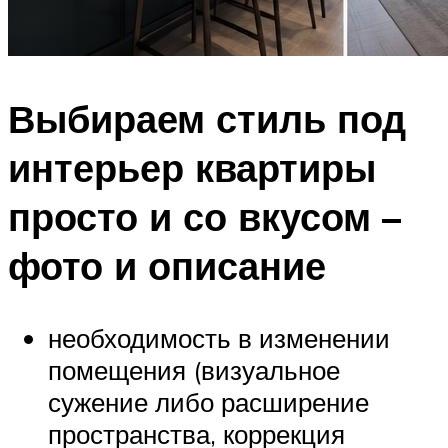
Выбираем стиль под
интерьер квартиры
просто и со вкусом –
фото и описание
необходимость в изменении
помещения (визуальное
сужение либо расширение
пространства, коррекция