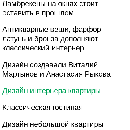
Ламбрекены на окнах стоит
оставить в прошлом.
Антикварные вещи, фарфор,
латунь и бронза дополняют
классический интерьер.
Дизайн создавали Виталий
Мартынов и Анастасия Рыкова
Дизайн интерьера квартиры
Классическая гостиная
Дизайн небольшой квартиры