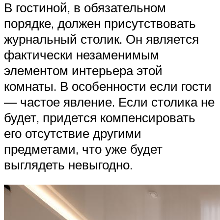
В гостиной, в обязательном
порядке, должен присутствовать
журнальный столик. Он является
фактически незаменимым
элементом интерьера этой
комнаты. В особенности если гости
— частое явление. Если столика не
будет, придется компенсировать
его отсутствие другими
предметами, что уже будет
выглядеть невыгодно.