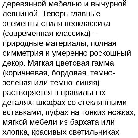
деревянной мебелью и вычурной
лепниной. Теперь главные
элементы стиля неоклассика
(современная классика) –
природные материалы, полная
симметрия и умеренно роскошный
декор. Мягкая цветовая гамма
(коричневая, бордовая, темно-
зеленая или темно-синяя)
растворяется в правильных
деталях: шкафах со стеклянными
вставками, пуфах на тонких ножках,
мягкой мебели из бархата или
хлопка, красивых светильниках.