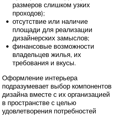
размеров слишком узких
проходов);
отсутствие или наличие
площади для реализации
дизайнерских замыслов;
финансовые возможности
владельцев жилья, их
требования и вкусы.
Оформление интерьера
подразумевает выбор компонентов
дизайна вместе с их организацией
в пространстве с целью
удовлетворения потребностей