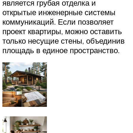
является грубая отделка и
открытые инженерные системы
коммуникаций. Если позволяет
проект квартиры, можно оставить
только несущие стены, объединив
площадь в единое пространство.