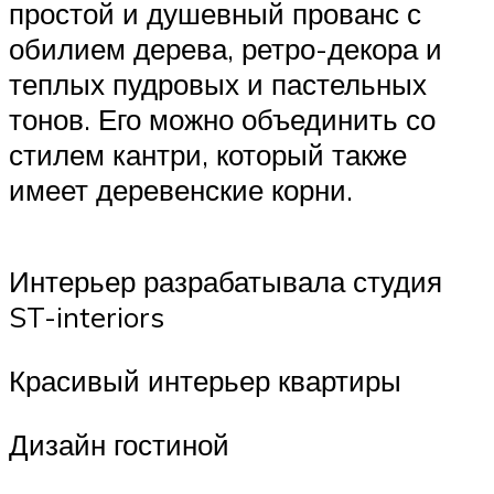
простой и душевный прованс с
обилием дерева, ретро-декора и
теплых пудровых и пастельных
тонов. Его можно объединить со
стилем кантри, который также
имеет деревенские корни.
Интерьер разрабатывала студия
ST-interiors
Красивый интерьер квартиры
Дизайн гостиной