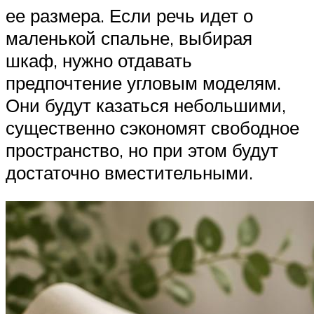
ее размера. Если речь идет о
маленькой спальне, выбирая
шкаф, нужно отдавать
предпочтение угловым моделям.
Они будут казаться небольшими,
существенно сэкономят свободное
пространство, но при этом будут
достаточно вместительными.