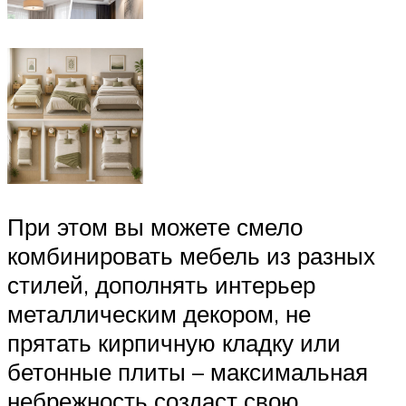
При этом вы можете смело
комбинировать мебель из разных
стилей, дополнять интерьер
металлическим декором, не
прятать кирпичную кладку или
бетонные плиты – максимальная
небрежность создаст свою