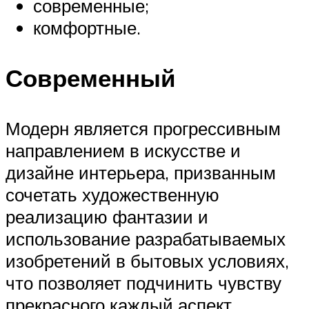
современные;
комфортные.
Современный
Модерн является прогрессивным
направлением в искусстве и
дизайне интерьера, призванным
сочетать художественную
реализацию фантазии и
использование разрабатываемых
изобретений в бытовых условиях,
что позволяет подчинить чувству
прекрасного каждый аспект