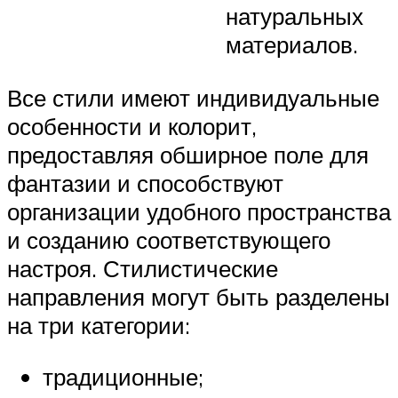
натуральных
материалов.
Все стили имеют индивидуальные
особенности и колорит,
предоставляя обширное поле для
фантазии и способствуют
организации удобного пространства
и созданию соответствующего
настроя. Стилистические
направления могут быть разделены
на три категории:
традиционные;