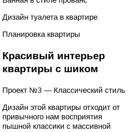
Дизайн туалета в квартире
Планировка квартиры
Красивый интерьер
квартиры с шиком
Проект №3 — Классический стиль
Дизайн этой квартиры отходит от
привычного нам восприятия
пышной классики с массивной