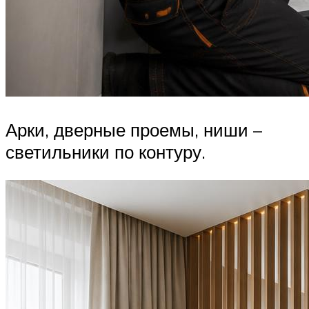
Арки, дверные проемы, ниши –
светильники по контуру.