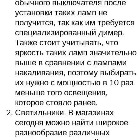
обычного выключателя после
установки таких ламп не
получится, так как им требуется
специализированный димер.
Также стоит учитывать, что
яркость таких ламп значительно
выше в сравнении с лампами
накаливания, поэтому выбирать
их нужно с мощностью в 10 раз
меньше того освещения,
которое стояло ранее.
Светильники. В магазинах
сегодня можно найти широкое
разнообразие различных