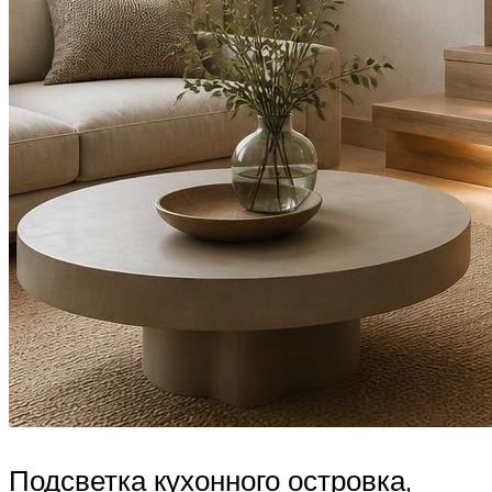
Подсветка кухонного островка,