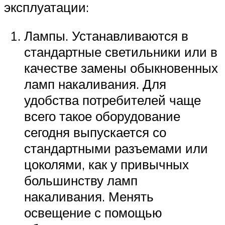
эксплуатации:
Лампы. Устанавливаются в
стандартные светильники или в
качестве замены обыкновенных
ламп накаливания. Для
удобства потребителей чаще
всего такое оборудование
сегодня выпускается со
стандартными разъемами или
цоколями, как у привычных
большинству ламп
накаливания. Менять
освещение с помощью