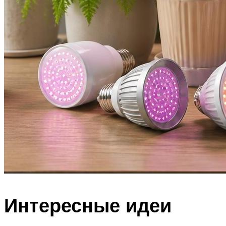
Интересные идеи