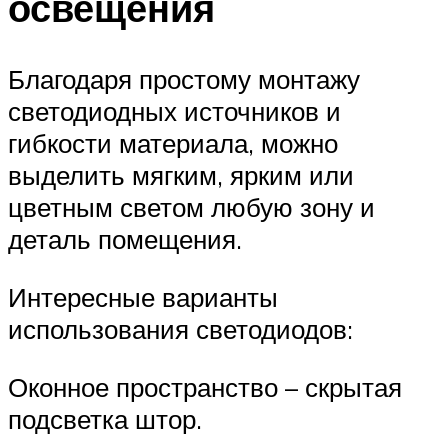
освещения
Благодаря простому монтажу
светодиодных источников и
гибкости материала, можно
выделить мягким, ярким или
цветным светом любую зону и
деталь помещения.
Интересные варианты
использования светодиодов:
Оконное пространство – скрытая
подсветка штор.