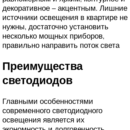
декоративное – акцентным. Лишние
источники освещения в квартире не
нужны, достаточно установить
несколько мощных приборов,
правильно направить поток света
Преимущества
светодиодов
Главными особенностями
современного светодиодного
освещения является их
экономность и долговечность.