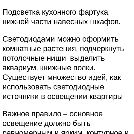
Подсветка кухонного фартука,
нижней части навесных шкафов.
Светодиодами можно оформить
комнатные растения, подчеркнуть
потолочные ниши, выделить
аквариум, книжные полки.
Существует множество идей, как
использовать светодиодные
источники в освещении квартиры
Важное правило – основное
освещение должно быть
равномерным и ярким, контурное и