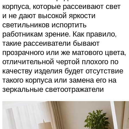
корпуса, которые рассеивают свет
и не дают высокой яркости
светильников испортить
работникам зрение. Как правило,
такие рассеиватели бывают
прозрачного или же матового цвета,
отличительной чертой плохого по
качеству изделия будет отсутствие
такого корпуса или замена его на
зеркальные светоотражатели