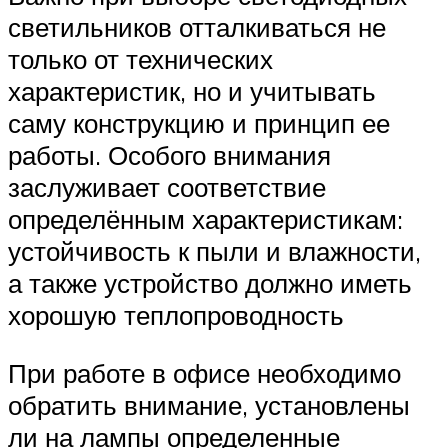
светильников отталкиваться не
только от технических
характеристик, но и учитывать
саму конструкцию и принцип ее
работы. Особого внимания
заслуживает соответствие
определённым характеристикам:
устойчивость к пыли и влажности,
а также устройство должно иметь
хорошую теплопроводность
При работе в офисе необходимо
обратить внимание, установлены
ли на лампы определенные