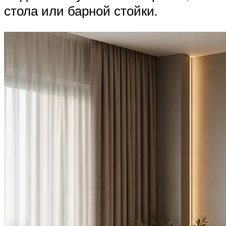
стола или барной стойки.