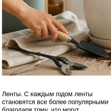
Ленты. С каждым годом ленты
становятся все более популярными
благодаря тому, что могут