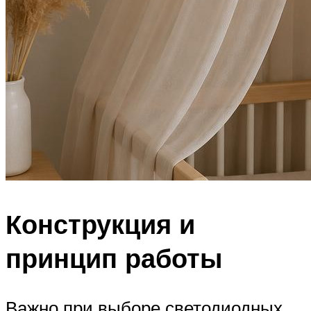
Конструкция и
принцип работы
Важно при выборе светодиодных