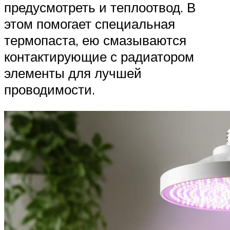
предусмотреть и теплоотвод. В
этом помогает специальная
термопаста, ею смазываются
контактирующие с радиатором
элементы для лучшей
проводимости.