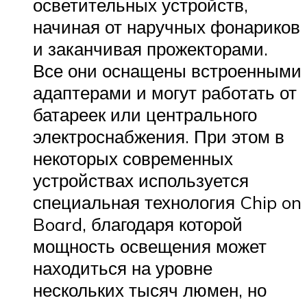
осветительных устройств,
начиная от наручных фонариков
и заканчивая прожекторами.
Все они оснащены встроенными
адаптерами и могут работать от
батареек или центрального
электроснабжения. При этом в
некоторых современных
устройствах используется
специальная технология Chip on
Board, благодаря которой
мощность освещения может
находиться на уровне
нескольких тысяч люмен, но