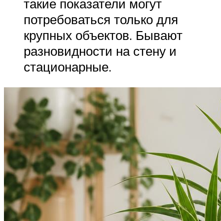
такие показатели могут
потребоваться только для
крупных объектов. Бывают
разновидности на стену и
стационарные.