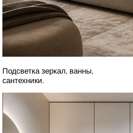
Подсветка зеркал, ванны,
сантехники.