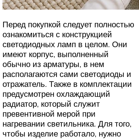
Перед покупкой следует полностью
ознакомиться с конструкцией
светодиодных ламп в целом. Они
имеют корпус, выполненный
обычно из арматуры, в нем
располагаются сами светодиоды и
отражатель. Также в комплектации
предусмотрен охлаждающий
радиатор, который служит
превентивной мерой при
нагревании светильника. Для того,
чтобы изделие работало, нужно