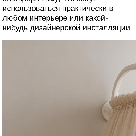
использоваться практически в
любом интерьере или какой-
нибудь дизайнерской инсталляции.