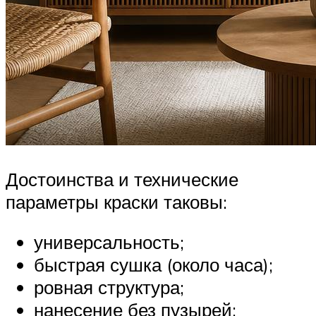
Достоинства и технические
параметры краски таковы:
универсальность;
быстрая сушка (около часа);
ровная структура;
нанесение без пузырей;