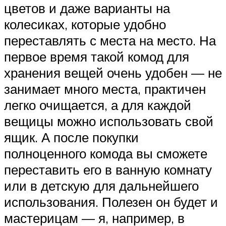
цветов и даже варианты на
колесиках, которые удобно
переставлять с места на место. На
первое время такой комод для
хранения вещей очень удобен — не
занимает много места, практичен
легко очищается, а для каждой
вещицы можно использовать свой
ящик. А после покупки
полноценного комода вы сможете
переставить его в ванную комнату
или в детскую для дальнейшего
использования. Полезен он будет и
мастерицам — я, например, в