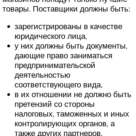
товары. Поставщики должны быть:
зарегистрированы в качестве
юридического лица,
у них должны быть документы,
дающие право заниматься
предпринимательской
деятельностью
соответствующего вида,
в их отношении не должно быть
претензий со стороны
налоговых, таможенных и иных
контролирующих органов, а
также других партнеров.