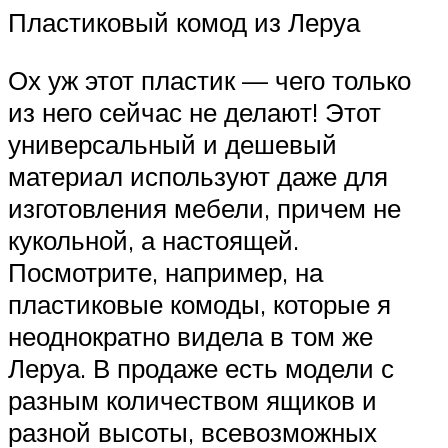
Пластиковый комод из Леруа
Ох уж этот пластик — чего только
из него сейчас не делают! Этот
универсальный и дешевый
материал используют даже для
изготовления мебели, причем не
кукольной, а настоящей.
Посмотрите, например, на
пластиковые комоды, которые я
неоднократно видела в том же
Леруа. В продаже есть модели с
разным количеством ящиков и
разной высоты, всевозможных