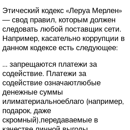
Этический кодекс «Леруа Мерлен»
— свод правил, которым должен
следовать любой поставщик сети.
Например, касательно коррупции в
данном кодексе есть следующее:
… запрещаются платежи за
содействие. Платежи за
содействие означаютлюбые
денежные суммы
илиматериальноеблаго (например,
подарок, даже
скромный),передаваемые в
качестве личной выгоды