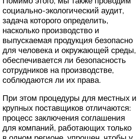
Помимо этого, мы также проводим
социально-экологический аудит,
задача которого определить,
насколько производство и
выпускаемая продукция безопасно
для человека и окружающей среды,
обеспечивается ли безопасность
сотрудников на производстве,
соблюдаются ли их права.
При этом процедуры для местных и
крупных поставщиков отличаются:
процесс заключения соглашения
для компаний, работающих только
в одном регионе, упрощен, чтобы у