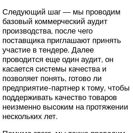
Следующий шаг — мы проводим
базовый коммерческий аудит
производства, после чего
поставщика приглашают принять
участие в тендере. Далее
проводится еще один аудит, он
касается системы качества и
позволяет понять, готово ли
предприятие-партнер к тому, чтобы
поддерживать качество товаров
неизменно высоким на протяжении
нескольких лет.