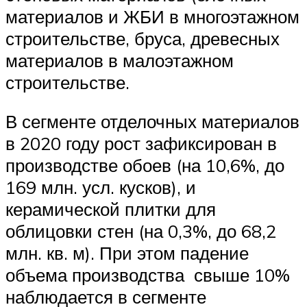
материалов и ЖБИ в многоэтажном
строительстве, бруса, древесных
материалов в малоэтажном
строительстве.
В сегменте отделочных материалов
в 2020 году рост зафиксирован в
производстве обоев (на 10,6%, до
169 млн. усл. кусков), и
керамической плитки для
облицовки стен (на 0,3%, до 68,2
млн. кв. м). При этом падение
объема производства свыше 10%
наблюдается в сегменте