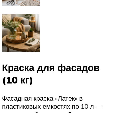
Краска для фасадов
(10 кг)
Фасадная краска «Латек» в
пластиковых емкостях по 10 л —