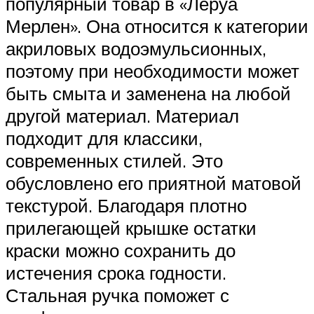
популярный товар в «Леруа
Мерлен». Она относится к категории
акриловых водоэмульсионных,
поэтому при необходимости может
быть смыта и заменена на любой
другой материал. Материал
подходит для классики,
современных стилей. Это
обусловлено его приятной матовой
текстурой. Благодаря плотно
прилегающей крышке остатки
краски можно сохранить до
истечения срока годности.
Стальная ручка поможет с