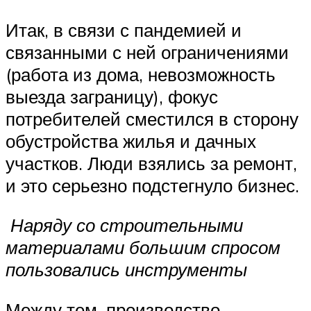
Итак, в связи с пандемией и
связанными с ней ограничениями
(работа из дома, невозможность
выезда заграницу), фокус
потребителей сместился в сторону
обустройства жилья и дачных
участков. Люди взялись за ремонт,
и это серьезно подстегнуло бизнес.
Наряду со строительными
материалами большим спросом
пользовались инструменты
Между тем, производство