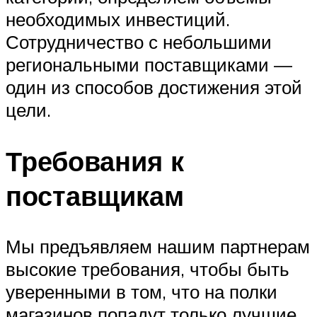
необходимых инвестиций.
Сотрудничество с небольшими
региональными поставщиками —
один из способов достижения этой
цели.
Требования к
поставщикам
Мы предъявляем нашим партнерам
высокие требования, чтобы быть
уверенными в том, что на полки
магазинов попадут только лучшие