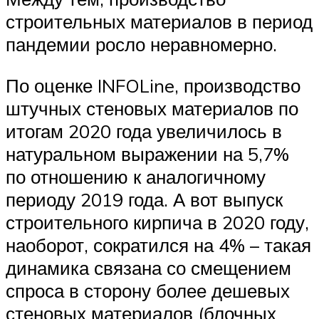
строительных материалов в период
пандемии росло неравномерно.
По оценке INFOLine, производство
штучных стеновых материалов по
итогам 2020 года увеличилось в
натуральном выражении на 5,7%
по отношению к аналогичному
периоду 2019 года. А вот выпуск
строительного кирпича в 2020 году,
наоборот, сократился на 4% – такая
динамика связана со смещением
спроса в сторону более дешевых
стеновых материалов (блочных