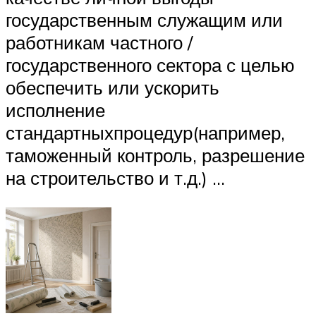
государственным служащим или
работникам частного /
государственного сектора с целью
обеспечить или ускорить
исполнение
стандартныхпроцедур(например,
таможенный контроль, разрешение
на строительство и т.д.) …