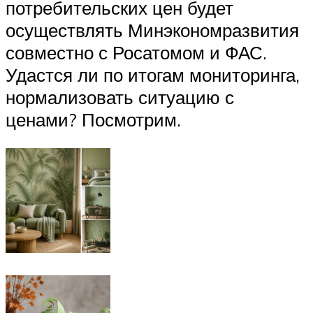
потребительских цен будет
осуществлять Минэкономразвития
совместно с Росатомом и ФАС.
Удастся ли по итогам мониторинга,
нормализовать ситуацию с
ценами? Посмотрим.