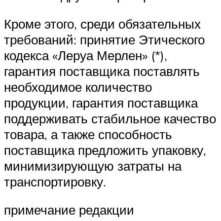
Кроме этого, среди обязательных
требований: принятие Этического
кодекса «Леруа Мерлен» (*),
гарантия поставщика поставлять
необходимое количество
продукции, гарантия поставщика
поддерживать стабильное качество
товара, а также способность
поставщика предложить упаковку,
минимизирующую затраты на
транспортировку.
примечание редакции