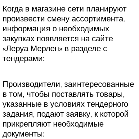
Когда в магазине сети планируют
произвести смену ассортимента,
информация о необходимых
закупках появляется на сайте
«Леруа Мерлен» в разделе с
тендерами:
Производители, заинтересованные
в том, чтобы поставлять товары,
указанные в условиях тендерного
задания, подают заявку, к которой
прикрепляют необходимые
документы: