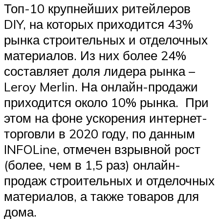
Топ-10 крупнейших ритейлеров
DIY, на которых приходится 43%
рынка строительных и отделочных
материалов. Из них более 24%
составляет доля лидера рынка –
Leroy Merlin. На онлайн-продажи
приходится около 10% рынка. При
этом на фоне ускорения интернет-
торговли в 2020 году, по данным
INFOLine, отмечен взрывной рост
(более, чем в 1,5 раз) онлайн-
продаж строительных и отделочных
материалов, а также товаров для
дома.