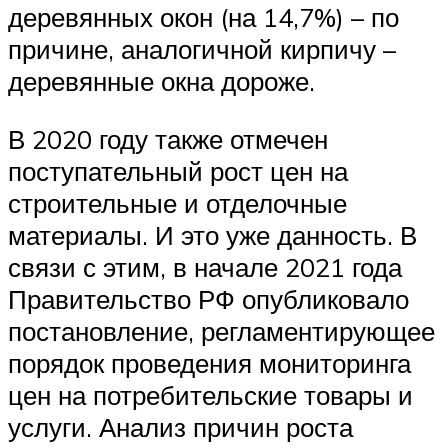
деревянных окон (на 14,7%) – по
причине, аналогичной кирпичу –
деревянные окна дороже.
В 2020 году также отмечен
поступательный рост цен на
строительные и отделочные
материалы. И это уже данность. В
связи с этим, в начале 2021 года
Правительство РФ опубликовало
постановление, регламентирующее
порядок проведения мониторинга
цен на потребительские товары и
услуги. Анализ причин роста