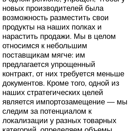
новых производителей была
возможность разместить свои
продукты на наших полках и
нарастить продажи. Мы в целом
относимся к небольшим
поставщикам мягче: им
предлагается упрощенный
контракт, от них требуется меньше
документов. Кроме того, одной из
наших стратегических целей
является импортозамещение — мы
следим за потенциалом к
локализации у разных товарных
категорий, определяем объемы