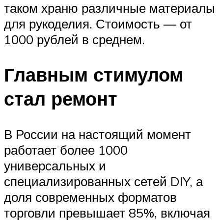
таком храню различные материалы
для рукоделия. Стоимость — от
1000 рублей в среднем.
Главным стимулом
стал ремонт
В России на настоящий момент
работает более 1000
универсальных и
специализированных сетей DIY, а
доля современных форматов
торговли превышает 85%, включая