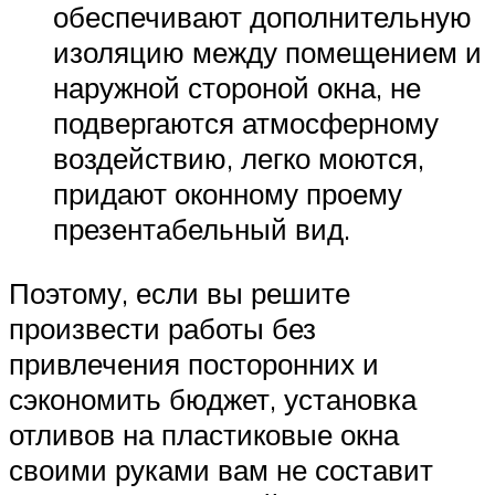
обеспечивают дополнительную
изоляцию между помещением и
наружной стороной окна, не
подвергаются атмосферному
воздействию, легко моются,
придают оконному проему
презентабельный вид.
Поэтому, если вы решите
произвести работы без
привлечения посторонних и
сэкономить бюджет, установка
отливов на пластиковые окна
своими руками вам не составит