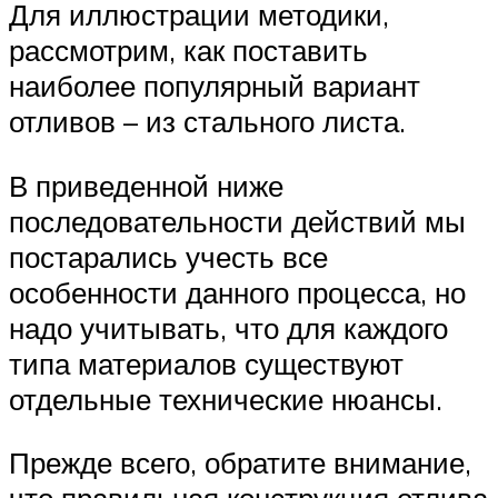
Для иллюстрации методики,
рассмотрим, как поставить
наиболее популярный вариант
отливов – из стального листа.
В приведенной ниже
последовательности действий мы
постарались учесть все
особенности данного процесса, но
надо учитывать, что для каждого
типа материалов существуют
отдельные технические нюансы.
Прежде всего, обратите внимание,