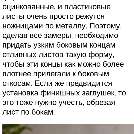
оцинкованные, и пластиковые
листы очень просто режутся
ножницами по металлу. Поэтому,
сделав все замеры, необходимо
придать узким боковым концам
отливных листов такую форму,
чтобы эти концы как можно более
плотнее прилегали к боковым
откосам. Если же предвидится
установка финишных заглушек, то
это тоже нужно учесть, обрезая
лист по бокам.