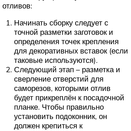
отливов:
Начинать сборку следует с
точной разметки заготовок и
определения точек крепления
для декоративных вставок (если
таковые используются).
Следующий этап – разметка и
сверление отверстий для
саморезов, которыми отлив
будет прикреплён к посадочной
планке. Чтобы правильно
установить подоконник, он
должен крепиться к