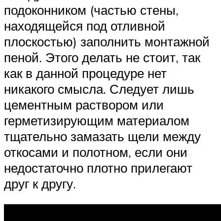
подоконником (частью стены,
находящейся под отливной
плоскостью) заполнить монтажной
пеной. Этого делать не стоит, так
как в данной процедуре нет
никакого смысла. Следует лишь
цементным раствором или
герметизирующим материалом
тщательно замазать щели между
откосами и полотном, если они
недостаточно плотно прилегают
друг к другу.