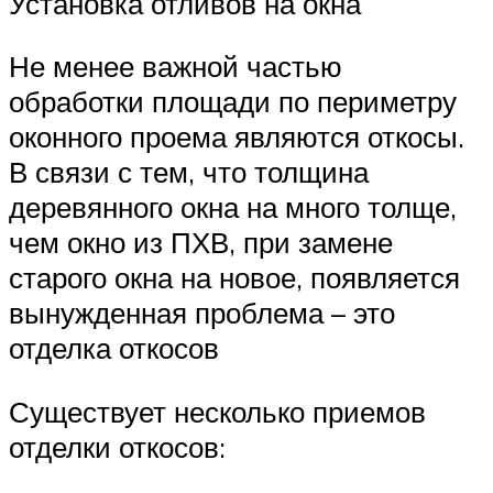
Установка отливов на окна
Не менее важной частью
обработки площади по периметру
оконного проема являются откосы.
В связи с тем, что толщина
деревянного окна на много толще,
чем окно из ПХВ, при замене
старого окна на новое, появляется
вынужденная проблема – это
отделка откосов
Существует несколько приемов
отделки откосов: