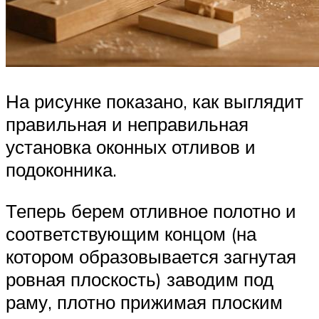
На рисунке показано, как выглядит
правильная и неправильная
установка оконных отливов и
подоконника.
Теперь берем отливное полотно и
соответствующим концом (на
котором образовывается загнутая
ровная плоскость) заводим под
раму, плотно прижимая плоским