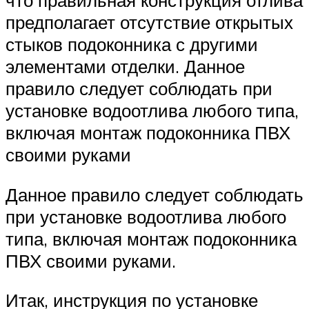
что правильная конструкция отлива
предполагает отсутствие открытых
стыков подоконника с другими
элементами отделки. Данное
правило следует соблюдать при
установке водоотлива любого типа,
включая монтаж подоконника ПВХ
своими руками
Данное правило следует соблюдать
при установке водоотлива любого
типа, включая монтаж подоконника
ПВХ своими руками.
Итак, инструкция по установке