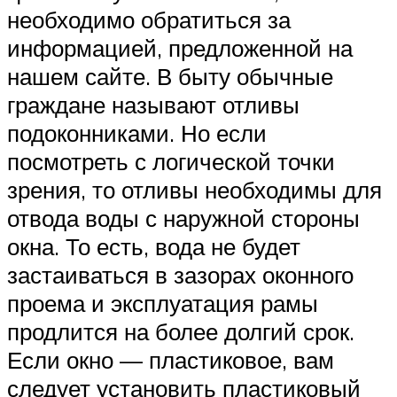
необходимо обратиться за
информацией, предложенной на
нашем сайте. В быту обычные
граждане называют отливы
подоконниками. Но если
посмотреть с логической точки
зрения, то отливы необходимы для
отвода воды с наружной стороны
окна. То есть, вода не будет
застаиваться в зазорах оконного
проема и эксплуатация рамы
продлится на более долгий срок.
Если окно — пластиковое, вам
следует установить пластиковый