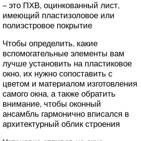
– это ПХВ, оцинкованный лист,
имеющий пластизоловое или
полиэстровое покрытие
Чтобы определить, какие
вспомогательные элементы вам
лучше установить на пластиковое
окно, их нужно сопоставить с
цветом и материалом изготовления
самого окна, а также обратить
внимание, чтобы оконный
ансамбль гармонично вписался в
архитектурный облик строения