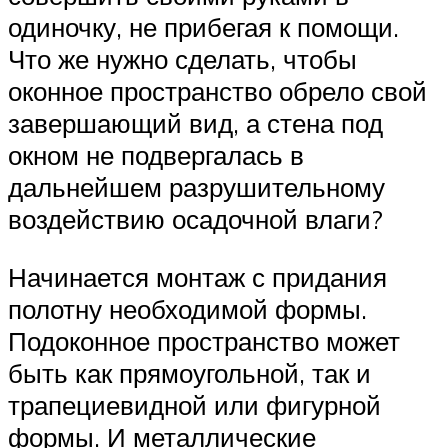
одиночку, не прибегая к помощи.
Что же нужно сделать, чтобы
оконное пространство обрело свой
завершающий вид, а стена под
окном не подвергалась в
дальнейшем разрушительному
воздействию осадочной влаги?
Начинается монтаж с придания
полотну необходимой формы.
Подоконное пространство может
быть как прямоугольной, так и
трапециевидной или фигурной
формы. И металлические