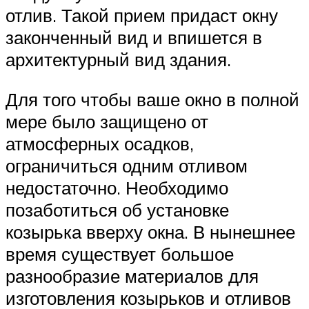
отлив. Такой прием придаст окну
законченный вид и впишется в
архитектурный вид здания.
Для того чтобы ваше окно в полной
мере было защищено от
атмосферных осадков,
ограничиться одним отливом
недостаточно. Необходимо
позаботиться об установке
козырька вверху окна. В нынешнее
время существует большое
разнообразие материалов для
изготовления козырьков и отливов