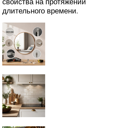
свойства на протяжении
длительного времени.