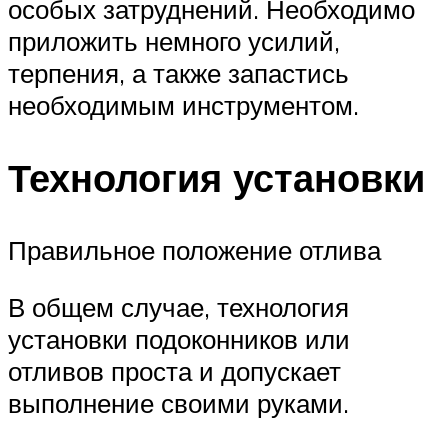
особых затруднений. Необходимо
приложить немного усилий,
терпения, а также запастись
необходимым инструментом.
Технология установки
Правильное положение отлива
В общем случае, технология
установки подоконников или
отливов проста и допускает
выполнение своими руками.