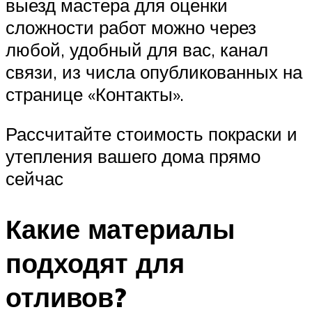
выезд мастера для оценки
сложности работ можно через
любой, удобный для вас, канал
связи, из числа опубликованных на
странице «Контакты».
Рассчитайте стоимость покраски и
утепления вашего дома прямо
сейчас
Какие материалы
подходят для
отливов?