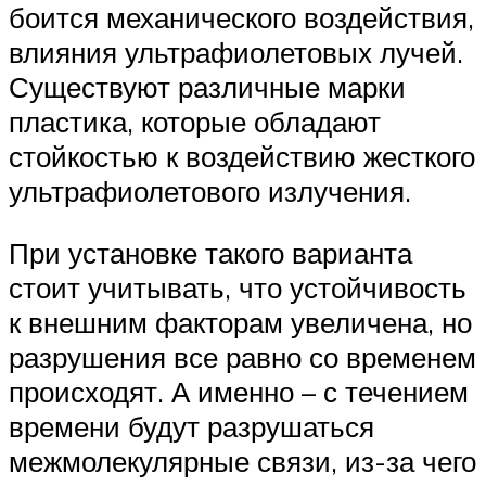
боится механического воздействия,
влияния ультрафиолетовых лучей.
Существуют различные марки
пластика, которые обладают
стойкостью к воздействию жесткого
ультрафиолетового излучения.
При установке такого варианта
стоит учитывать, что устойчивость
к внешним факторам увеличена, но
разрушения все равно со временем
происходят. А именно – с течением
времени будут разрушаться
межмолекулярные связи, из-за чего