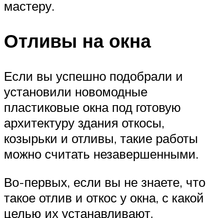
мастеру.
Отливы на окна
Если вы успешно подобрали и
установили новомодные
пластиковые окна под готовую
архитектуру здания откосы,
козырьки и отливы, такие работы
можно считать незавершенными.
Во-первых, если вы не знаете, что
такое отлив и откос у окна, с какой
целью их устанавливают,