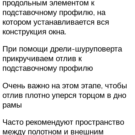
продольным элементом к
подставочному профилю, на
котором устанавливается вся
конструкция окна.
При помощи дрели-шуруповерта
прикручиваем отлив к
подставочному профилю
Очень важно на этом этапе, чтобы
отлив плотно уперся торцом в дно
рамы
Часто рекомендуют пространство
между полотном и внешним