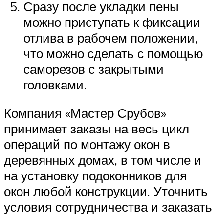
Сразу после укладки пены
можно приступать к фиксации
отлива в рабочем положении,
что можно сделать с помощью
саморезов с закрытыми
головками.
Компания «Мастер Срубов»
принимает заказы на весь цикл
операций по монтажу окон в
деревянных домах, в том числе и
на установку подоконников для
окон любой конструкции. Уточнить
условия сотрудничества и заказать