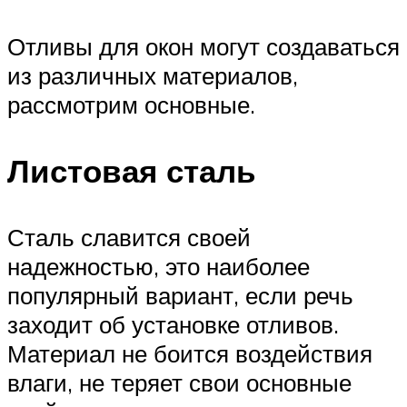
Отливы для окон могут создаваться
из различных материалов,
рассмотрим основные.
Листовая сталь
Сталь славится своей
надежностью, это наиболее
популярный вариант, если речь
заходит об установке отливов.
Материал не боится воздействия
влаги, не теряет свои основные