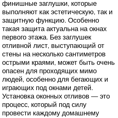
финишные заглушки, которые
выполняют как эстетическую, так и
защитную функцию. Особенно
такая защита актуальна на окнах
первого этажа. Без заглушек
отливной лист, выступающий от
стены на несколько сантиметров
острыми краями, может быть очень
опасен для проходящих мимо
людей, особенно для бегающих и
играющих под окнами детей.
Установка оконных отливов — это
процесс, который под силу
провести каждому домашнему