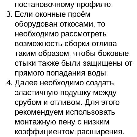
постановочному профилю.
Если оконные проём
оборудован откосами, то
необходимо рассмотреть
возможность сборки отлива
таким образом, чтобы боковые
стыки также были защищены от
прямого попадания воды.
Далее необходимо создать
эластичную подушку между
срубом и отливом. Для этого
рекомендуем использовать
монтажную пену с низким
коэффициентом расширения.