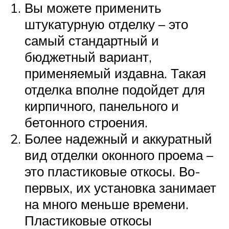
Вы можете применить
штукатурную отделку – это
самый стандартный и
бюджетный вариант,
применяемый издавна. Такая
отделка вполне подойдет для
кирпичного, панельного и
бетонного строения.
Более надежный и аккуратный
вид отделки оконного проема –
это пластиковые откосы. Во-
первых, их установка занимает
на много меньше времени.
Пластиковые откосы