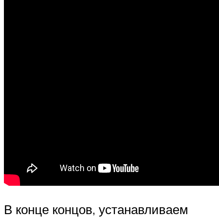
В конце концов, устанавливаем