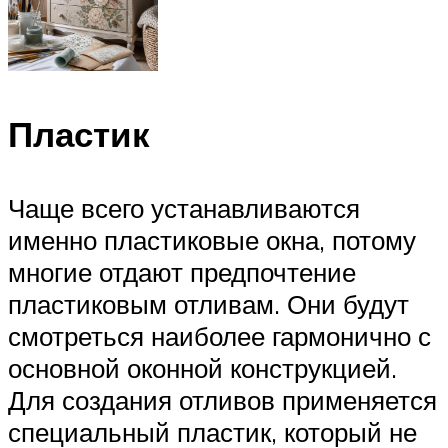
Пластик
Чаще всего устанавливаются
именно пластиковые окна, потому
многие отдают предпочтение
пластиковым отливам. Они будут
смотреться наиболее гармонично с
основной оконной конструкцией.
Для создания отливов применяется
специальный пластик, который не