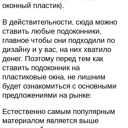
оконный пластик).
В действительности, сюда можно
ставить любые подоконники,
главное чтобы они подходили по
дизайну и у вас, на них хватило
денег. Поэтому перед тем как
ставить подоконник на
пластиковые окна, не лишним
будет ознакомиться с основными
предложениями на рынке:
Естественно самым популярным
материалом является выше