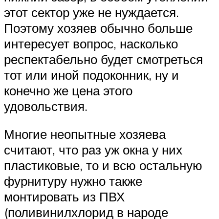
этот сектор уже не нуждается.
Поэтому хозяев обычно больше
интересует вопрос, насколько
респектабельно будет смотреться
тот или иной подоконник, ну и
конечно же цена этого
удовольствия.
Многие неопытные хозяева
считают, что раз уж окна у них
пластиковые, то и всю остальную
фурнитуру нужно также
монтировать из ПВХ
(поливинилхлорид в народе