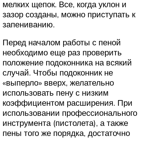
мелких щепок. Все, когда уклон и
зазор созданы, можно приступать к
запениванию.
Перед началом работы с пеной
необходимо еще раз проверить
положение подоконника на всякий
случай. Чтобы подоконник не
«выперло» вверх, желательно
использовать пену с низким
коэффициентом расширения. При
использовании профессионального
инструмента (пистолета), а также
пены того же порядка, достаточно