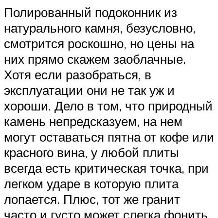
Полированный подоконник из
натурального камня, безусловно,
смотрится роскошно, но цены на
них прямо скажем заоблачные.
Хотя если разобраться, в
эксплуатации они не так уж и
хороши. Дело в том, что природный
камень непредсказуем, на нем
могут оставаться пятна от кофе или
красного вина, у любой плиты
всегда есть критическая точка, при
легком ударе в которую плита
лопается. Плюс, тот же гранит
часто и густо может слегка фонить