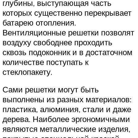
глубины, выступающая часть
которых существенно перекрывает
батарею отопления.
Вентиляционные решетки позволят
воздуху свободнее проходить
сквозь подоконник и в достаточном
количестве поступать к
стеклопакету.
Сами решетки могут быть
выполнены из разных материалов:
пластика, алюминия, стали и даже
дерева. Наиболее эргономичными
являются металлические изделия,