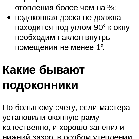
отопления более чем на ⅔;
подоконная доска не должна
находится под углом 90° к окну –
необходим наклон внутрь
помещения не менее 1°.
Какие бывают
подоконники
По большому счету, если мастера
установили оконную раму
качественно, и хорошо запенили
нижний зазор, в особом утеплении