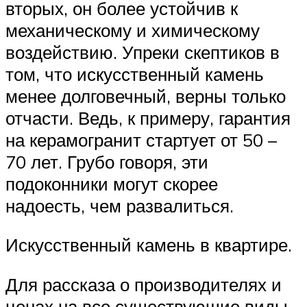
вторых, он более устойчив к
механическому и химическому
воздействию. Упреки скептиков в
том, что искусственный камень
менее долговечный, верны только
отчасти. Ведь, к примеру, гарантия
на керамогранит стартует от 50 –
70 лет. Грубо говоря, эти
подоконники могут скорее
надоесть, чем развалиться.
Искусственный камень в квартире.
Для рассказа о производителях и
ценах на все существующие виды