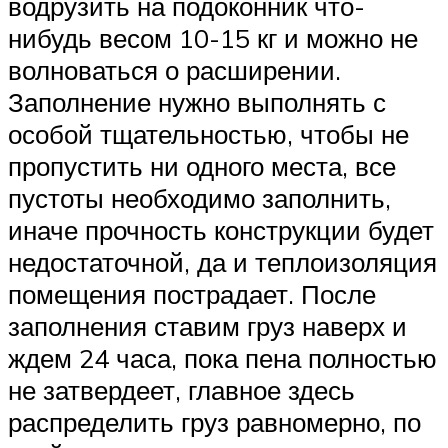
водрузить на подоконник что-
нибудь весом 10-15 кг и можно не
волноваться о расширении.
Заполнение нужно выполнять с
особой тщательностью, чтобы не
пропустить ни одного места, все
пустоты необходимо заполнить,
иначе прочность конструкции будет
недостаточной, да и теплоизоляция
помещения пострадает. После
заполнения ставим груз наверх и
ждем 24 часа, пока пена полностью
не затвердеет, главное здесь
распределить груз равномерно, по