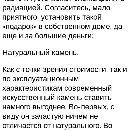
радиацией. Согласитесь, мало
приятного, установить такой
«подарок» в собственном доме, да
еще и за большие деньги;
Натуральный камень.
Как с точки зрения стоимости, так и
по эксплуатационным
характеристикам современный
искусственный камень ставить
намного выгоднее. Во-первых, с
виду он зачастую ничем не
отличается от натурального. Во-