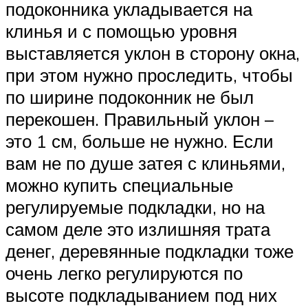
подоконника укладывается на
клинья и с помощью уровня
выставляется уклон в сторону окна,
при этом нужно проследить, чтобы
по ширине подоконник не был
перекошен. Правильный уклон –
это 1 см, больше не нужно. Если
вам не по душе затея с клиньями,
можно купить специальные
регулируемые подкладки, но на
самом деле это излишняя трата
денег, деревянные подкладки тоже
очень легко регулируются по
высоте подкладыванием под них