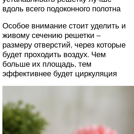
вдоль всего подоконного полотна
Особое внимание стоит уделить и
живому сечению решетки –
размеру отверстий, через которые
будет проходить воздух. Чем
больше их площадь, тем
эффективнее будет циркуляция