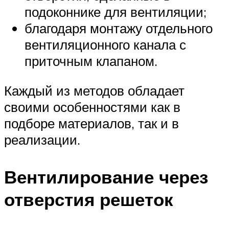
подоконнике для вентиляции;
благодаря монтажу отдельного
вентиляционного канала с
приточным клапаном.
Каждый из методов обладает
своими особенностями как в
подборе материалов, так и в
реализации.
Вентилирование через
отверстия решеток