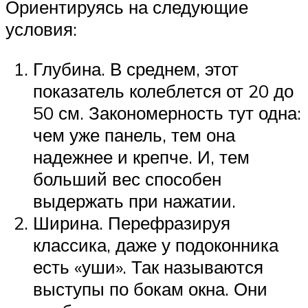
Ориентируясь на следующие
условия:
Глубина. В среднем, этот
показатель колеблется от 20 до
50 см. Закономерность тут одна:
чем уже панель, тем она
надежнее и крепче. И, тем
больший вес способен
выдержать при нажатии.
Ширина. Перефразируя
классика, даже у подоконника
есть «уши». Так называются
выступы по бокам окна. Они