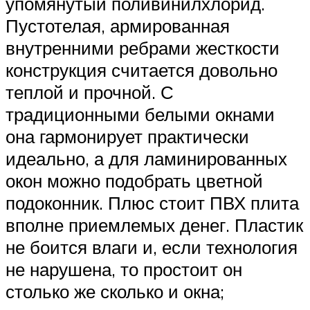
упомянутый поливинилхлорид.
Пустотелая, армированная
внутренними ребрами жесткости
конструкция считается довольно
теплой и прочной. С
традиционными белыми окнами
она гармонирует практически
идеально, а для ламинированных
окон можно подобрать цветной
подоконник. Плюс стоит ПВХ плита
вполне приемлемых денег. Пластик
не боится влаги и, если технология
не нарушена, то простоит он
столько же сколько и окна;