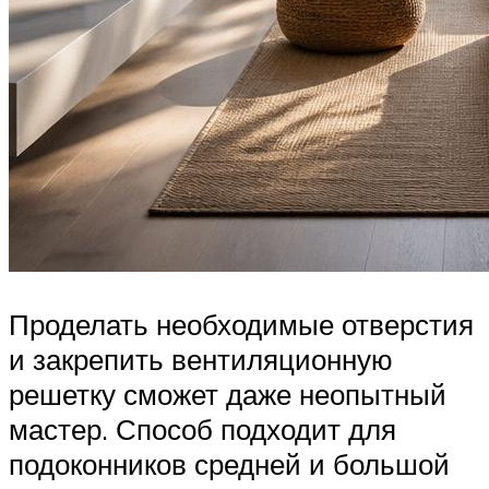
Проделать необходимые отверстия
и закрепить вентиляционную
решетку сможет даже неопытный
мастер. Способ подходит для
подоконников средней и большой