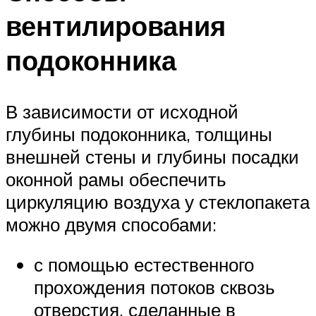
вентилирования
подоконника
В зависимости от исходной
глубины подоконника, толщины
внешней стены и глубины посадки
оконной рамы обеспечить
циркуляцию воздуха у стеклопакета
можно двумя способами:
с помощью естественного
прохождения потоков сквозь
отверстия, сделанные в