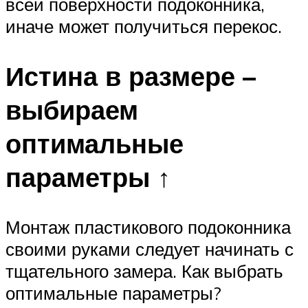
всей поверхности подоконника,
иначе может получиться перекос.
Истина в размере –
выбираем
оптимальные
параметры ↑
Монтаж пластикового подоконника
своими руками следует начинать с
тщательного замера. Как выбрать
оптимальные параметры?