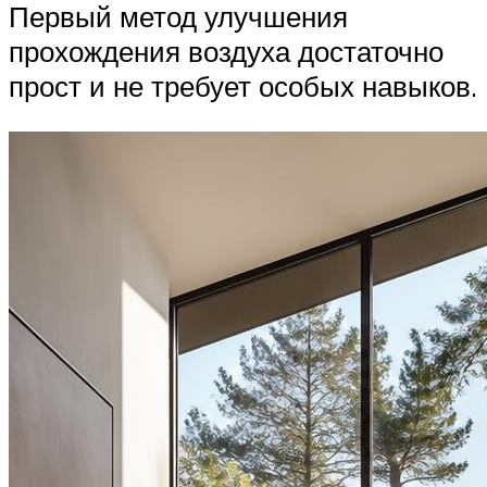
Первый метод улучшения
прохождения воздуха достаточно
прост и не требует особых навыков.