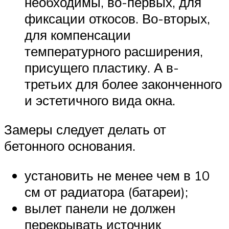
необходимы, во-первых, для
фиксации откосов. Во-вторых,
для компенсации
температурного расширения,
присущего пластику. А в-
третьих для более законченного
и эстетичного вида окна.
Замеры следует делать от
бетонного основания.
установить не менее чем в 10
см от радиатора (батареи);
вылет панели не должен
перекрывать источник