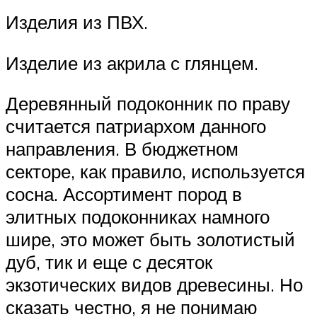
Изделия из ПВХ.
Изделие из акрила с глянцем.
Деревянный подоконник по праву
считается патриархом данного
направления. В бюджетном
секторе, как правило, используется
сосна. Ассортимент пород в
элитных подоконниках намного
шире, это может быть золотистый
дуб, тик и еще с десяток
экзотических видов древесины. Но
сказать честно, я не понимаю