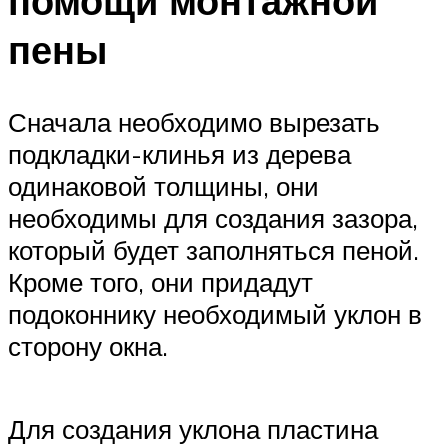
помощи монтажной
пены
Сначала необходимо вырезать
подкладки-клинья из дерева
одинаковой толщины, они
необходимы для создания зазора,
который будет заполняться пеной.
Кроме того, они придадут
подоконнику необходимый уклон в
сторону окна.
Для создания уклона пластина