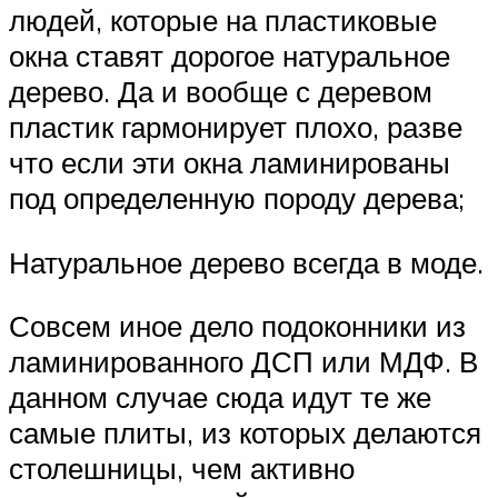
людей, которые на пластиковые
окна ставят дорогое натуральное
дерево. Да и вообще с деревом
пластик гармонирует плохо, разве
что если эти окна ламинированы
под определенную породу дерева;
Натуральное дерево всегда в моде.
Совсем иное дело подоконники из
ламинированного ДСП или МДФ. В
данном случае сюда идут те же
самые плиты, из которых делаются
столешницы, чем активно