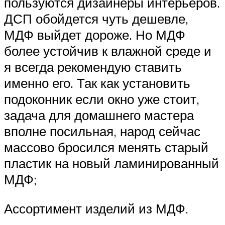
пользуются дизайнеры интерьеров.
ДСП обойдется чуть дешевле,
МДФ выйдет дороже. Но МДФ
более устойчив к влажной среде и
я всегда рекомендую ставить
именно его. Так как установить
подоконник если окно уже стоит,
задача для домашнего мастера
вполне посильная, народ сейчас
массово бросился менять старый
пластик на новый ламинированный
МДФ;
Ассортимент изделий из МДФ.