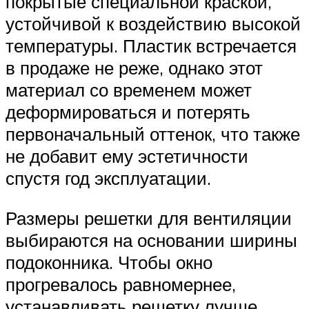
покрытые специальной краской,
устойчивой к воздействию высокой
температуры. Пластик встречается
в продаже не реже, однако этот
материал со временем может
деформироваться и потерять
первоначальный оттенок, что также
не добавит ему эстетичности
спустя год эксплуатации.
Размеры решетки для вентиляции
выбираются на основании ширины
подоконника. Чтобы окно
прогревалось равномернее,
устанавливать решетку лучше