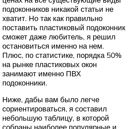
подоконников никакой статьи не
хватит. Но так как правильно
поставить пластиковый подоконник
сможет даже любитель, я решил
остановиться именно на нем.
Плюс, по статистике, порядка 50%
на рынке пластиковых окон
занимают именно ПВХ
подоконники.
Ниже, дабы вам было легче
сориентироваться, я составил
небольшую таблицу, в которой
собраны наиболее популярные и