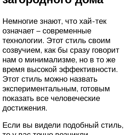
Немногие знают, что хай-тек
означает – современные
технологии. Этот стиль своим
созвучием, как бы сразу говорит
нам о минимализме, но в то же
время высокой эффективности.
Этот стиль можно назвать
экспериментальным, готовым
показать все человеческие
достижения.
Если вы видели подобный стиль,
то у вас точно возникли