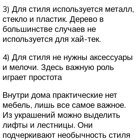
3) Для стиля используется металл,
стекло и пластик. Дерево в
большинстве случаев не
используется для хай-тек.
4) Для стиля не нужны аксессуары
и мелочи. Здесь важную роль
играет простота
Внутри дома практические нет
мебель, лишь все самое важное.
Из украшений можно выделить
лифты и лестницы. Они
подчеркивают необычность стиля