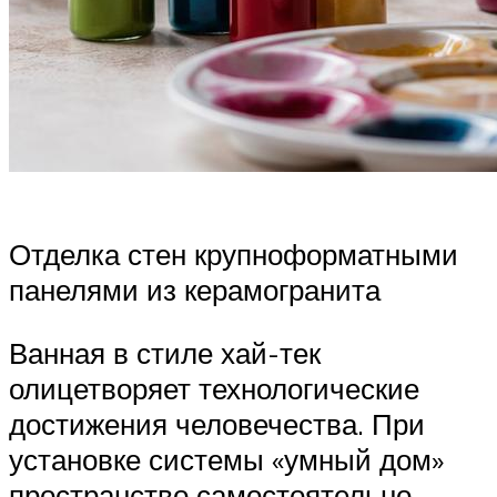
Отделка стен крупноформатными
панелями из керамогранита
Ванная в стиле хай-тек
олицетворяет технологические
достижения человечества. При
установке системы «умный дом»
пространство самостоятельно