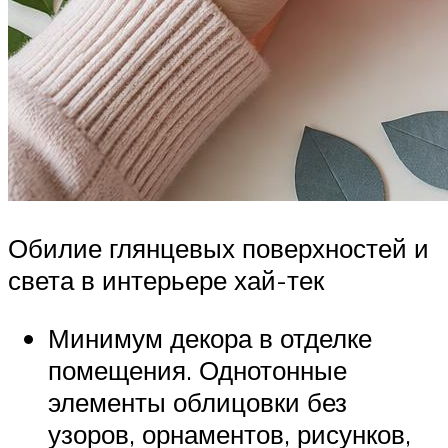
Обилие глянцевых поверхностей и
света в интерьере хай-тек
Минимум декора в отделке
помещения. Однотонные
элементы облицовки без
узоров, орнаментов, рисунков,