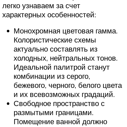
легко узнаваем за счет
характерных особенностей:
Монохромная цветовая гамма.
Колористические схемы
актуально составлять из
холодных, нейтральных тонов.
Идеальной палитрой станут
комбинации из серого,
бежевого, черного, белого цвета
и их всевозможных градаций.
Свободное пространство с
размытыми границами.
Помещение ванной должно