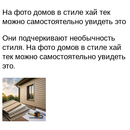
На фото домов в стиле хай тек
можно самостоятельно увидеть это
Они подчеркивают необычность
стиля. На фото домов в стиле хай
тек можно самостоятельно увидеть
это.