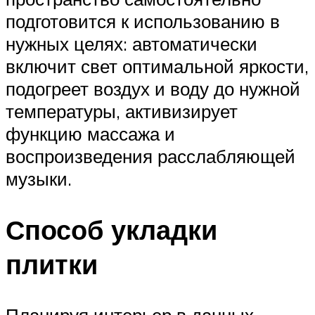
подготовится к использованию в
нужных целях: автоматически
включит свет оптимальной яркости,
подогреет воздух и воду до нужной
температуры, активизирует
функцию массажа и
воспроизведения расслабляющей
музыки.
Способ укладки
плитки
Планируя интерьер в данных