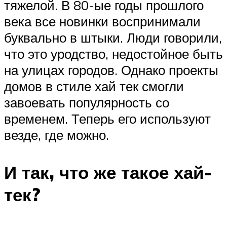
тяжелой. В 80-ые годы прошлого
века все новинки воспринимали
буквально в штыки. Люди говорили,
что это уродство, недостойное быть
на улицах городов. Однако проекты
домов в стиле хай тек смогли
завоевать популярность со
временем. Теперь его используют
везде, где можно.
И так, что же такое хай-
тек?