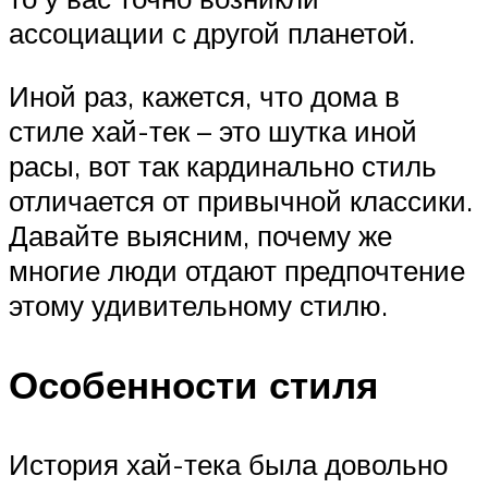
ассоциации с другой планетой.
Иной раз, кажется, что дома в
стиле хай-тек – это шутка иной
расы, вот так кардинально стиль
отличается от привычной классики.
Давайте выясним, почему же
многие люди отдают предпочтение
этому удивительному стилю.
Особенности стиля
История хай-тека была довольно