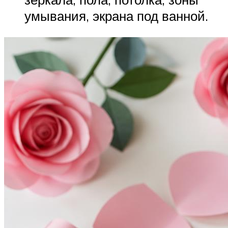
умывания, экрана под ванной.