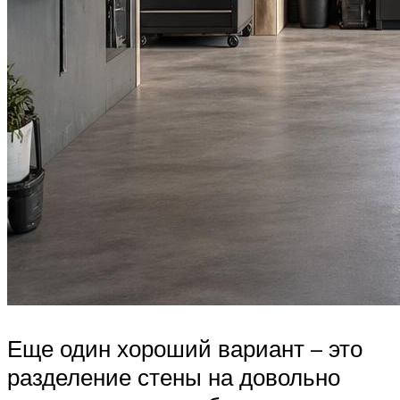
Еще один хороший вариант – это
разделение стены на довольно