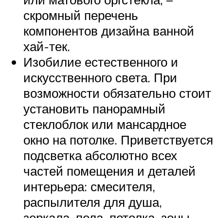
скромный перечень
компонентов дизайна ванной
хай-тек.
Изобилие естественного и
искусственного света. При
возможности обязательно стоит
установить панорамный
стеклоблок или мансардное
окно на потолке. Приветствуется
подсветка абсолютно всех
частей помещения и деталей
интерьера: смесителя,
распылителя для душа,
зеркала, пола, потолка, зоны