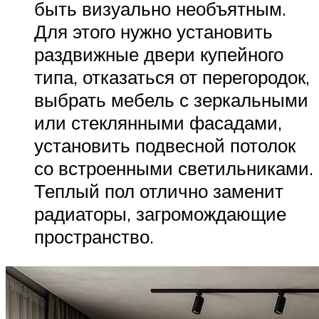
быть визуально необъятным.
Для этого нужно установить
раздвижные двери купейного
типа, отказаться от перегородок,
выбрать мебель с зеркальными
или стеклянными фасадами,
установить подвесной потолок
со встроенными светильниками.
Теплый пол отлично заменит
радиаторы, загромождающие
пространство.