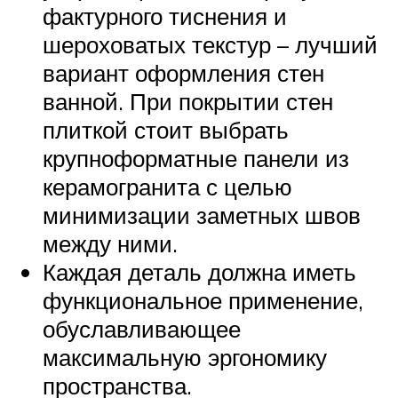
фактурного тиснения и
шероховатых текстур – лучший
вариант оформления стен
ванной. При покрытии стен
плиткой стоит выбрать
крупноформатные панели из
керамогранита с целью
минимизации заметных швов
между ними.
Каждая деталь должна иметь
функциональное применение,
обуславливающее
максимальную эргономику
пространства.