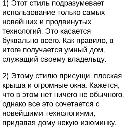
1) Этот стиль подразумевает
использование только самых
новейших и продвинутых
технологий. Это касается
буквально всего. Как правило, в
итоге получается умный дом,
служащий своему владельцу.
2) Этому стилю присущи: плоская
крыша и огромные окна. Кажется,
что в этом нет ничего не обычного,
однако все это сочетается с
новейшими технологиями,
придавая дому некую изюминку.