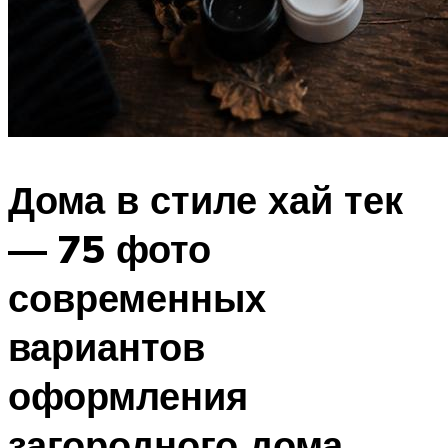
Дома в стиле хай тек
— 75 фото
современных
вариантов
оформления
загородного дома