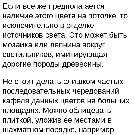
Если все же предполагается
наличие этого цвета на потолке, то
исключительно в отделке
источников света. Это может быть
мозаика или лепнина вокруг
светильников, имитирующая
дорогие породы древесины.
Не стоит делать слишком частых,
последовательных чередований
кафеля данных цветов на больших
площадях. Можно облицевать
плиткой, уложив ее местами в
шахматном порядке, например,