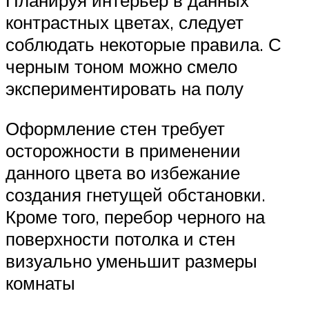
контрастных цветах, следует
соблюдать некоторые правила. С
черным тоном можно смело
экспериментировать на полу
Оформление стен требует
осторожности в применении
данного цвета во избежание
создания гнетущей обстановки.
Кроме того, перебор черного на
поверхности потолка и стен
визуально уменьшит размеры
комнаты