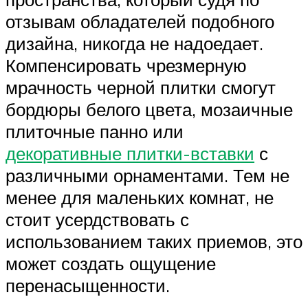
отзывам обладателей подобного
дизайна, никогда не надоедает.
Компенсировать чрезмерную
мрачность черной плитки смогут
бордюры белого цвета, мозаичные
плиточные панно или
декоративные плитки-вставки
с
различными орнаментами. Тем не
менее для маленьких комнат, не
стоит усердствовать с
использованием таких приемов, это
может создать ощущение
перенасыщенности.