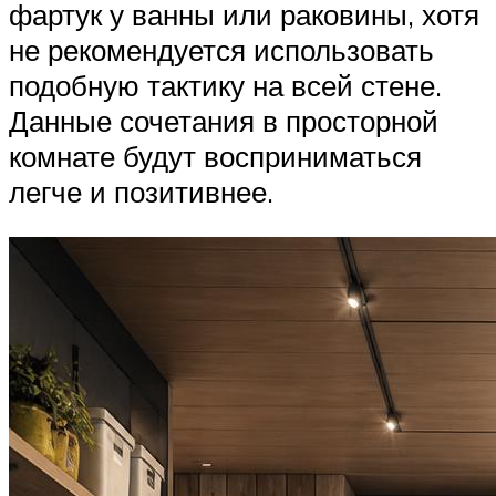
фартук у ванны или раковины, хотя
не рекомендуется использовать
подобную тактику на всей стене.
Данные сочетания в просторной
комнате будут восприниматься
легче и позитивнее.