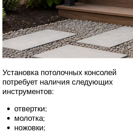
Установка потолочных консолей
потребует наличия следующих
инструментов:
отвертки;
молотка;
ножовки;