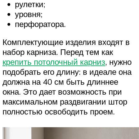
рулетки;
уровня;
перфоратора.
Комплектующие изделия входят в
набор карниза. Перед тем как
крепить потолочный карниз
, нужно
подобрать его длину: в идеале она
должна на 40 см быть длиннее
окна. Это дает возможность при
максимальном раздвигании штор
полностью освободить проем.