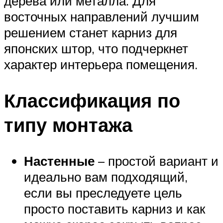
дерева или металла. Для
восточных направлений лучшим
решением станет карниз для
японских штор, что подчеркнет
характер интерьера помещения.
Классификация по
типу монтажа
Настенные
– простой вариант и
идеально вам подходящий,
если вы преследуете цель
просто поставить карниз и как