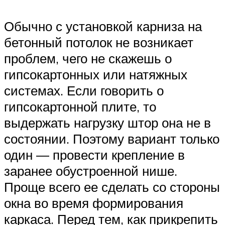
Обычно с установкой карниза на
бетонный потолок не возникает
проблем, чего не скажешь о
гипсокартонных или натяжных
системах. Если говорить о
гипсокартонной плите, то
выдержать нагрузку штор она не в
состоянии. Поэтому вариант только
один ― провести крепление в
заранее обустроенной нише.
Проще всего ее сделать со стороны
окна во время формирования
каркаса. Перед тем, как прикрепить