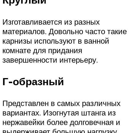
Изготавливается из разных
материалов. Довольно часто такие
карнизы используют в ванной
комнате для придания
завершенности интерьеру.
Г-образный
Представлен в самых различных
вариантах. Изогнутая штанга из
нержавейки более долговечная и
выдерживает большую нагрузку.