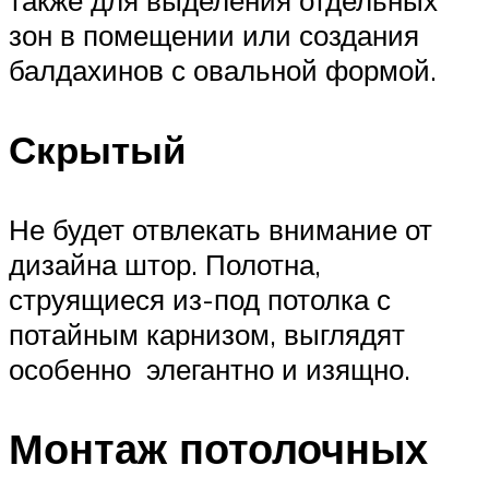
зон в помещении или создания
балдахинов с овальной формой.
Скрытый
Не будет отвлекать внимание от
дизайна штор. Полотна,
струящиеся из-под потолка с
потайным карнизом, выглядят
особенно элегантно и изящно.
Монтаж потолочных