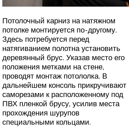
Потолочный карниз на натяжном
потолке монтируется по-другому.
Здесь потребуется перед
натягиванием полотна установить
деревянный брус. Указав место его
положения метками на стене,
проводят монтаж потололка. В
дальнейшем консоль прикручивают
саморезами к расположенному под
ПВХ пленкой брусу, усилив места
прохождения шурупов
специальными кольцами.