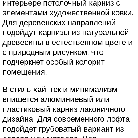
интерьере потолочный карниз с
элементами художественной ковки.
Для деревенских направлений
подойдут карнизы из натуральной
древесины в естественном цвете и
с природным рисунком, что
подчеркнет особый колорит
помещения.
В стиль хай-тек и минимализм
впишется алюминиевый или
пластиковый карниз лаконичного
дизайна. Для современного лофта
подойдет грубоватый вариант из