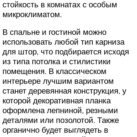
стойкость в комнатах с особым
микроклиматом.
В спальне и гостиной можно
использовать любой тип карниза
для штор, что подбирается исходя
из типа потолка и стилистики
помещения. В классическом
интерьере лучшим вариантом
станет деревянная конструкция, у
которой декоративная планка
оформлена лепниной, резными
деталями или позолотой. Также
органично будет выглядеть в