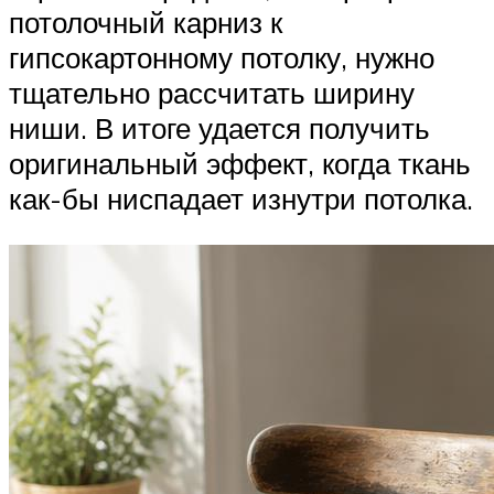
потолочный карниз к
гипсокартонному потолку, нужно
тщательно рассчитать ширину
ниши. В итоге удается получить
оригинальный эффект, когда ткань
как-бы ниспадает изнутри потолка.