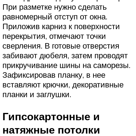
При разметке нужно сделать
равномерный отступ от окна.
Приложив карниз к поверхности
перекрытия, отмечают точки
сверления. В готовые отверстия
забивают дюбеля, затем проводят
прикручивание шины на саморезы.
Зафиксировав планку, в нее
вставляют крючки, декоративные
планки и заглушки.
Гипсокартонные и
натяжные потолки