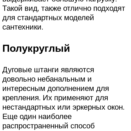
Такой вид, также отлично подходят
для стандартных моделей
сантехники.
Полукруглый
Дуговые штанги являются
довольно небанальным и
интересным дополнением для
крепления. Их применяют для
нестандартных или эркерных окон.
Еще один наиболее
распространенный способ