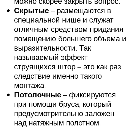
можно скорее закрыть вопрос.
Скрытые
– размещаются в
специальной нише и служат
отличным средством придания
помещению большего объема и
выразительности. Так
называемый эффект
струящихся штор – это как раз
следствие именно такого
монтажа.
Потолочные
– фиксируются
при помощи бруса, который
предусмотрительно заложен
над натяжным полотном.