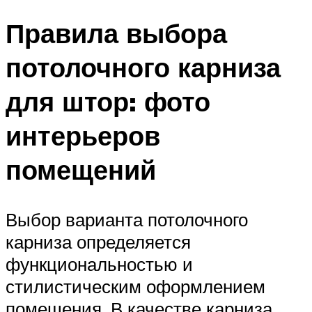
Правила выбора
потолочного карниза
для штор: фото
интерьеров
помещений
Выбор варианта потолочного
карниза определяется
функциональностью и
стилистическим оформлением
помещения. В качестве карниза