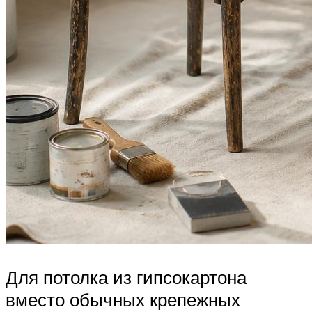
Для потолка из гипсокартона
вместо обычных крепежных