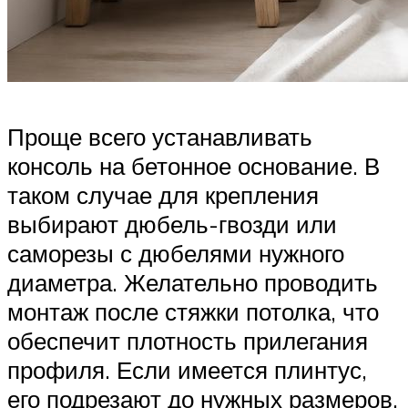
Проще всего устанавливать
консоль на бетонное основание. В
таком случае для крепления
выбирают дюбель-гвозди или
саморезы с дюбелями нужного
диаметра. Желательно проводить
монтаж после стяжки потолка, что
обеспечит плотность прилегания
профиля. Если имеется плинтус,
его подрезают до нужных размеров.