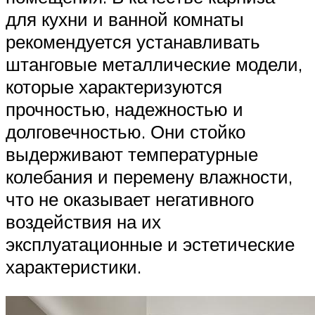
для кухни и ванной комнаты
рекомендуется устанавливать
штанговые металлические модели,
которые характеризуются
прочностью, надежностью и
долговечностью. Они стойко
выдерживают температурные
колебания и перемену влажности,
что не оказывает негативного
воздействия на их
эксплуатационные и эстетические
характеристики.