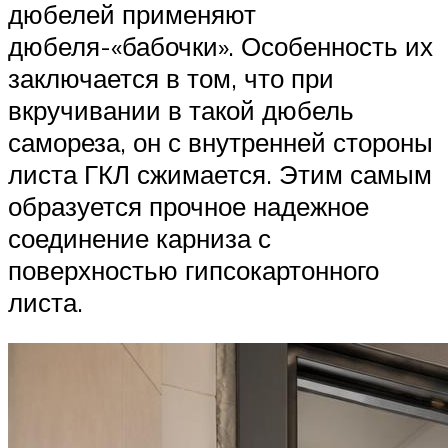
дюбелей применяют
дюбеля-«бабочки». Особенность их
заключается в том, что при
вкручивании в такой дюбель
самореза, он с внутренней стороны
листа ГКЛ сжимается. Этим самым
образуется прочное надежное
соединение карниза с
поверхностью гипсокартонного
листа.