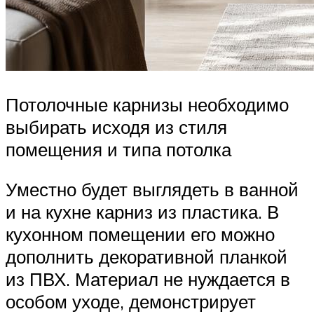
Потолочные карнизы необходимо
выбирать исходя из стиля
помещения и типа потолка
Уместно будет выглядеть в ванной
и на кухне карниз из пластика. В
кухонном помещении его можно
дополнить декоративной планкой
из ПВХ. Материал не нуждается в
особом уходе, демонстрирует