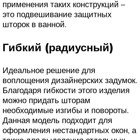
применения таких конструкций –
это подвешивание защитных
шторок в ванной.
Гибкий (радиусный)
Идеальное решение для
воплощения дизайнерских задумок.
Благодаря гибкости этого изделия
можно придать шторам
необходимые изгибы и повороты.
Данная модель подходит для
оформления нестандартных окон, а
также для выделения отдельных