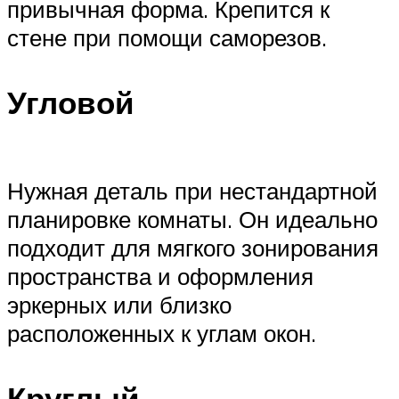
привычная форма. Крепится к
стене при помощи саморезов.
Угловой
Нужная деталь при нестандартной
планировке комнаты. Он идеально
подходит для мягкого зонирования
пространства и оформления
эркерных или близко
расположенных к углам окон.
Круглый