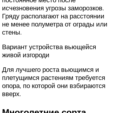
исчезновения угрозы заморозков.
Гряду располагают на расстоянии
не менее полуметра от ограды или
стены.
Вариант устройства вьющейся
живой изгороди
Для лучшего роста вьющимся и
плетущимся растениям требуется
опора, по которой они взбираются
вверх.
Многолетние сорта