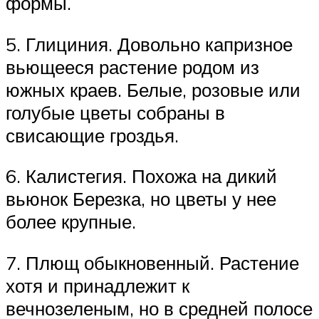
формы.
5. Глициния. Довольно капризное
вьющееся растение родом из
южных краев. Белые, розовые или
голубые цветы собраны в
свисающие гроздья.
6. Калистегия. Похожа на дикий
вьюнок Березка, но цветы у нее
более крупные.
7. Плющ обыкновенный. Растение
хотя и принадлежит к
вечнозеленым, но в средней полосе