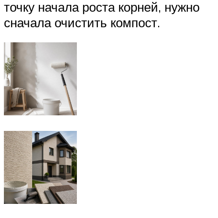
точку начала роста корней, нужно
сначала очистить компост.