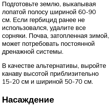
Подготовьте землю, выкапывая
лопатой полосу шириной 60-90
см. Если гербицид ранее не
использовался, удалите все
сорняки. Почва, затопленная зимой,
может потребовать постоянной
дренажной системы.
В качестве альтернативы, выройте
канаву высотой приблизительно
15-20 см и шириной 50-70 см.
Насаждение