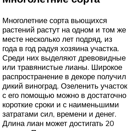
Многолетние сорта вьющихся
растений растут на одном и том же
месте несколько лет подряд, из
года в год радуя хозяина участка.
Среди них выделяют древовидные
или травянистые лианы. Широкое
распространение в декоре получил
дикий виноград. Озеленить участок
с его помощью можно в достаточно
короткие сроки и с наименьшими
затратами сил, времени и денег.
Длина лиан может достигать 20