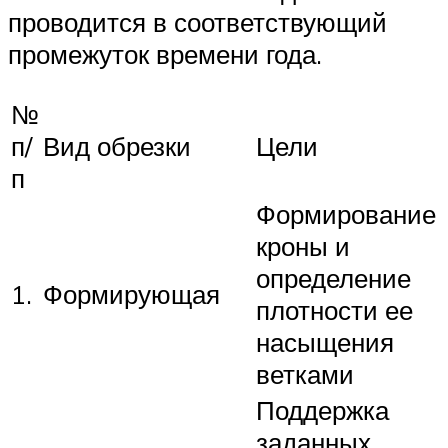
проводится в соответствующий
промежуток времени года.
№
п/
Вид обрезки
Цели
п
Формирование
кроны и
определение
1.
Формирующая
плотности ее
насыщения
ветками
Поддержка
заданных