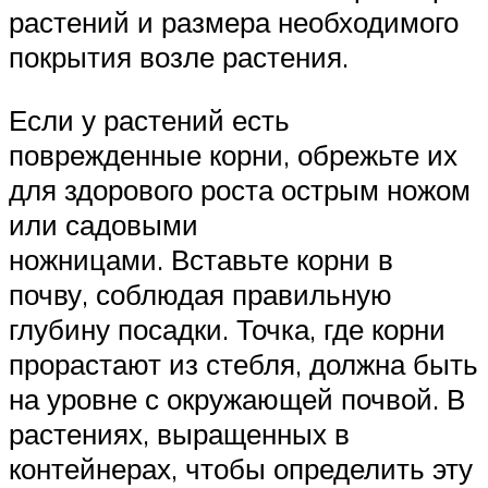
растений и размера необходимого
покрытия возле растения.
Если у растений есть
поврежденные корни, обрежьте их
для здорового роста острым ножом
или садовыми
ножницами. Вставьте корни в
почву, соблюдая правильную
глубину посадки. Точка, где корни
прорастают из стебля, должна быть
на уровне с окружающей почвой. В
растениях, выращенных в
контейнерах, чтобы определить эту