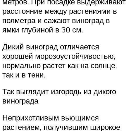
метров. При посадке выдерживают
расстояние между растениями в
полметра и сажают виноград в
ямки глубиной в 30 см.
Дикий виноград отличается
хорошей морозоустойчивостью,
нормально растет как на солнце,
так и в тени.
Так выглядит изгородь из дикого
винограда
Неприхотливым вьющимся
растением, получившим широкое