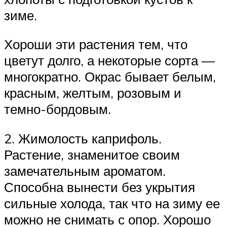
зиме.
Хороши эти растения тем, что
цветут долго, а некоторые сорта —
многократно. Окрас бывает белым,
красным, желтым, розовым и
темно-бордовым.
2. Жимолость каприфоль.
Растение, знаменитое своим
замечательным ароматом.
Способна вынести без укрытия
сильные холода, так что на зиму ее
можно не снимать с опор. Хорошо