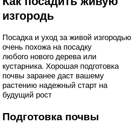
Как посадить живую
изгородь
Посадка и уход за живой изгородью
очень похожа на посадку
любого нового дерева или
кустарника. Хорошая подготовка
почвы заранее даст вашему
растению надежный старт на
будущий рост
Подготовка почвы