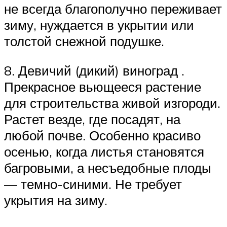
не всегда благополучно переживает
зиму, нуждается в укрытии или
толстой снежной подушке.
8. Девичий (дикий) виноград .
Прекрасное вьющееся растение
для строительства живой изгороди.
Растет везде, где посадят, на
любой почве. Особенно красиво
осенью, когда листья становятся
багровыми, а несъедобные плоды
— темно-синими. Не требует
укрытия на зиму.