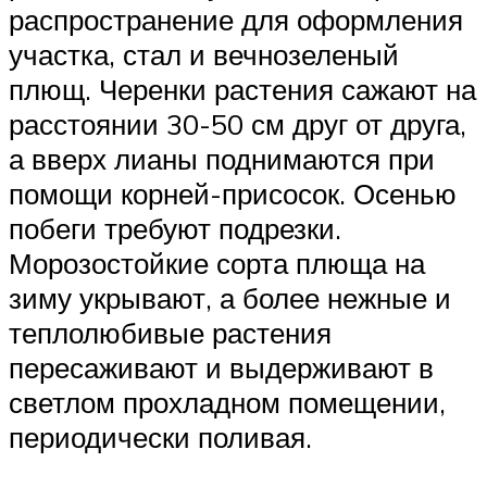
распространение для оформления
участка, стал и вечнозеленый
плющ. Черенки растения сажают на
расстоянии 30-50 см друг от друга,
а вверх лианы поднимаются при
помощи корней-присосок. Осенью
побеги требуют подрезки.
Морозостойкие сорта плюща на
зиму укрывают, а более нежные и
теплолюбивые растения
пересаживают и выдерживают в
светлом прохладном помещении,
периодически поливая.