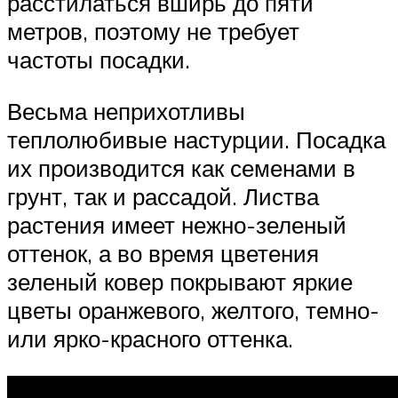
расстилаться вширь до пяти
метров, поэтому не требует
частоты посадки.
Весьма неприхотливы
теплолюбивые настурции. Посадка
их производится как семенами в
грунт, так и рассадой. Листва
растения имеет нежно-зеленый
оттенок, а во время цветения
зеленый ковер покрывают яркие
цветы оранжевого, желтого, темно-
или ярко-красного оттенка.