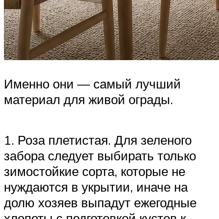
Именно они — самый лучший
материал для живой ограды.
1. Роза плетистая. Для зеленого
забора следует выбирать только
зимостойкие сорта, которые не
нуждаются в укрытии, иначе на
долю хозяев выпадут ежегодные
хлопоты с подготовкой кустов к