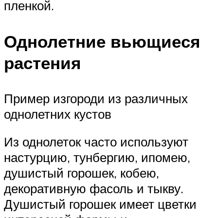
пленкой.
Однолетние вьющиеся
растения
Пример изгороди из различных
однолетних кустов
Из однолеток часто используют
настурцию, тунбергию, ипомею,
душистый горошек, кобею,
декоративную фасоль и тыкву.
Душистый горошек имеет цветки