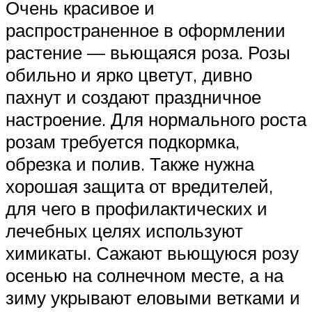
Очень красивое и
распространенное в оформлении
растение — вьющаяся роза. Розы
обильно и ярко цветут, дивно
пахнут и создают праздничное
настроение. Для нормального роста
розам требуется подкормка,
обрезка и полив. Также нужна
хорошая защита от вредителей,
для чего в профилактических и
лечебных целях используют
химикаты. Сажают вьющуюся розу
осенью на солнечном месте, а на
зиму укрывают еловыми ветками и