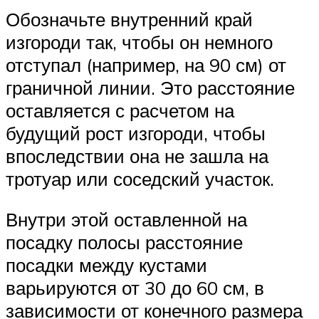
Обозначьте внутренний край
изгороди так, чтобы он немного
отступал (например, на 90 см) от
граничной линии. Это расстояние
оставляется с расчетом на
будущий рост изгороди, чтобы
впоследствии она не зашла на
тротуар или соседский участок.
Внутри этой оставленной на
посадку полосы расстояние
посадки между кустами
варьируются от 30 до 60 см, в
зависимости от конечного размера