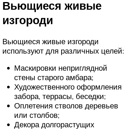
Вьющиеся живые
изгороди
Вьющиеся живые изгороди
используют для различных целей:
Маскировки неприглядной
стены старого амбара;
Художественного оформления
забора, террасы, беседки;
Оплетения стволов деревьев
или столбов;
Декора долгорастущих