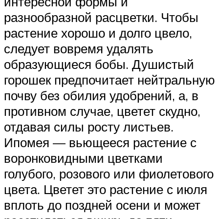
интересной формы и
разнообразной расцветки. Чтобы
растение хорошо и долго цвело,
следует вовремя удалять
образующиеся бобы. Душистый
горошек предпочитает нейтральную
почву без обилия удобрений, а, в
противном случае, цветет скудно,
отдавая силы росту листьев.
Ипомея — вьющееся растение с
воронковидными цветками
голубого, розового или фиолетового
цвета. Цветет это растение с июля
вплоть до поздней осени и может