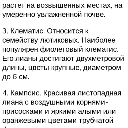
растет на возвышенных местах, на
умеренно увлажненной почве.
3. Клематис. Относится к
семейству лютиковых. Наиболее
популярен фиолетовый клематис.
Его лианы достигают двухметровой
длины, цветы крупные, диаметром
до 6 см.
4. Кампсис. Красивая листопадная
лиана с воздушными корнями-
присосками и яркими алыми или
оранжевыми цветами трубчатой