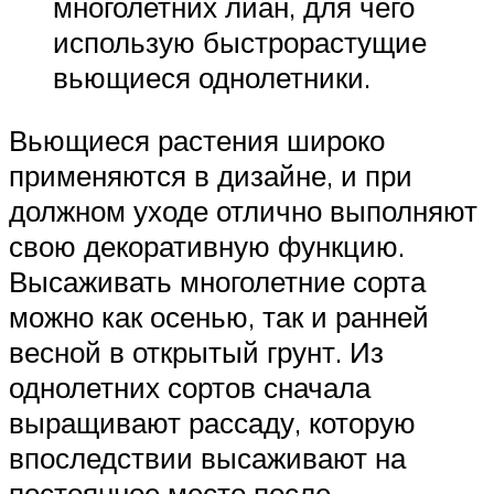
многолетних лиан, для чего
использую быстрорастущие
вьющиеся однолетники.
Вьющиеся растения широко
применяются в дизайне, и при
должном уходе отлично выполняют
свою декоративную функцию.
Высаживать многолетние сорта
можно как осенью, так и ранней
весной в открытый грунт. Из
однолетних сортов сначала
выращивают рассаду, которую
впоследствии высаживают на
постоянное место после