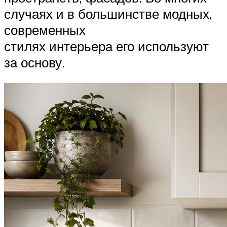
случаях и в большинстве модных,
современных
стилях интерьера его используют
за основу.