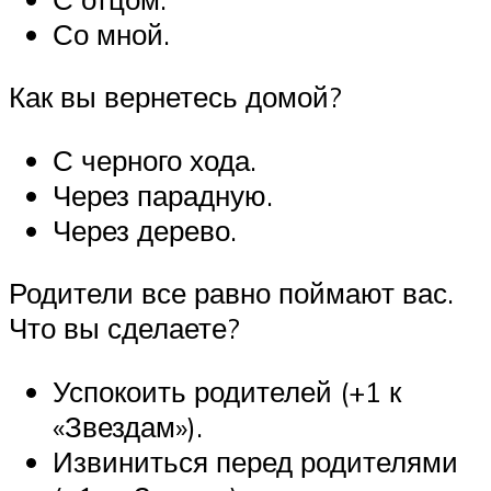
Со мной.
Как вы вернетесь домой?
С черного хода.
Через парадную.
Через дерево.
Родители все равно поймают вас.
Что вы сделаете?
Успокоить родителей (+1 к
«Звездам»).
Извиниться перед родителями