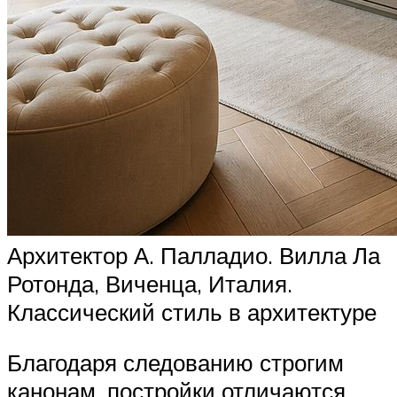
Архитектор А. Палладио. Вилла Ла
Ротонда, Виченца, Италия.
Классический стиль в архитектуре
Благодаря следованию строгим
канонам, постройки отличаются