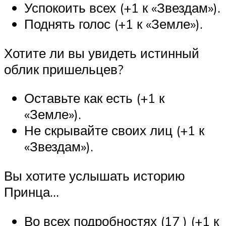
Успокоить всех (+1 к «Звездам»).
Поднять голос (+1 к «Земле»).
Хотите ли вы увидеть истинный
облик пришельцев?
Оставьте как есть (+1 к
«Земле»).
Не скрывайте своих лиц (+1 к
«Звездам»).
Вы хотите услышать историю
Принца…
Во всех подробностях (17 ) (+1 к