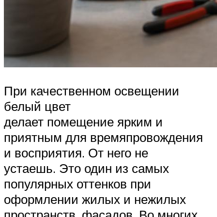
При качественном освещении
белый цвет
делает помещение ярким и
приятным для времяпровождения
и восприятия. От него не
устаешь. Это один из самых
популярных оттенков при
оформлении жилых и нежилых
пространств, фасадов. Во многих