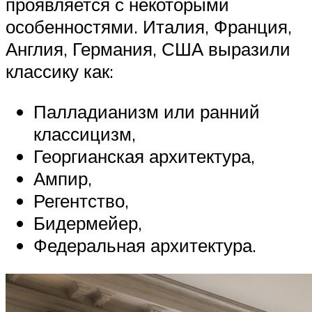
проявляется с некоторыми
особенностями. Италия, Франция,
Англия, Германия, США выразили
классику как:
Палладианизм или ранний
классицизм,
Георгианская архитектура,
Ампир,
Регентство,
Бидермейер,
Федеральная архитектура.