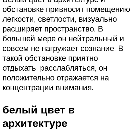
обстановке привносит помещению
легкости, светлости, визуально
расширяет пространство. В
большей мере он нейтральный и
совсем не нагружает сознание. В
такой обстановке приятно
отдыхать, расслабляться, он
положительно отражается на
концентрации внимания.
белый цвет в
архитектуре