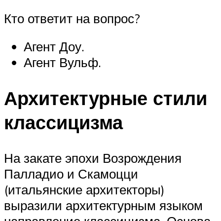
Кто ответит на вопрос?
Агент Доу.
Агент Вульф.
Архитектурные стили
классицизма
На закате эпохи Возрождения
Палладио и Скамоцци
(итальянские архитекторы)
выразили архитектурным языком