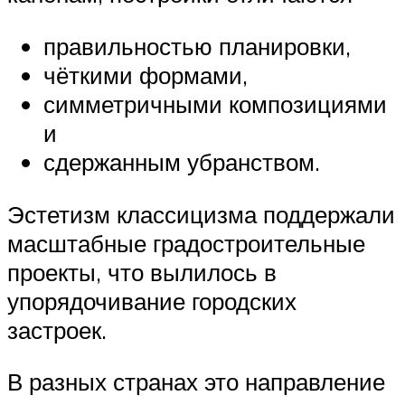
правильностью планировки,
чёткими формами,
симметричными композициями
и
сдержанным убранством.
Эстетизм классицизма поддержали
масштабные градостроительные
проекты, что вылилось в
упорядочивание городских
застроек.
В разных странах это направление