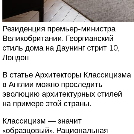
Резиденция премьер-министра
Великобритании. Георгианский
стиль дома на Даунинг стрит 10,
Лондон
В статье Архитекторы Классицизма
в Англии можно проследить
эволюцию архитектурных стилей
на примере этой страны.
Классицизм — значит
«образцовый». Рациональная