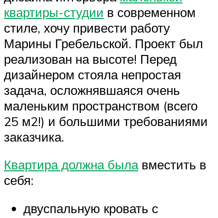
квартиры-студии
в современном
стиле, хочу привести работу
Марины Гребельской. Проект был
реализован на высоте! Перед
дизайнером стояла непростая
задача, осложнявшаяся очень
маленьким пространством (всего
25 м2!) и большими требованиями
заказчика.
Квартира должна была
вместить в
себя:
двуспальную кровать с