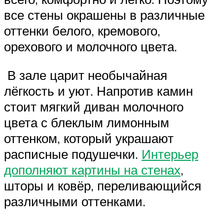
все стены окрашены в различные
оттенки белого, кремового,
орехового и молочного цвета.
В зале царит необычайная
лёгкость и уют. Напротив камин
стоит мягкий диван молочного
цвета с блеклым лимонным
оттенком, который украшают
расписные подушечки.
Интерьер
дополняют картины на стенах
,
шторы и ковёр, переливающийся
различными оттенками.