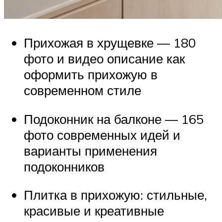
Прихожая в хрущевке — 180
фото и видео описание как
оформить прихожую в
современном стиле
Подоконник на балконе — 165
фото современных идей и
варианты применения
подоконников
Плитка в прихожую: стильные,
красивые и креативные