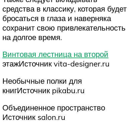
средства в классику, которая будет
бросаться в глаза и наверняка
сохранит свою привлекательность
на долгое время.
Винтовая лестница на второй
этажИсточник vita-designer.ru
Необычные полки для
книгИсточник pikabu.ru
Объединенное пространство
Источник salon.ru