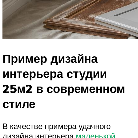
Пример дизайна
интерьера студии
25м2 в современном
стиле
В качестве примера удачного
дизайна интерьера
маленькой