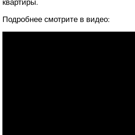
квартиры.
Подробнее смотрите в видео: