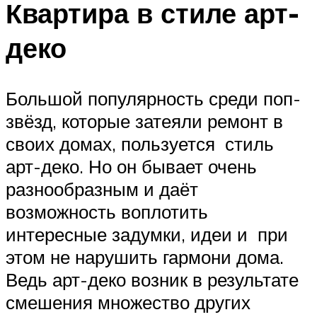
Квартира в стиле арт-
деко
Большой популярность среди поп-
звёзд, которые затеяли ремонт в
своих домах, пользуется стиль
арт-деко. Но он бывает очень
разнообразным и даёт
возможность воплотить
интересные задумки, идеи и при
этом не нарушить гармони дома.
Ведь арт-деко возник в результате
смешения множество других