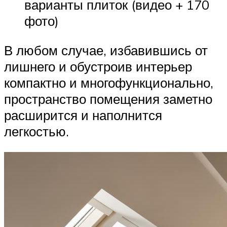
варианты плиток (видео + 170
фото)
В любом случае, избавившись от
лишнего и обустроив интерьер
компактно и многофункционально,
пространство помещения заметно
расширится и наполнится
легкостью.