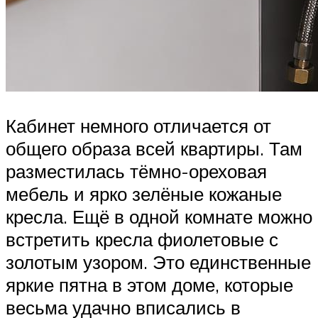
Кабинет немного отличается от
общего образа всей квартиры. Там
разместилась тёмно-ореховая
мебель и ярко зелёные кожаные
кресла. Ещё в одной комнате можно
встретить кресла фиолетовые с
золотым узором. Это единственные
яркие пятна в этом доме, которые
весьма удачно вписались в