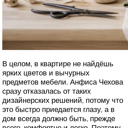
В целом, в квартире не найдёшь
ярких цветов и вычурных
предметов мебели. Анфиса Чехова
сразу отказалась от таких
дизайнерских решений, потому что
это быстро приедается глазу, а в
дом всегда должно быть, прежде
всего, комфортно и легко. Поэтому