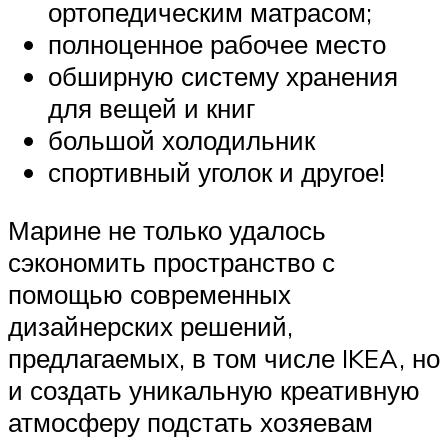
ортопедическим матрасом;
полноценное рабочее место
обширную систему хранения
для вещей и книг
большой холодильник
спортивный уголок и другое!
Марине не только удалось
сэкономить пространство с
помощью современных
дизайнерских решений,
предлагаемых, в том числе IKEA, но
и создать уникальную креативную
атмосферу подстать хозяевам