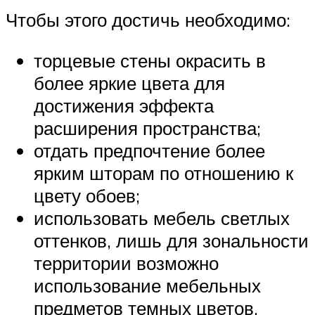
Чтобы этого достичь необходимо:
торцевые стены окрасить в
более яркие цвета для
достижения эффекта
расширения пространства;
отдать предпочтение более
ярким шторам по отношению к
цвету обоев;
использовать мебель светлых
оттенков, лишь для зональности
территории возможно
использование мебельных
предметов темных цветов,