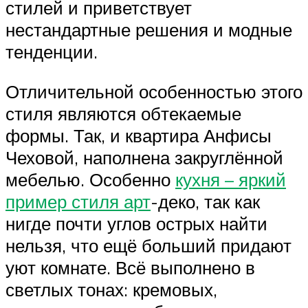
стилей и приветствует
нестандартные решения и модные
тенденции.
Отличительной особенностью этого
стиля являются обтекаемые
формы. Так, и квартира Анфисы
Чеховой, наполнена закруглённой
мебелью. Особенно
кухня – яркий
пример стиля арт
-деко, так как
нигде почти углов острых найти
нельзя, что ещё больший придают
уют комнате. Всё выполнено в
светлых тонах: кремовых,