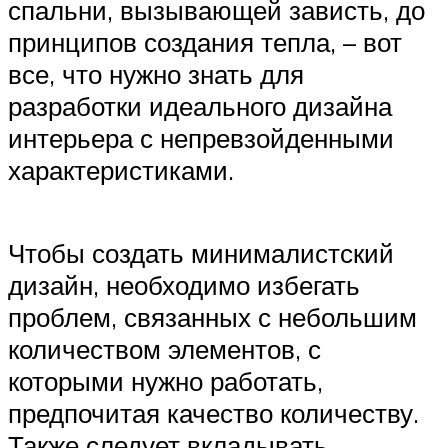
спальни, вызывающей зависть, до
принципов создания тепла, – вот
все, что нужно знать для
разработки идеального дизайна
интерьера с непревзойденными
характеристиками.
Чтобы создать минималистский
дизайн, необходимо избегать
проблем, связанных с небольшим
количеством элементов, с
которыми нужно работать,
предпочитая качество количеству.
Также следует вкладывать