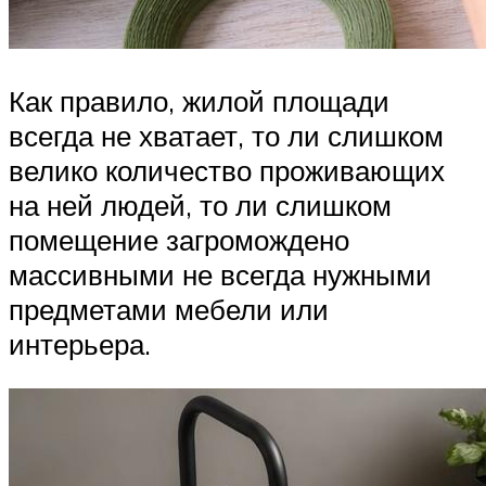
Как правило, жилой площади
всегда не хватает, то ли слишком
велико количество проживающих
на ней людей, то ли слишком
помещение загромождено
массивными не всегда нужными
предметами мебели или
интерьера.