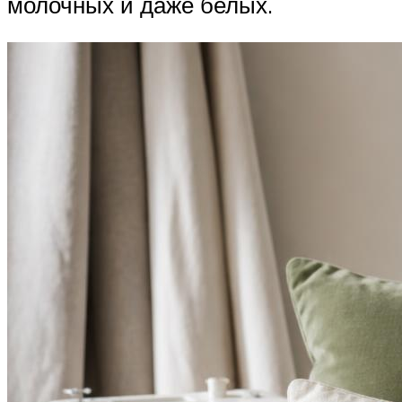
молочных и даже белых.