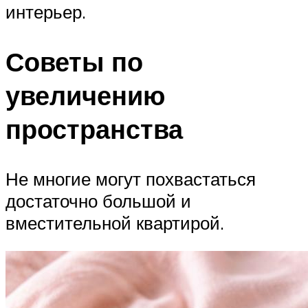
интерьер.
Советы по
увеличению
пространства
Не многие могут похвастаться
достаточно большой и
вместительной квартирой.