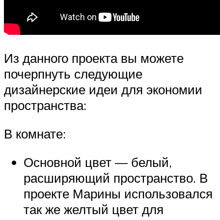
Из данного проекта вы можете
почерпнуть следующие
дизайнерские идеи для экономии
пространства:
В комнате:
Основной цвет — белый,
расширяющий пространство. В
проекте Марины использовался
так же желтый цвет для