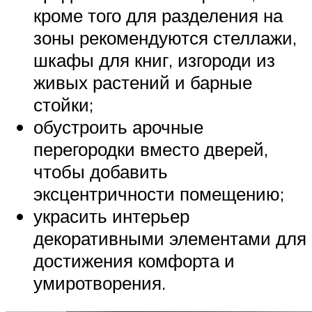
кроме того для разделения на
зоны рекомендуются стеллажи,
шкафы для книг, изгороди из
живых растений и барные
стойки;
обустроить арочные
перегородки вместо дверей,
чтобы добавить
эксцентричности помещению;
украсить интерьер
декоративными элементами для
достижения комфорта и
умиротворения.