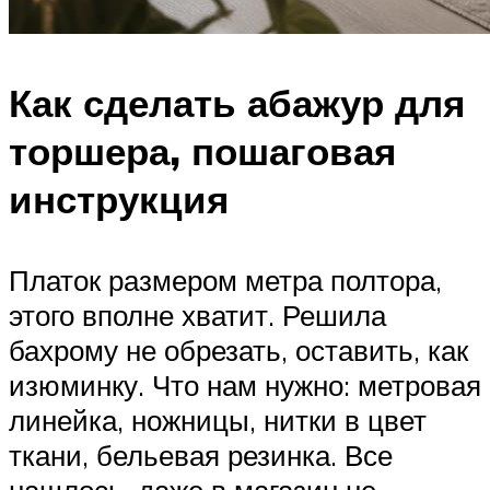
Как сделать абажур для
торшера, пошаговая
инструкция
Платок размером метра полтора,
этого вполне хватит. Решила
бахрому не обрезать, оставить, как
изюминку. Что нам нужно: метровая
линейка, ножницы, нитки в цвет
ткани, бельевая резинка. Все
нашлось, даже в магазин не