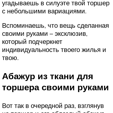
угадываешь в силуэте твой торшер
с небольшими вариациями.
Вспоминаешь, что вещь сделанная
своими руками – эксклюзив,
который подчеркнет
индивидуальность твоего жилья и
твою.
Абажур из ткани для
торшера своими руками
Вот так в очередной раз, взглянув