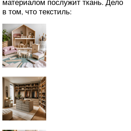
материалом послужит ткань. Дело
в том, что текстиль: