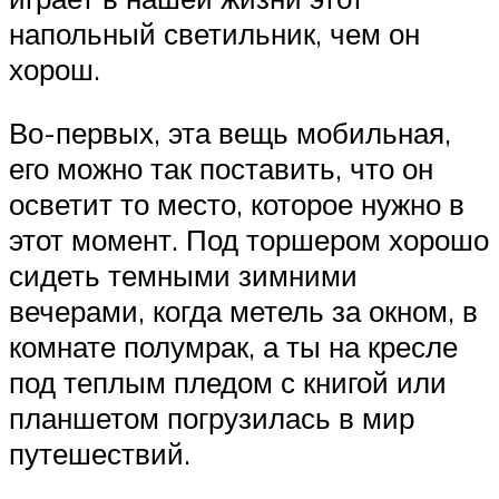
напольный светильник, чем он
хорош.
Во-первых, эта вещь мобильная,
его можно так поставить, что он
осветит то место, которое нужно в
этот момент. Под торшером хорошо
сидеть темными зимними
вечерами, когда метель за окном, в
комнате полумрак, а ты на кресле
под теплым пледом с книгой или
планшетом погрузилась в мир
путешествий.