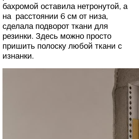
бахромой оставила нетронутой, а
на расстоянии 6 см от низа,
сделала подворот ткани для
резинки. Здесь можно просто
пришить полоску любой ткани с
изнанки.