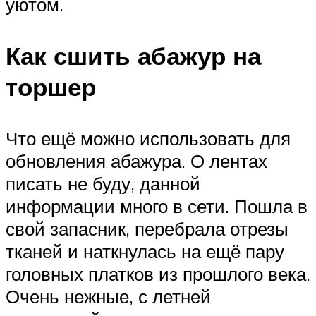
уютом.
Как сшить абажур на
торшер
Что ещё можно использовать для
обновления абажура. О лентах
писать не буду, данной
информации много в сети. Пошла в
свой запасник, перебрала отрезы
тканей и наткнулась на ещё пару
головных платков из прошлого века.
Очень нежные, с летней