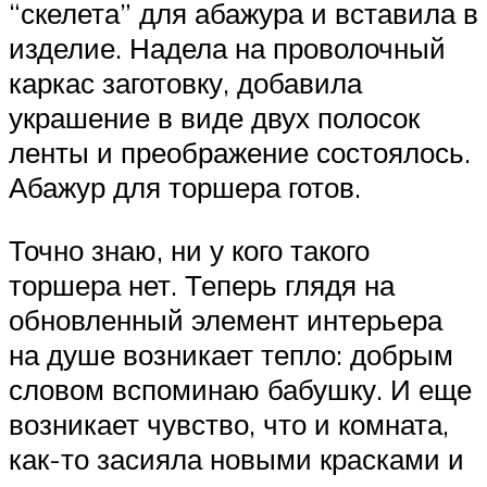
“скелета” для абажура и вставила в
изделие. Надела на проволочный
каркас заготовку, добавила
украшение в виде двух полосок
ленты и преображение состоялось.
Абажур для торшера готов.
Точно знаю, ни у кого такого
торшера нет. Теперь глядя на
обновленный элемент интерьера
на душе возникает тепло: добрым
словом вспоминаю бабушку. И еще
возникает чувство, что и комната,
как-то засияла новыми красками и