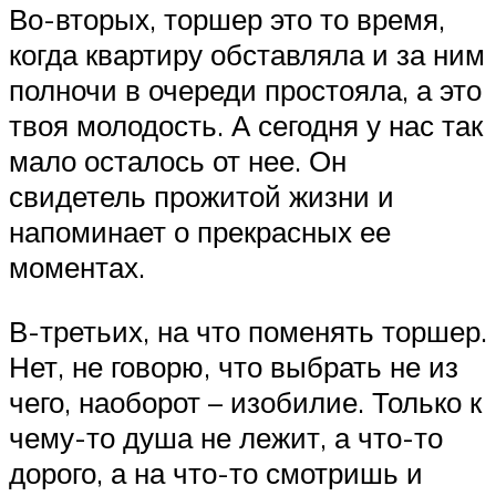
Во-вторых, торшер это то время,
когда квартиру обставляла и за ним
полночи в очереди простояла, а это
твоя молодость. А сегодня у нас так
мало осталось от нее. Он
свидетель прожитой жизни и
напоминает о прекрасных ее
моментах.
В-третьих, на что поменять торшер.
Нет, не говорю, что выбрать не из
чего, наоборот – изобилие. Только к
чему-то душа не лежит, а что-то
дорого, а на что-то смотришь и