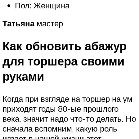
Пол: Женщина
Татьяна
мастер
Как обновить абажур
для торшера своими
руками
Когда при взгляде на торшер на ум
приходят годы 80-ые прошлого
века, значит надо что-то делать. Но
сначала вспомним, какую роль
играет в нашей жизни этот