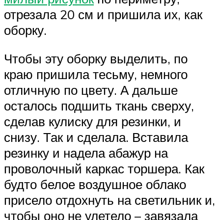
отрезала 20 см и пришила их, как
оборку.
Чтобы эту оборку выделить, по
краю пришила тесьму, немного
отличную по цвету. А дальше
осталось подшить ткань сверху,
сделав кулиску для резинки, и
снизу. Так и сделала. Вставила
резинку и надела абажур на
проволочный каркас торшера. Как
будто белое воздушное облако
присело отдохнуть на светильник и,
чтобы оно не улетело – завязала