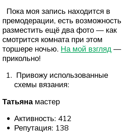
Пока моя запись находится в
премодерации, есть возможность
разместить ещё два фото — как
смотрится комната при этом
торшере ночью.
На мой взгляд
—
прикольно!
Привожу использованные
схемы вязания:
Татьяна
мастер
Активность: 412
Репутация: 138