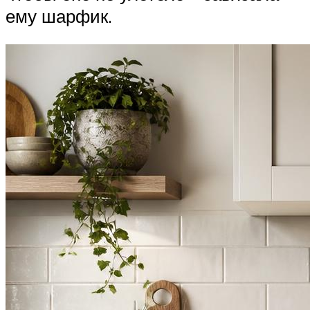
ему шарфик.