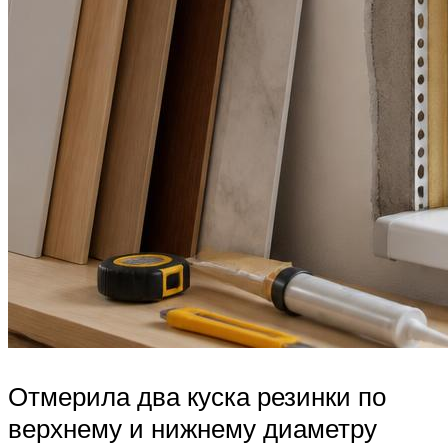
Отмерила два куска резинки по
верхнему и нижнему диаметру