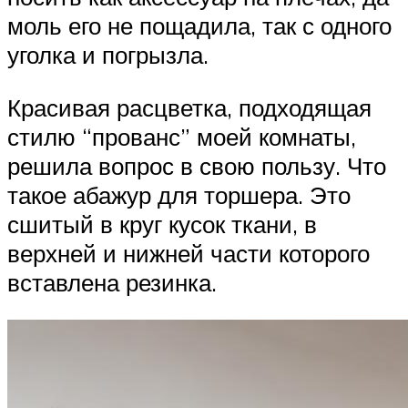
моль его не пощадила, так с одного
уголка и погрызла.
Красивая расцветка, подходящая
стилю “прованс” моей комнаты,
решила вопрос в свою пользу. Что
такое абажур для торшера. Это
сшитый в круг кусок ткани, в
верхней и нижней части которого
вставлена резинка.