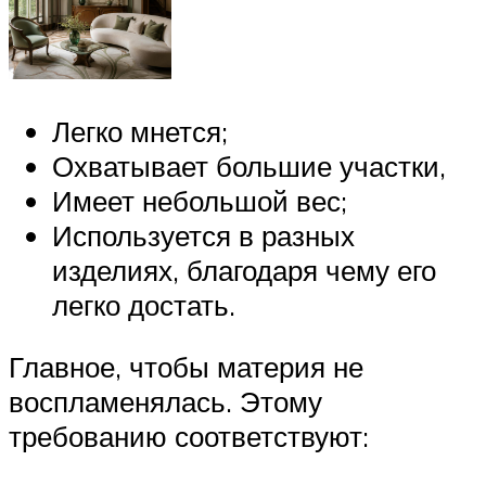
Легко мнется;
Охватывает большие участки,
Имеет небольшой вес;
Используется в разных
изделиях, благодаря чему его
легко достать.
Главное, чтобы материя не
воспламенялась. Этому
требованию соответствуют: