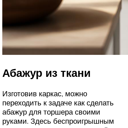
Абажур из ткани
Изготовив каркас, можно
переходить к задаче как сделать
абажур для торшера своими
руками. Здесь беспроигрышным