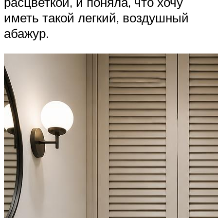
расцветкой, и поняла, что хочу
иметь такой легкий, воздушный
абажур.