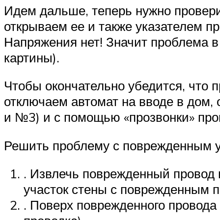
Идем дальше, теперь нужно провери
открываем ее и также указателем п
Напряжения нет! Значит проблема в
картины).
Чтобы окончательно убедится, что п
отключаем автомат на вводе в дом,
и №3) и с помощью «прозвонки» про
Решить проблему с поврежденным у
. Извлечь поврежденный провод 
участок стены с поврежденным 
. Поверх поврежденного провода