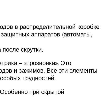
дов в распределительной коробке;
 защитных аппаратов (автоматы,
после скрутки.
трика – «прозвонка». Это
одов и зажимов. Все эти элементы
 особых трудностей.
 Особенно при скрытой