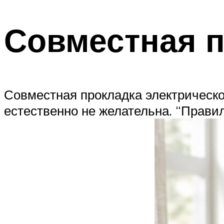
Совместная 
Совместная прокладка электрическог
естественно не желательна. “Правил