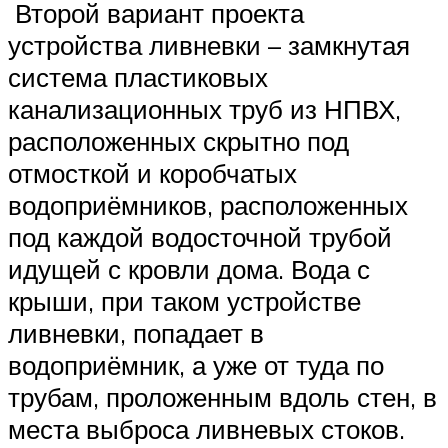
Второй вариант проекта
устройства ливневки – замкнутая
система пластиковых
канализационных труб из НПВХ,
расположенных скрытно под
отмосткой и коробчатых
водоприёмников, расположенных
под каждой водосточной трубой
идущей с кровли дома. Вода с
крыши, при таком устройстве
ливневки, попадает в
водоприёмник, а уже от туда по
трубам, проложенным вдоль стен, в
места выброса ливневых стоков.