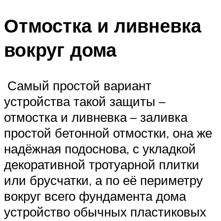
Отмостка и ливневка
вокруг дома
Самый простой вариант
устройства такой защиты –
отмостка и ливневка – заливка
простой бетонной отмостки, она же
надёжная подоснова, с укладкой
декоративной тротуарной плитки
или брусчатки, а по её периметру
вокруг всего фундамента дома
устройство обычных пластиковых