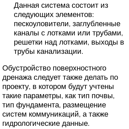
Данная система состоит из
следующих элементов:
пескоуловители, заглубленные
каналы с лотками или трубами,
решетки над лотками, выходы в
трубы канализации.
Обустройство поверхностного
дренажа следует также делать по
проекту, в котором будут учтены
такие параметры, как тип почвы,
тип фундамента, размещение
систем коммуникаций, а также
гидрологические данные.