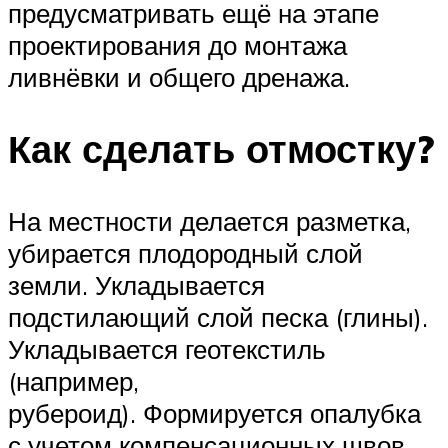
предусматривать ещё на этапе
проектирования до монтажа
ливнёвки и общего дренажа.
Как сделать отмостку?
На местности делается разметка,
убирается плодородный слой
земли. Укладывается
подстилающий слой песка (глины).
Укладывается геотекстиль
(например,
рубероид). Формируется опалубка
с учетом компенсационных швов.