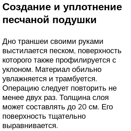
Создание и уплотнение
песчаной подушки
Дно траншеи своими руками
выстилается песком, поверхность
которого также профилируется с
уклоном. Материал обильно
увлажняется и трамбуется.
Операцию следует повторить не
менее двух раз. Толщина слоя
может составлять до 20 см. Его
поверхность тщательно
выравнивается.