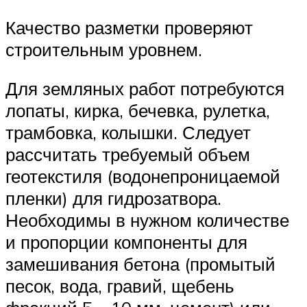
Качество разметки проверяют
строительным уровнем.
Для земляных работ потребуются
лопаты, кирка, бечевка, рулетка,
трамбовка, колышки. Следует
рассчитать требуемый объем
геотекстиля (водонепроницаемой
пленки) для гидрозатвора.
Необходимы в нужном количестве
и пропорции компоненты для
замешивания бетона (промытый
песок, вода, гравий, щебень