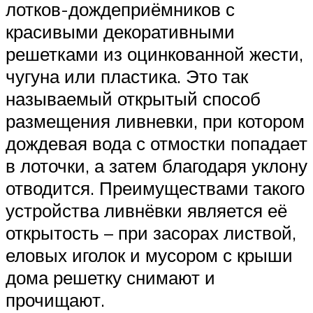
лотков-дождеприёмников с
красивыми декоративными
решетками из оцинкованной жести,
чугуна или пластика. Это так
называемый открытый способ
размещения ливневки, при котором
дождевая вода с отмостки попадает
в лоточки, а затем благодаря уклону
отводится. Преимуществами такого
устройства ливнёвки является её
открытость – при засорах листвой,
еловых иголок и мусором с крыши
дома решетку снимают и
прочищают.