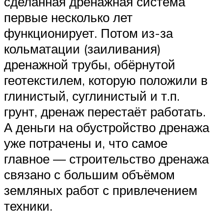
сделанная дренажная система
первые несколько лет
функционирует. Потом из-за
кольматации (заиливания)
дренажной трубы, обёрнутой
геотекстилем, которую положили в
глинистый, суглинистый и т.п.
грунт, дренаж перестаёт работать.
А деньги на обустройство дренажа
уже потрачены и, что самое
главное — строительство дренажа
связано с большим объёмом
земляных работ с привлечением
техники.