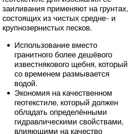
заиливания применяют на грунтах,
состоящих из чистых средне- и
крупнозернистых песков.
Использование вместо
гранитного более дешёвого
известнякового щебня, который
со временем размывается
водой.
Экономия на качественном
геотекстиле, который должен
обладать определёнными
гидравлическими свойствами,
влияющими на качество