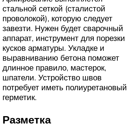
стальной сеткой (сталистой
проволокой), которую следует
завезти. Нужен будет сварочный
аппарат, инструмент для порезки
кусков арматуры. Укладке и
выравниванию бетона поможет
длинное правило, мастерок,
шпатели. Устройство швов
потребует иметь полиуретановый
герметик.
Разметка