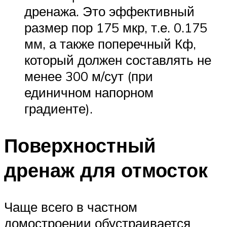
дренажа. Это эффективный
размер пор 175 мкр, т.е. 0.175
мм, а также поперечный Кф,
который должен составлять не
менее 300 м/сут (при
единичном напорном
градиенте).
Поверхностный
дренаж для отмосток
Чаще всего в частном
домостроении обустраивается