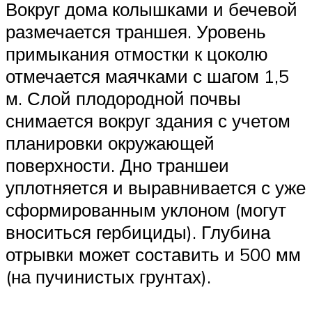
Вокруг дома колышками и бечевой
размечается траншея. Уровень
примыкания отмостки к цоколю
отмечается маячками с шагом 1,5
м. Слой плодородной почвы
снимается вокруг здания с учетом
планировки окружающей
поверхности. Дно траншеи
уплотняется и выравнивается с уже
сформированным уклоном (могут
вноситься гербициды). Глубина
отрывки может составить и 500 мм
(на пучинистых грунтах).