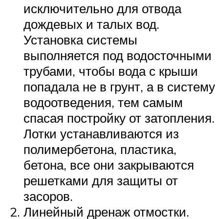
исключительно для отвода
дождевых и талых вод.
Установка системы
выполняется под водосточными
трубами, чтобы вода с крыши
попадала не в грунт, а в систему
водоотведения, тем самым
спасая постройку от затопления.
Лотки устанавливаются из
полимербетона, пластика,
бетона, все они закрываются
решетками для защиты от
засоров.
Линейный дренаж отмостки.