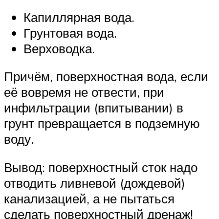
Капиллярная вода.
Грунтовая вода.
Верховодка.
Причём, поверхностная вода, если
её вовремя не отвести, при
инфильтрации (впитывании) в
грунт превращается в подземную
воду.
Вывод: поверхностный сток надо
отводить ливневой (дождевой)
канализацией, а не пытаться
сделать поверхностный дренаж!