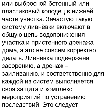
или выбросной бетонный или
пластиковый колодец в нижней
части участка. Зачастую такую
систему ливнёвки включают в
общую цепь водопонижения
участка и пристенного дренажа
дома, а это не совсем корректно
делать. Ливнёвка подвержена
засорению, а дренаж –
заиливанию, и соответственно для
каждой из систем выполняется
своя защита и комплекс
мероприятий по устранению
последствий. Это следует