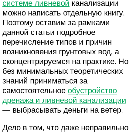
системе ливневой
канализации
можно написать отдельную книгу.
Поэтому оставим за рамками
данной статьи подробное
перечисление типов и причин
возникновения грунтовых вод, а
сконцентрируемся на практике. Но
без минимальных теоретических
знаний приниматься за
самостоятельное
обустройство
дренажа и ливневой канализации
— выбрасывать деньги на ветер.
Дело в том, что даже неправильно