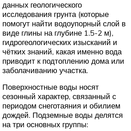
данных геологического
исследования грунта (которые
помогут найти водоупорный слой в
виде глины на глубине 1.5-2 м),
гидрогеологических изысканий и
чётких знаний, какая именно вода
приводит к подтоплению дома или
заболачиванию участка.
Поверхностные воды носят
сезонный характер, связанный с
периодом снеготаяния и обилием
дождей. Подземные воды делятся
на три основных группы: