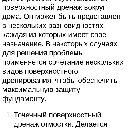
поверхностный дренаж вокруг
дома. Он может быть представлен
в нескольких разновидностях,
каждая из которых имеет свое
назначение. В некоторых случаях,
для решения проблемы
применяется сочетание нескольких
видов поверхностного
дренирования, чтобы обеспечить
максимальную защиту
фундаменту.
Точечный поверхностный
дренаж отмостки. Делается