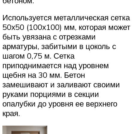
бетоном.
Используется металлическая сетка
50х50 (100х100) мм, которая может
быть увязана с отрезками
арматуры, забитыми в цоколь с
шагом 0,75 м. Сетка
приподнимается над уровнем
щебня на 30 мм. Бетон
замешивают и заливают своими
руками порциями в секции
опалубки до уровня ее верхнего
края.