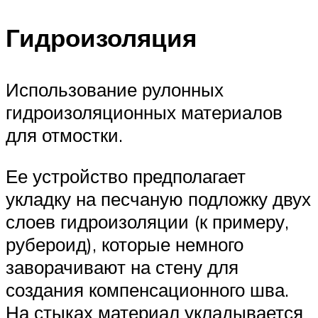
Гидроизоляция
Использование рулонных
гидроизоляционных материалов
для отмостки.
Ее устройство предполагает
укладку на песчаную подложку двух
слоев гидроизоляции (к примеру,
рубероид), которые немного
заворачивают на стену для
создания компенсационного шва.
На стыках материал укладывается