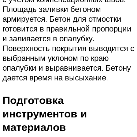
Площадь заливки бетоном
армируется. Бетон для отмостки
готовится в правильной пропорции
и заливается в опалубку.
Поверхность покрытия выводится с
выбранным уклоном по краю
опалубки и выравнивается. Бетону
дается время на высыхание.
Подготовка
инструментов и
материалов