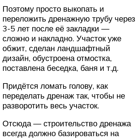
Поэтому просто выкопать и
переложить дренажную трубу через
3-5 лет после её закладки —
сложно и накладно. Участок уже
обжит, сделан ландшафтный
дизайн, обустроена отмостка,
поставлена беседка, баня и т.д.
Придётся ломать голову, как
переделать дренаж так, чтобы не
разворотить весь участок.
Отсюда — строительство дренажа
всегда должно базироваться на