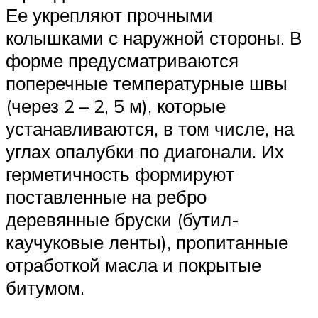
Ее укрепляют прочными
колышками с наружной стороны. В
форме предусматриваются
поперечные температурные швы
(через 2 – 2, 5 м), которые
устанавливаются, в том числе, на
углах опалубки по диагонали. Их
герметичность формируют
поставленные на ребро
деревянные бруски (бутил-
каучуковые ленты), пропитанные
отработкой масла и покрытые
битумом.