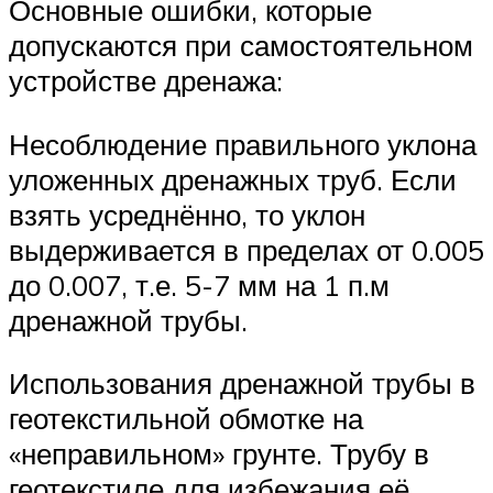
Основные ошибки, которые
допускаются при самостоятельном
устройстве дренажа:
Несоблюдение правильного уклона
уложенных дренажных труб. Если
взять усреднённо, то уклон
выдерживается в пределах от 0.005
до 0.007, т.е. 5-7 мм на 1 п.м
дренажной трубы.
Использования дренажной трубы в
геотекстильной обмотке на
«неправильном» грунте. Трубу в
геотекстиле для избежания её