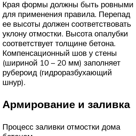
Края формы должны быть ровными
для применения правила. Перепад
ее высоты должен соответствовать
уклону отмостки. Высота опалубки
соответствует толщине бетона.
Компенсационный шов у стены
(шириной 10 – 20 мм) заполняет
рубероид (гидроразбухающий
шнур).
Армирование и заливка
Процесс заливки отмостки дома