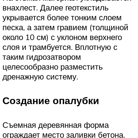
внахлест. Далее геотекстиль
укрывается более тонким слоем
песка, а затем гравием (толщиной
около 10 см) с уклоном верхнего
слоя и трамбуется. Вплотную с
таким гидрозатвором
целесообразно разместить
дренажную систему.
Создание опалубки
Съемная деревянная форма
ограждает место заливки бетона.