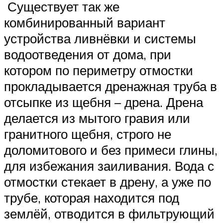
Существует так же
комбинированный вариант
устройства ливнёвки и системы
водоотведения от дома, при
котором по периметру отмостки
прокладывается дренажная труба в
отсыпке из щебня – дрена. Дрена
делается из мытого гравия или
гранитного щебня, строго не
доломитового и без примеси глины,
для избежания заиливания. Вода с
отмостки стекает в дрену, а уже по
трубе, которая находится под
землёй, отводится в фильтрующий