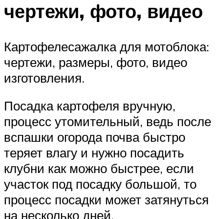
чертежи, фото, видео
Картофелесажалка для мотоблока:
чертежи, размеры, фото, видео
изготовления.
Посадка картофеля вручную,
процесс утомительный, ведь после
вспашки огорода почва быстро
теряет влагу и нужно посадить
клубни как можно быстрее, если
участок под посадку большой, то
процесс посадки может затянуться
на несколько дней.