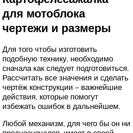
для мотоблока
чертежи и размеры
Для того чтобы изготовить
подобную технику, необходимо
сначала как следует подготовиться.
Рассчитать все значения и сделать
чертёж конструкции – важнейшие
действия, которые помогут
избежать ошибок в дальнейшем.
Любой механизм, для чего бы он ни
предназначался, имеет в своей