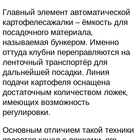
Главный элемент автоматической
картофелесажалки – ёмкость для
посадочного материала,
называемая бункером. Именно
оттуда клубни переправляются на
ленточный транспортёр для
дальнейшей посадки. Линия
подачи картофеля оснащена
достаточным количеством ложек,
имеющих возможность
регулировки.
Основным отличием такой техники
является канал с ложками, его