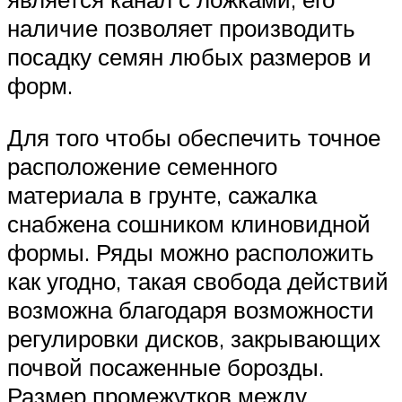
наличие позволяет производить
посадку семян любых размеров и
форм.
Для того чтобы обеспечить точное
расположение семенного
материала в грунте, сажалка
снабжена сошником клиновидной
формы. Ряды можно расположить
как угодно, такая свобода действий
возможна благодаря возможности
регулировки дисков, закрывающих
почвой посаженные борозды.
Размер промежутков между