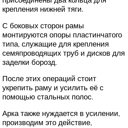
крепления нижней тяги.
С боковых сторон рамы
монтируются опоры пластинчатого
типа, служащие для крепления
семяпроводящих труб и дисков для
заделки борозд.
После этих операций стоит
укрепить раму и усилить её с
помощью стальных полос.
Арка также нуждается в усилении,
производим это действие,