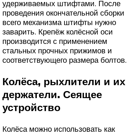
удерживаемых штифтами. После
проведения окончательной сборки
всего механизма штифты нужно
заварить. Крепёж колёсной оси
производится с применением
стальных прочных прижимов и
соответствующего размера болтов.
Колёса, рыхлители и их
держатели. Сеящее
устройство
Колёса можно использовать как