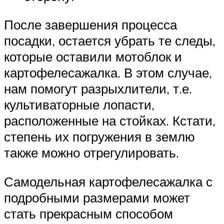
После завершения процесса
посадки, остается убрать те следы,
которые оставили мотоблок и
картофелесажалка. В этом случае,
нам помогут разрыхлители, т.е.
культиваторные лопасти,
расположенные на стойках. Кстати,
степень их погружения в землю
также можно отрегулировать.
Самодельная картофелесажалка с
подробными размерами может
стать прекрасным способом