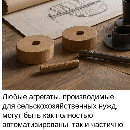
Любые агрегаты, производимые
для сельскохозяйственных нужд,
могут быть как полностью
автоматизированы, так и частично.