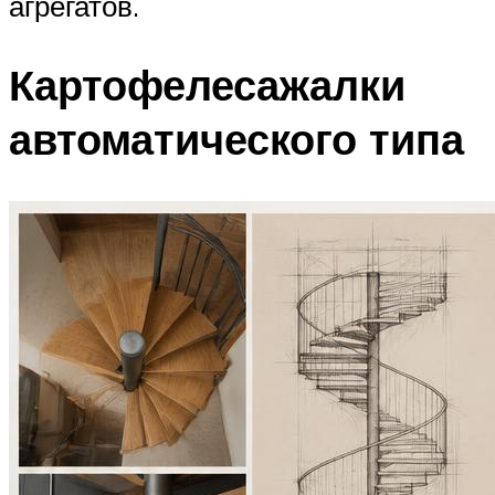
агрегатов.
Картофелесажалки
автоматического типа