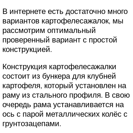
В интернете есть достаточно много
вариантов картофелесажалок, мы
рассмотрим оптимальный
проверенный вариант с простой
конструкцией.
Конструкция картофелесажалки
состоит из бункера для клубней
картофеля, который установлен на
раму из стального профиля. В свою
очередь рама устанавливается на
ось с парой металлических колёс с
грунтозацепами.