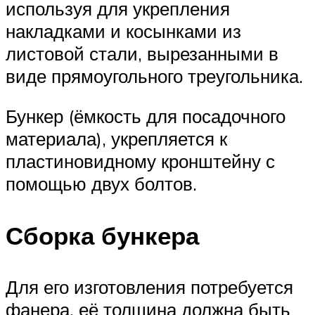
используя для укрепления
накладками и косынками из
листовой стали, вырезанными в
виде прямоугольного треугольника.
Бункер (ёмкость для посадочного
материала), укрепляется к
пластиновидному кронштейну с
помощью двух болтов.
Сборка бункера
Для его изготовления потребуется
фанера, её толщина должна быть