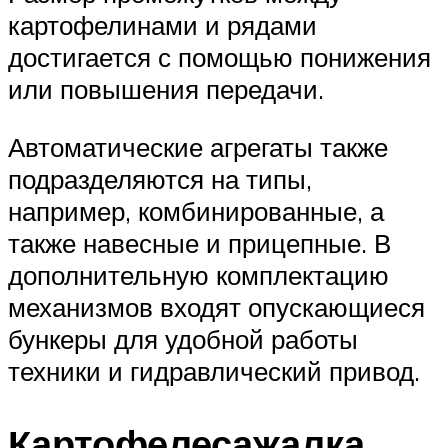
картофелинами и рядами
достигается с помощью понижения
или повышения передачи.
Автоматические агрегаты также
подразделяются на типы,
например, комбинированные, а
также навесные и прицепные. В
дополнительную комплектацию
механизмов входят опускающиеся
бункеры для удобной работы
техники и гидравлический привод.
Картофелесажалка