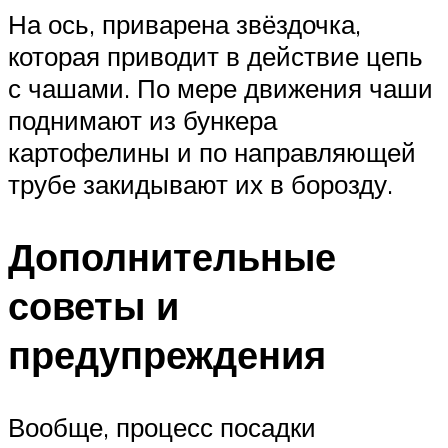
На ось, приварена звёздочка,
которая приводит в действие цепь
с чашами. По мере движения чаши
поднимают из бункера
картофелины и по направляющей
трубе закидывают их в борозду.
Дополнительные
советы и
предупреждения
Вообще, процесс посадки