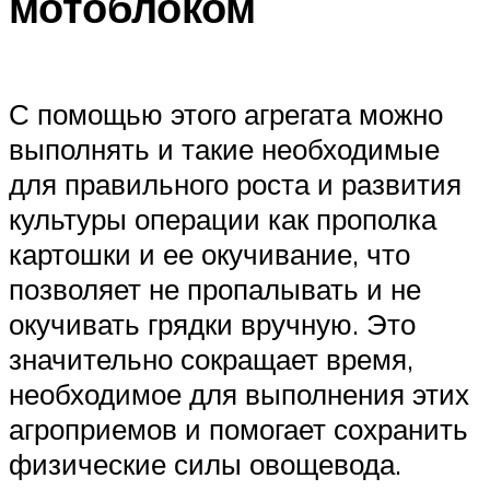
мотоблоком
С помощью этого агрегата можно
выполнять и такие необходимые
для правильного роста и развития
культуры операции как прополка
картошки и ее окучивание, что
позволяет не пропалывать и не
окучивать грядки вручную. Это
значительно сокращает время,
необходимое для выполнения этих
агроприемов и помогает сохранить
физические силы овощевода.