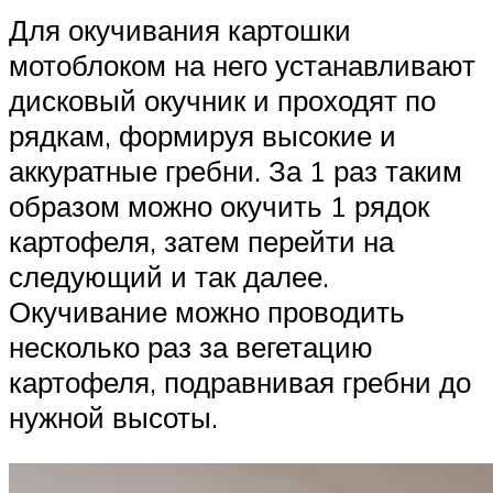
Для окучивания картошки
мотоблоком на него устанавливают
дисковый окучник и проходят по
рядкам, формируя высокие и
аккуратные гребни. За 1 раз таким
образом можно окучить 1 рядок
картофеля, затем перейти на
следующий и так далее.
Окучивание можно проводить
несколько раз за вегетацию
картофеля, подравнивая гребни до
нужной высоты.