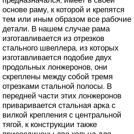
основе раму, к которой и крепятся
тем или иным образом все рабочие
детали. В нашем случае рама
изготавливается из отрезков
стального швеллера, из которых
изготавливается подобие двух
продольных лонжеронов, они
скреплены между собой тремя
отрезками стальной полосы. В
передней части этих лонжеронов
приваривается стальная арка с
вилкой крепления с центральной
тягой, к конструкции также
присоединены два кольца для