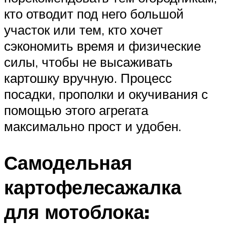
кто отводит под него большой
участок или тем, кто хочет
сэкономить время и физические
силы, чтобы не высаживать
картошку вручную. Процесс
посадки, прополки и окучивания с
помощью этого агрегата
максимально прост и удобен.
Самодельная
картофелесажалка
для мотоблока: