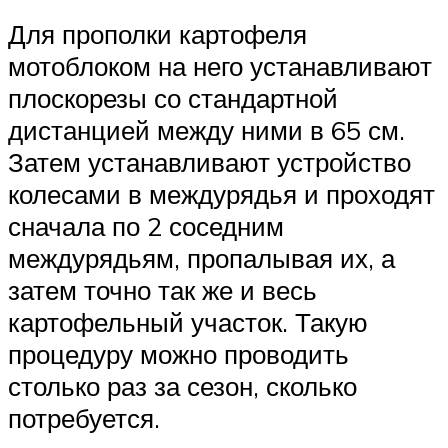
Для прополки картофеля
мотоблоком на него устанавливают
плоскорезы со стандартной
дистанцией между ними в 65 см.
Затем устанавливают устройство
колесами в междурядья и проходят
сначала по 2 соседним
междурядьям, пропалывая их, а
затем точно так же и весь
картофельный участок. Такую
процедуру можно проводить
столько раз за сезон, сколько
потребуется.