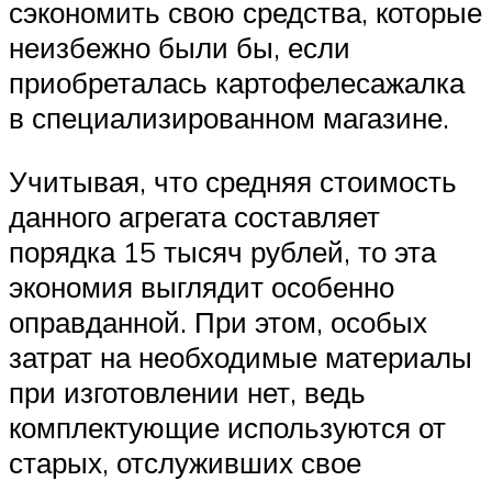
сэкономить свою средства, которые
неизбежно были бы, если
приобреталась картофелесажалка
в специализированном магазине.
Учитывая, что средняя стоимость
данного агрегата составляет
порядка 15 тысяч рублей, то эта
экономия выглядит особенно
оправданной. При этом, особых
затрат на необходимые материалы
при изготовлении нет, ведь
комплектующие используются от
старых, отслуживших свое