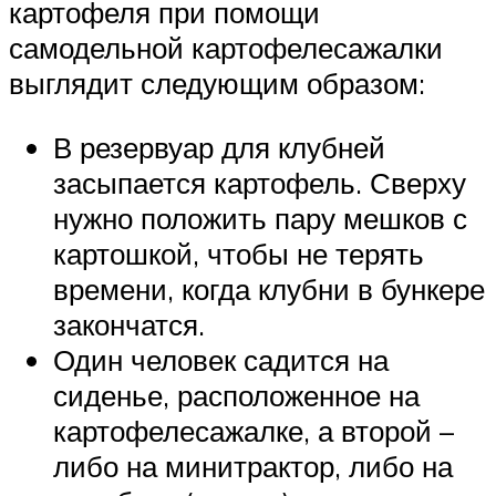
картофеля при помощи
самодельной картофелесажалки
выглядит следующим образом:
В резервуар для клубней
засыпается картофель. Сверху
нужно положить пару мешков с
картошкой, чтобы не терять
времени, когда клубни в бункере
закончатся.
Один человек садится на
сиденье, расположенное на
картофелесажалке, а второй –
либо на минитрактор, либо на