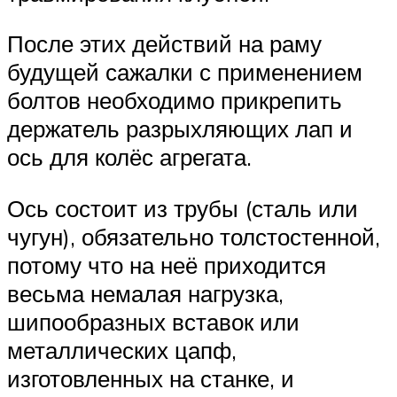
После этих действий на раму
будущей сажалки с применением
болтов необходимо прикрепить
держатель разрыхляющих лап и
ось для колёс агрегата.
Ось состоит из трубы (сталь или
чугун), обязательно толстостенной,
потому что на неё приходится
весьма немалая нагрузка,
шипообразных вставок или
металлических цапф,
изготовленных на станке, и