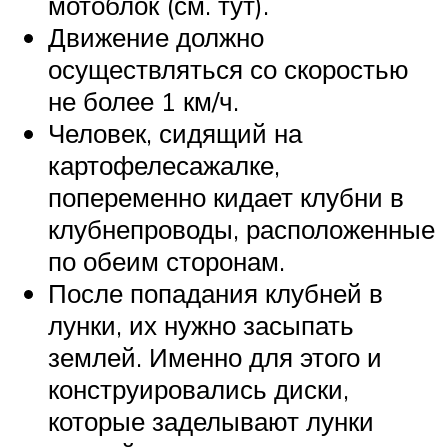
мотоблок (см. тут).
Движение должно
осуществляться со скоростью
не более 1 км/ч.
Человек, сидящий на
картофелесажалке,
попеременно кидает клубни в
клубнепроводы, расположенные
по обеим сторонам.
После попадания клубней в
лунки, их нужно засыпать
землей. Именно для этого и
конструировались диски,
которые заделывают лунки