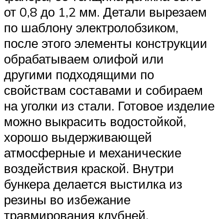
от 0,8 до 1,2 мм. Детали вырезаем
по шаблону электролобзиком,
после этого элементы конструкции
обрабатываем олифой или
другими подходящими по
свойствам составами и собираем
на уголки из стали. Готовое изделие
можно выкрасить водостойкой,
хорошо выдерживающей
атмосферные и механические
воздействия краской. Внутри
бункера делается выстилка из
резины во избежание
травмирования клубней.