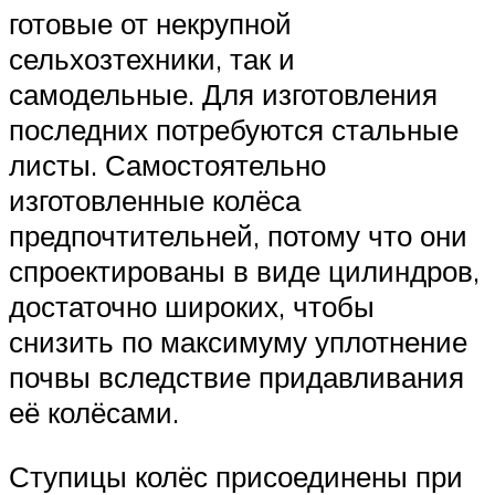
готовые от некрупной
сельхозтехники, так и
самодельные. Для изготовления
последних потребуются стальные
листы. Самостоятельно
изготовленные колёса
предпочтительней, потому что они
спроектированы в виде цилиндров,
достаточно широких, чтобы
снизить по максимуму уплотнение
почвы вследствие придавливания
её колёсами.
Ступицы колёс присоединены при