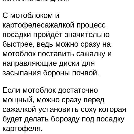
С мотоблоком и
картофелесажалкой процесс
посадки пройдёт значительно
быстрее, ведь можно сразу на
мотоблок поставить сажалку и
направляющие диски для
засыпания бороны почвой.
Если мотоблок достаточно
мощный, можно сразу перед
сажалкой установить соху которая
будет делать борозду под посадку
картофеля.