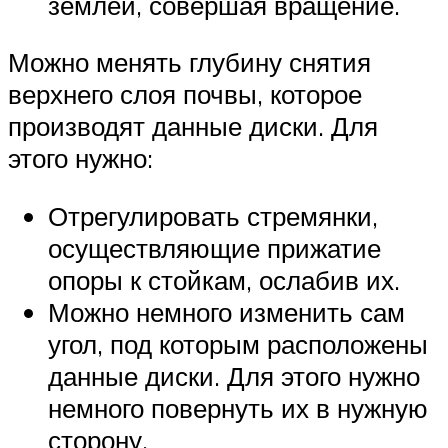
землей, совершая вращение.
Можно менять глубину снятия
верхнего слоя почвы, которое
производят данные диски. Для
этого нужно:
Отрегулировать стремянки,
осуществляющие прижатие
опоры к стойкам, ослабив их.
Можно немного изменить сам
угол, под которым расположены
данные диски. Для этого нужно
немного повернуть их в нужную
сторону.