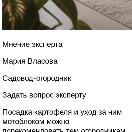
Мнение эксперта
Мария Власова
Садовод-огородник
Задать вопрос эксперту
Посадка картофеля и уход за ним
мотоблоком можно
порекомендовать тем огородникам,