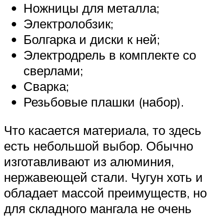
Ножницы для металла;
Электролобзик;
Болгарка и диски к ней;
Электродрель в комплекте со
сверлами;
Сварка;
Резьбовые плашки (набор).
Что касается материала, то здесь
есть небольшой выбор. Обычно
изготавливают из алюминия,
нержавеющей стали. Чугун хоть и
обладает массой преимуществ, но
для складного мангала не очень