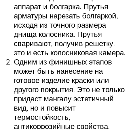
аппарат и болгарка. Прутья
арматуры нарезать болгаркой,
исходя из точного размера
днища колосника. Прутья
сваривают, получив решетку,
это и есть колосниковая камера.
Одним из финишных этапов
может быть нанесение на
готовое изделие краски или
другого покрытия. Это не только
придаст мангалу эстетичный
вид, но и повысит
термостойкость,
антикоррозийные свойства.