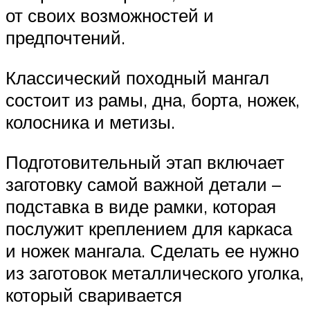
от своих возможностей и
предпочтений.
Классический походный мангал
состоит из рамы, дна, борта, ножек,
колосника и метизы.
Подготовительный этап включает
заготовку самой важной детали –
подставка в виде рамки, которая
послужит креплением для каркаса
и ножек мангала. Сделать ее нужно
из заготовок металлического уголка,
который сваривается