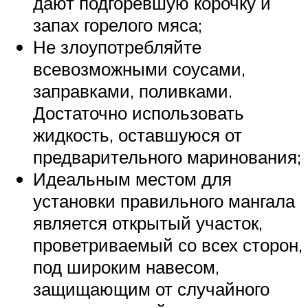
дают подгоревшую корочку и
запах горелого мяса;
Не злоупотребляйте
всевозможными соусами,
заправками, поливками.
Достаточно использовать
жидкость, оставшуюся от
предварительного маринования;
Идеальным местом для
установки правильного мангала
является открытый участок,
проветриваемый со всех сторон,
под широким навесом,
защищающим от случайного