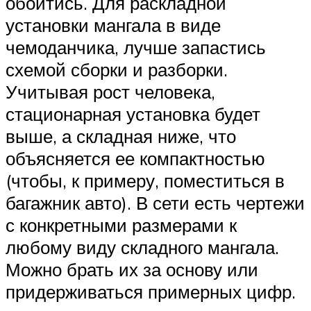
обойтись. Для раскладной
установки мангала в виде
чемоданчика, лучше запастись
схемой сборки и разборки.
Учитывая рост человека,
стационарная установка будет
выше, а складная ниже, что
объясняется ее компактностью
(чтобы, к примеру, поместиться в
багажник авто). В сети есть чертежи
с конкретными размерами к
любому виду складного мангала.
Можно брать их за основу или
придерживаться примерных цифр.