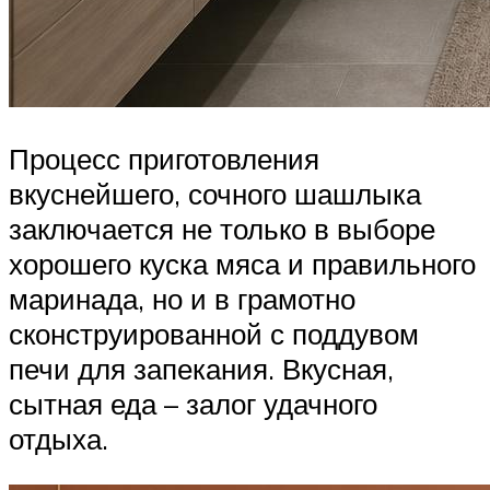
Процесс приготовления
вкуснейшего, сочного шашлыка
заключается не только в выборе
хорошего куска мяса и правильного
маринада, но и в грамотно
сконструированной с поддувом
печи для запекания. Вкусная,
сытная еда – залог удачного
отдыха.