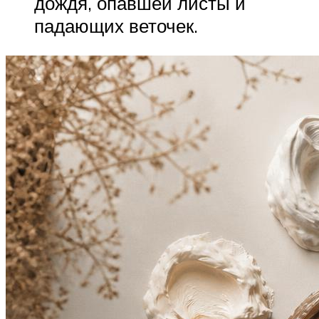
дождя, опавшей листы и
падающих веточек.