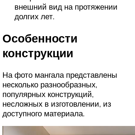
внешний вид на протяжении
долгих лет.
Особенности
конструкции
На фото мангала представлены
несколько разнообразных,
популярных конструкций,
несложных в изготовлении, из
доступного материала.