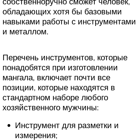
собственноручно сможет человек,
обладающих хотя бы базовыми
навыками работы с инструментами
и металлом.
Перечень инструментов, которые
понадобятся при изготовлении
мангала, включает почти все
позиции, которые находятся в
стандартном наборе любого
хозяйственного мужчины:
Инструмент для разметки и
измерения;