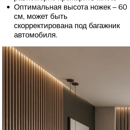
Оптимальная высота ножек – 60
см, может быть
скорректирована под багажник
автомобиля.