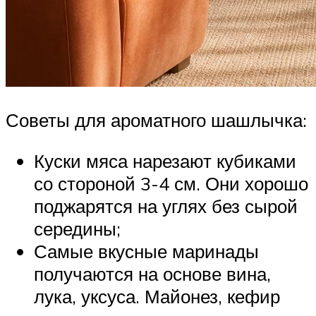
Советы для ароматного шашлычка:
Куски мяса нарезают кубиками
со стороной 3-4 см. Они хорошо
поджарятся на углях без сырой
середины;
Самые вкусные маринады
получаются на основе вина,
лука, уксуса. Майонез, кефир