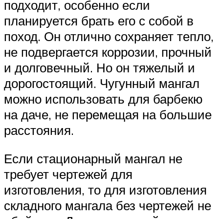
подходит, особенно если
планируется брать его с собой в
поход. Он отлично сохраняет тепло,
не подвергается коррозии, прочный
и долговечный. Но он тяжелый и
дорогостоящий. Чугунный мангал
можно использовать для барбекю
на даче, не перемещая на большие
расстояния.
Если стационарный мангал не
требует чертежей для
изготовления, то для изготовления
складного мангала без чертежей не