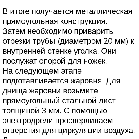
В итоге получается металлическая
прямоугольная конструкция.
Затем необходимо приварить
отрезки трубы (диаметром 20 мм) к
внутренней стенке уголка. Они
послужат опорой для ножек.
На следующем этапе
подготавливается жаровня. Для
днища жаровни возьмите
прямоугольный стальной лист
толщиной 3 мм. С помощью
электродрели просверливаем
отверстия для циркуляции воздуха.