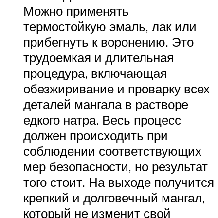
Можно применять
термостойкую эмаль, лак или
прибегнуть к воронению. Это
трудоемкая и длительная
процедура, включающая
обезжиривание и проварку всех
деталей мангала в растворе
едкого натра. Весь процесс
должен происходить при
соблюдении соответствующих
мер безопасности, но результат
того стоит. На выходе получится
крепкий и долговечный мангал,
который не изменит свой