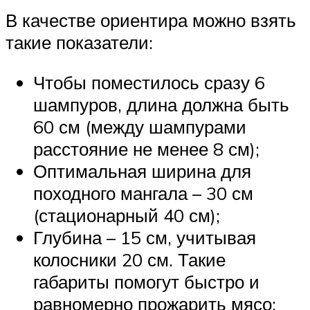
В качестве ориентира можно взять
такие показатели:
Чтобы поместилось сразу 6
шампуров, длина должна быть
60 см (между шампурами
расстояние не менее 8 см);
Оптимальная ширина для
походного мангала – 30 см
(стационарный 40 см);
Глубина – 15 см, учитывая
колосники 20 см. Такие
габариты помогут быстро и
равномерно прожарить мясо;