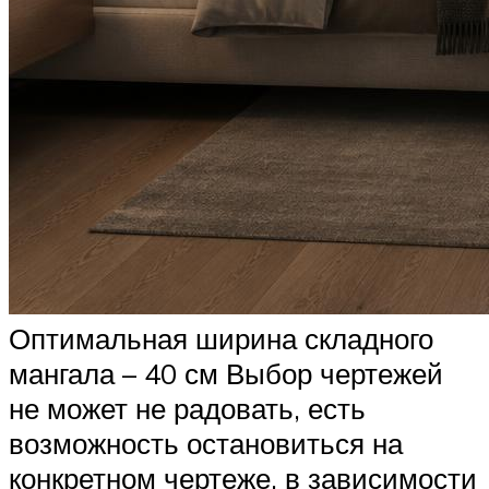
Оптимальная ширина складного
мангала – 40 см Выбор чертежей
не может не радовать, есть
возможность остановиться на
конкретном чертеже, в зависимости