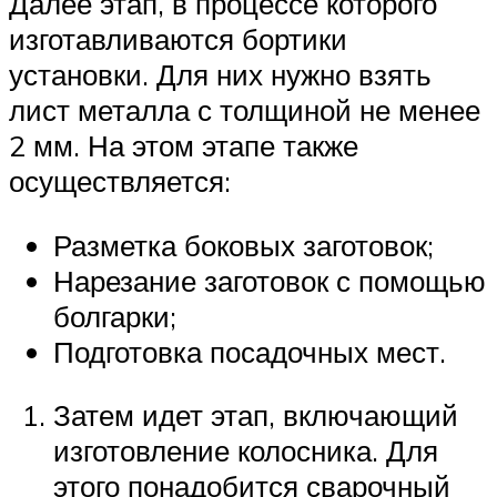
Далее этап, в процессе которого
изготавливаются бортики
установки. Для них нужно взять
лист металла с толщиной не менее
2 мм. На этом этапе также
осуществляется:
Разметка боковых заготовок;
Нарезание заготовок с помощью
болгарки;
Подготовка посадочных мест.
Затем идет этап, включающий
изготовление колосника. Для
этого понадобится сварочный