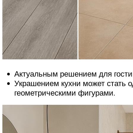
Актуальным решением для гостин
Украшением кухни может стать 
геометрическими фигурами.