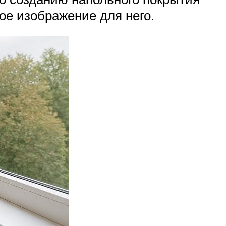
ое изображение для него.