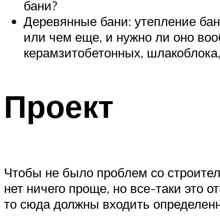
бани?
Деревянные бани: утепление бан
или чем еще, и нужно ли оно во
керамзитобетонных, шлакоблока, 
Проект
Чтобы не было проблем со строитель
нет ничего проще, но все-таки это 
то сюда должны входить определенн