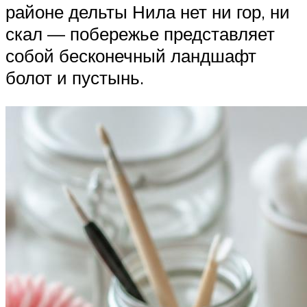
районе дельты Нила нет ни гор, ни
скал — побережье представляет
собой бесконечный ландшафт
болот и пустынь.