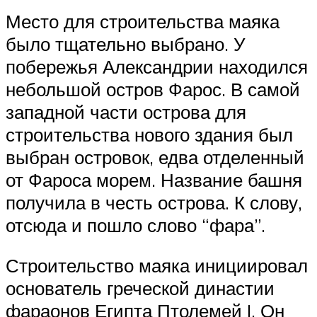
Место для строительства маяка
было тщательно выбрано. У
побережья Александрии находился
небольшой остров Фарос. В самой
западной части острова для
строительства нового здания был
выбран островок, едва отделенный
от Фароса морем. Название башня
получила в честь острова. К слову,
отсюда и пошло слово “фара”.
Строительство маяка инициировал
основатель греческой династии
фараонов Египта Птолемей I. Он