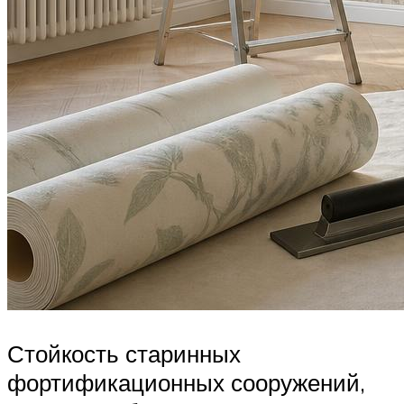
Стойкость старинных
фортификационных сооружений,