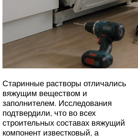
Старинные растворы отличались
вяжущим веществом и
заполнителем. Исследования
подтвердили, что во всех
строительных составах вяжущий
компонент известковый, а