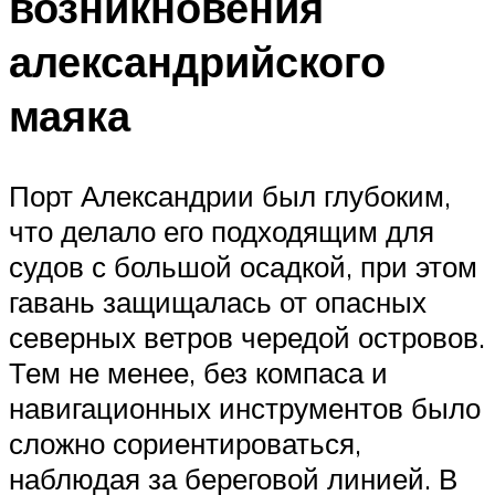
возникновения
александрийского
маяка
Порт Александрии был глубоким,
что делало его подходящим для
судов с большой осадкой, при этом
гавань защищалась от опасных
северных ветров чередой островов.
Тем не менее, без компаса и
навигационных инструментов было
сложно сориентироваться,
наблюдая за береговой линией. В