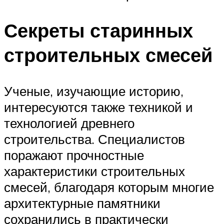
Секреты старинных
строительных смесей
Ученые, изучающие историю,
интересуются также техникой и
технологией древнего
строительства. Специалистов
поражают прочностные
характеристики строительных
смесей, благодаря которым многие
архитектурные памятники
сохранились в практически