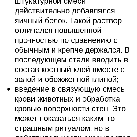
штукатурной смеси
действительно добавлялся
яичный белок. Такой раствор
отличался повышенной
прочностью по сравнению с
обычным и крепче держался. В
последующем стали вводить в
состав костный клей вместе с
золой и обожженной глиной;
введение в связующую смесь
крови животных и обработка
кровью поверхности стен. Это
может показаться каким-то
страшным ритуалом, но в