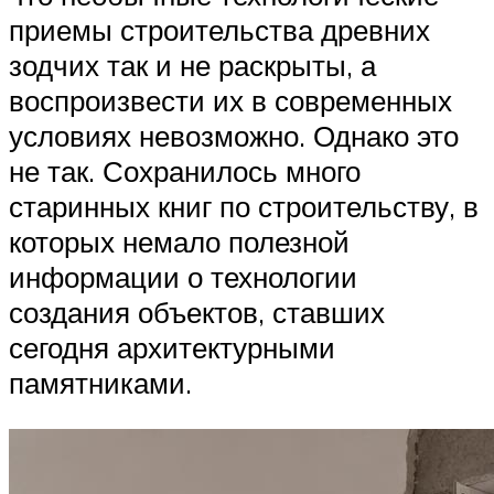
приемы строительства древних
зодчих так и не раскрыты, а
воспроизвести их в современных
условиях невозможно. Однако это
не так. Сохранилось много
старинных книг по строительству, в
которых немало полезной
информации о технологии
создания объектов, ставших
сегодня архитектурными
памятниками.