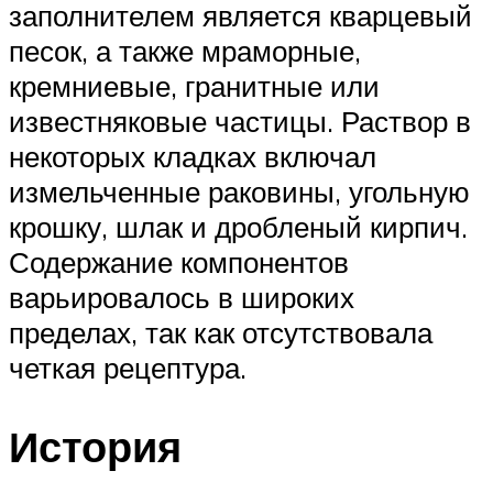
заполнителем является кварцевый
песок, а также мраморные,
кремниевые, гранитные или
известняковые частицы. Раствор в
некоторых кладках включал
измельченные раковины, угольную
крошку, шлак и дробленый кирпич.
Содержание компонентов
варьировалось в широких
пределах, так как отсутствовала
четкая рецептура.
История