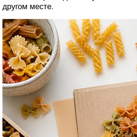
другом месте.