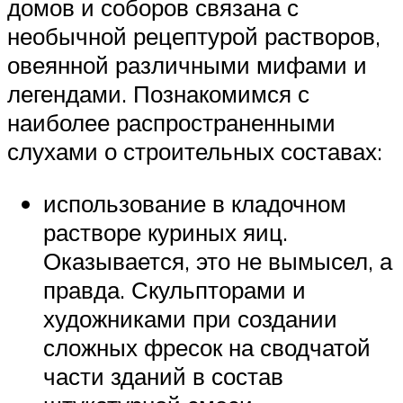
домов и соборов связана с
необычной рецептурой растворов,
овеянной различными мифами и
легендами. Познакомимся с
наиболее распространенными
слухами о строительных составах:
использование в кладочном
растворе куриных яиц.
Оказывается, это не вымысел, а
правда. Скульпторами и
художниками при создании
сложных фресок на сводчатой
части зданий в состав