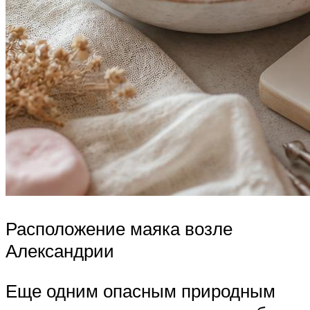
Расположение маяка возле
Александрии
Еще одним опасным природным