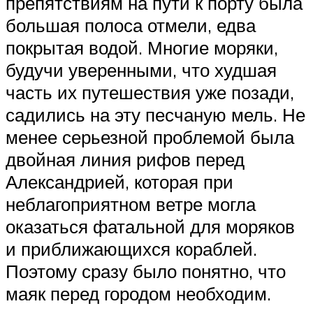
препятствиям на пути к порту была
большая полоса отмели, едва
покрытая водой. Многие моряки,
будучи уверенными, что худшая
часть их путешествия уже позади,
садились на эту песчаную мель. Не
менее серьезной проблемой была
двойная линия рифов перед
Александрией, которая при
неблагоприятном ветре могла
оказаться фатальной для моряков
и приближающихся кораблей.
Поэтому сразу было понятно, что
маяк перед городом необходим.