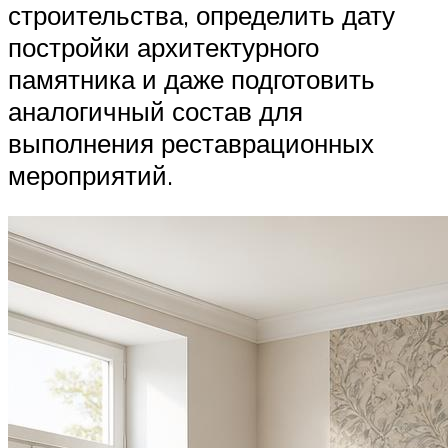
строительства, определить дату
постройки архитектурного
памятника и даже подготовить
аналогичный состав для
выполнения реставрационных
мероприятий.