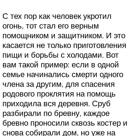
С тех пор как человек укротил
огонь, тот стал его верным
помощником и защитником. И это
касается не только приготовления
пищи и борьбы с холодами. Вот
вам такой пример: если в одной
семье начинались смерти одного
члена за другим, для спасения
родового проклятия на помощь
приходила вся деревня. Сруб
разбирали по бревну, каждое
бревно проносили сквозь костер и
снова собирали дом, но уже на