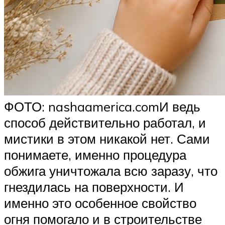
ФОТО: nashaamerica.comИ ведь
способ действительно работал, и
мистики в этом никакой нет. Сами
понимаете, именно процедура
обжига уничтожала всю заразу, что
гнездилась на поверхности. И
именно это особенное свойство
огня помогало и в строительстве