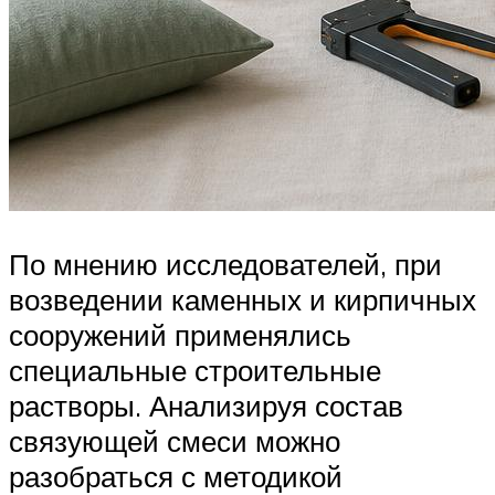
По мнению исследователей, при
возведении каменных и кирпичных
сооружений применялись
специальные строительные
растворы. Анализируя состав
связующей смеси можно
разобраться с методикой