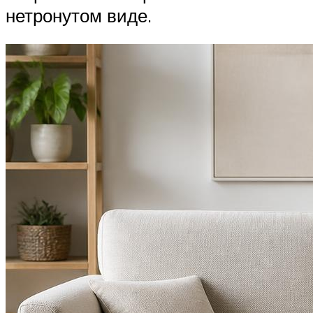
нетронутом виде.