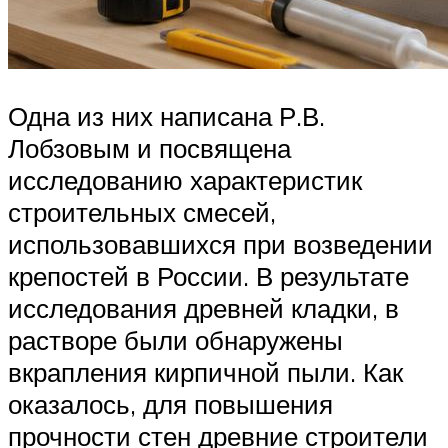
Одна из них написана Р.В.
Лобзовым и посвящена
исследованию характеристик
строительных смесей,
использовавшихся при возведении
крепостей в России. В результате
исследования древней кладки, в
растворе были обнаружены
вкрапления кирпичной пыли. Как
оказалось, для повышения
прочности стен древние строители