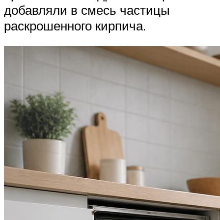
добавляли в смесь частицы
раскрошенного кирпича.