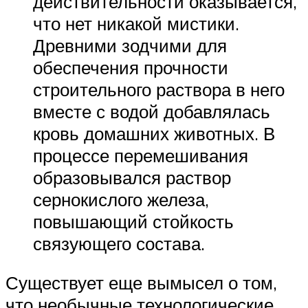
действительности оказывается,
что нет никакой мистики.
Древними зодчими для
обеспечения прочности
строительного раствора в него
вместе с водой добавлялась
кровь домашних животных. В
процессе перемешивания
образовывался раствор
сернокислого железа,
повышающий стойкость
связующего состава.
Существует еще вымысел о том,
что необычные технологические